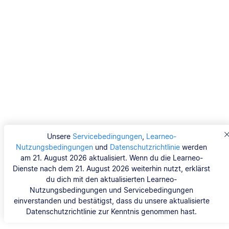
Unsere
Servicebedingungen
,
Learneo-
Nutzungsbedingungen
und
Datenschutzrichtlinie
werden
am 21. August 2026 aktualisiert. Wenn du die Learneo-
Dienste nach dem 21. August 2026 weiterhin nutzt, erklärst
du dich mit den aktualisierten Learneo-
Nutzungsbedingungen und Servicebedingungen
einverstanden und bestätigst, dass du unsere aktualisierte
Datenschutzrichtlinie zur Kenntnis genommen hast.