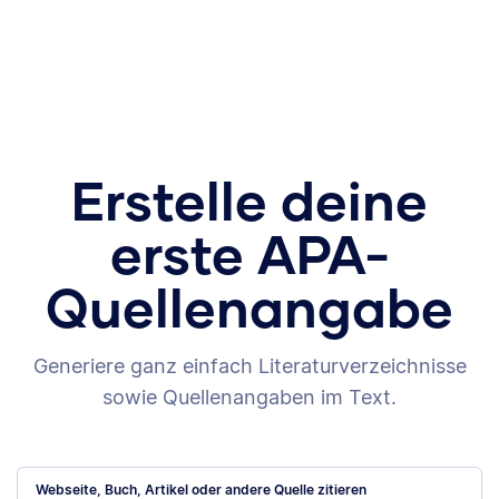
Erstelle deine
erste APA-
Quellenangabe
Generiere ganz einfach Literaturverzeichnisse
sowie Quellenangaben im Text.
Webseite, Buch, Artikel oder andere Quelle zitieren