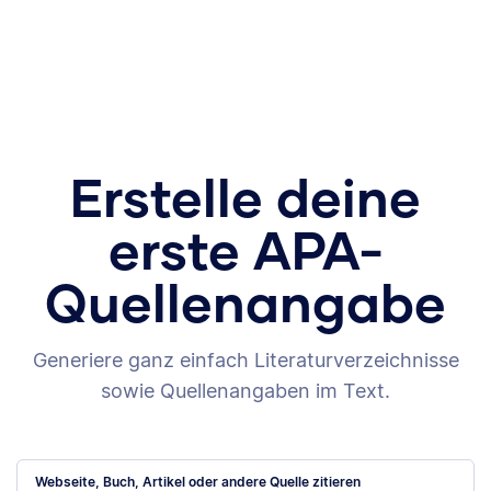
Erstelle deine
erste APA-
Quellenangabe
Generiere ganz einfach Literaturverzeichnisse
sowie Quellenangaben im Text.
Webseite, Buch, Artikel oder andere Quelle zitieren