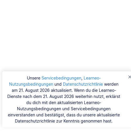
Unsere
Servicebedingungen
,
Learneo-
Nutzungsbedingungen
und
Datenschutzrichtlinie
werden
am 21. August 2026 aktualisiert. Wenn du die Learneo-
Dienste nach dem 21. August 2026 weiterhin nutzt, erklärst
du dich mit den aktualisierten Learneo-
Nutzungsbedingungen und Servicebedingungen
einverstanden und bestätigst, dass du unsere aktualisierte
Datenschutzrichtlinie zur Kenntnis genommen hast.