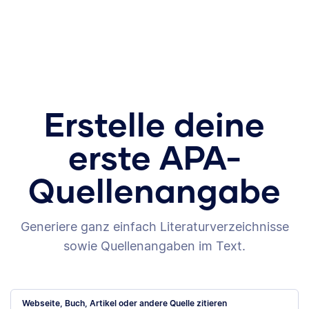
Erstelle deine
erste APA-
Quellenangabe
Generiere ganz einfach Literaturverzeichnisse
sowie Quellenangaben im Text.
Webseite, Buch, Artikel oder andere Quelle zitieren