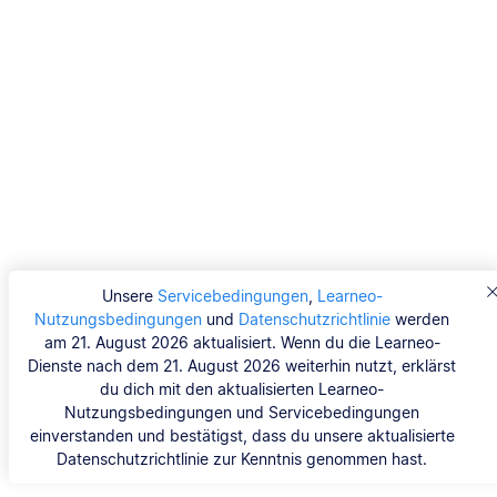
Unsere
Servicebedingungen
,
Learneo-
Nutzungsbedingungen
und
Datenschutzrichtlinie
werden
am 21. August 2026 aktualisiert. Wenn du die Learneo-
Dienste nach dem 21. August 2026 weiterhin nutzt, erklärst
du dich mit den aktualisierten Learneo-
Nutzungsbedingungen und Servicebedingungen
einverstanden und bestätigst, dass du unsere aktualisierte
Datenschutzrichtlinie zur Kenntnis genommen hast.