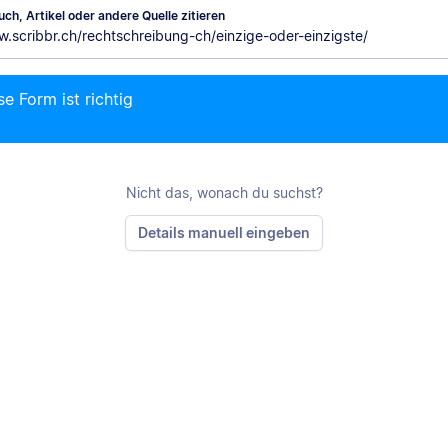
ch, Artikel oder andere Quelle zitieren
M
e Form ist richtig
Nicht das, wonach du suchst?
Details manuell eingeben