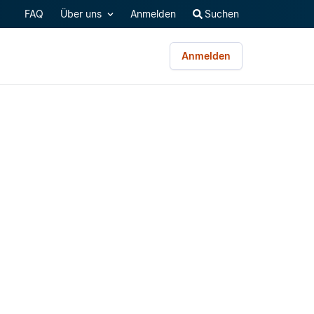
FAQ
Über uns
Anmelden
Suchen
Anmelden