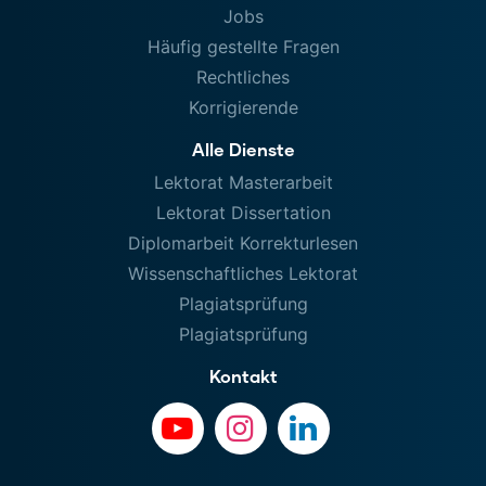
Jobs
Häufig gestellte Fragen
Rechtliches
Korrigierende
Alle Dienste
Lektorat Masterarbeit
Lektorat Dissertation
Diplomarbeit Korrekturlesen
Wissenschaftliches Lektorat
Plagiatsprüfung
Plagiatsprüfung
Kontakt