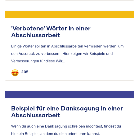
'Verbotene' Wörter in einer
Abschlussarbeit
Einige Wörter sollten in Abschlussarbeiten vermieden werden, um
den Ausdruck zu verbessern. Hier zeigen wir Beispiele und
Verbesserungen für diese Wör…
205
Beispiel für eine Danksagung in einer
Abschlussarbeit
Wenn du auch eine Danksagung schreiben möchtest, findest du
hier ein Beispiel, an dem du dich orientieren kannst.