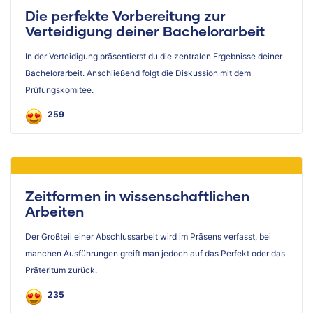
Die perfekte Vorbereitung zur
Verteidigung deiner Bachelorarbeit
In der Verteidigung präsentierst du die zentralen Ergebnisse deiner
Bachelorarbeit. Anschließend folgt die Diskussion mit dem
Prüfungskomitee.
259
Zeitformen in wissenschaftlichen
Arbeiten
Der Großteil einer Abschlussarbeit wird im Präsens verfasst, bei
manchen Ausführungen greift man jedoch auf das Perfekt oder das
Präteritum zurück.
235