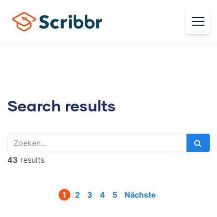
Search results
43
results
1
2
3
4
5
Nächste