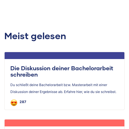
Meist gelesen
Die Diskussion deiner Bachelorarbeit
schreiben
Du schließt deine Bachelorarbeit bzw. Masterarbeit mit einer
Diskussion deiner Ergebnisse ab. Erfahre hier, wie du sie schreibst.
287