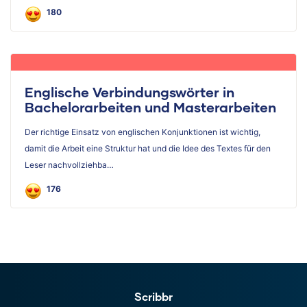
180
Englische Verbindungswörter in
Bachelorarbeiten und Masterarbeiten
Der richtige Einsatz von englischen Konjunktionen ist wichtig,
damit die Arbeit eine Struktur hat und die Idee des Textes für den
Leser nachvollziehba…
176
Scribbr