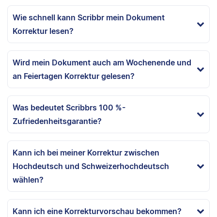
Wie schnell kann Scribbr mein Dokument
Korrektur lesen?
Wird mein Dokument auch am Wochenende und
an Feiertagen Korrektur gelesen?
Was bedeutet Scribbrs 100 %-
Zufriedenheitsgarantie?
Kann ich bei meiner Korrektur zwischen
Hochdeutsch und Schweizerhochdeutsch
wählen?
Kann ich eine Korrekturvorschau bekommen?