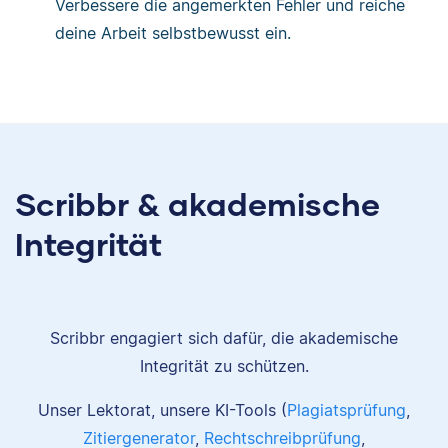
Verbessere die angemerkten Fehler und reiche
deine Arbeit selbstbewusst ein.
Scribbr & akademische
Integrität
Scribbr engagiert sich dafür, die akademische
Integrität zu schützen.
Unser Lektorat, unsere KI-Tools (
Plagiatsprüfung
,
Zitiergenerator
,
Rechtschreibprüfung
,