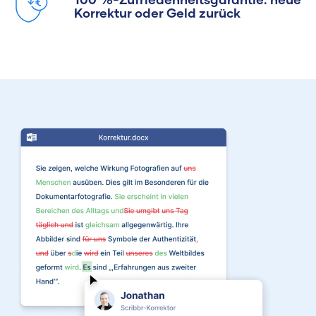
Korrektur oder Geld zurück