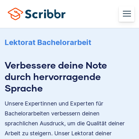
Lektorat Bachelorarbeit
Verbessere deine Note
durch hervorragende
Sprache
Unsere Expertinnen und Experten für
Bachelorarbeiten verbessern deinen
sprachlichen Ausdruck, um die Qualität deiner
Arbeit zu steigern. Unser Lektorat deiner