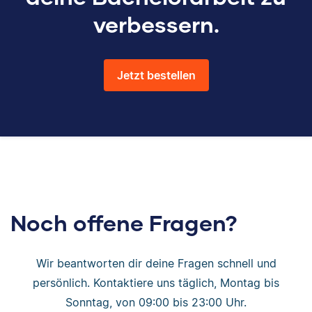
verbessern.
Jetzt bestellen
Noch offene Fragen?
Wir beantworten dir deine Fragen schnell und
persönlich. Kontaktiere uns täglich, Montag bis
Sonntag, von 09:00 bis 23:00 Uhr.