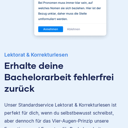
Lektorat & Korrekturlesen
Erhalte deine
Bachelorarbeit fehlerfrei
zurück
Unser Standardservice Lektorat & Korrekturlesen ist
Nina
perfekt für dich, wenn du selbstbewusst schreibst,
aber dennoch für das Vier-Augen-Prinzip unsere