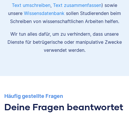
Text umschreiben
,
Text zusammenfassen
) sowie
unsere
Wissensdatenbank
sollen Studierenden beim
Schreiben von wissenschaftlichen Arbeiten helfen.
Wir tun alles dafür, um zu verhindern, dass unsere
Dienste für betrügerische oder manipulative Zwecke
verwendet werden.
Häufig gestellte Fragen
Deine Fragen beantwortet