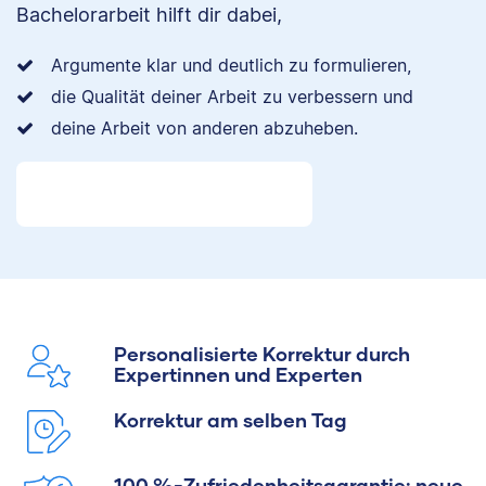
Bachelorarbeit hilft dir dabei,
Argumente klar und deutlich zu formulieren,
die Qualität deiner Arbeit zu verbessern und
deine Arbeit von anderen abzuheben.
Personalisierte Korrektur durch
Expertinnen und Experten
Korrektur am selben Tag
100 %-Zufriedenheitsgarantie: neue