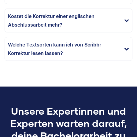
Kostet die Korrektur einer englischen
Abschlussarbeit mehr?
Welche Textsorten kann ich von Scribbr
Korrektur lesen lassen?
Unsere Expertinnen und
Experten warten darauf,
deine Bachelorarbeit zu