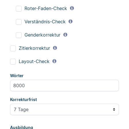
Roter-Faden-Check
Verständnis-Check
Genderkorrektur
Zitierkorrektur
Layout-Check
Wörter
Korrekturfrist
Ausbildung