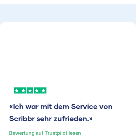
«Ich war mit dem Service von
Scribbr sehr zufrieden.»
Bewertung auf Trustpilot lesen