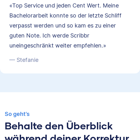
«Top Service und jeden Cent Wert. Meine
Bachelorarbeit konnte so der letzte Schliff
verpasst werden und so kam es zu einer
guten Note. Ich werde Scribbr
uneingeschränkt weiter empfehlen.»
— Stefanie
So geht’s
Behalte den Überblick
während deiner Korrektur