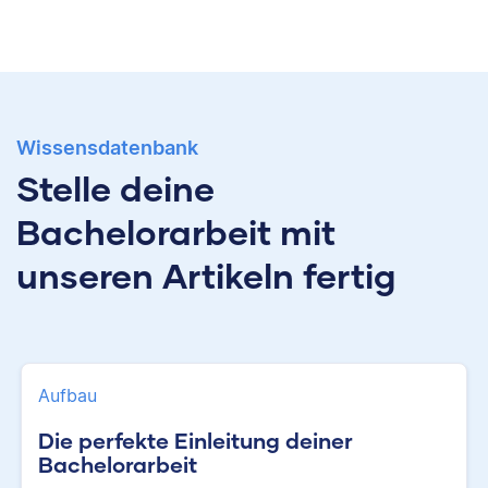
Wissensdatenbank
Stelle deine
Bachelorarbeit mit
unseren Artikeln fertig
Aufbau
Die perfekte Einleitung deiner
Bachelorarbeit