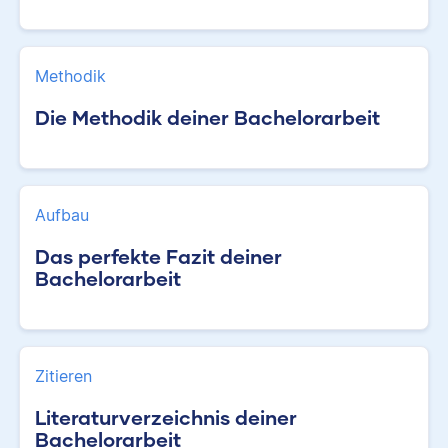
Methodik
Die Methodik deiner Bachelorarbeit
Aufbau
Das perfekte Fazit deiner
Bachelorarbeit
Zitieren
Literaturverzeichnis deiner
Bachelorarbeit