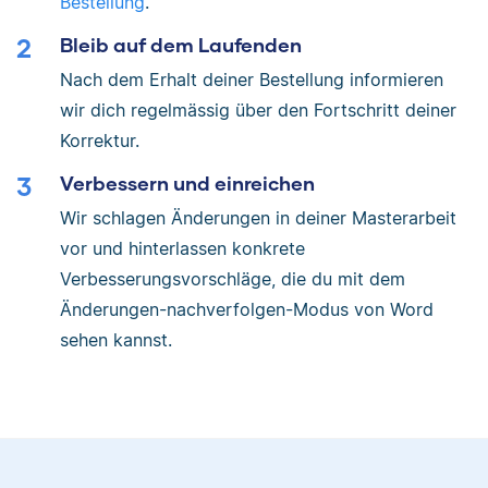
Bestellung
.
Bleib auf dem Laufenden
Nach dem Erhalt deiner Bestellung informieren
wir dich regelmässig über den Fortschritt deiner
Korrektur.
Verbessern und einreichen
Wir schlagen Änderungen in deiner Masterarbeit
vor und hinterlassen konkrete
Verbesserungsvorschläge, die du mit dem
Änderungen-nachverfolgen-Modus von Word
sehen kannst.