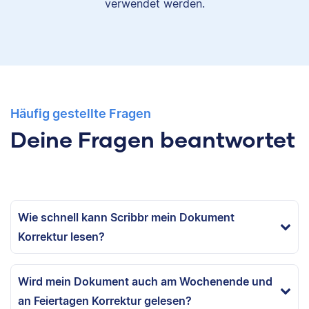
verwendet werden.
Häufig gestellte Fragen
Deine Fragen beantwortet
Wie schnell kann Scribbr mein Dokument
Korrektur lesen?
Wird mein Dokument auch am Wochenende und
an Feiertagen Korrektur gelesen?