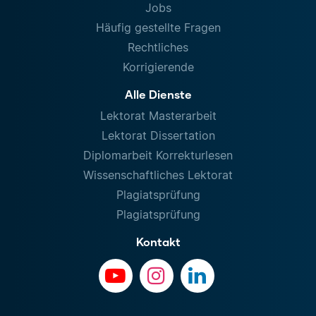
Jobs
Häufig gestellte Fragen
Rechtliches
Korrigierende
Alle Dienste
Lektorat Masterarbeit
Lektorat Dissertation
Diplomarbeit Korrekturlesen
Wissenschaftliches Lektorat
Plagiatsprüfung
Plagiatsprüfung
Kontakt