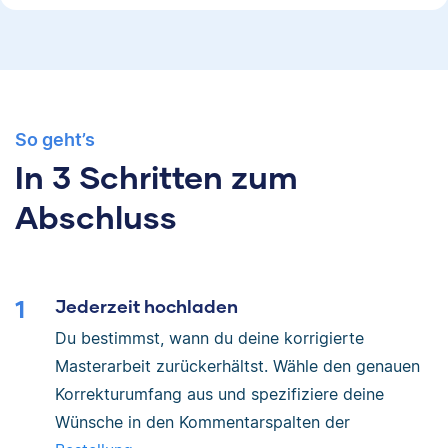
So geht’s
In 3 Schritten zum
Abschluss
Jederzeit hochladen
Du bestimmst, wann du deine korrigierte
Masterarbeit zurückerhältst. Wähle den genauen
Korrekturumfang aus und spezifiziere deine
Wünsche in den Kommentarspalten der