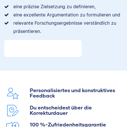
eine präzise Zielsetzung zu definieren,
eine exzellente Argumentation zu formulieren und
relevante Forschungsergebnisse verständlich zu
präsentieren.
Personalisiertes und konstruktives
Feedback
Du entscheidest über die
Korrekturdauer
100 %-Zufriedenheitsgarantie