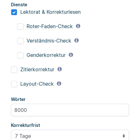
Dienste
Lektorat & Korrekturlesen
Roter-Faden-Check
Verständnis-Check
Genderkorrektur
Zitierkorrektur
Layout-Check
Wörter
Korrekturfrist