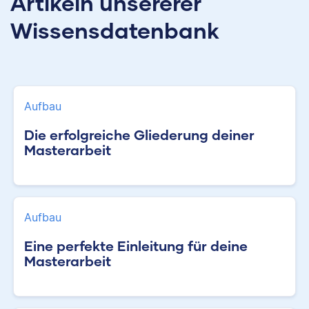
Artikeln unsererer
Wissensdatenbank
Aufbau
Die erfolgreiche Gliederung deiner
Masterarbeit
Aufbau
Eine perfekte Einleitung für deine
Masterarbeit