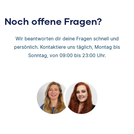
Noch offene Fragen?
Wir beantworten dir deine Fragen schnell und
persönlich. Kontaktiere uns täglich, Montag bis
Sonntag, von 09:00 bis 23:00 Uhr.