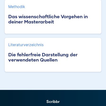
Methodik
Das wissenschaftliche Vorgehen in
deiner Masterarbeit
Literaturverzeichnis
Die fehlerfreie Darstellung der
verwendeten Quellen
Scribbr