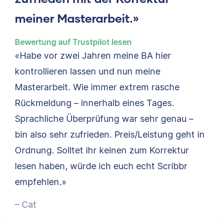
meiner Masterarbeit.»
Bewertung auf Trustpilot lesen
«Habe vor zwei Jahren meine BA hier
kontrollieren lassen und nun meine
Masterarbeit. Wie immer extrem rasche
Rückmeldung – innerhalb eines Tages.
Sprachliche Überprüfung war sehr genau –
bin also sehr zufrieden. Preis/Leistung geht in
Ordnung. Solltet ihr keinen zum Korrektur
lesen haben, würde ich euch echt Scribbr
empfehlen.»
– Cat