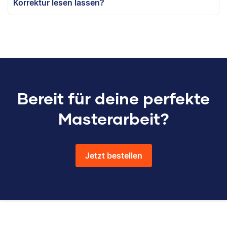
Korrektur lesen lassen?
Bereit für deine perfekte
Masterarbeit?
Jetzt bestellen