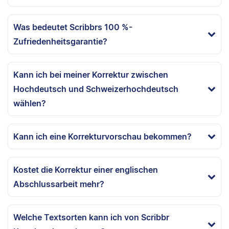
Was bedeutet Scribbrs 100 %-
Zufriedenheitsgarantie?
Kann ich bei meiner Korrektur zwischen
Hochdeutsch und Schweizerhochdeutsch
wählen?
Kann ich eine Korrekturvorschau bekommen?
Kostet die Korrektur einer englischen
Abschlussarbeit mehr?
Welche Textsorten kann ich von Scribbr