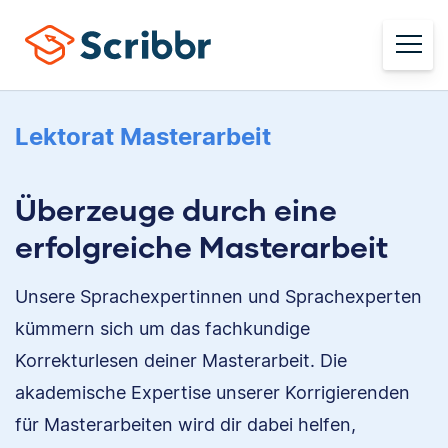
Lektorat Masterarbeit
Überzeuge durch eine
erfolgreiche Masterarbeit
Unsere Sprachexpertinnen und Sprachexperten
kümmern sich um das fachkundige
Korrekturlesen deiner Masterarbeit. Die
akademische Expertise unserer Korrigierenden
für Masterarbeiten wird dir dabei helfen,