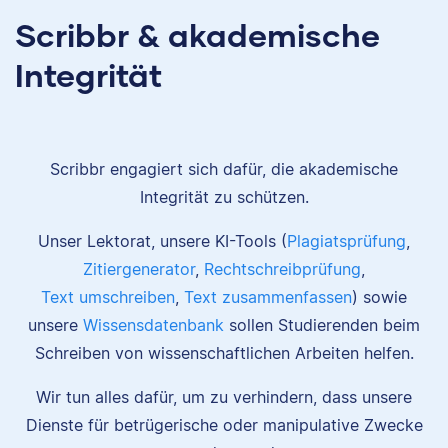
Scribbr & akademische
Integrität
Scribbr engagiert sich dafür, die akademische
Integrität zu schützen.
Unser Lektorat, unsere KI-Tools (
Plagiatsprüfung
,
Zitiergenerator
,
Rechtschreibprüfung
,
Text umschreiben
,
Text zusammenfassen
) sowie
unsere
Wissensdatenbank
sollen Studierenden beim
Schreiben von wissenschaftlichen Arbeiten helfen.
Wir tun alles dafür, um zu verhindern, dass unsere
Dienste für betrügerische oder manipulative Zwecke