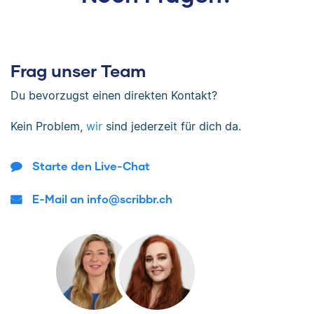
Frag unser Team
Du bevorzugst einen direkten Kontakt?
Kein Problem,
wir
sind jederzeit für dich da.
Starte den Live-Chat
E-Mail an info@scribbr.ch