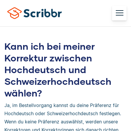
Kann ich bei meiner
Korrektur zwischen
Hochdeutsch und
Schweizerhochdeutsch
wählen?
Ja, im Bestellvorgang kannst du deine Präferenz für
Hochdeutsch oder Schweizerhochdeutsch festlegen.
Wenn du keine Präferenz auswählst, werden unsere
Korrektoren und Korrektorinnen sich danach richten,