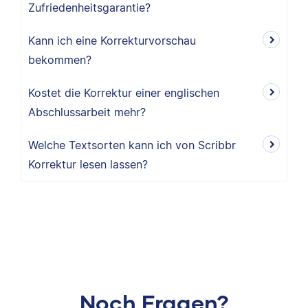
Zufriedenheitsgarantie?
Kann ich eine Korrekturvorschau
bekommen?
Kostet die Korrektur einer englischen
Abschlussarbeit mehr?
Welche Textsorten kann ich von Scribbr
Korrektur lesen lassen?
Noch Fragen?