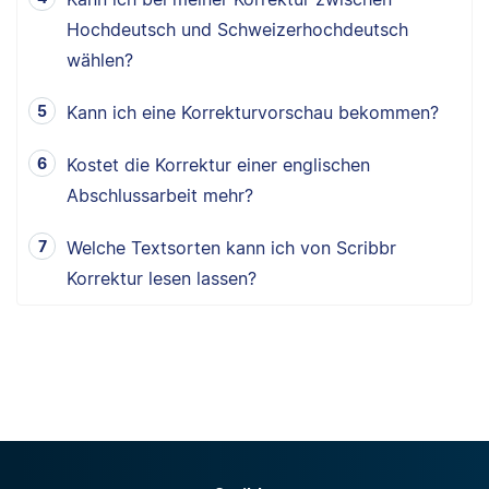
Hochdeutsch und Schweizerhochdeutsch
wählen?
Kann ich eine Korrekturvorschau bekommen?
Kostet die Korrektur einer englischen
Abschlussarbeit mehr?
Welche Textsorten kann ich von Scribbr
Korrektur lesen lassen?