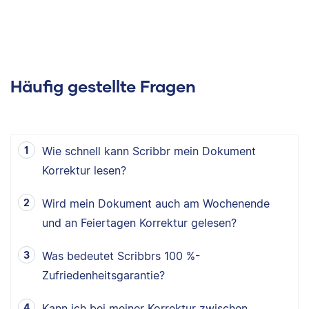
Häufig gestellte Fragen
Wie schnell kann Scribbr mein Dokument
Korrektur lesen?
Wird mein Dokument auch am Wochenende
und an Feiertagen Korrektur gelesen?
Was bedeutet Scribbrs 100 %-
Zufriedenheitsgarantie?
Kann ich bei meiner Korrektur zwischen