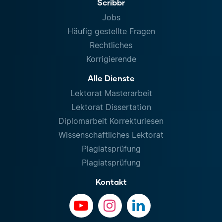
Scribbr
Jobs
Häufig gestellte Fragen
Rechtliches
Korrigierende
Alle Dienste
Lektorat Masterarbeit
Lektorat Dissertation
Diplomarbeit Korrekturlesen
Wissenschaftliches Lektorat
Plagiatsprüfung
Plagiatsprüfung
Kontakt