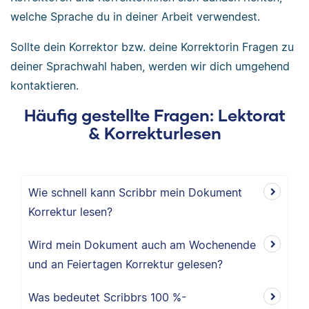
welche Sprache du in deiner Arbeit verwendest.
Sollte dein Korrektor bzw. deine Korrektorin Fragen zu
deiner Sprachwahl haben, werden wir dich umgehend
kontaktieren.
Häufig gestellte Fragen: Lektorat
& Korrekturlesen
Wie schnell kann Scribbr mein Dokument
Korrektur lesen?
Wird mein Dokument auch am Wochenende
und an Feiertagen Korrektur gelesen?
Was bedeutet Scribbrs 100 %-