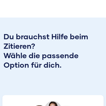
Du brauchst Hilfe beim
Zitieren?
Wähle die passende
Option für dich.