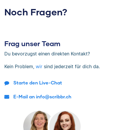
Noch Fragen?
Frag unser Team
Du bevorzugst einen direkten Kontakt?
Kein Problem,
wir
sind jederzeit für dich da.
Starte den Live-Chat
E-Mail an info@scribbr.ch