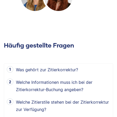
Häufig gestellte Fragen
Was gehört zur Zitierkorrektur?
Welche Informationen muss ich bei der
Zitierkorrektur-Buchung angeben?
Welche Zitierstile stehen bei der Zitierkorrektur
zur Verfügung?