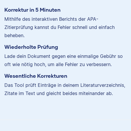
Korrektur in 5 Minuten
Mithilfe des interaktiven Berichts der APA-
Zitierprüfung kannst du Fehler schnell und einfach
beheben.
Wiederholte Prüfung
Lade dein Dokument gegen eine einmalige Gebühr so
oft wie nötig hoch, um alle Fehler zu verbessern.
Wesentliche Korrekturen
Das Tool prüft Einträge in deinem Literaturverzeichnis,
Zitate im Text und gleicht beides miteinander ab.