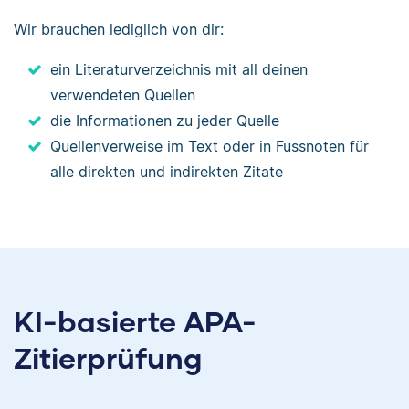
Wir brauchen lediglich von dir:
ein Literaturverzeichnis mit all deinen
verwendeten Quellen
die Informationen zu jeder Quelle
Quellenverweise im Text oder in Fussnoten für
alle direkten und indirekten Zitate
KI-basierte APA-
Zitierprüfung