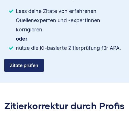
Lass deine Zitate von erfahrenen
Quellenexperten und -expertinnen
korrigieren
oder
nutze die KI-basierte Zitierprüfung für APA.
Zitate prüfen
Zitierkorrektur durch Profis