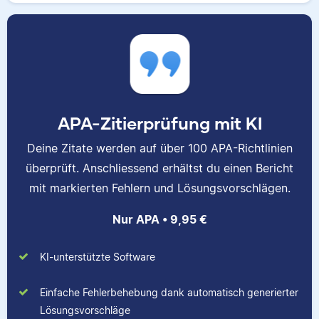
APA-Zitierprüfung mit KI
Deine Zitate werden auf über 100 APA-Richtlinien
überprüft. Anschliessend erhältst du einen Bericht
mit markierten Fehlern und Lösungsvorschlägen.
Nur APA • 9,95 €
KI-unterstützte Software
Einfache Fehlerbehebung dank automatisch generierter
Lösungsvorschläge