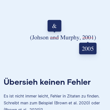
Übersieh keinen Fehler
Es ist nicht immer leicht, Fehler in Zitaten zu finden.
Schreibt man zum Beispiel (Brown et al. 2020) oder
(Brown et al., 2020)?