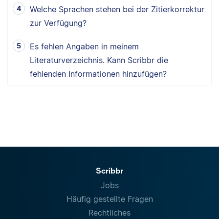
Welche Sprachen stehen bei der Zitierkorrektur
zur Verfügung?
Es fehlen Angaben in meinem
Literaturverzeichnis. Kann Scribbr die
fehlenden Informationen hinzufügen?
Scribbr
Jobs
Häufig gestellte Fragen
Rechtliches