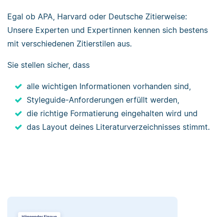
Egal ob APA, Harvard oder Deutsche Zitierweise:
Unsere Experten und Expertinnen kennen sich bestens
mit verschiedenen Zitierstilen aus.
Sie stellen sicher, dass
alle wichtigen Informationen vorhanden sind,
Styleguide-Anforderungen erfüllt werden,
die richtige Formatierung eingehalten wird und
das Layout deines Literaturverzeichnisses stimmt.