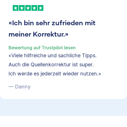
«Ich bin sehr zufrieden mit
meiner Korrektur.»
Bewertung auf Trustpilot lesen
«Viele hilfreiche und sachliche Tipps.
Auch die Quellenkorrektur ist super.
Ich werde es jederzeit wieder nutzen.»
— Danny