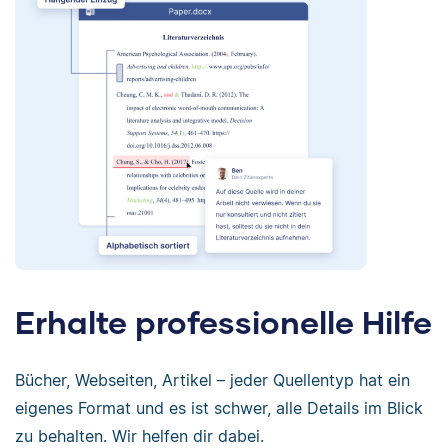
Erhalte professionelle Hilfe
Bücher, Webseiten, Artikel – jeder Quellentyp hat ein
eigenes Format und es ist schwer, alle Details im Blick
zu behalten. Wir helfen dir dabei.