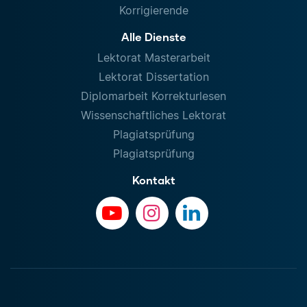
Korrigierende
Alle Dienste
Lektorat Masterarbeit
Lektorat Dissertation
Diplomarbeit Korrekturlesen
Wissenschaftliches Lektorat
Plagiatsprüfung
Plagiatsprüfung
Kontakt