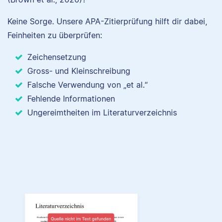
Keine Sorge. Unsere APA-Zitierprüfung hilft dir dabei,
Feinheiten zu überprüfen:
Zeichensetzung
Gross- und Kleinschreibung
Falsche Verwendung von „et al.“
Fehlende Informationen
Ungereimtheiten im Literaturverzeichnis