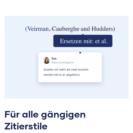
Für alle gängigen
Zitierstile