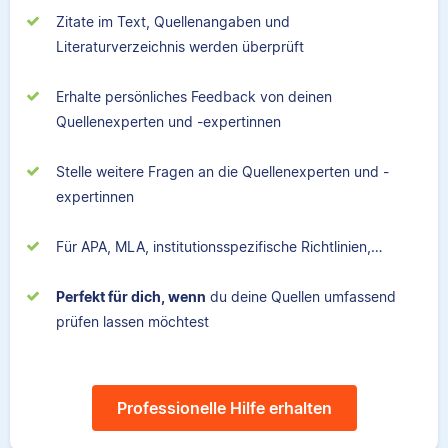
Zitate im Text, Quellenangaben und
Literaturverzeichnis werden überprüft
Erhalte persönliches Feedback von deinen
Quellenexperten und -expertinnen
Stelle weitere Fragen an die Quellenexperten und -
expertinnen
Für APA, MLA, institutionsspezifische Richtlinien,…
Perfekt für dich, wenn
du deine Quellen umfassend
prüfen lassen möchtest
Professionelle Hilfe erhalten