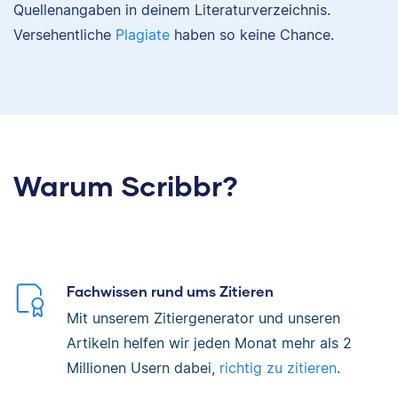
Quellenangaben in deinem Literaturverzeichnis.
Versehentliche
Plagiate
haben so keine Chance.
Warum Scribbr?
Fachwissen rund ums Zitieren
Mit unserem Zitiergenerator und unseren
Artikeln helfen wir jeden Monat mehr als 2
Millionen Usern dabei,
richtig zu zitieren
.