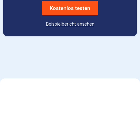
Kostenlos testen
Beispielbericht ansehen