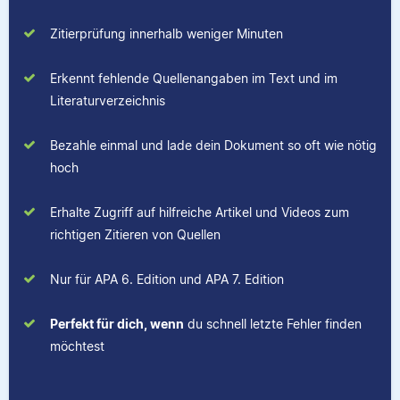
Zitierprüfung innerhalb weniger Minuten
Erkennt fehlende Quellenangaben im Text und im
Literaturverzeichnis
Bezahle einmal und lade dein Dokument so oft wie nötig
hoch
Erhalte Zugriff auf hilfreiche Artikel und Videos zum
richtigen Zitieren von Quellen
Nur für APA 6. Edition und APA 7. Edition
Perfekt für dich, wenn
du schnell letzte Fehler finden
möchtest