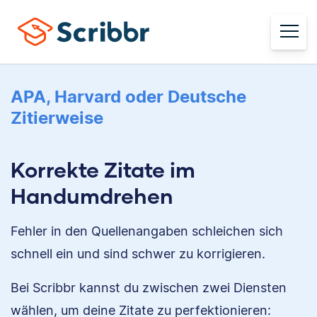
APA, Harvard oder Deutsche
Zitierweise
Korrekte Zitate im
Handumdrehen
Fehler in den Quellenangaben schleichen sich
schnell ein und sind schwer zu korrigieren.
Bei Scribbr kannst du zwischen zwei Diensten
wählen, um deine Zitate zu perfektionieren: