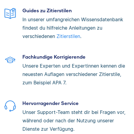
Guides zu Zitierstilen
In unserer umfangreichen Wissensdatenbank
findest du hilfreiche Anleitungen zu
verschiedenen
Zitierstilen
.
Fachkundige Korrigierende
Unsere Experten und Expertinnen kennen die
neuesten Auflagen verschiedener Zitierstile,
zum Beispiel APA 7.
Hervorragender Service
Unser Support-Team steht dir bei Fragen vor,
während oder nach der Nutzung unserer
Dienste zur Verfügung.