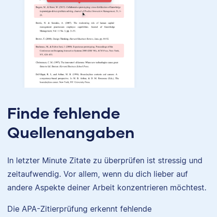
Finde fehlende
Quellenangaben
In letzter Minute Zitate zu überprüfen ist stressig und
zeitaufwendig. Vor allem, wenn du dich lieber auf
andere Aspekte deiner Arbeit konzentrieren möchtest.
Die APA-Zitierprüfung erkennt fehlende