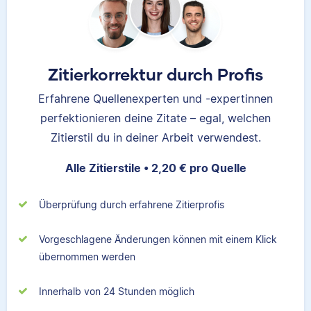
Zitierkorrektur durch Profis
Erfahrene Quellenexperten und -expertinnen
perfektionieren deine Zitate – egal, welchen
Zitierstil du in deiner Arbeit verwendest.
Alle Zitierstile • 2,20 € pro Quelle
Überprüfung durch erfahrene Zitierprofis
Vorgeschlagene Änderungen können mit einem Klick
übernommen werden
Innerhalb von 24 Stunden möglich