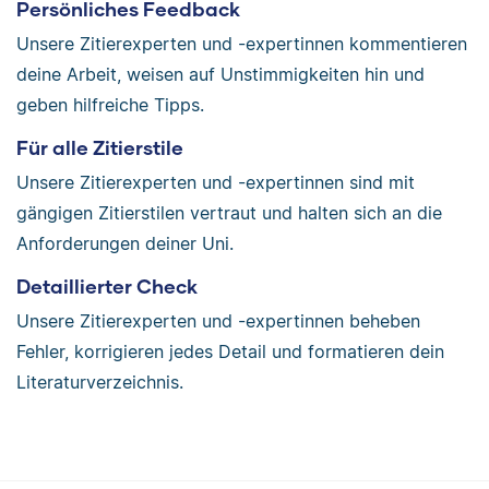
Persönliches Feedback
Unsere Zitierexperten und -expertinnen kommentieren
deine Arbeit, weisen auf Unstimmigkeiten hin und
geben hilfreiche Tipps.
Für alle Zitierstile
Unsere Zitierexperten und -expertinnen sind mit
gängigen Zitierstilen vertraut und halten sich an die
Anforderungen deiner Uni.
Detaillierter Check
Unsere Zitierexperten und -expertinnen beheben
Fehler, korrigieren jedes Detail und formatieren dein
Literaturverzeichnis.