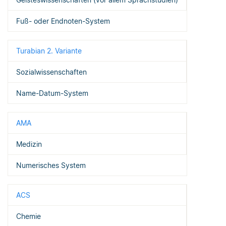
Fuß- oder Endnoten-System
Turabian 2. Variante
Sozialwissenschaften
Name-Datum-System
AMA
Medizin
Numerisches System
ACS
Chemie