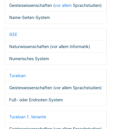
Geisteswissenschaften (
vor allem
Sprachstudien)
Name-Seiten-System
IEEE
Naturwissenschaften (vor allem Informatik)
Numerisches System
Turabian
Geisteswissenschaften (vor allem Sprachstudien)
Fuß- oder Endnoten-System
Turabian 1. Variante
Geisteswissenschaften (vor allem Sprachstudien)