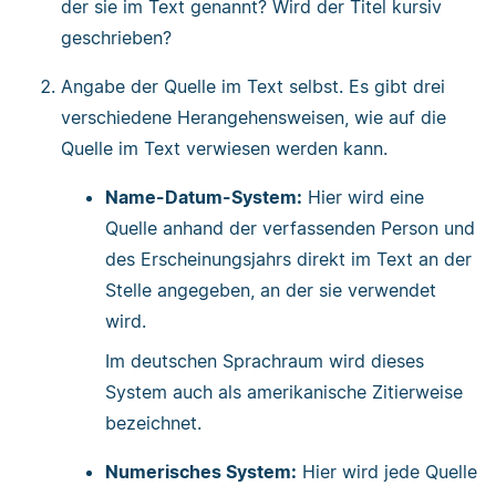
der sie im Text genannt? Wird der Titel kursiv
geschrieben?
Angabe der Quelle im Text selbst. Es gibt drei
verschiedene Herangehensweisen, wie auf die
Quelle im Text verwiesen werden kann.
Name-Datum-System:
Hier wird eine
Quelle anhand der verfassenden Person und
des Erscheinungsjahrs direkt im Text an der
Stelle angegeben, an der sie verwendet
wird.
Im deutschen Sprachraum wird dieses
System auch als amerikanische Zitierweise
bezeichnet.
Numerisches System:
Hier wird jede Quelle