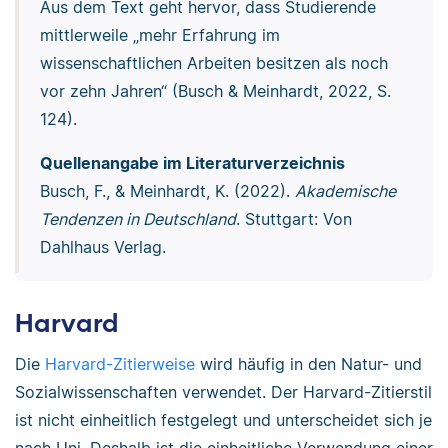
Aus dem Text geht hervor, dass Studierende
mittlerweile „mehr Erfahrung im
wissenschaftlichen Arbeiten besitzen als noch
vor zehn Jahren“ (Busch & Meinhardt, 2022, S.
124).
Quellenangabe im Literaturverzeichnis
Busch, F., & Meinhardt, K. (2022).
Akademische
Tendenzen in Deutschland
. Stuttgart: Von
Dahlhaus Verlag.
Harvard
Die
Harvard-Zitierweise
wird häufig in den Natur- und
Sozialwissenschaften verwendet. Der Harvard-Zitierstil
ist nicht einheitlich festgelegt und unterscheidet sich je