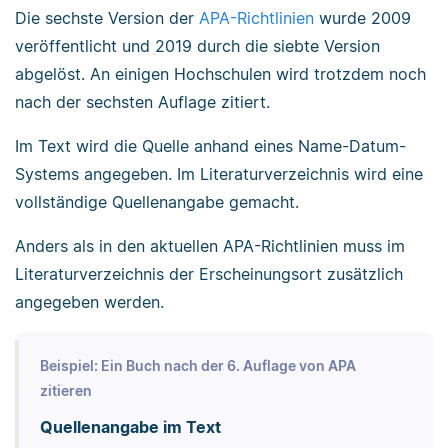
Die sechste Version der
APA-Richtlinien
wurde 2009
veröffentlicht und 2019 durch die siebte Version
abgelöst. An einigen Hochschulen wird trotzdem noch
nach der sechsten Auflage zitiert.
Im Text wird die Quelle anhand eines Name-Datum-
Systems angegeben. Im Literaturverzeichnis wird eine
vollständige Quellenangabe gemacht.
Anders als in den aktuellen APA-Richtlinien muss im
Literaturverzeichnis der Erscheinungsort zusätzlich
angegeben werden.
Beispiel: Ein Buch nach der 6. Auflage von APA
zitieren
Quellenangabe im Text