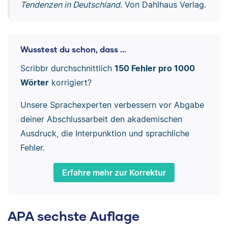
Tendenzen in Deutschland
. Von Dahlhaus Verlag.
Wusstest du schon, dass ...
Scribbr durchschnittlich
150 Fehler pro 1000
Wörter
korrigiert?
Unsere Sprachexperten verbessern vor Abgabe
deiner Abschlussarbeit den akademischen
Ausdruck, die Interpunktion und sprachliche
Fehler.
Erfahre mehr zur Korrektur
APA sechste Auflage