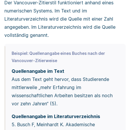
Der Vancouver-Zitierstil funktioniert anhand eines
numerischen Systems. Im Text und im
Literaturverzeichnis wird die Quelle mit einer Zahl
angegeben. Im Literaturverzeichnis wird die Quelle
vollständig genannt.
Beispiel: Quellenangabe eines Buches nach der
Vancouver-Zitierweise
Quellenangabe im Text
Aus dem Text geht hervor, dass Studierende
mittlerweile „mehr Erfahrung im
wissenschaftlichen Arbeiten besitzen als noch
vor zehn Jahren“ (5).
Quellenangabe im Literaturverzeichnis
5. Busch F, Meinhardt K. Akademische