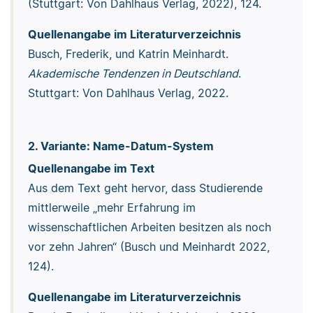
(Stuttgart: Von Dahlhaus Verlag, 2022), 124.
Quellenangabe im Literaturverzeichnis
Busch, Frederik, und Katrin Meinhardt.
Akademische Tendenzen in Deutschland
.
Stuttgart: Von Dahlhaus Verlag, 2022.
2. Variante: Name-Datum-System
Quellenangabe im Text
Aus dem Text geht hervor, dass Studierende
mittlerweile „mehr Erfahrung im
wissenschaftlichen Arbeiten besitzen als noch
vor zehn Jahren“ (Busch und Meinhardt 2022,
124).
Quellenangabe im Literaturverzeichnis