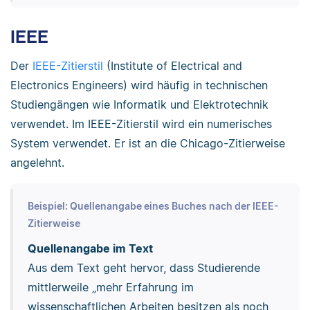
IEEE
Der
IEEE-Zitierstil
(Institute of Electrical and
Electronics Engineers) wird häufig in technischen
Studiengängen wie Informatik und Elektrotechnik
verwendet. Im IEEE-Zitierstil wird ein numerisches
System verwendet. Er ist an die Chicago-Zitierweise
angelehnt.
Beispiel: Quellenangabe eines Buches nach der IEEE-
Zitierweise
Quellenangabe im Text
Aus dem Text geht hervor, dass Studierende
mittlerweile „mehr Erfahrung im
wissenschaftlichen Arbeiten besitzen als noch