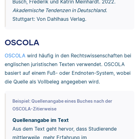
Busch, Frederik und Katrin Meinhardt. 2022.
Akademische Tendenzen in Deutschland
.
Stuttgart: Von Dahlhaus Verlag.
OSCOLA
OSCOLA
wird häufig in den Rechtswissenschaften bei
englischen juristischen Texten verwendet. OSCOLA
basiert auf einem Fuß- oder Endnoten-System, wobei
die Quelle als Vollbeleg angegeben wird.
Beispiel: Quellenangabe eines Buches nach der
OSCOLA-Zitierweise
Quellenangabe im Text
Aus dem Text geht hervor, dass Studierende
mittlerweile „mehr Erfahrung im