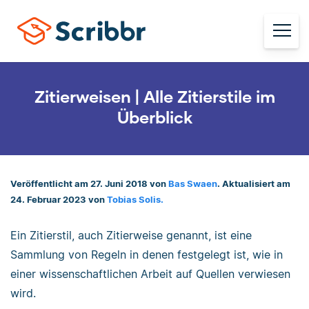
Zitierweisen | Alle Zitierstile im
Überblick
Veröffentlicht am 27. Juni 2018 von
Bas Swaen
. Aktualisiert am
24. Februar 2023 von
Tobias Solis.
Ein Zitierstil, auch Zitierweise genannt, ist eine
Sammlung von Regeln in denen festgelegt ist, wie in
einer wissenschaftlichen Arbeit auf Quellen verwiesen
wird.