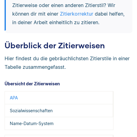
Zitierweise oder einen anderen Zitierstil? Wir
können dir mit einer
Zitierkorrektur
dabei helfen,
in deiner Arbeit einheitlich zu zitieren.
Überblick der Zitierweisen
Hier findest du die gebräuchlichsten Zitierstile in einer
Tabelle zusammengefasst.
Übersicht der Zitierweisen
APA
Sozialwissenschaften
Name-Datum-System