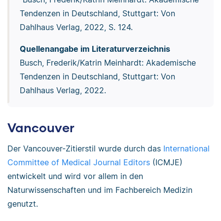
Tendenzen in Deutschland, Stuttgart: Von
Dahlhaus Verlag, 2022, S. 124.
Quellenangabe im Literaturverzeichnis
Busch, Frederik/Katrin Meinhardt: Akademische
Tendenzen in Deutschland, Stuttgart: Von
Dahlhaus Verlag, 2022.
Vancouver
Der Vancouver-Zitierstil wurde durch das
International
Committee of Medical Journal Editors
(ICMJE)
entwickelt und wird vor allem in den
Naturwissenschaften und im Fachbereich Medizin
genutzt.