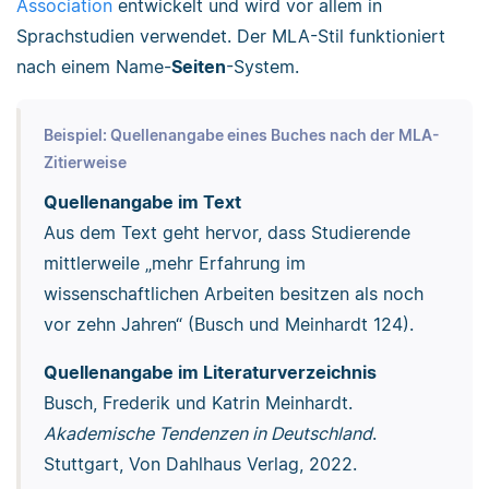
Association
entwickelt und wird vor allem in
Sprachstudien verwendet. Der MLA-Stil funktioniert
nach einem Name-
Seiten
-System.
Beispiel: Quellenangabe eines Buches nach der MLA-
Zitierweise
Quellenangabe im Text
Aus dem Text geht hervor, dass Studierende
mittlerweile „mehr Erfahrung im
wissenschaftlichen Arbeiten besitzen als noch
vor zehn Jahren“ (Busch und Meinhardt 124).
Quellenangabe im Literaturverzeichnis
Busch, Frederik und Katrin Meinhardt.
Akademische Tendenzen in Deutschland
.
Stuttgart, Von Dahlhaus Verlag, 2022.