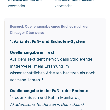
verwendet.
verwendet.
Beispiel: Quellenangabe eines Buches nach der
Chicago-Zitierweise
1. Variante: Fuß- und Endnoten-System
Quellenangabe im Text
Aus dem Text geht hervor, dass Studierende
mittlerweile „mehr Erfahrung im
wissenschaftlichen Arbeiten besitzen als noch
1
vor zehn Jahren“.
Quellenangabe in der Fuß- oder Endnote
1
Frederik Busch und Katrin Meinhardt,
Akademische Tendenzen in Deutschland