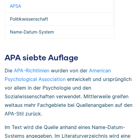
APSA
Politikwissenschaft
Name-Datum-System
APA siebte Auflage
Die
APA-Richtlinien
wurden von der
American
Psychological Association
entwickelt und ursprünglich
vor allem in der Psychologie und den
Sozialwissenschaften verwendet. Mittlerweile greifen
weitaus mehr Fachgebiete bei Quellenangaben auf den
APA-Stil zurück.
Im Text wird die Quelle anhand eines Name-Datum-
Systems angegeben. Im Literaturverzeichnis wird eine