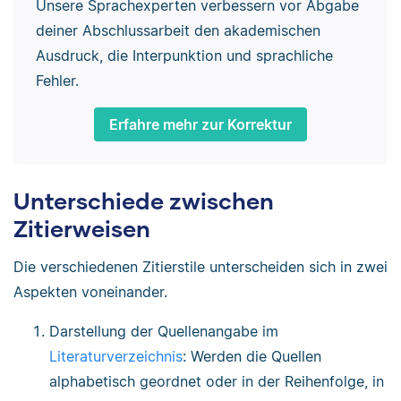
Unsere Sprachexperten verbessern vor Abgabe
deiner Abschlussarbeit den akademischen
Ausdruck, die Interpunktion und sprachliche
Fehler.
Erfahre mehr zur Korrektur
Unterschiede zwischen
Zitierweisen
Die verschiedenen Zitierstile unterscheiden sich in zwei
Aspekten voneinander.
Darstellung der Quellenangabe im
Literaturverzeichnis
: Werden die Quellen
alphabetisch geordnet oder in der Reihenfolge, in