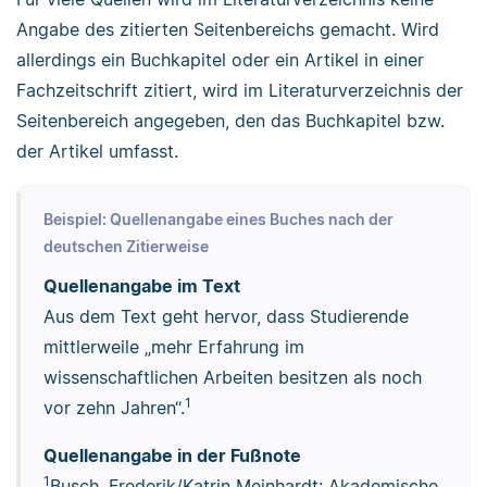
Angabe des zitierten Seitenbereichs gemacht. Wird
allerdings ein Buchkapitel oder ein Artikel in einer
Fachzeitschrift zitiert, wird im Literaturverzeichnis der
Seitenbereich angegeben, den das Buchkapitel bzw.
der Artikel umfasst.
Beispiel: Quellenangabe eines Buches nach der
deutschen Zitierweise
Quellenangabe im Text
Aus dem Text geht hervor, dass Studierende
mittlerweile „mehr Erfahrung im
wissenschaftlichen Arbeiten besitzen als noch
1
vor zehn Jahren“.
Quellenangabe in der Fußnote
1
Busch, Frederik/Katrin Meinhardt: Akademische