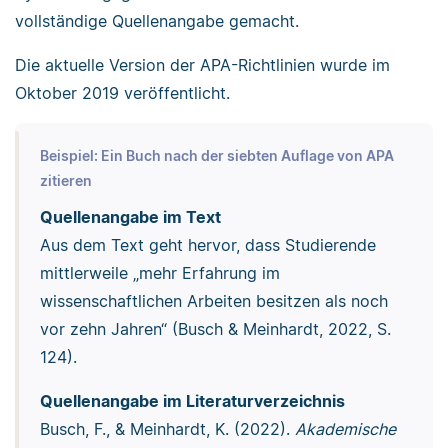
vollständige Quellenangabe gemacht.
Die aktuelle Version der APA-Richtlinien wurde im
Oktober 2019 veröffentlicht.
Beispiel: Ein Buch nach der siebten Auflage von APA
zitieren
Quellenangabe im Text
Aus dem Text geht hervor, dass Studierende
mittlerweile „mehr Erfahrung im
wissenschaftlichen Arbeiten besitzen als noch
vor zehn Jahren“ (Busch & Meinhardt, 2022, S.
124).
Quellenangabe im Literaturverzeichnis
Busch, F., & Meinhardt, K. (2022).
Akademische