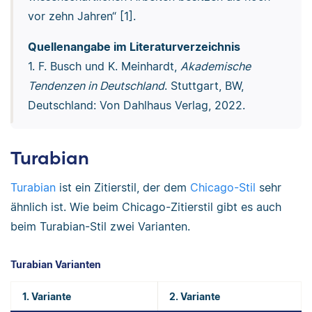
vor zehn Jahren“ [1].
Quellenangabe im Literaturverzeichnis
1. F. Busch und K. Meinhardt,
Akademische
Tendenzen in Deutschland
. Stuttgart, BW,
Deutschland: Von Dahlhaus Verlag, 2022.
Turabian
Turabian
ist ein Zitierstil, der dem
Chicago-Stil
sehr
ähnlich ist. Wie beim Chicago-Zitierstil gibt es auch
beim Turabian-Stil zwei Varianten.
Turabian Varianten
1. Variante
2. Variante