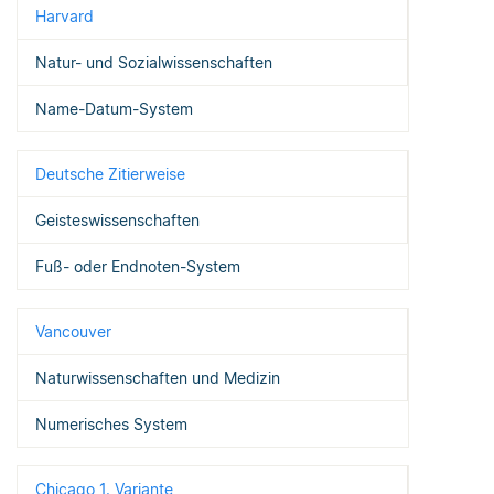
Harvard
Natur- und Sozialwissenschaften
Name-Datum-System
Deutsche Zitierweise
Geisteswissenschaften
Fuß- oder Endnoten-System
Vancouver
Naturwissenschaften und Medizin
Numerisches System
Chicago 1. Variante