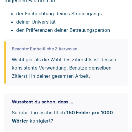
folgenden Faktoren ab:
der Fachrichtung deines Studiengangs
deiner Universität
den Präferenzen deiner Betreuungsperson
Beachte: Einheitliche Zitierweise
Wichtiger als die Wahl des Zitierstils ist dessen
konsistente Verwendung. Benutze denselben
Zitierstil in deiner gesamten Arbeit.
Wusstest du schon, dass ...
Scribbr durchschnittlich
150 Fehler pro 1000
Wörter
korrigiert?