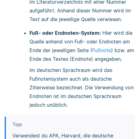
im Literaturverzeichnis mit einer Nummer
aufgeführt. Anhand dieser Nummer wird im
Text auf die jeweilige Quelle verwiesen.
Fuß- oder Endnoten-System:
Hier wird die
Quelle anhand von Fuß- oder Endnoten am
Ende der jeweiligen Seite (
Fußnote
) bzw. am
Ende des Textes (Endnote) angegeben.
Im deutschen Sprachraum wird das
Fußnotensystem auch als deutsche
Zitierweise bezeichnet. Die Verwendung von
Endnoten ist im deutschen Sprachraum
jedoch unüblich.
Tipp
Verwendest du APA, Harvard, die deutsche