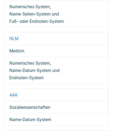
Numerisches System,
Name-Seiten-System und
Fuß- oder Endnoten-System
NLM
Medizin
Numerisches System,
Name-Datum-System und
Endnoten-System
AAA
Sozialwissenschaften
Name-Datum-System