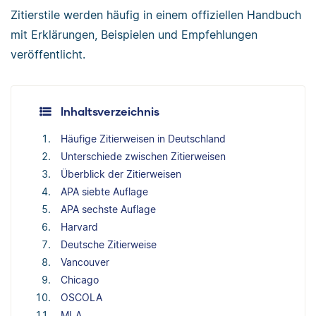
Zitierstile werden häufig in einem offiziellen Handbuch
mit Erklärungen, Beispielen und Empfehlungen
veröffentlicht.
Inhaltsverzeichnis
Häufige Zitierweisen in Deutschland
Unterschiede zwischen Zitierweisen
Überblick der Zitierweisen
APA siebte Auflage
APA sechste Auflage
Harvard
Deutsche Zitierweise
Vancouver
Chicago
OSCOLA
MLA