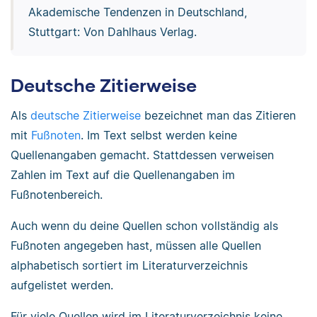
Akademische Tendenzen in Deutschland,
Stuttgart: Von Dahlhaus Verlag.
Deutsche Zitierweise
Als
deutsche Zitierweise
bezeichnet man das Zitieren
mit
Fußnoten
. Im Text selbst werden keine
Quellenangaben gemacht. Stattdessen verweisen
Zahlen im Text auf die Quellenangaben im
Fußnotenbereich.
Auch wenn du deine Quellen schon vollständig als
Fußnoten angegeben hast, müssen alle Quellen
alphabetisch sortiert im Literaturverzeichnis
aufgelistet werden.
Für viele Quellen wird im Literaturverzeichnis keine