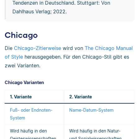
Tendenzen in Deutschland. Stuttgart: Von
Dahlhaus Verlag; 2022.
Chicago
Die
Chicago-Zitierweise
wird von
The Chicago Manual
of Style
herausgegeben. Für den Chicago-Stil gibt es
zwei Varianten.
Chicago Varianten
1. Variante
2. Variante
Fuß- oder Endnoten-
Name-Datum-System
System
Wird häufig in den
Wird häufig in den Natur-
Geisteswissenschaften
und Sozialwissenschaften