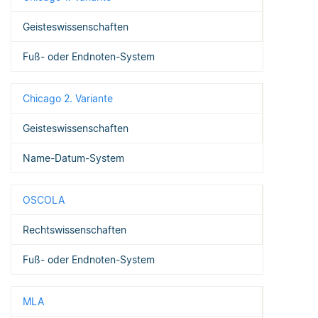
Geisteswissenschaften
Fuß- oder Endnoten-System
Chicago 2. Variante
Geisteswissenschaften
Name-Datum-System
OSCOLA
Rechtswissenschaften
Fuß- oder Endnoten-System
MLA