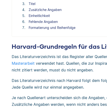
Titel
Zusätzliche Angaben
Einheitlichkeit
Fehlende Angaben
Formatierung und Reihenfolge
Harvard-Grundregeln für das Li
Das Literaturverzeichnis ist das Register aller Quelle
Masterarbeit
verwendet hast. Quellen, die zur Inspir
nicht zitiert werden, musst du nicht angeben.
Das Literaturverzeichnis nach Harvard folgt dem fo
Jede Quelle wird nur einmal angegeben.
Je nach Quellenart unterscheiden sich die Angaben,
Zusätzliche Angaben werden, wenn nicht anders bes