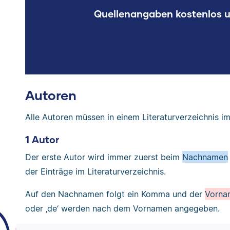
Quellenangaben kostenlos und
Autoren
Alle Autoren müssen in einem Literaturverzeichnis i
1 Autor
Der erste Autor wird immer zuerst beim
Nachnamen
der Einträge im Literaturverzeichnis.
Auf den Nachnamen folgt ein Komma und der
Vorna
oder ‚de‘ werden nach dem Vornamen angegeben.