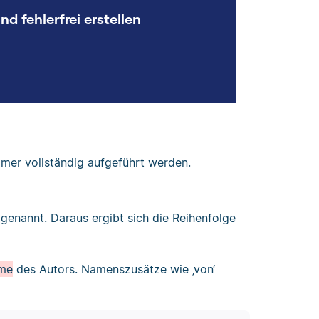
 fehlerfrei erstellen
mmer vollständig aufgeführt werden.
genannt. Daraus ergibt sich die Reihenfolge
me
des Autors. Namenszusätze wie ‚von‘