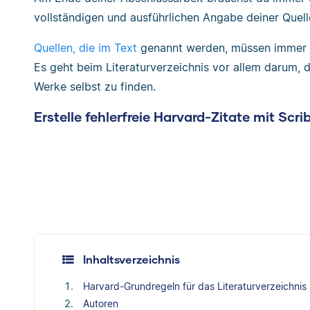
vollständigen und ausführlichen Angabe deiner Quell
Quellen, die im Text
genannt werden, müssen immer i
Es geht beim Literaturverzeichnis vor allem darum, d
Werke selbst zu finden.
Erstelle fehlerfreie Harvard-Zitate mit Scri
Inhaltsverzeichnis
Harvard-Grundregeln für das Literaturverzeichnis
Autoren