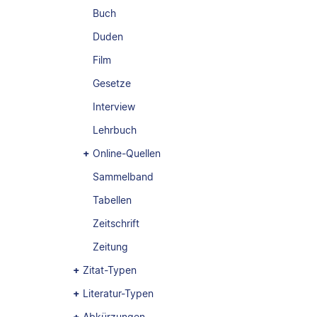
Buch
Duden
Film
Gesetze
Interview
Lehrbuch
Online-Quellen
Sammelband
Tabellen
Zeitschrift
Zeitung
Zitat-Typen
Literatur-Typen
Abkürzungen