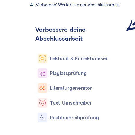
‚Verbotene‘ Wörter in einer Abschlussarbeit
Verbessere deine
Abschlussarbeit
Lektorat & Korrekturlesen
Plagiatsprüfung
Literaturgenerator
Text-Umschreiber
Rechtschreibprüfung