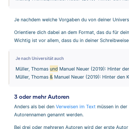
Je nachdem welche Vorgaben du von deiner Universi
Orientiere dich dabei an dem Format, das du für dei
Wichtig ist vor allem, dass du in deiner Schreibweis
Je nach Universität auch
Müller, Thomas
und
Manuel Neuer (2019): Hinter den
Müller, Thomas
&
Manuel Neuer (2019): Hinter den K
3 oder mehr Autoren
Anders als bei den
Verweisen im Text
müssen in der 
Autorennamen genannt werden.
Bei drei oder mehreren Autoren wird der erste Auto