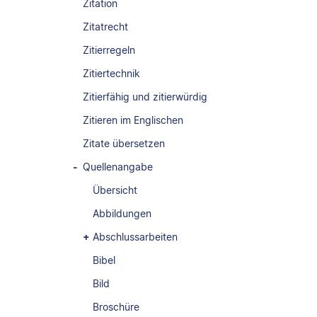
Zitation
Zitatrecht
Zitierregeln
Zitiertechnik
Zitierfähig und zitierwürdig
Zitieren im Englischen
Zitate übersetzen
Quellenangabe
Übersicht
Abbildungen
Abschlussarbeiten
Bibel
Bild
Broschüre