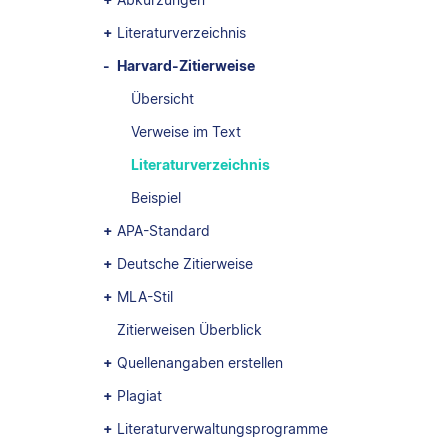
Literaturverzeichnis
Harvard-Zitierweise
Übersicht
Verweise im Text
Literaturverzeichnis
Beispiel
APA-Standard
Deutsche Zitierweise
MLA-Stil
Zitierweisen Überblick
Quellenangaben erstellen
Plagiat
Literaturverwaltungsprogramme