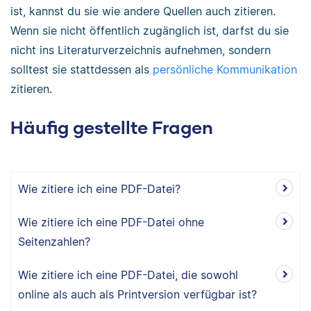
ist, kannst du sie wie andere Quellen auch zitieren.
Wenn sie nicht öffentlich zugänglich ist, darfst du sie
nicht ins Literaturverzeichnis aufnehmen, sondern
solltest sie stattdessen als
persönliche Kommunikation
zitieren.
Häufig gestellte Fragen
Wie zitiere ich eine PDF-Datei?
Wie zitiere ich eine PDF-Datei ohne
Seitenzahlen?
Wie zitiere ich eine PDF-Datei, die sowohl
online als auch als Printversion verfügbar ist?