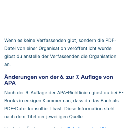
Wenn es keine Verfassenden gibt, sondern die PDF-
Datei von einer Organisation veröffentlicht wurde,
gibst du anstelle der Verfassenden die Organisation
an.
Änderungen von der 6. zur 7. Auflage von
APA
Nach der 6. Auflage der APA-Richtlinien gibst du bei E-
Books in eckigen Klammern an, dass du das Buch als
PDF-Datei konsultiert hast. Diese Information steht
nach dem Titel der jeweiligen Quelle.