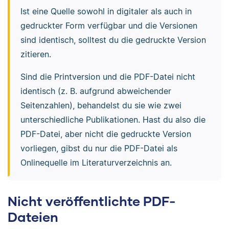
Ist eine Quelle sowohl in digitaler als auch in
gedruckter Form verfügbar und die Versionen
sind identisch, solltest du die gedruckte Version
zitieren.
Sind die Printversion und die PDF-Datei nicht
identisch (z. B. aufgrund abweichender
Seitenzahlen), behandelst du sie wie zwei
unterschiedliche Publikationen. Hast du also die
PDF-Datei, aber nicht die gedruckte Version
vorliegen, gibst du nur die PDF-Datei als
Onlinequelle im Literaturverzeichnis an.
Nicht veröffentlichte PDF-
Dateien