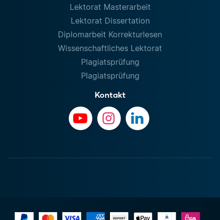
Lektorat Masterarbeit
Lektorat Dissertation
Diplomarbeit Korrekturlesen
Wissenschaftliches Lektorat
Plagiatsprüfung
Plagiatsprüfung
Kontakt