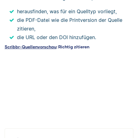
herausfinden, was für ein Quelltyp vorliegt,
die PDF-Datei wie die Printversion der Quelle
zitieren,
die URL oder den DOI hinzufügen.
Scribbr-Quellenvorschau
: Richtig zitieren