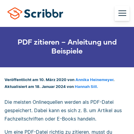
PDF zitieren – Anleitung und
Beispiele
Veröffentlicht am 10. März 2020 von
Annika Heinemeyer
.
Aktualisiert am 18. Januar 2024 von
Hannah Sill.
Die meisten Onlinequellen werden als PDF-Datei
gespeichert. Dabei kann es sich z. B. um Artikel aus
Fachzeitschriften oder E-Books handeln.
Um eine PDF-Datei richtig zu zitieren, musst du