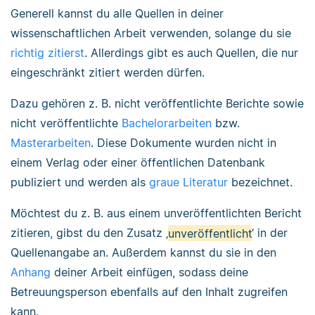
Generell kannst du alle Quellen in deiner
wissenschaftlichen Arbeit verwenden, solange du sie
richtig zitierst
. Allerdings gibt es auch Quellen, die nur
eingeschränkt zitiert werden dürfen.
Dazu gehören z. B. nicht veröffentlichte Berichte sowie
nicht veröffentlichte
Bachelorarbeiten
bzw.
Masterarbeiten
. Diese Dokumente wurden nicht in
einem Verlag oder einer öffentlichen Datenbank
publiziert und werden als
graue Literatur
bezeichnet.
Möchtest du z. B. aus einem unveröffentlichten Bericht
zitieren, gibst du den Zusatz ‚
unveröffentlicht
‘ in der
Quellenangabe an. Außerdem kannst du sie in den
Anhang
deiner Arbeit einfügen, sodass deine
Betreuungsperson ebenfalls auf den Inhalt zugreifen
kann.