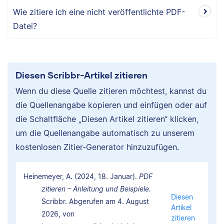
Wie zitiere ich eine nicht veröffentlichte PDF-
Datei?
Diesen Scribbr-Artikel zitieren
Wenn du diese Quelle zitieren möchtest, kannst du
die Quellenangabe kopieren und einfügen oder auf
die Schaltfläche „Diesen Artikel zitieren“ klicken,
um die Quellenangabe automatisch zu unserem
kostenlosen Zitier-Generator hinzuzufügen.
Heinemeyer, A. (2024, 18. Januar).
PDF
zitieren – Anleitung und Beispiele.
Diesen
Scribbr. Abgerufen am 4. August
Artikel
2026, von
zitieren