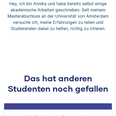
Hey, ich bin Annika und habe bereits selbst einige
akademische Arbeiten geschrieben. Seit meinem
Masterabschluss an der Universität von Amsterdam
versuche ich, meine Erfahrungen zu teilen und
Studierenden dabei zu helfen, richtig zu zitieren.
Das hat anderen
Studenten noch gefallen