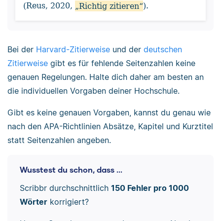
(Reus, 2020,
„Richtig zitieren“
).
Bei der
Harvard-Zitierweise
und der
deutschen
Zitierweise
gibt es für fehlende Seitenzahlen keine
genauen Regelungen. Halte dich daher am besten an
die individuellen Vorgaben deiner Hochschule.
Gibt es keine genauen Vorgaben, kannst du genau wie
nach den APA-Richtlinien Absätze, Kapitel und Kurztitel
statt Seitenzahlen angeben.
Wusstest du schon, dass ...
Scribbr durchschnittlich
150 Fehler pro 1000
Wörter
korrigiert?