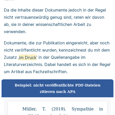
Da die Inhalte dieser Dokumente jedoch in der Regel
nicht vertrauenswürdig genug sind, raten wir davon
ab, sie in deiner wissenschaftlichen Arbeit zu
verwenden.
Dokumente, die zur Publikation eingereicht, aber noch
nicht veröffentlicht wurden, kennzeichnest du mit dem
Zusatz ‚
im Druck
‘ in der Quellenangabe im
Literaturverzeichnis. Dabei handelt es sich in der Regel
um Artikel aus Fachzeitschriften.
Beispiel: nicht veröffentlichte PDF-Dateien
zitieren nach APA
Müller, T. (2019). Sympathie in