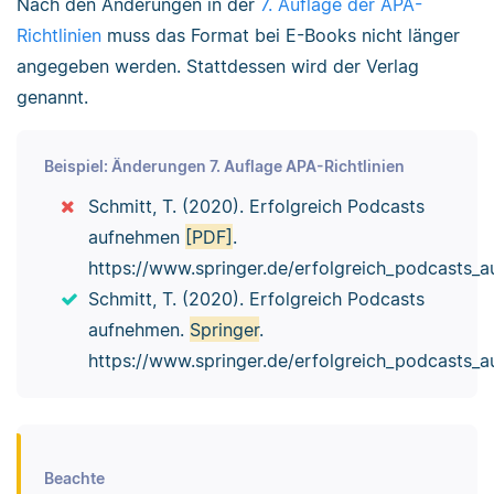
Nach den Änderungen in der
7. Auflage der APA-
Richtlinien
muss das Format bei E-Books nicht länger
angegeben werden. Stattdessen wird der Verlag
genannt.
Beispiel: Änderungen 7. Auflage APA-Richtlinien
Schmitt, T. (2020). Erfolgreich Podcasts
aufnehmen
[PDF]
.
https://www.springer.de/erfolgreich_podcasts_
Schmitt, T. (2020). Erfolgreich Podcasts
aufnehmen.
Springer
.
https://www.springer.de/erfolgreich_podcasts_
Beachte