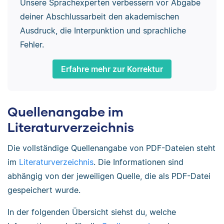
Unsere Sprachexperten verbessern vor Abgabe
deiner Abschlussarbeit den akademischen
Ausdruck, die Interpunktion und sprachliche
Fehler.
Erfahre mehr zur Korrektur
Quellenangabe im
Literaturverzeichnis
Die vollständige Quellenangabe von PDF-Dateien steht
im
Literaturverzeichnis
. Die Informationen sind
abhängig von der jeweiligen Quelle, die als PDF-Datei
gespeichert wurde.
In der folgenden Übersicht siehst du, welche