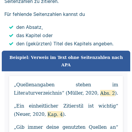
Seitenzahlen zu zitieren.
Für fehlende Seitenzahlen kannst du
den Absatz,
das Kapitel oder
den (gekürzten) Titel des Kapitels angeben.
Beispiel: Verweis im Text ohne Seitenzahlen nach
APA
„Quellenangaben stehen im
Literaturverzeichnis“ (Müller, 2020,
Abs. 2
).
„Ein einheitlicher Zitierstil ist wichtig“
(Neuer, 2020,
Kap. 4
).
„Gib immer deine genutzten Quellen an“