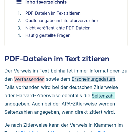
Inhaltsverzeichnis
PDF-Dateien im Text zitieren
Quellenangabe im Literaturverzeichnis
Nicht veröffentlichte PDF-Dateien
Häufig gestellte Fragen
PDF-Dateien im Text zitieren
Der Verweis im Text beinhaltet immer Informationen zu
den
Verfassenden
sowie dem
Erscheinungsdatum
.
Falls vorhanden wird bei der deutschen Zitierweise
oder Harvard-Zitierweise ebenfalls die
Seitenzahl
angegeben. Auch bei der APA-Zitierweise werden
Seitenzahlen angegeben, wenn direkt zitiert wird.
Je nach Zitierweise kann der Verweis in Klammern im