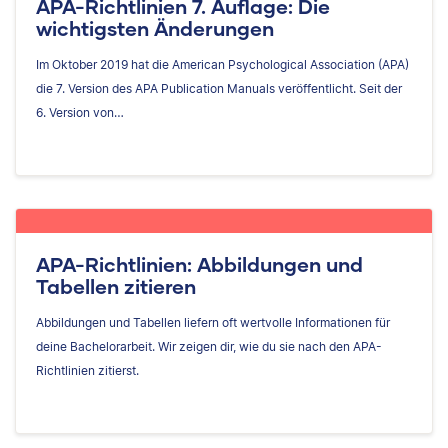
APA-Richtlinien 7. Auflage: Die
wichtigsten Änderungen
Im Oktober 2019 hat die American Psychological Association (APA)
die 7. Version des APA Publication Manuals veröffentlicht. Seit der
6. Version von…
APA-Richtlinien: Abbildungen und
Tabellen zitieren
Abbildungen und Tabellen liefern oft wertvolle Informationen für
deine Bachelorarbeit. Wir zeigen dir, wie du sie nach den APA-
Richtlinien zitierst.