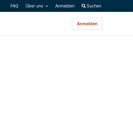
FAQ
Über uns
Anmelden
Suchen
Anmelden