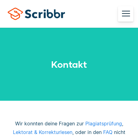
Kontakt
Wir konnten deine Fragen zur
Plagiatsprüfung
,
Lektorat & Korrekturlesen
, oder in den
FAQ
nicht