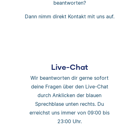
beantworten?
Dann nimm direkt Kontakt mit uns auf.
Live-Chat
Wir beantworten dir gerne sofort
deine Fragen über den Live-Chat
durch Anklicken der blauen
Sprechblase unten rechts. Du
erreichst uns immer von 09:00 bis
23:00 Uhr.