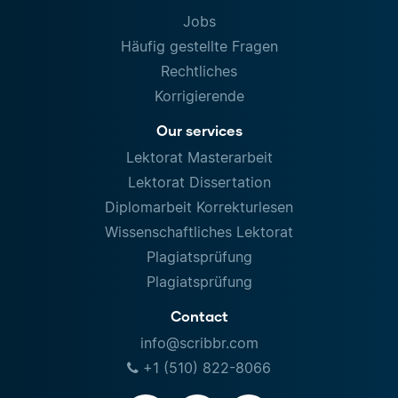
Jobs
Häufig gestellte Fragen
Rechtliches
Korrigierende
Our services
Lektorat Masterarbeit
Lektorat Dissertation
Diplomarbeit Korrekturlesen
Wissenschaftliches Lektorat
Plagiatsprüfung
Plagiatsprüfung
Contact
info@scribbr.com
+1 (510) 822-8066