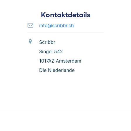
Kontaktdetails
info@scribbr.ch
Scribbr
Singel 542
1017AZ Amsterdam
Die Niederlande