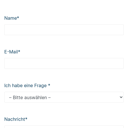
Name
*
E-Mail
*
Ich habe eine Frage
*
Nachricht
*