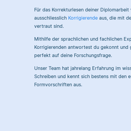
Für das Korrekturlesen deiner Diplomarbeit
ausschliesslich
Korrigierende
aus, die mit d
vertraut sind.
Mithilfe der sprachlichen und fachlichen Ex
Korrigierenden antwortest du gekonnt und 
perfekt auf deine Forschungsfrage.
Unser Team hat jahrelang Erfahrung im wis
Schreiben und kennt sich bestens mit den 
Formvorschriften aus.