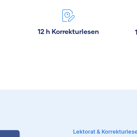
12 h Korrekturlesen
Lektorat & Korrekturles