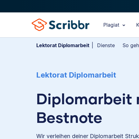
Plagiat
K
Lektorat Diplomarbeit
Dienste
So geh
Lektorat Diplomarbeit
Diplomarbeit 
Bestnote
Wir verleihen deiner Diplomarbeit Struk