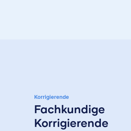
Korrigierende
Fachkundige
Korrigierende