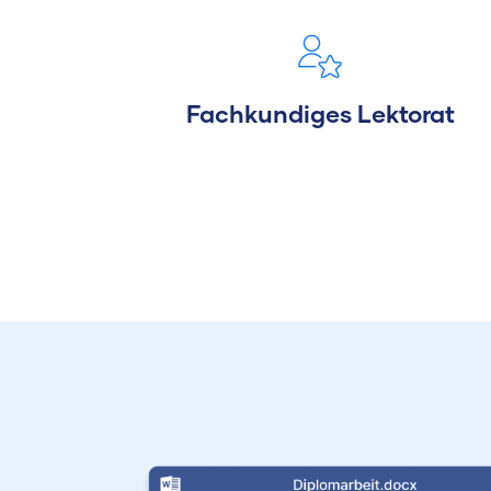
Fachkundiges Lektorat