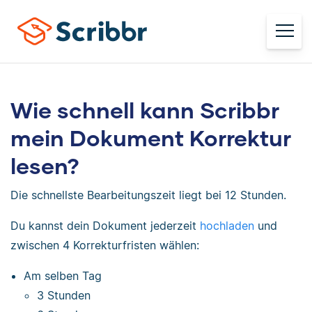
Wie schnell kann Scribbr
mein Dokument Korrektur
lesen?
Die schnellste Bearbeitungszeit liegt bei 12 Stunden.
Du kannst dein Dokument jederzeit
hochladen
und
zwischen 4 Korrekturfristen wählen:
Am selben Tag
3 Stunden