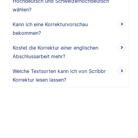
Hochdeutsch und Schweizerhochdeutsch
wählen?
Kann ich eine Korrekturvorschau
bekommen?
Kostet die Korrektur einer englischen
Abschlussarbeit mehr?
Welche Textsorten kann ich von Scribbr
Korrektur lesen lassen?