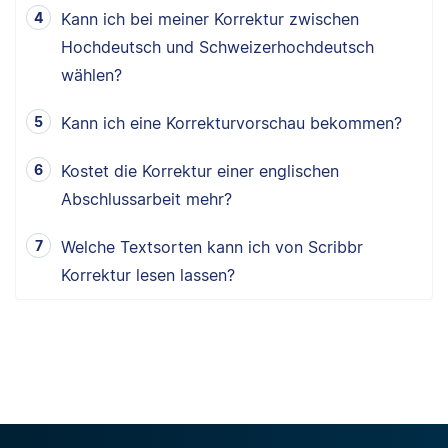
Kann ich bei meiner Korrektur zwischen
Hochdeutsch und Schweizerhochdeutsch
wählen?
Kann ich eine Korrekturvorschau bekommen?
Kostet die Korrektur einer englischen
Abschlussarbeit mehr?
Welche Textsorten kann ich von Scribbr
Korrektur lesen lassen?