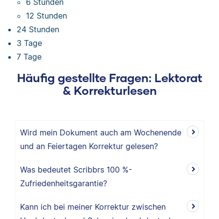
6 Stunden
12 Stunden
24 Stunden
3 Tage
7 Tage
Häufig gestellte Fragen: Lektorat
& Korrekturlesen
Wird mein Dokument auch am Wochenende
und an Feiertagen Korrektur gelesen?
Was bedeutet Scribbrs 100 %-
Zufriedenheitsgarantie?
Kann ich bei meiner Korrektur zwischen