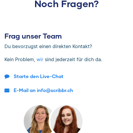
Noch Fragen?
Frag unser Team
Du bevorzugst einen direkten Kontakt?
Kein Problem,
wir
sind jederzeit für dich da.
Starte den Live-Chat
E-Mail an info@scribbr.ch