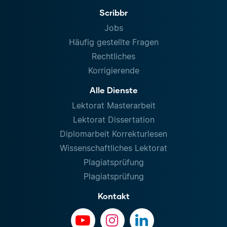
Scribbr
Jobs
Häufig gestellte Fragen
Rechtliches
Korrigierende
Alle Dienste
Lektorat Masterarbeit
Lektorat Dissertation
Diplomarbeit Korrekturlesen
Wissenschaftliches Lektorat
Plagiatsprüfung
Plagiatsprüfung
Kontakt