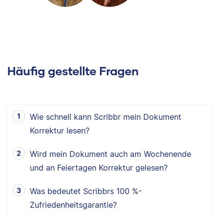
Häufig gestellte Fragen
Wie schnell kann Scribbr mein Dokument
Korrektur lesen?
Wird mein Dokument auch am Wochenende
und an Feiertagen Korrektur gelesen?
Was bedeutet Scribbrs 100 %-
Zufriedenheitsgarantie?