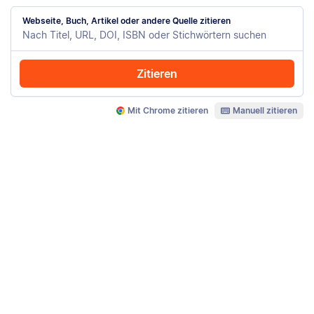
Webseite, Buch, Artikel oder andere Quelle zitieren
Zitieren
Mit Chrome zitieren
Manuell zitieren