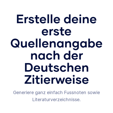
Erstelle deine
erste
Quellenangabe
nach der
Deutschen
Zitierweise
Generiere ganz einfach Fussnoten sowie
Literaturverzeichnisse.