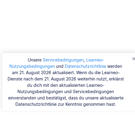
Unsere
Servicebedingungen
,
Learneo-
Nutzungsbedingungen
und
Datenschutzrichtlinie
werden
am 21. August 2026 aktualisiert. Wenn du die Learneo-
Dienste nach dem 21. August 2026 weiterhin nutzt, erklärst
du dich mit den aktualisierten Learneo-
Nutzungsbedingungen und Servicebedingungen
einverstanden und bestätigst, dass du unsere aktualisierte
Datenschutzrichtlinie zur Kenntnis genommen hast.
Wir helfen dir bei deinem
Abschluss