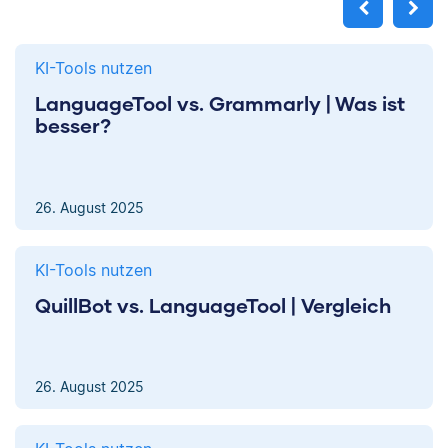
KI-Tools nutzen
LanguageTool vs. Grammarly | Was ist
besser?
26. August 2025
KI-Tools nutzen
QuillBot vs. LanguageTool | Vergleich
26. August 2025