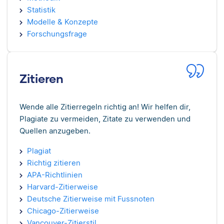
Statistik
Modelle & Konzepte
Forschungsfrage
Zitieren
Wende alle Zitierregeln richtig an! Wir helfen dir,
Plagiate zu vermeiden, Zitate zu verwenden und
Quellen anzugeben.
Plagiat
Richtig zitieren
APA-Richtlinien
Harvard-Zitierweise
Deutsche Zitierweise mit Fussnoten
Chicago-Zitierweise
Vancouver-Zitierstil