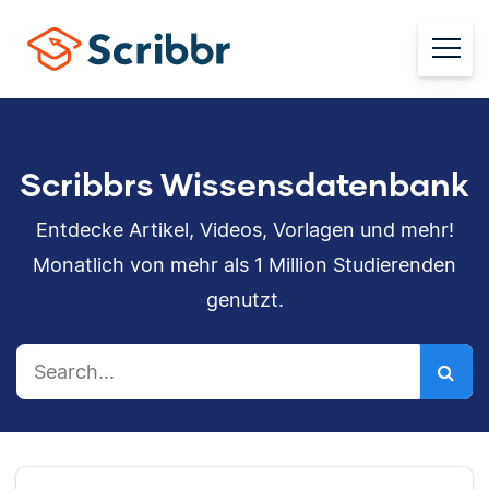
Scribbrs Wissensdatenbank
Entdecke Artikel, Videos, Vorlagen und mehr!
Monatlich von mehr als 1 Million Studierenden
genutzt.