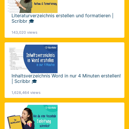
Literaturverzeichnis erstellen und formatieren |
Scribbr 🎓
143,020 views
Inhaltsverzeichnis Word in nur 4 Minuten erstellen!
| Scribbr 🎓
1,628,464 views