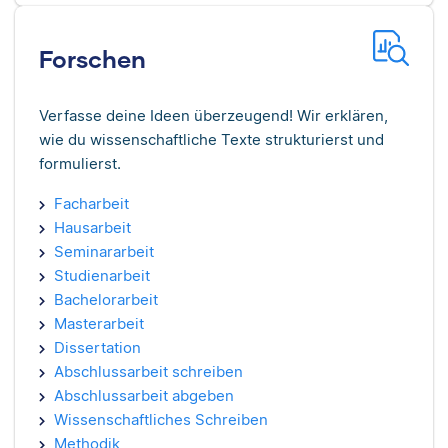
Forschen
Verfasse deine Ideen überzeugend! Wir erklären,
wie du wissenschaftliche Texte strukturierst und
formulierst.
Facharbeit
Hausarbeit
Seminararbeit
Studienarbeit
Bachelorarbeit
Masterarbeit
Dissertation
Abschlussarbeit schreiben
Abschlussarbeit abgeben
Wissenschaftliches Schreiben
Methodik