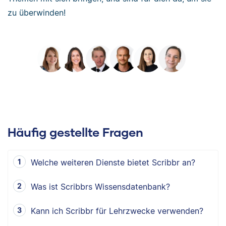
zu überwinden!
Häufig gestellte Fragen
Welche weiteren Dienste bietet Scribbr an?
Was ist Scribbrs Wissensdatenbank?
Kann ich Scribbr für Lehrzwecke verwenden?