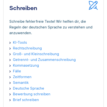
Schreiben
Schreibe fehlerfreie Texte! Wir helfen dir, die
Regeln der deutschen Sprache zu verstehen und
anzuwenden.
KI-Tools
Rechtschreibung
Groß- und Kleinschreibung
Getrennt- und Zusammenschreibung
Kommasetzung
Fälle
Zeitformen
Semantik
Deutsche Sprache
Bewerbung schreiben
Brief schreiben