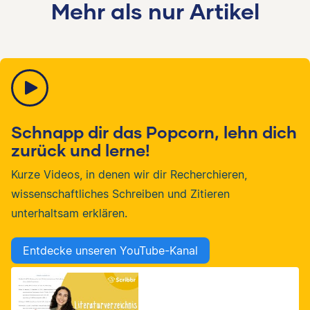
Mehr als nur Artikel
Schnapp dir das Popcorn, lehn dich
zurück und lerne!
Kurze Videos, in denen wir dir Recherchieren,
wissenschaftliches Schreiben und Zitieren
unterhaltsam erklären.
Entdecke unseren YouTube-Kanal