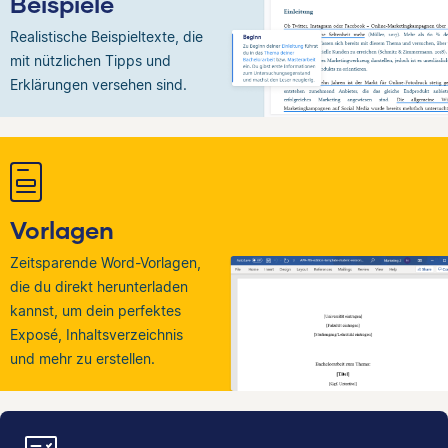
Beispiele
Realistische Beispieltexte, die
mit nützlichen Tipps und
Erklärungen versehen sind.
Vorlagen
Zeitsparende Word-Vorlagen,
die du direkt herunterladen
kannst, um dein perfektes
Exposé, Inhaltsverzeichnis
und mehr zu erstellen.