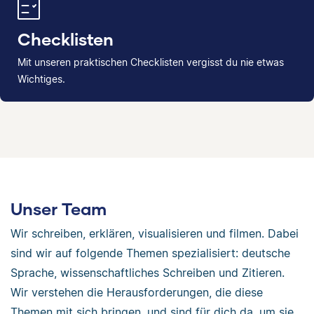
Checklisten
Mit unseren praktischen Checklisten vergisst du nie etwas
Wichtiges.
Unser Team
Wir schreiben, erklären, visualisieren und filmen. Dabei
sind wir auf folgende Themen spezialisiert: deutsche
Sprache, wissenschaftliches Schreiben und Zitieren.
Wir verstehen die Herausforderungen, die diese
Themen mit sich bringen, und sind für dich da, um sie