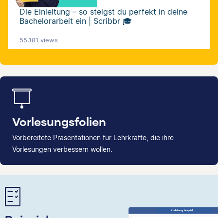
Die Einleitung – so steigst du perfekt in deine
Bachelorarbeit ein | Scribbr 🎓
55,181 views
Vorlesungsfolien
Vorbereitete Präsentationen für Lehrkräfte, die ihre
Vorlesungen verbessern wollen.