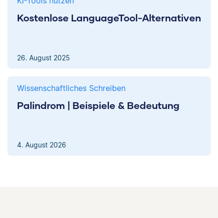
KI-Tools nutzen
Kostenlose LanguageTool-Alternativen
26. August 2025
Wissenschaftliches Schreiben
Palindrom | Beispiele & Bedeutung
4. August 2026