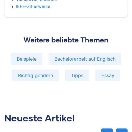
IEEE-Zitierweise
Weitere beliebte Themen
Beispiele
Bachelorarbeit auf Englisch
Richtig gendern
Tipps
Essay
Neueste Artikel