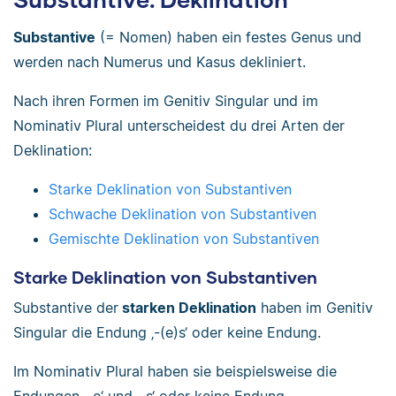
Substantive
(= Nomen) haben ein festes Genus und
werden nach Numerus und Kasus dekliniert.
Nach ihren Formen im Genitiv Singular und im
Nominativ Plural unterscheidest du drei Arten der
Deklination:
Starke Deklination von Substantiven
Schwache Deklination von Substantiven
Gemischte Deklination von Substantiven
Starke Deklination von Substantiven
Substantive der
starken Deklination
haben im Genitiv
Singular die Endung ‚-(e)s‘ oder keine Endung.
Im Nominativ Plural haben sie beispielsweise die
Endungen ‚-e‘ und ‚-s‘ oder keine Endung.