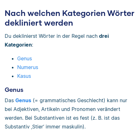
Nach welchen Kategorien Wörter
dekliniert werden
Du deklinierst Wörter in der Regel nach
drei
Kategorien
:
Genus
Numerus
Kasus
Genus
Das
Genus
(= grammatisches Geschlecht) kann nur
bei Adjektiven, Artikeln und Pronomen verändert
werden. Bei Substantiven ist es fest (z. B. ist das
Substantiv ‚Stier‘ immer maskulin).