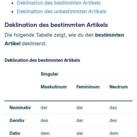
Deklination des bestimmten Artikels
Deklination des unbestimmten Artikels
Deklination des bestimmten Artikels
Die folgende Tabelle zeigt, wie du den
bestimmten
Artikel
deklinierst.
Deklination des bestimmten Artikels
Singular
Maskulinum
Femininum
Neutrum
Nominativ
der
die
das
Genitiv
des
der
des
Dativ
dem
der
dem