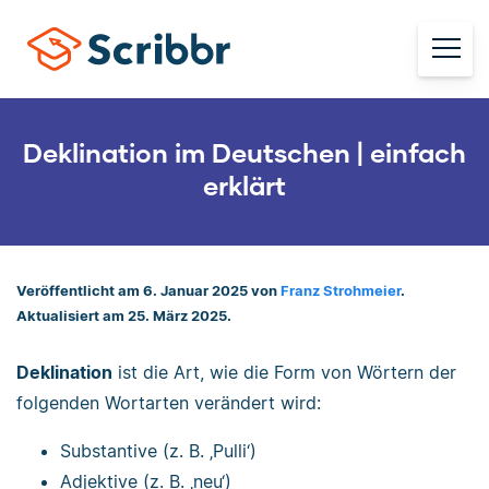
Deklination im Deutschen | einfach
erklärt
Veröffentlicht am 6. Januar 2025 von
Franz Strohmeier
.
Aktualisiert am 25. März 2025.
Deklination
ist die Art, wie die Form von Wörtern der
folgenden Wortarten verändert wird:
Substantive (z. B. ‚Pulli‘)
Adjektive (z. B. ‚neu‘)