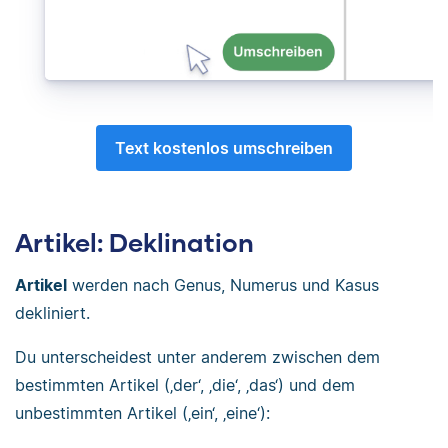
Text kostenlos umschreiben
Artikel: Deklination
Artikel
werden nach Genus, Numerus und Kasus
dekliniert.
Du unterscheidest unter anderem zwischen dem
bestimmten Artikel (‚der‘, ‚die‘, ‚das‘) und dem
unbestimmten Artikel (‚ein‘, ‚eine‘):