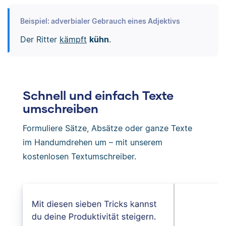
Beispiel: adverbialer Gebrauch eines Adjektivs
Der Ritter
kämpft
kühn
.
Schnell und einfach Texte
umschreiben
Formuliere Sätze, Absätze oder ganze Texte
im Handumdrehen um – mit unserem
kostenlosen Textumschreiber.