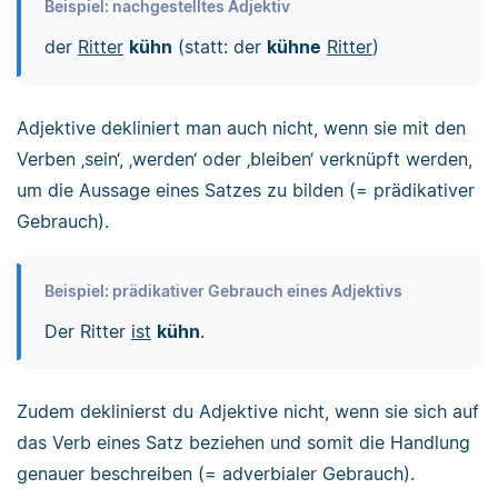
Beispiel: nachgestelltes Adjektiv
der
Ritter
kühn
(statt: der
kühne
Ritter
)
Adjektive dekliniert man auch nicht, wenn sie mit den
Verben ‚sein‘, ‚werden‘ oder ‚bleiben‘ verknüpft werden,
um die Aussage eines Satzes zu bilden (= prädikativer
Gebrauch).
Beispiel: prädikativer Gebrauch eines Adjektivs
Der Ritter
ist
kühn
.
Zudem deklinierst du Adjektive nicht, wenn sie sich auf
das Verb eines Satz beziehen und somit die Handlung
genauer beschreiben (= adverbialer Gebrauch).