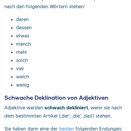
nach den folgenden Wörtern stehen:
deren
dessen
etwas
manch
mehr
solch
viel
welch
wenig
Schwache Deklination von Adjektiven
Adjektive werden
schwach
dekliniert
, wenn sie nach
dem bestimmten Artikel (‚der‘, ‚die‘, ‚das‘) stehen.
Sie haben dann eine der
beiden
folgenden Endungen: