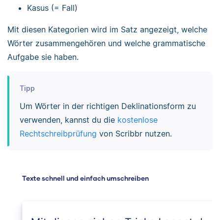
Kasus (= Fall)
Mit diesen Kategorien wird im Satz angezeigt, welche
Wörter zusammengehören und welche grammatische
Aufgabe sie haben.
Tipp
Um Wörter in der richtigen Deklinationsform zu
verwenden, kannst du die
kostenlose
Rechtschreibprüfung
von Scribbr nutzen.
Texte schnell und einfach umschreiben