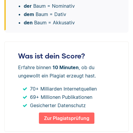
der
Baum = Nominativ
dem
Baum = Dativ
den
Baum = Akkusativ
Was ist dein Score?
Erfahre binnen
10 Minuten
, ob du
ungewollt ein Plagiat erzeugt hast.
70+ Milliarden Internetquellen
69+ Millionen Publikationen
Gesicherter Datenschutz
Zur Plagiatsprüfung