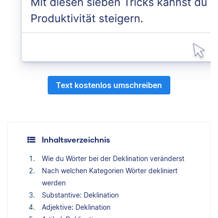
Text kostenlos umschreiben
Inhaltsverzeichnis
Wie du Wörter bei der Deklination veränderst
Nach welchen Kategorien Wörter dekliniert
werden
Substantive: Deklination
Adjektive: Deklination