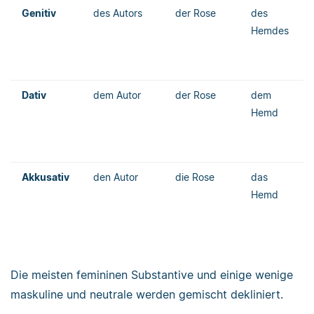
Genitiv
des Autors
der Rose
des
Hemdes
Dativ
dem Autor
der Rose
dem
Hemd
Akkusativ
den Autor
die Rose
das
Hemd
Die meisten femininen Substantive und einige wenige
maskuline und neutrale werden gemischt dekliniert.