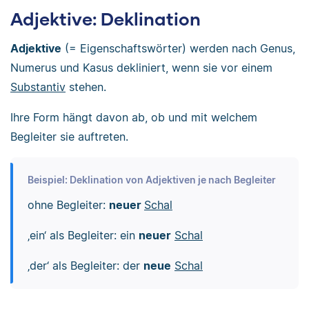
Adjektive: Deklination
Adjektive
(= Eigenschaftswörter) werden nach Genus,
Numerus und Kasus dekliniert, wenn sie vor einem
Substantiv
stehen.
Ihre Form hängt davon ab, ob und mit welchem
Begleiter sie auftreten.
Beispiel: Deklination von Adjektiven je nach Begleiter
ohne Begleiter:
neuer
Schal
‚ein‘ als Begleiter: ein
neuer
Schal
‚der‘ als Begleiter: der
neue
Schal