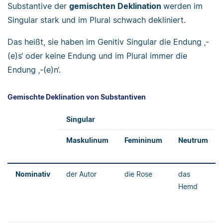
Substantive der
gemischten Deklination
werden im
Singular stark und im Plural schwach dekliniert.
Das heißt, sie haben im Genitiv Singular die Endung ‚-
(e)s‘ oder keine Endung und im Plural immer die
Endung ‚-(e)n‘.
Gemischte Deklination von Substantiven
Singular
Maskulinum
Femininum
Neutrum
Nominativ
der Autor
die Rose
das
Hemd