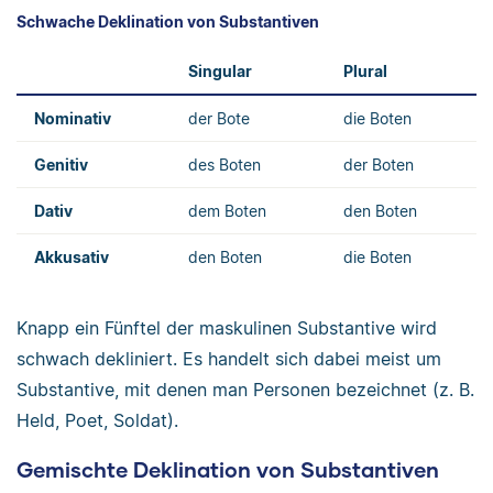
Schwache Deklination von Substantiven
Singular
Plural
Nominativ
der Bote
die Boten
Genitiv
des Boten
der Boten
Dativ
dem Boten
den Boten
Akkusativ
den Boten
die Boten
Knapp ein Fünftel der maskulinen Substantive wird
schwach dekliniert. Es handelt sich dabei meist um
Substantive, mit denen man Personen bezeichnet (z. B.
Held, Poet, Soldat).
Gemischte Deklination von Substantiven