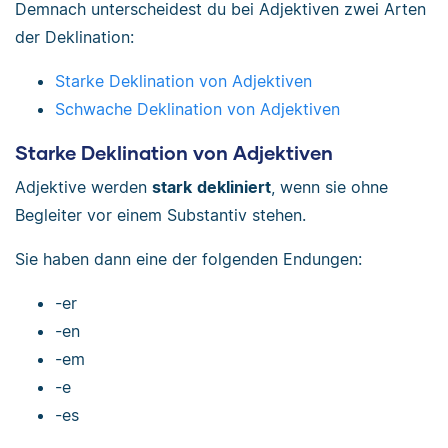
Demnach unterscheidest du bei Adjektiven zwei Arten
der Deklination:
Starke Deklination von Adjektiven
Schwache Deklination von Adjektiven
Starke Deklination von Adjektiven
Adjektive werden
stark
dekliniert
, wenn sie ohne
Begleiter vor einem Substantiv stehen.
Sie haben dann eine der folgenden Endungen:
-er
-en
-em
-e
-es