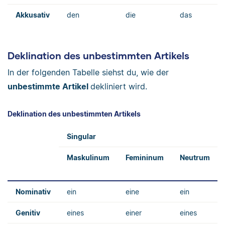
Akkusativ
den
die
das
Deklination des unbestimmten Artikels
In der folgenden Tabelle siehst du, wie der
unbestimmte Artikel
dekliniert wird.
Deklination des unbestimmten Artikels
Singular
Maskulinum
Femininum
Neutrum
Nominativ
ein
eine
ein
Genitiv
eines
einer
eines