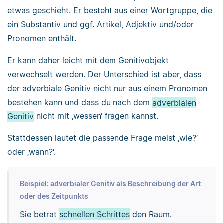
etwas geschieht. Er besteht aus einer Wortgruppe, die
ein Substantiv und ggf. Artikel, Adjektiv und/oder
Pronomen enthält.
Er kann daher leicht mit dem Genitivobjekt
verwechselt werden. Der Unterschied ist aber, dass
der adverbiale Genitiv nicht nur aus einem Pronomen
bestehen kann und dass du nach dem
adverbialen
Genitiv
nicht mit ‚wessen‘ fragen kannst.
Stattdessen lautet die passende Frage meist ‚wie?‘
oder ‚wann?‘.
Beispiel: adverbialer Genitiv als Beschreibung der Art
oder des Zeitpunkts
Sie betrat
schnellen Schrittes
den Raum.