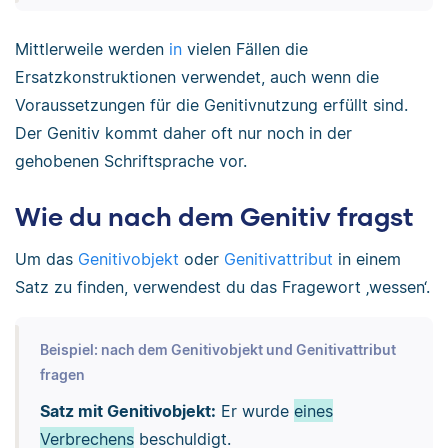
Mittlerweile werden
in
vielen Fällen die
Ersatzkonstruktionen verwendet, auch wenn die
Voraussetzungen für die Genitivnutzung erfüllt sind.
Der Genitiv kommt daher oft nur noch in der
gehobenen Schriftsprache vor.
Wie du nach dem Genitiv fragst
Um das
Genitivobjekt
oder
Genitivattribut
in einem
Satz zu finden, verwendest du das Fragewort ‚wessen‘.
Beispiel: nach dem Genitivobjekt und Genitivattribut
fragen
Satz mit Genitivobjekt:
Er wurde
eines
Verbrechens
beschuldigt.