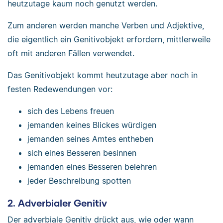
heutzutage kaum noch genutzt werden.
Zum anderen werden manche Verben und Adjektive,
die eigentlich ein Genitivobjekt erfordern, mittlerweile
oft mit anderen Fällen verwendet.
Das Genitivobjekt kommt heutzutage aber noch in
festen Redewendungen vor:
sich des Lebens freuen
jemanden keines Blickes würdigen
jemanden seines Amtes entheben
sich eines Besseren besinnen
jemanden eines Besseren belehren
jeder Beschreibung spotten
2. Adverbialer Genitiv
Der adverbiale Genitiv drückt aus, wie oder wann