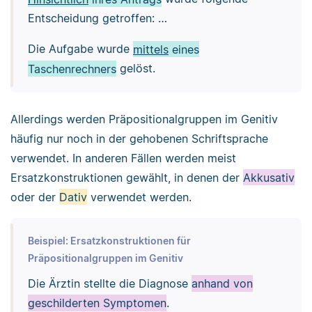
Entscheidung getroffen: …
Die Aufgabe wurde
mittels
eines
Taschenrechners
gelöst.
Allerdings werden Präpositionalgruppen im Genitiv
häufig nur noch in der gehobenen Schriftsprache
verwendet. In anderen Fällen werden meist
Ersatzkonstruktionen gewählt, in denen der
Akkusativ
oder der
Dativ
verwendet werden.
Beispiel: Ersatzkonstruktionen für
Präpositionalgruppen im Genitiv
Die Ärztin stellte die Diagnose
anhand von
geschilderten Symptomen
.