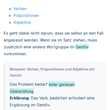
Verben
Präpositionen
Adjektive
Es geht dabei nicht darum, dass sie selbst an den Fall
angepasst werden. Wenn sie im Satz stehen, muss
zusätzlich eine andere Wortgruppe im
Genitiv
vorkommen.
Beispiele: Verben, Präpositionen und Adjektive mit
Genitiv
Das Problem bedarf
einer genauen
Überprüfung
.
Erklärung:
Das Verb ‚bedürfen‘ erfordert eine
Ergänzung im Genitiv.