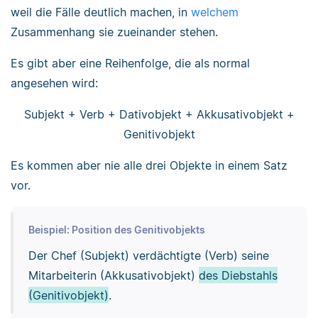
weil die Fälle deutlich machen, in
welchem
Zusammenhang sie zueinander stehen.
Es gibt aber eine Reihenfolge, die als normal
angesehen wird:
Subjekt + Verb + Dativobjekt + Akkusativobjekt +
Genitivobjekt
Es kommen aber nie alle drei Objekte in einem Satz
vor.
Beispiel: Position des Genitivobjekts
Der Chef (Subjekt) verdächtigte (Verb) seine
Mitarbeiterin (Akkusativobjekt)
des Diebstahls
(Genitivobjekt)
.