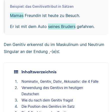
Beispiel: das Genitivattribut in Sätzen
Mamas
Freundin ist heute zu Besuch.
Er ist mit dem Auto
seines Bruders
gefahren.
Den Genitiv erkennst du im Maskulinum und Neutrum
Singular an der Endung ‚-(e)s‘.
Inhaltsverzeichnis
Nominativ, Genitiv, Dativ, Akkusativ: die 4 Fälle
Verwendung des Genitivs im heutigen
Deutschen
Wie du nach dem Genitiv fragst
Die Position des Genitivs im Satz