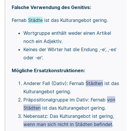
Falsche Verwendung des Genitivs:
Fernab
Städte
ist das Kulturangebot gering.
Wortgruppe enthält weder einen Artikel
noch ein Adjektiv.
Keines der Wörter hat die Endung ‚-e‘, ‚-es‘
oder -er‘.
Mögliche Ersatzkonstruktionen:
Anderer Fall (Dativ): Fernab
Städten
ist das
Kulturangebot gering.
Präpositionalgruppe im Dativ: Fernab
von
Städten
ist das Kulturangebot gering.
Nebensatz: Das Kulturangebot ist gering,
wenn man sich nicht in Städten befindet
.