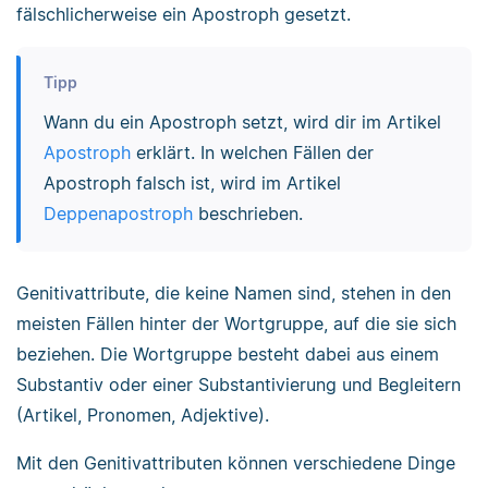
fälschlicherweise ein Apostroph gesetzt.
Tipp
Wann du ein Apostroph setzt, wird dir im Artikel
Apostroph
erklärt. In welchen Fällen der
Apostroph falsch ist, wird im Artikel
Deppenapostroph
beschrieben.
Genitivattribute, die keine Namen sind, stehen in den
meisten Fällen hinter der Wortgruppe, auf die sie sich
beziehen. Die Wortgruppe besteht dabei aus einem
Substantiv oder einer Substantivierung und Begleitern
(Artikel, Pronomen, Adjektive).
Mit den Genitivattributen können verschiedene Dinge