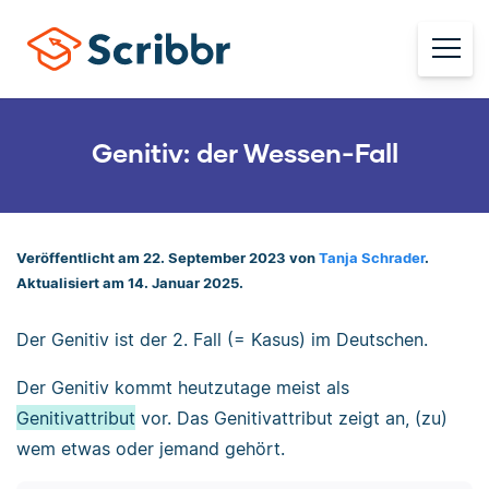
Genitiv: der Wessen-Fall
Veröffentlicht am 22. September 2023 von
Tanja Schrader
.
Aktualisiert am 14. Januar 2025.
Der Genitiv ist der 2. Fall (= Kasus) im Deutschen.
Der Genitiv kommt heutzutage meist als
Genitivattribut
vor. Das Genitivattribut zeigt an, (zu)
wem etwas oder jemand gehört.