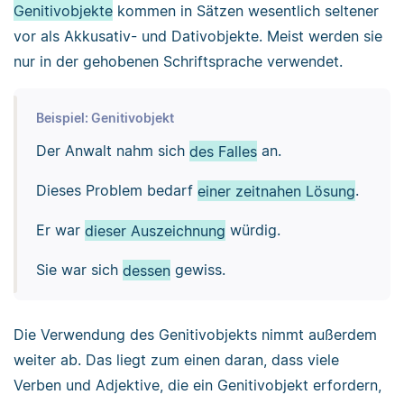
Genitivobjekte
kommen in Sätzen wesentlich seltener
vor als Akkusativ- und Dativobjekte. Meist werden sie
nur in der gehobenen Schriftsprache verwendet.
Beispiel: Genitivobjekt
Der Anwalt nahm sich
des Falles
an.
Dieses Problem bedarf
einer zeitnahen Lösung
.
Er war
dieser Auszeichnung
würdig.
Sie war sich
dessen
gewiss.
Die Verwendung des Genitivobjekts nimmt außerdem
weiter ab. Das liegt zum einen daran, dass viele
Verben und Adjektive, die ein Genitivobjekt erfordern,