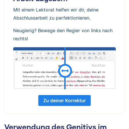
Mit einem Lektorat helfen wir dir, deine
Abschlussarbeit zu perfektionieren.
Neugierig? Bewege den Regler von links nach
rechts!
Zu deiner Korrektur
Verwendung des Genitivs im