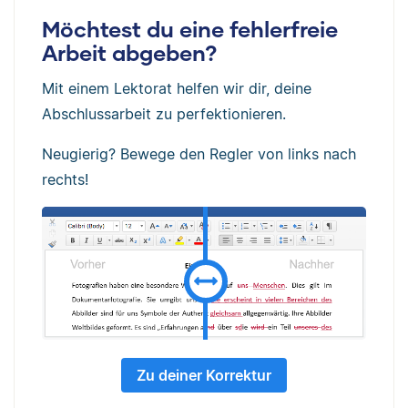
Möchtest du eine fehlerfreie
Arbeit abgeben?
Mit einem Lektorat helfen wir dir, deine
Abschlussarbeit zu perfektionieren.
Neugierig? Bewege den Regler von links nach
rechts!
Zu deiner Korrektur