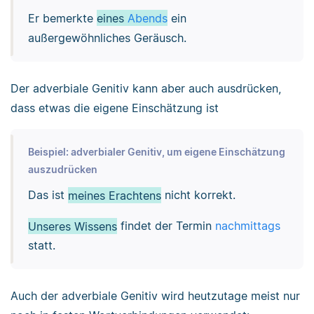
Er bemerkte
eines
Abends
ein
außergewöhnliches Geräusch.
Der adverbiale Genitiv kann aber auch ausdrücken,
dass etwas die eigene Einschätzung ist
Beispiel: adverbialer Genitiv, um eigene Einschätzung
auszudrücken
Das ist
meines Erachtens
nicht korrekt.
Unseres Wissens
findet der Termin
nachmittags
statt.
Auch der adverbiale Genitiv wird heutzutage meist nur