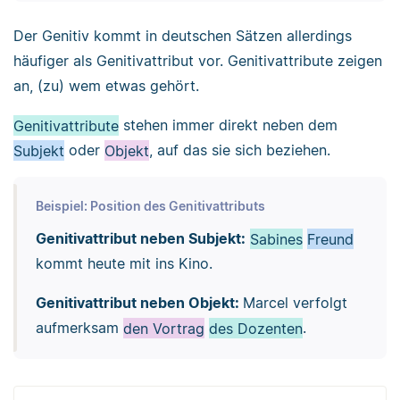
Der Genitiv kommt in deutschen Sätzen allerdings
häufiger als Genitivattribut vor. Genitivattribute zeigen
an, (zu) wem etwas gehört.
Genitivattribute
stehen immer direkt neben dem
Subjekt
oder
Objekt
, auf das sie sich beziehen.
Beispiel: Position des Genitivattributs
Genitivattribut neben Subjekt:
Sabines
Freund
kommt heute mit ins Kino.
Genitivattribut neben Objekt:
Marcel verfolgt
aufmerksam
den Vortrag
des Dozenten
.