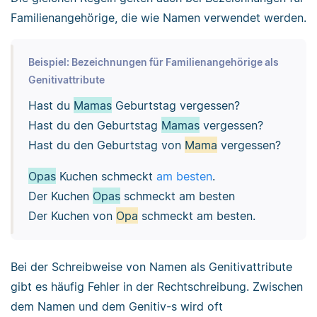
Familienangehörige, die wie Namen verwendet werden.
Beispiel: Bezeichnungen für Familienangehörige als
Genitivattribute
Hast du
Mamas
Geburtstag vergessen?
Hast du den Geburtstag
Mamas
vergessen?
Hast du den Geburtstag von
Mama
vergessen?
Opas
Kuchen schmeckt
am besten
.
Der Kuchen
Opas
schmeckt am besten
Der Kuchen von
Opa
schmeckt am besten.
Bei der Schreibweise von Namen als Genitivattribute
gibt es häufig Fehler in der Rechtschreibung. Zwischen
dem Namen und dem Genitiv-s wird oft