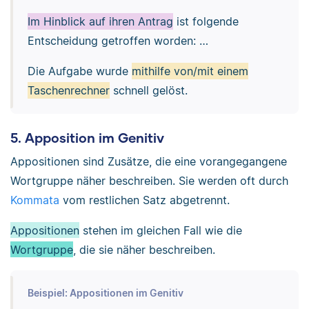
Im Hinblick auf ihren Antrag
ist folgende
Entscheidung getroffen worden: …
Die Aufgabe wurde
mithilfe von/mit einem
Taschenrechner
schnell gelöst.
5. Apposition im Genitiv
Appositionen sind Zusätze, die eine vorangegangene
Wortgruppe näher beschreiben. Sie werden oft durch
Kommata
vom restlichen Satz abgetrennt.
Appositionen
stehen im gleichen Fall wie die
Wortgruppe
, die sie näher beschreiben.
Beispiel: Appositionen im Genitiv