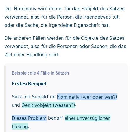
Der Nominativ wird immer für das Subjekt des Satzes
verwendet, also für die Person, die irgendetwas tut,
oder die Sache, die irgendeine Eigenschaft hat.
Die anderen Fällen werden für die Objekte des Satzes
verwendet, also für die Personen oder Sachen, die das
Ziel einer Handlung sind.
Beispiel: die 4 Fälle in Sätzen
Erstes Beispiel
Satz mit Subjekt im
Nominativ (wer oder was?)
und
Genitivobjekt (wessen?)
:
Dieses Problem
bedarf
einer unverzüglichen
Lösung
.