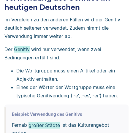
heutigen Deutschen
Im Vergleich zu den anderen Fällen wird der Genitiv
deutlich seltener verwendet. Zudem nimmt die
Verwendung immer weiter ab.
Der
Genitiv
wird nur verwendet, wenn zwei
Bedingungen erfüllt sind:
Die Wortgruppe muss einen Artikel oder ein
Adjektiv enthalten.
Eines der Wörter der Wortgruppe muss eine
typische Genitivendung (‚-e‘, ‚-es‘, -er‘) haben.
Beispiel: Verwendung des Genitivs
Fernab
großer Städte
ist das Kulturangebot