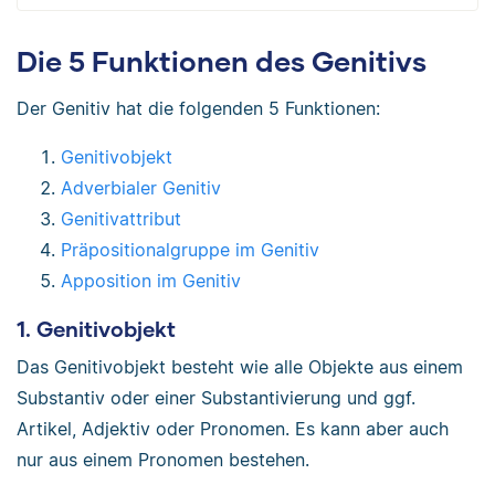
Die 5 Funktionen des Genitivs
Der Genitiv hat die folgenden 5 Funktionen:
Genitivobjekt
Adverbialer Genitiv
Genitivattribut
Präpositionalgruppe im Genitiv
Apposition im Genitiv
1. Genitivobjekt
Das Genitivobjekt besteht wie alle Objekte aus einem
Substantiv oder einer Substantivierung und ggf.
Artikel, Adjektiv oder Pronomen. Es kann aber auch
nur aus einem Pronomen bestehen.