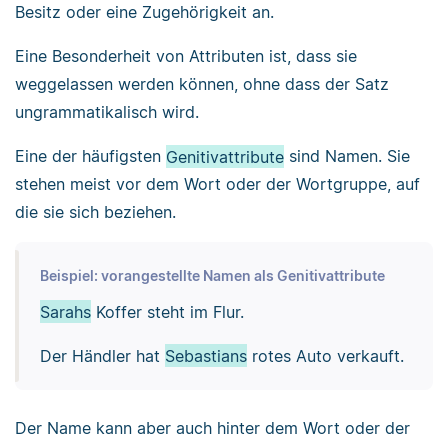
Besitz oder eine Zugehörigkeit an.
Eine Besonderheit von Attributen ist, dass sie
weggelassen werden können, ohne dass der Satz
ungrammatikalisch wird.
Eine der häufigsten
Genitivattribute
sind Namen. Sie
stehen meist vor dem Wort oder der Wortgruppe, auf
die sie sich beziehen.
Beispiel: vorangestellte Namen als Genitivattribute
Sarahs
Koffer steht im Flur.
Der Händler hat
Sebastians
rotes Auto verkauft.
Der Name kann aber auch hinter dem Wort oder der