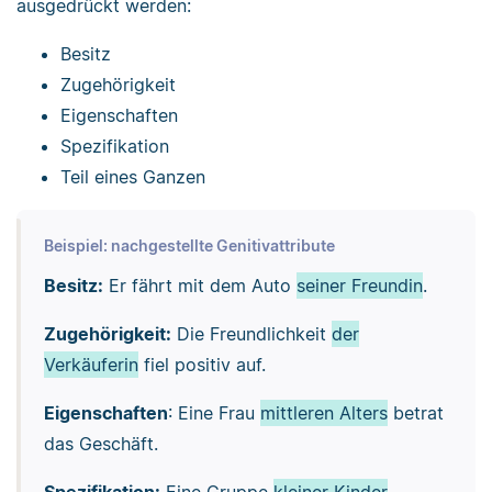
ausgedrückt werden:
Besitz
Zugehörigkeit
Eigenschaften
Spezifikation
Teil eines Ganzen
Beispiel: nachgestellte Genitivattribute
Besitz:
Er fährt mit dem Auto
seiner Freundin
.
Zugehörigkeit:
Die Freundlichkeit
der
Verkäuferin
fiel positiv auf.
Eigenschaften
: Eine Frau
mittleren Alters
betrat
das Geschäft.