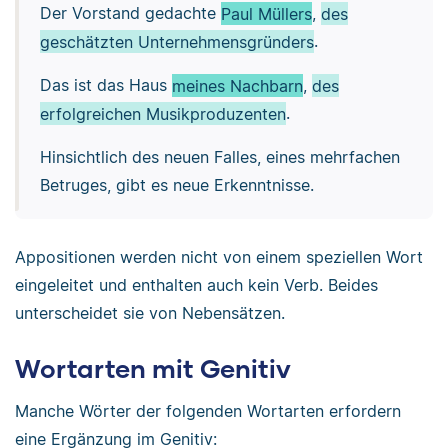
Der Vorstand gedachte
Paul Müllers
,
des
geschätzten Unternehmensgründers
.
Das ist das Haus
meines Nachbarn
,
des
erfolgreichen Musikproduzenten
.
Hinsichtlich des neuen Falles, eines mehrfachen
Betruges, gibt es neue Erkenntnisse.
Appositionen werden nicht von einem speziellen Wort
eingeleitet und enthalten auch kein Verb. Beides
unterscheidet sie von Nebensätzen.
Wortarten mit Genitiv
Manche Wörter der folgenden Wortarten erfordern
eine Ergänzung im Genitiv: