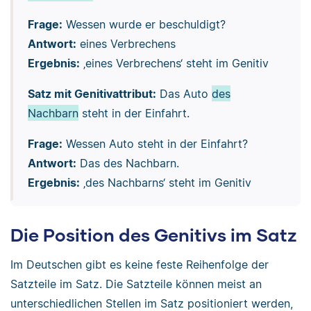
Frage:
Wessen wurde er beschuldigt?
Antwort:
eines Verbrechens
Ergebnis:
‚eines Verbrechens‘ steht im Genitiv
Satz mit Genitivattribut:
Das Auto
des
Nachbarn
steht in der Einfahrt.
Frage:
Wessen Auto steht in der Einfahrt?
Antwort:
Das des Nachbarn.
Ergebnis:
‚des Nachbarns‘ steht im Genitiv
Die Position des Genitivs im Satz
Im Deutschen gibt es keine feste Reihenfolge der
Satzteile im Satz. Die Satzteile können meist an
unterschiedlichen Stellen im Satz positioniert werden,