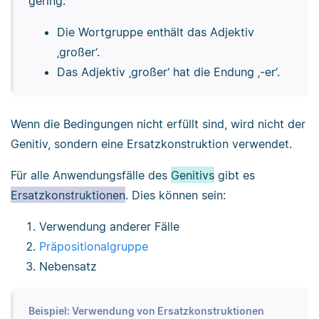
gering.
Die Wortgruppe enthält das Adjektiv
‚großer‘.
Das Adjektiv ‚großer‘ hat die Endung ‚-er‘.
Wenn die Bedingungen nicht erfüllt sind, wird nicht der
Genitiv, sondern eine Ersatzkonstruktion verwendet.
Für alle Anwendungsfälle des
Genitivs
gibt es
Ersatzkonstruktionen
. Dies können sein:
Verwendung anderer Fälle
Präpositionalgruppe
Nebensatz
Beispiel: Verwendung von Ersatzkonstruktionen