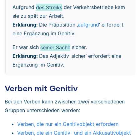
Aufgrund
des Streiks
der Verkehrsbetriebe kam
sie zu spät zur Arbeit.
Erklärung:
Die Präposition ‚
aufgrund
‘ erfordert
eine Ergänzung im Genitiv.
Er war sich
seiner Sache
sicher.
Erklärung:
Das Adjektiv ‚sicher‘ erfordert eine
Ergänzung im Genitiv.
Verben mit Genitiv
Bei den Verben kann zwischen zwei verschiedenen
Gruppen unterschieden werden:
Verben, die nur ein Genitivobjekt erfordern
Verben, die ein Genitiv- und ein Akkusativobjekt