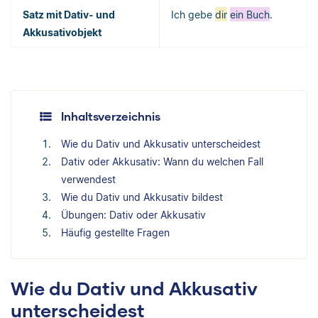
Satz mit Dativ- und
Ich gebe
dir
ein Buch
.
Akkusativobjekt
Inhaltsverzeichnis
Wie du Dativ und Akkusativ unterscheidest
Dativ oder Akkusativ: Wann du welchen Fall
verwendest
Wie du Dativ und Akkusativ bildest
Übungen: Dativ oder Akkusativ
Häufig gestellte Fragen
Wie du Dativ und Akkusativ
unterscheidest