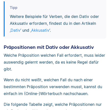
Tipp
Weitere Beispiele für Verben, die den Dativ oder
Akkusativ erfordern, findest du in den Artikeln
‚
Dativ
‘ und ‚
Akkusativ
‘.
Präpositionen mit Dativ oder Akkusativ
Welche Präposition welchen Fall erfordert, muss leider
auswendig gelernt werden, da es keine Regel dafür
gibt.
Wenn du nicht weißt, welchen Fall du nach einer
bestimmten Präposition verwenden musst, kannst du
einfach im (Online-)Wörterbuch nachschauen.
Die folgende Tabelle zeigt, welche Präpositionen nur