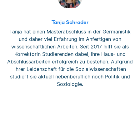
Tanja Schrader
Tanja hat einen Masterabschluss in der Germanistik
und daher viel Erfahrung im Anfertigen von
wissenschaftlichen Arbeiten. Seit 2017 hilft sie als
Korrektorin Studierenden dabei, ihre Haus- und
Abschlussarbeiten erfolgreich zu bestehen. Aufgrund
ihrer Leidenschaft für die Sozialwissenschaften
studiert sie aktuell nebenberuflich noch Politik und
Soziologie.