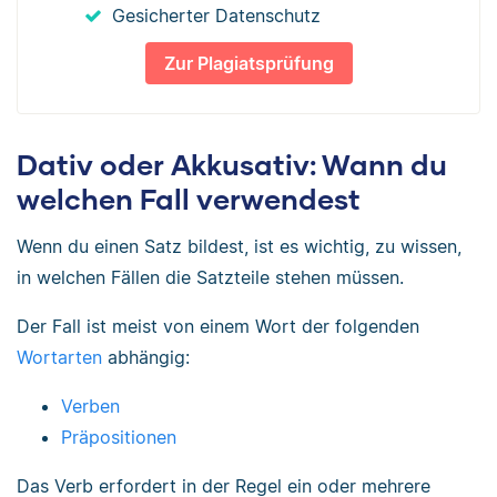
Gesicherter Datenschutz
Zur Plagiatsprüfung
Dativ oder Akkusativ: Wann du
welchen Fall verwendest
Wenn du einen Satz bildest, ist es wichtig, zu wissen,
in welchen Fällen die Satzteile stehen müssen.
Der Fall ist meist von einem Wort der folgenden
Wortarten
abhängig:
Verben
Präpositionen
Das Verb erfordert in der Regel ein oder mehrere