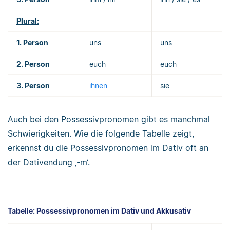
Plural:
1. Person
uns
uns
2. Person
euch
euch
3. Person
ihnen
sie
Auch bei den Possessivpronomen gibt es manchmal
Schwierigkeiten. Wie die folgende Tabelle zeigt,
erkennst du die Possessivpronomen im Dativ oft an
der Dativendung ‚-m‘.
Tabelle: Possessivpronomen im Dativ und Akkusativ