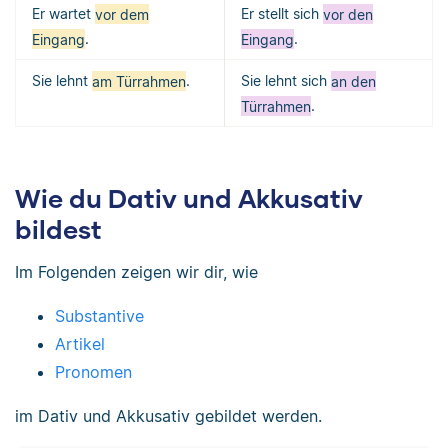
Er wartet
vor dem
Er stellt sich
vor den
Eingang
.
Eingang
.
Sie lehnt
am Türrahmen
.
Sie lehnt sich
an den
Türrahmen
.
Wie du Dativ und Akkusativ
bildest
Im Folgenden zeigen wir dir, wie
Substantive
Artikel
Pronomen
im Dativ und Akkusativ gebildet werden.