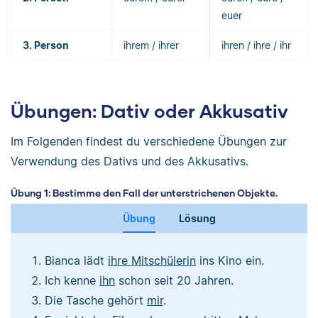
euer
3. Person
ihrem / ihrer
ihren / ihre / ihr
Übungen: Dativ oder Akkusativ
Im Folgenden findest du verschiedene Übungen zur
Verwendung des Dativs und des Akkusativs.
Übung 1: Bestimme den Fall der unterstrichenen Objekte.
Übung
Lösung
Bianca lädt
ihre Mitschülerin
ins Kino ein.
Ich kenne
ihn
schon seit 20 Jahren.
Die Tasche gehört
mir
.