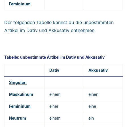
Femininum
Der folgenden Tabelle kannst du die unbestimmten
Artikel im Dativ und Akkusativ entnehmen.
Tabelle: unbestimmte Artikel im Dativ und Akkusativ
Dativ
Akkusativ
Singular:
Maskulinum
einem
einen
Femininum
einer
eine
Neutrum
einem
ein