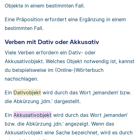
Objekte in einem bestimmten Fall.
Eine Präposition erfordert eine Ergänzung in einem
bestimmten Fall.
Verben mit Dativ oder Akkusativ
Viele Verben erfordern ein Dativ- oder
Akkusativobjekt. Welches Objekt notwendig ist, kannst
du beispielsweise im (Online-)Wörterbuch
nachschlagen.
Ein
Dativobjekt
wird durch das Wort ‚jemandem‘ bzw.
die Abkürzung ‚jdm.‘ dargestellt.
Ein
Akkusativobjekt
wird durch das Wort ‚jemanden‘
bzw. die Abkürzung ‚jdn.‘ angezeigt. Wenn das
Akkusativobjekt eine Sache bezeichnet, wird es durch