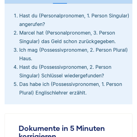
Hast du (Personalpronomen, 1. Person Singular)
angerufen?
Marcel hat (Personalpronomen, 3. Person
Singular) das Geld schon zurückgegeben.
Ich mag (Possessivpronomen, 2. Person Plural)
Haus.
Hast du (Possessivpronomen, 2. Person
Singular) Schlüssel wiedergefunden?
Das habe ich (Possessivpronomen, 1. Person
Plural) Englischlehrer erzählt.
Dokumente in 5 Minuten
korrigieren