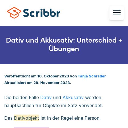
Dativ und Akkusativ: Unterschied +
Übungen
Veröffentlicht am 10. Oktober 2023 von
Tanja Schrader
.
Aktualisiert am 29. November 2023.
Die beiden Fälle
Dativ
und
Akkusativ
werden
hauptsächlich für Objekte im Satz verwendet.
Das
Dativobjekt
ist in der Regel eine Person.