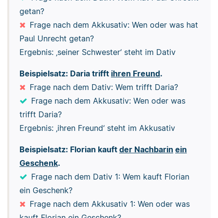
getan?
Frage nach dem Akkusativ: Wen oder was hat
Paul Unrecht getan?
Ergebnis: ‚seiner Schwester‘ steht im Dativ
Beispielsatz: Daria trifft
ihren Freund
.
Frage nach dem Dativ: Wem trifft Daria?
Frage nach dem Akkusativ: Wen oder was
trifft Daria?
Ergebnis: ‚ihren Freund‘ steht im Akkusativ
Beispielsatz: Florian kauft
der Nachbarin
ein
Geschenk
.
Frage nach dem Dativ 1: Wem kauft Florian
ein Geschenk?
Frage nach dem Akkusativ 1: Wen oder was
kauft Florian ein Geschenk?