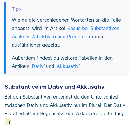
Tipp
Wie du die verschiedenen Wortarten an die Fälle
anpasst, wird im Artikel ‚
Kasus bei Substantiven,
Artikeln, Adjektiven und Pronomen
‘ noch
ausführlicher gezeigt.
Außerdem findest du weitere Tabellen in den
Artikeln ‚
Dativ
‘ und ‚
Akkusativ
‘.
Substantive im Dativ und Akkusativ
Bei den Substantiven erkennst du den Unterschied
zwischen Dativ und Akkusativ nur im Plural. Der Dativ
Plural erhält im Gegensatz zum Akkusativ die Endung
‚
-n
‘.