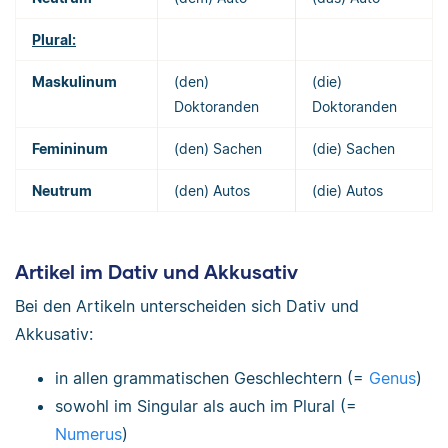
Plural:
Maskulinum
(den)
(die)
Doktoranden
Doktoranden
Femininum
(den) Sachen
(die) Sachen
Neutrum
(den) Autos
(die) Autos
Artikel im Dativ und Akkusativ
Bei den Artikeln unterscheiden sich Dativ und
Akkusativ:
in allen grammatischen Geschlechtern (=
Genus
)
sowohl im Singular als auch im Plural (=
Numerus
)