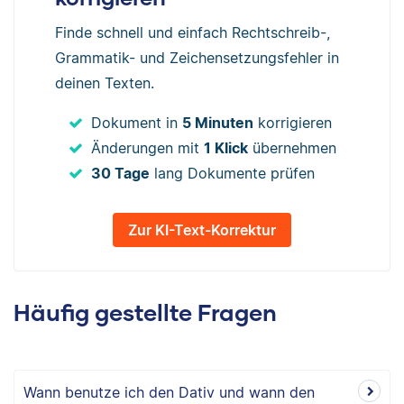
Finde schnell und einfach Rechtschreib-,
Grammatik- und Zeichensetzungsfehler in
deinen Texten.
Dokument in
5 Minuten
korrigieren
Änderungen mit
1 Klick
übernehmen
30 Tage
lang Dokumente prüfen
Zur KI-Text-Korrektur
Häufig gestellte Fragen
Wann benutze ich den Dativ und wann den