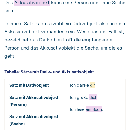
Das
Akkusativobjekt
kann eine Person oder eine Sache
sein.
In einem Satz kann sowohl ein Dativobjekt als auch ein
Akkusativobjekt vorhanden sein. Wenn das der Fall ist,
bezeichnet das Dativobjekt oft die empfangende
Person und das Akkusativobjekt die Sache, um die es
geht.
Tabelle: Sätze mit Dativ- und Akkusativobjekt
Satz mit Dativobjekt
Ich danke
dir
.
Satz mit Akkusativobjekt
Ich grüße
dich
.
(Person)
Ich lese
ein Buch
.
Satz mit Akkusativobjekt
(Sache)