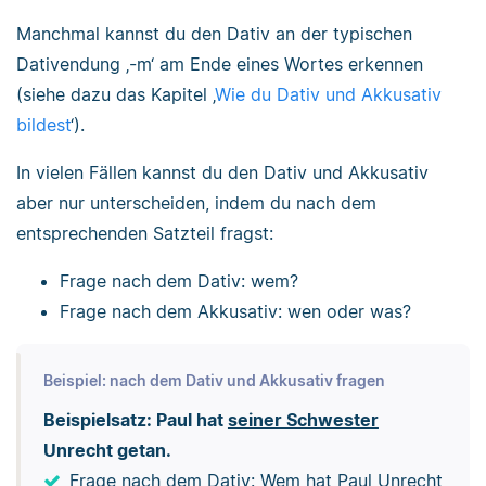
Manchmal kannst du den Dativ an der typischen
Dativendung ‚-m‘ am Ende eines Wortes erkennen
(siehe dazu das Kapitel ‚
Wie du Dativ und Akkusativ
bildest
‘).
In vielen Fällen kannst du den Dativ und Akkusativ
aber nur unterscheiden, indem du nach dem
entsprechenden Satzteil fragst:
Frage nach dem Dativ: wem?
Frage nach dem Akkusativ: wen oder was?
Beispiel: nach dem Dativ und Akkusativ fragen
Beispielsatz: Paul hat
seiner Schwester
Unrecht getan.
Frage nach dem Dativ: Wem hat Paul Unrecht