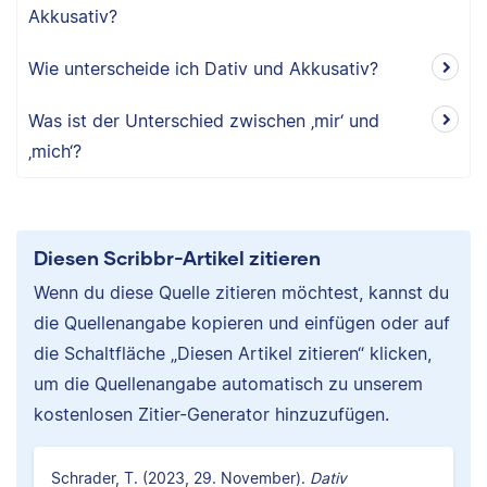
Akkusativ?
Wie unterscheide ich Dativ und Akkusativ?
Was ist der Unterschied zwischen ‚mir‘ und
‚mich‘?
Diesen Scribbr-Artikel zitieren
Wenn du diese Quelle zitieren möchtest, kannst du
die Quellenangabe kopieren und einfügen oder auf
die Schaltfläche „Diesen Artikel zitieren“ klicken,
um die Quellenangabe automatisch zu unserem
kostenlosen Zitier-Generator hinzuzufügen.
Schrader, T. (2023, 29. November).
Dativ