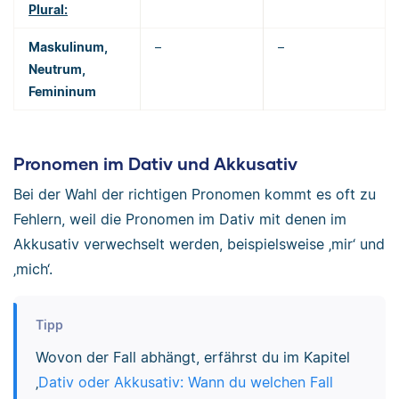
Plural:
Maskulinum,
–
–
Neutrum,
Femininum
Pronomen im Dativ und Akkusativ
Bei der Wahl der richtigen Pronomen kommt es oft zu
Fehlern, weil die Pronomen im Dativ mit denen im
Akkusativ verwechselt werden, beispielsweise ‚mir‘ und
‚mich‘.
Tipp
Wovon der Fall abhängt, erfährst du im Kapitel
‚
Dativ oder Akkusativ: Wann du welchen Fall