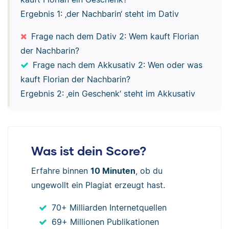
Ergebnis 1: ‚der Nachbarin‘ steht im Dativ
Frage nach dem Dativ 2: Wem kauft Florian
der Nachbarin?
Frage nach dem Akkusativ 2: Wen oder was
kauft Florian der Nachbarin?
Ergebnis 2: ‚ein Geschenk‘ steht im Akkusativ
Was ist dein Score?
Erfahre binnen
10 Minuten
, ob du
ungewollt ein Plagiat erzeugt hast.
70+ Milliarden Internetquellen
69+ Millionen Publikationen