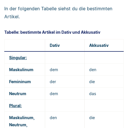
In der folgenden Tabelle siehst du die bestimmten
Artikel.
Tabelle: bestimmte Artikel im Dativ und Akkusativ
Dativ
Akkusativ
Singular:
Maskulinum
dem
den
Femininum
der
die
Neutrum
dem
das
Plural:
Maskulinum,
den
die
Neutrum,