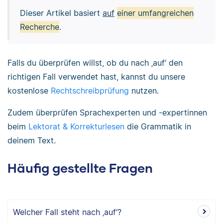
Dieser Artikel basiert
auf
einer umfangreichen
Recherche
.
Falls du überprüfen willst, ob du nach ‚auf‘ den
richtigen Fall verwendet hast, kannst du unsere
kostenlose
Rechtschreibprüfung
nutzen.
Zudem überprüfen Sprachexperten und -expertinnen
beim
Lektorat & Korrekturlesen
die Grammatik in
deinem Text.
Häufig gestellte Fragen
Welcher Fall steht nach ‚auf‘?