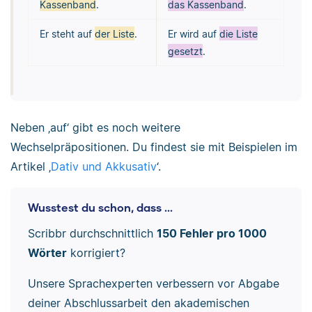
Kassenband
.
das Kassenband
.
Er steht auf
der Liste
.
Er wird auf
die Liste
gesetzt
.
Neben ‚auf‘ gibt es noch weitere
Wechselpräpositionen. Du findest sie mit Beispielen im
Artikel ‚
Dativ und Akkusativ
‘.
Wusstest du schon, dass ...
Scribbr durchschnittlich
150 Fehler pro 1000
Wörter
korrigiert?
Unsere Sprachexperten verbessern vor Abgabe
deiner Abschlussarbeit den akademischen