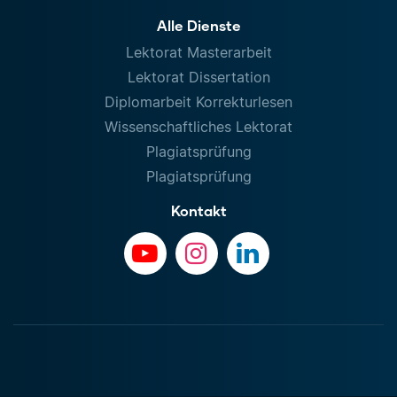
Alle Dienste
Lektorat Masterarbeit
Lektorat Dissertation
Diplomarbeit Korrekturlesen
Wissenschaftliches Lektorat
Plagiatsprüfung
Plagiatsprüfung
Kontakt