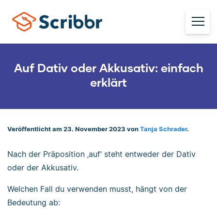
Auf Dativ oder Akkusativ: einfach
erklärt
Veröffentlicht am 23. November 2023 von
Tanja Schrader
.
Nach der Präposition ‚auf‘ steht entweder der Dativ
oder der Akkusativ.
Welchen Fall du verwenden musst, hängt von der
Bedeutung ab: