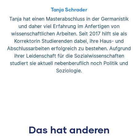
Tanja Schrader
Tanja hat einen Masterabschluss in der Germanistik
und daher viel Erfahrung im Anfertigen von
wissenschaftlichen Arbeiten. Seit 2017 hilft sie als
Korrektorin Studierenden dabei, ihre Haus- und
Abschlussarbeiten erfolgreich zu bestehen. Aufgrund
ihrer Leidenschaft für die Sozialwissenschaften
studiert sie aktuell nebenberuflich noch Politik und
Soziologie.
Das hat anderen