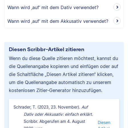
Wann wird ‚auf‘ mit dem Dativ verwendet?
Wann wird ‚auf‘ mit dem Akkusativ verwendet?
Diesen Scribbr-Artikel zitieren
Wenn du diese Quelle zitieren möchtest, kannst du
die Quellenangabe kopieren und einfügen oder auf
die Schaltfläche „Diesen Artikel zitieren“ klicken,
um die Quellenangabe automatisch zu unserem
kostenlosen Zitier-Generator hinzuzufügen.
Schrader, T. (2023, 23. November).
Auf
Dativ oder Akkusativ: einfach erklärt.
Scribbr. Abgerufen am 4. August
Diesen