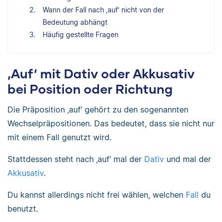
Wann der Fall nach ‚auf‘ nicht von der
Bedeutung abhängt
Häufig gestellte Fragen
‚Auf‘ mit Dativ oder Akkusativ
bei Position oder Richtung
Die Präposition ‚auf‘ gehört zu den sogenannten
Wechselpräpositionen. Das bedeutet, dass sie nicht nur
mit einem Fall genutzt wird.
Stattdessen steht nach ‚auf‘ mal der
Dativ
und mal der
Akkusativ
.
Du kannst allerdings nicht frei wählen, welchen
Fall
du
benutzt.