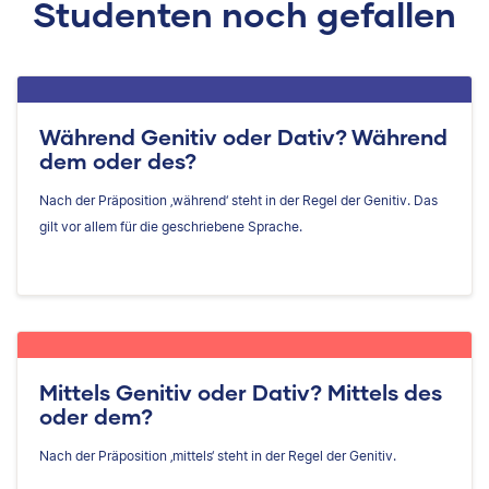
Studenten noch gefallen
Während Genitiv oder Dativ? Während
dem oder des?
Nach der Präposition ‚während‘ steht in der Regel der Genitiv. Das
gilt vor allem für die geschriebene Sprache.
Mittels Genitiv oder Dativ? Mittels des
oder dem?
Nach der Präposition ‚mittels‘ steht in der Regel der Genitiv.