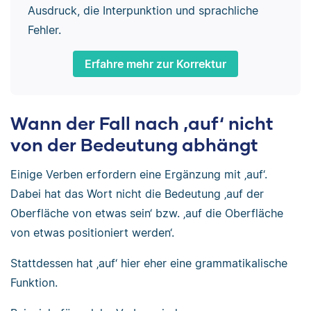
Ausdruck, die Interpunktion und sprachliche
Fehler.
Erfahre mehr zur Korrektur
Wann der Fall nach ‚auf‘ nicht
von der Bedeutung abhängt
Einige Verben erfordern eine Ergänzung mit ‚auf‘.
Dabei hat das Wort nicht die Bedeutung ‚auf der
Oberfläche von etwas sein‘ bzw. ‚auf die Oberfläche
von etwas positioniert werden‘.
Stattdessen hat ‚auf‘ hier eher eine grammatikalische
Funktion.