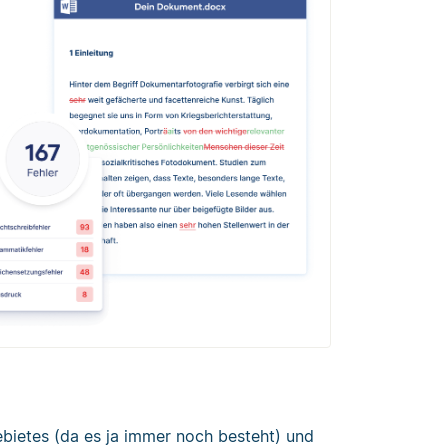
bietes (da es ja immer noch besteht) und