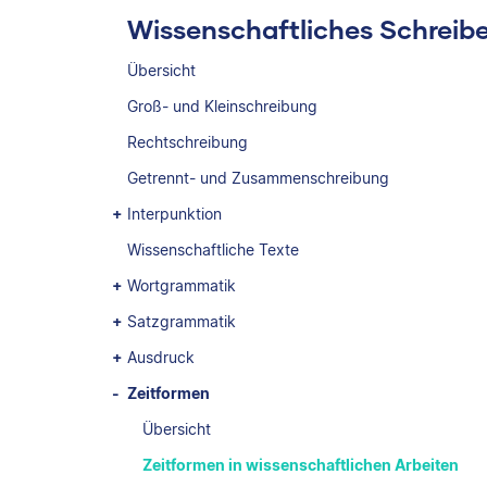
Wissenschaftliches Schreib
Übersicht
Groß- und Kleinschreibung
Rechtschreibung
Getrennt- und Zusammenschreibung
Interpunktion
Wissenschaftliche Texte
Wortgrammatik
Satzgrammatik
Ausdruck
Zeitformen
Übersicht
Zeitformen in wissenschaftlichen Arbeiten