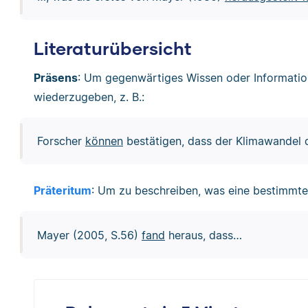
Literaturübersicht
Präsens
: Um gegenwärtiges Wissen oder Information
wiederzugeben, z. B.:
Forscher
können
bestätigen, dass der Klimawandel 
Präteritum
: Um zu beschreiben, was eine bestimmte 
Mayer (2005, S.56)
fand
heraus, dass…