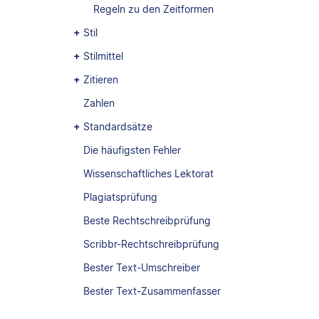
Regeln zu den Zeitformen
Stil
Stilmittel
Zitieren
Zahlen
Standardsätze
Die häufigsten Fehler
Wissenschaftliches Lektorat
Plagiatsprüfung
Beste Rechtschreibprüfung
Scribbr-Rechtschreibprüfung
Bester Text-Umschreiber
Bester Text-Zusammenfasser