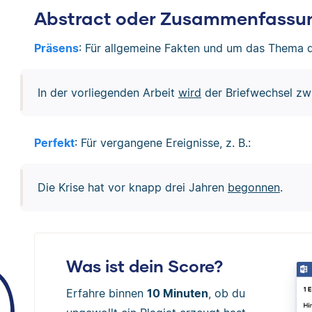
Abstract oder Zusammenfassu
Präsens
: Für allgemeine Fakten und um das Thema de
In der vorliegenden Arbeit
wird
der Briefwechsel zw
Perfekt
: Für vergangene Ereignisse, z. B.:
Die Krise hat vor knapp drei Jahren
begonnen
.
Was ist dein Score?
Erfahre binnen
10 Minuten
, ob du