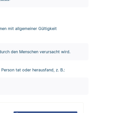
en mit allgemeiner Gültigkeit
durch den Menschen verursacht wird.
Person tat oder herausfand, z. B.: