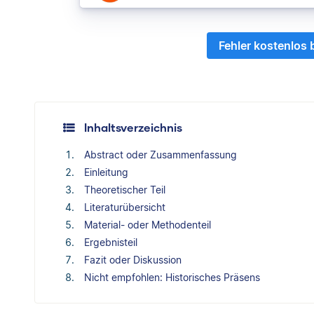
Fehler kostenlos
Inhaltsverzeichnis
Abstract oder Zusammenfassung
Einleitung
Theoretischer Teil
Literaturübersicht
Material- oder Methodenteil
Ergebnisteil
Fazit oder Diskussion
Nicht empfohlen: Historisches Präsens