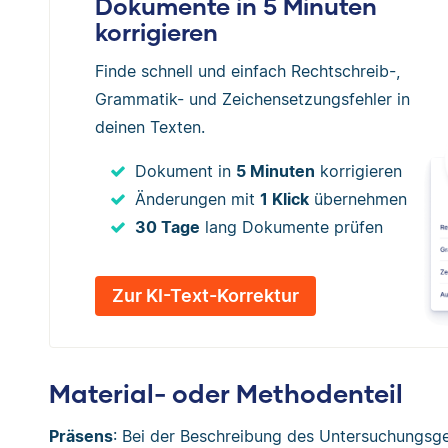
Dokumente in 5 Minuten
korrigieren
Finde schnell und einfach Rechtschreib-,
Grammatik- und Zeichensetzungsfehler in
deinen Texten.
Dokument in
5 Minuten
korrigieren
Änderungen mit
1 Klick
übernehmen
30 Tage
lang Dokumente prüfen
Zur KI-Text-Korrektur
Material- oder Methodenteil
Präsens
: Bei der Beschreibung des Untersuchungsge