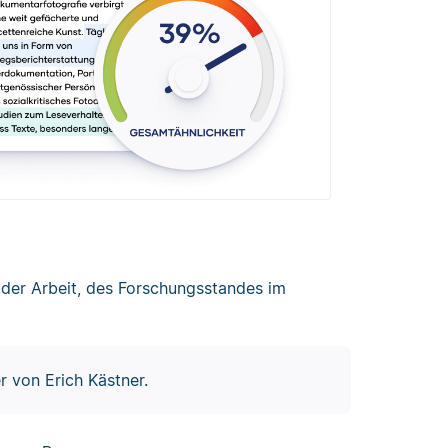
der Arbeit, des Forschungsstandes im
 von Erich Kästner.