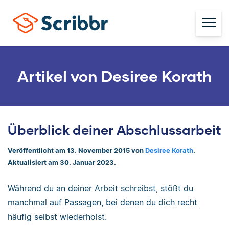
Artikel von Desiree Korath
Überblick deiner Abschlussarbeit
Veröffentlicht am 13. November 2015 von
Desiree Korath
.
Aktualisiert am 30. Januar 2023.
Während du an deiner Arbeit schreibst, stößt du
manchmal auf Passagen, bei denen du dich recht
häufig selbst wiederholst.