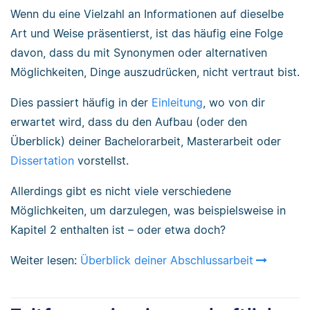
Wenn du eine Vielzahl an Informationen auf dieselbe
Art und Weise präsentierst, ist das häufig eine Folge
davon, dass du mit Synonymen oder alternativen
Möglichkeiten, Dinge auszudrücken, nicht vertraut bist.
Dies passiert häufig in der
Einleitung
, wo von dir
erwartet wird, dass du den Aufbau (oder den
Überblick) deiner Bachelorarbeit, Masterarbeit oder
Dissertation
vorstellst.
Allerdings gibt es nicht viele verschiedene
Möglichkeiten, um darzulegen, was beispielsweise in
Kapitel 2 enthalten ist – oder etwa doch?
Weiter lesen:
Überblick deiner Abschlussarbeit