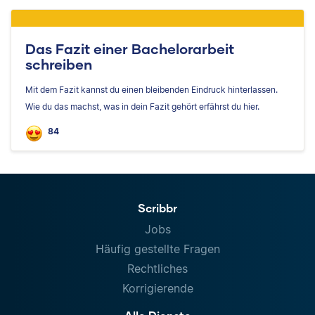
Das Fazit einer Bachelorarbeit
schreiben
Mit dem Fazit kannst du einen bleibenden Eindruck hinterlassen.
Wie du das machst, was in dein Fazit gehört erfährst du hier.
84
Scribbr
Jobs
Häufig gestellte Fragen
Rechtliches
Korrigierende