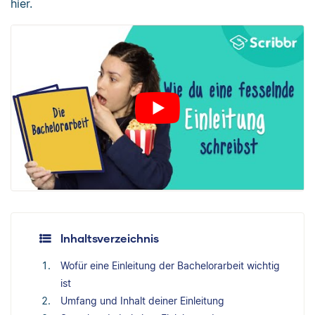
hier.
Inhaltsverzeichnis
Wofür eine Einleitung der Bachelorarbeit wichtig
ist
Umfang und Inhalt deiner Einleitung