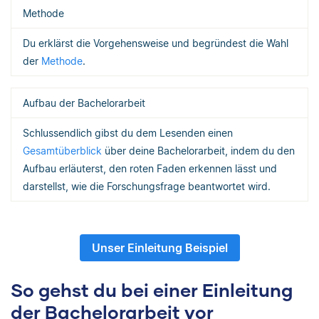
Methode
Du erklärst die Vorgehensweise und begründest die Wahl
der
Methode
.
Aufbau der Bachelorarbeit
Schlussendlich gibst du dem Lesenden einen
Gesamtüberblick
über deine Bachelorarbeit, indem du den
Aufbau erläuterst, den roten Faden erkennen lässt und
darstellst, wie die Forschungsfrage beantwortet wird.
Unser Einleitung Beispiel
So gehst du bei einer Einleitung
der Bachelorarbeit vor