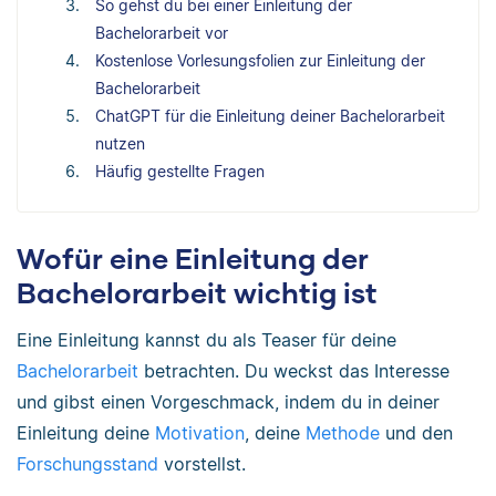
So gehst du bei einer Einleitung der
Bachelorarbeit vor
Kostenlose Vorlesungsfolien zur Einleitung der
Bachelorarbeit
ChatGPT für die Einleitung deiner Bachelorarbeit
nutzen
Häufig gestellte Fragen
Wofür eine Einleitung der
Bachelorarbeit wichtig ist
Eine Einleitung kannst du als Teaser für deine
Bachelorarbeit
betrachten. Du weckst das Interesse
und gibst einen Vorgeschmack, indem du in deiner
Einleitung deine
Motivation
, deine
Methode
und den
Forschungsstand
vorstellst.