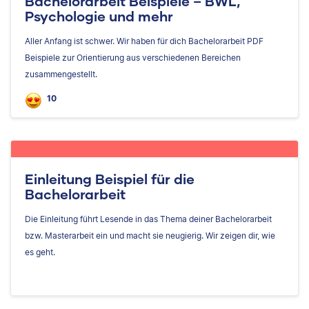
Bachelorarbeit Beispiele – BWL,
Psychologie und mehr
Aller Anfang ist schwer. Wir haben für dich Bachelorarbeit PDF
Beispiele zur Orientierung aus verschiedenen Bereichen
zusammengestellt.
10
Einleitung Beispiel für die
Bachelorarbeit
Die Einleitung führt Lesende in das Thema deiner Bachelorarbeit
bzw. Masterarbeit ein und macht sie neugierig. Wir zeigen dir, wie
es geht.