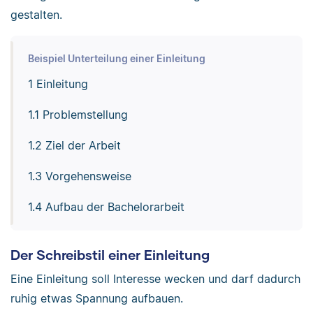
gestalten.
Beispiel Unterteilung einer Einleitung
1 Einleitung
1.1 Problemstellung
1.2 Ziel der Arbeit
1.3 Vorgehensweise
1.4 Aufbau der Bachelorarbeit
Der Schreibstil einer Einleitung
Eine Einleitung soll Interesse wecken und darf dadurch
ruhig etwas Spannung aufbauen.