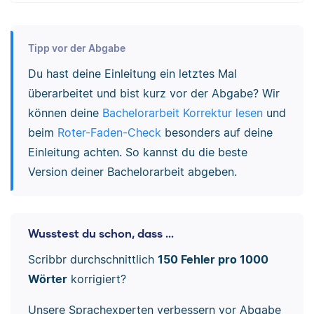
Tipp vor der Abgabe
Du hast deine Einleitung ein letztes Mal
überarbeitet und bist kurz vor der Abgabe? Wir
können deine
Bachelorarbeit Korrektur lesen
und
beim
Roter-Faden-Check
besonders auf deine
Einleitung achten. So kannst du die beste
Version deiner Bachelorarbeit abgeben.
Wusstest du schon, dass ...
Scribbr durchschnittlich
150 Fehler pro 1000
Wörter
korrigiert?
Unsere Sprachexperten verbessern vor Abgabe