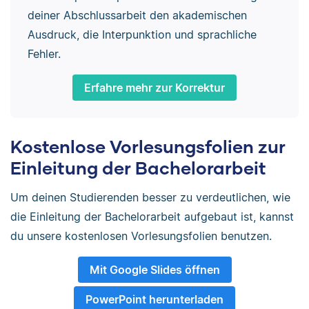
deiner Abschlussarbeit den akademischen
Ausdruck, die Interpunktion und sprachliche
Fehler.
Erfahre mehr zur Korrektur
Kostenlose Vorlesungsfolien zur
Einleitung der Bachelorarbeit
Um deinen Studierenden besser zu verdeutlichen, wie
die Einleitung der Bachelorarbeit aufgebaut ist, kannst
du unsere kostenlosen Vorlesungsfolien benutzen.
Mit Google Slides öffnen
PowerPoint herunterladen