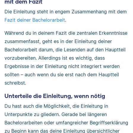
mit dem Fazit
Die Einleitung steht in engem Zusammenhang mit dem
Fazit deiner Bachelorarbeit
.
Während du in deinem Fazit die zentralen Erkenntnisse
zusammenfasst, geht es in der Einleitung deiner
Bachelorarbeit darum, die Lesenden auf den Hauptteil
vorzubereiten. Allerdings ist es wichtig, dass
Ergebnisse in der Einleitung nicht integriert werden
sollten – auch wenn du sie erst nach dem Hauptteil
schreibst.
Unterteile die Einleitung, wenn nötig
Du hast auch die Möglichkeit, die Einleitung in
Unterpunkte zu gliedern. Gerade bei längeren
Bachelorarbeiten oder umfangreicher Begriffserklärung
zu Beginn kann das deine Einleitung übersichtlicher