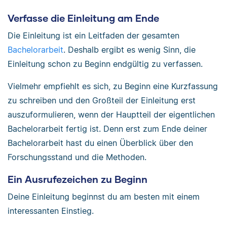
Verfasse die Einleitung am Ende
Die Einleitung ist ein Leitfaden der gesamten
Bachelorarbeit
. Deshalb ergibt es wenig Sinn, die
Einleitung schon zu Beginn endgültig zu verfassen.
Vielmehr empfiehlt es sich, zu Beginn eine Kurzfassung
zu schreiben und den Großteil der Einleitung erst
auszuformulieren, wenn der Hauptteil der eigentlichen
Bachelorarbeit fertig ist. Denn erst zum Ende deiner
Bachelorarbeit hast du einen Überblick über den
Forschungsstand und die Methoden.
Ein Ausrufezeichen zu Beginn
Deine Einleitung beginnst du am besten mit einem
interessanten Einstieg.