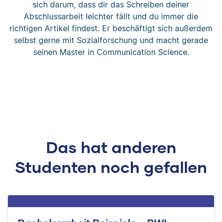
sich darum, dass dir das Schreiben deiner
Abschlussarbeit leichter fällt und du immer die
richtigen Artikel findest. Er beschäftigt sich außerdem
selbst gerne mit Sozialforschung und macht gerade
seinen Master in Communication Science.
Das hat anderen
Studenten noch gefallen