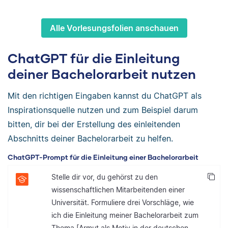
Alle Vorlesungsfolien anschauen
ChatGPT für die Einleitung
deiner Bachelorarbeit nutzen
Mit den richtigen Eingaben kannst du ChatGPT als
Inspirationsquelle nutzen und zum Beispiel darum
bitten, dir bei der Erstellung des einleitenden
Abschnitts deiner Bachelorarbeit zu helfen.
ChatGPT-Prompt für die Einleitung einer Bachelorarbeit
Stelle dir vor, du gehörst zu den
wissenschaftlichen Mitarbeitenden einer
Universität. Formuliere drei Vorschläge, wie
ich die Einleitung meiner Bachelorarbeit zum
Thema [Armut als Motiv in der deutschen