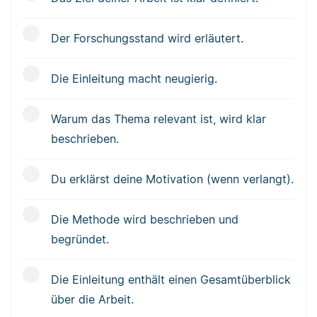
Der Forschungsstand wird erläutert.
Die Einleitung macht neugierig.
Warum das Thema relevant ist, wird klar
beschrieben.
Du erklärst deine Motivation (wenn verlangt).
Die Methode wird beschrieben und
begründet.
Die Einleitung enthält einen Gesamtüberblick
über die Arbeit.