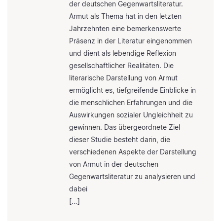
der deutschen Gegenwartsliteratur.
Armut als Thema hat in den letzten
Jahrzehnten eine bemerkenswerte
Präsenz in der Literatur eingenommen
und dient als lebendige Reflexion
gesellschaftlicher Realitäten. Die
literarische Darstellung von Armut
ermöglicht es, tiefgreifende Einblicke in
die menschlichen Erfahrungen und die
Auswirkungen sozialer Ungleichheit zu
gewinnen. Das übergeordnete Ziel
dieser Studie besteht darin, die
verschiedenen Aspekte der Darstellung
von Armut in der deutschen
Gegenwartsliteratur zu analysieren und
dabei
[…]