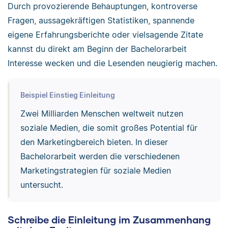
Durch provozierende Behauptungen, kontroverse
Fragen, aussagekräftigen Statistiken, spannende
eigene Erfahrungsberichte oder vielsagende Zitate
kannst du direkt am Beginn der Bachelorarbeit
Interesse wecken und die Lesenden neugierig machen.
Beispiel Einstieg Einleitung
Zwei Milliarden Menschen weltweit nutzen
soziale Medien, die somit großes Potential für
den Marketingbereich bieten. In dieser
Bachelorarbeit werden die verschiedenen
Marketingstrategien für soziale Medien
untersucht.
Schreibe die Einleitung im Zusammenhang