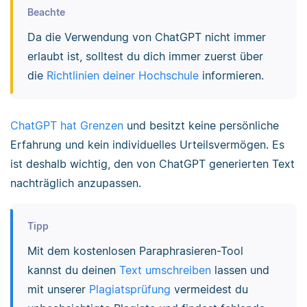
Beachte
Da die Verwendung von ChatGPT nicht immer
erlaubt ist, solltest du dich immer zuerst über
die
Richtlinien deiner Hochschule
informieren.
ChatGPT hat Grenzen
und besitzt keine persönliche
Erfahrung und kein individuelles Urteilsvermögen. Es
ist deshalb wichtig, den von ChatGPT generierten Text
nachträglich anzupassen.
Tipp
Mit dem kostenlosen Paraphrasieren-Tool
kannst du deinen
Text umschreiben
lassen und
mit unserer
Plagiatsprüfung
vermeidest du