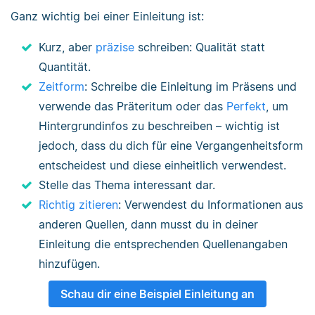
Ganz wichtig bei einer Einleitung ist:
Kurz, aber
präzise
schreiben: Qualität statt
Quantität.
Zeitform
: Schreibe die Einleitung im Präsens und
verwende das Präteritum oder das
Perfekt
, um
Hintergrundinfos zu beschreiben – wichtig ist
jedoch, dass du dich für eine Vergangenheitsform
entscheidest und diese einheitlich verwendest.
Stelle das Thema interessant dar.
Richtig zitieren
: Verwendest du Informationen aus
anderen Quellen, dann musst du in deiner
Einleitung die entsprechenden Quellenangaben
hinzufügen.
Schau dir eine Beispiel Einleitung an