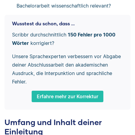
Bachelorarbeit wissenschaftlich relevant?
Wusstest du schon, dass ...
Scribbr durchschnittlich
150 Fehler pro 1000
Wörter
korrigiert?
Unsere Sprachexperten verbessern vor Abgabe
deiner Abschlussarbeit den akademischen
Ausdruck, die Interpunktion und sprachliche
Fehler.
Erfahre mehr zur Korrektur
Umfang und Inhalt deiner
Einleitung