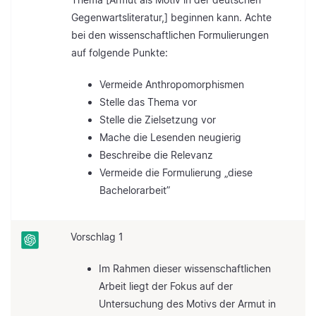
Gegenwartsliteratur,] beginnen kann. Achte
bei den wissenschaftlichen Formulierungen
auf folgende Punkte:
Vermeide Anthropomorphismen
Stelle das Thema vor
Stelle die Zielsetzung vor
Mache die Lesenden neugierig
Beschreibe die Relevanz
Vermeide die Formulierung „diese
Bachelorarbeit”
Vorschlag 1
Im Rahmen dieser wissenschaftlichen
Arbeit liegt der Fokus auf der
Untersuchung des Motivs der Armut in