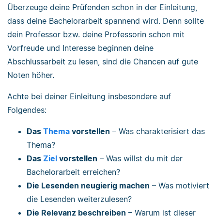
Überzeuge deine Prüfenden schon in der Einleitung,
dass deine Bachelorarbeit spannend wird. Denn sollte
dein Professor bzw. deine Professorin schon mit
Vorfreude und Interesse beginnen deine
Abschlussarbeit zu lesen, sind die Chancen auf gute
Noten höher.
Achte bei deiner Einleitung insbesondere auf
Folgendes:
Das
Thema
vorstellen
– Was charakterisiert das
Thema?
Das
Ziel
vorstellen
– Was willst du mit der
Bachelorarbeit erreichen?
Die Lesenden neugierig machen
– Was motiviert
die Lesenden weiterzulesen?
Die Relevanz beschreiben
– Warum ist dieser