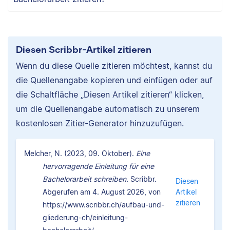
Diesen Scribbr-Artikel zitieren
Wenn du diese Quelle zitieren möchtest, kannst du
die Quellenangabe kopieren und einfügen oder auf
die Schaltfläche „Diesen Artikel zitieren“ klicken,
um die Quellenangabe automatisch zu unserem
kostenlosen Zitier-Generator hinzuzufügen.
Melcher, N. (2023, 09. Oktober).
Eine
hervorragende Einleitung für eine
Bachelorarbeit schreiben.
Scribbr.
Diesen
Abgerufen am 4. August 2026, von
Artikel
zitieren
https://www.scribbr.ch/aufbau-und-
gliederung-ch/einleitung-