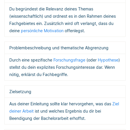
Du begründest die Relevanz deines Themas
(wissenschaftlich) und ordnest es in den Rahmen deines
Fachgebietes ein. Zusätzlich wird oft verlangt, dass du
deine
persönliche Motivation
offenlegst.
Problembeschreibung und thematische Abgrenzung
Durch eine spezifische
Forschungsfrage
(oder
Hypothese
)
stellst du dein explizites Forschungsinteresse dar. Wenn
nötig, erklärst du Fachbegriffe.
Zielsetzung
Aus deiner Einleitung sollte klar hervorgehen, was das
Ziel
deiner Arbeit
ist und welches Ergebnis du dir bei
Beendigung der Bachelorarbeit erhoffst.