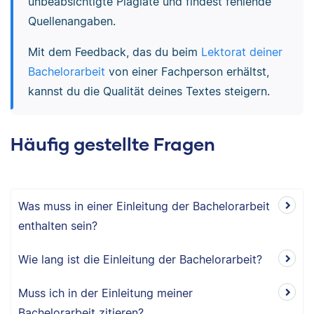
unbeabsichtigte Plagiate und findest fehlende
Quellenangaben.
Mit dem Feedback, das du beim
Lektorat deiner
Bachelorarbeit
von einer Fachperson erhältst,
kannst du die Qualität deines Textes steigern.
Häufig gestellte Fragen
Was muss in einer Einleitung der Bachelorarbeit
enthalten sein?
Wie lang ist die Einleitung der Bachelorarbeit?
Muss ich in der Einleitung meiner
Bachelorarbeit zitieren?