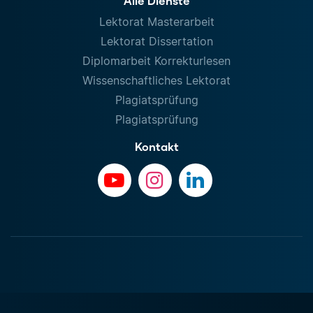
Alle Dienste
Lektorat Masterarbeit
Lektorat Dissertation
Diplomarbeit Korrekturlesen
Wissenschaftliches Lektorat
Plagiatsprüfung
Plagiatsprüfung
Kontakt