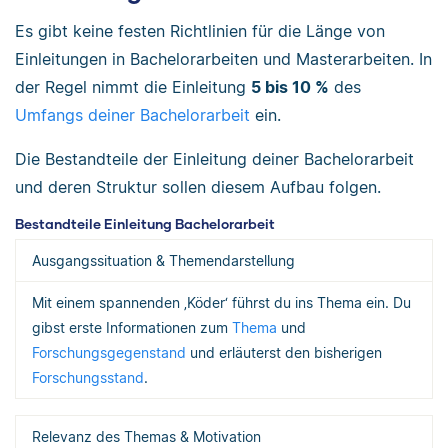
Es gibt keine festen Richtlinien für die Länge von
Einleitungen in Bachelorarbeiten und Masterarbeiten. In
der Regel nimmt die Einleitung
5 bis 10 %
des
Umfangs deiner Bachelorarbeit
ein.
Die Bestandteile der Einleitung deiner Bachelorarbeit
und deren Struktur sollen diesem Aufbau folgen.
Bestandteile Einleitung Bachelorarbeit
Ausgangssituation & Themendarstellung
Mit einem spannenden ‚Köder‘ führst du ins Thema ein. Du
gibst erste Informationen zum
Thema
und
Forschungsgegenstand
und erläuterst den bisherigen
Forschungsstand
.
Relevanz des Themas & Motivation