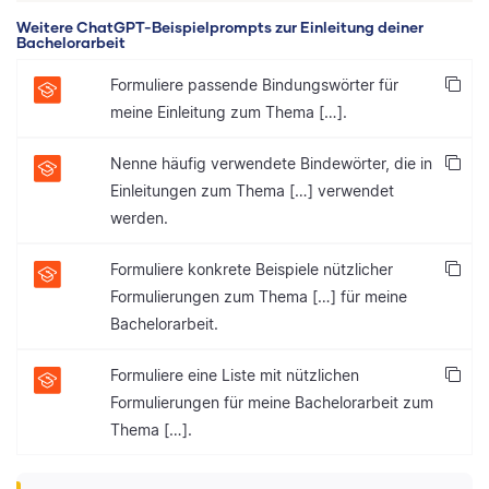
Weitere ChatGPT-Beispielprompts zur Einleitung deiner
Bachelorarbeit
Formuliere passende Bindungswörter für
meine Einleitung zum Thema […].
Nenne häufig verwendete Bindewörter, die in
Einleitungen zum Thema […] verwendet
werden.
Formuliere konkrete Beispiele nützlicher
Formulierungen zum Thema […] für meine
Bachelorarbeit.
Formuliere eine Liste mit nützlichen
Formulierungen für meine Bachelorarbeit zum
Thema […].