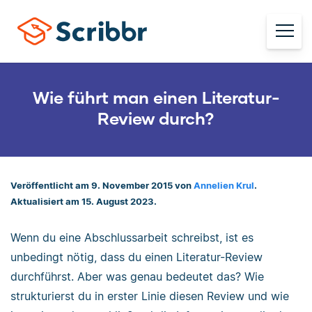
Wie führt man einen Literatur-
Review durch?
Veröffentlicht am 9. November 2015 von
Annelien Krul
.
Aktualisiert am 15. August 2023.
Wenn du eine Abschlussarbeit schreibst, ist es
unbedingt nötig, dass du einen Literatur-Review
durchführst. Aber was genau bedeutet das? Wie
strukturierst du in erster Linie diesen Review und wie