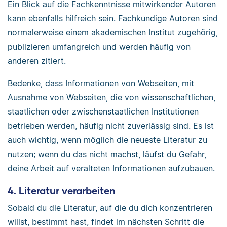
Ein Blick auf die Fachkenntnisse mitwirkender Autoren
kann ebenfalls hilfreich sein. Fachkundige Autoren sind
normalerweise einem akademischen Institut zugehörig,
publizieren umfangreich und werden häufig von
anderen zitiert.
Bedenke, dass Informationen von Webseiten, mit
Ausnahme von Webseiten, die von wissenschaftlichen,
staatlichen oder zwischenstaatlichen Institutionen
betrieben werden, häufig nicht zuverlässig sind. Es ist
auch wichtig, wenn möglich die neueste Literatur zu
nutzen; wenn du das nicht machst, läufst du Gefahr,
deine Arbeit auf veralteten Informationen aufzubauen.
4. Literatur verarbeiten
Sobald du die Literatur, auf die du dich konzentrieren
willst, bestimmt hast, findet im nächsten Schritt die