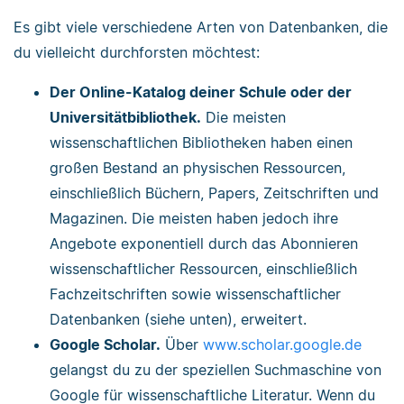
Es gibt viele verschiedene Arten von Datenbanken, die
du vielleicht durchforsten möchtest:
Der Online-Katalog deiner Schule oder der
Universitätbibliothek.
Die meisten
wissenschaftlichen Bibliotheken haben einen
großen Bestand an physischen Ressourcen,
einschließlich Büchern, Papers, Zeitschriften und
Magazinen. Die meisten haben jedoch ihre
Angebote exponentiell durch das Abonnieren
wissenschaftlicher Ressourcen, einschließlich
Fachzeitschriften sowie wissenschaftlicher
Datenbanken (siehe unten), erweitert.
Google Scholar.
Über
www.scholar.google.de
gelangst du zu der speziellen Suchmaschine von
Google für wissenschaftliche Literatur. Wenn du