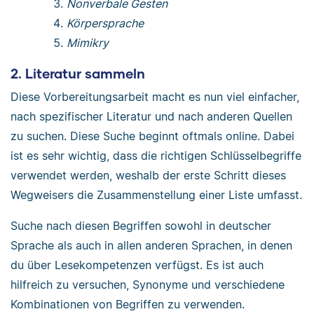
Nonverbale Gesten
Körpersprache
Mimikry
2. Literatur sammeln
Diese Vorbereitungsarbeit macht es nun viel einfacher,
nach spezifischer Literatur und nach anderen Quellen
zu suchen. Diese Suche beginnt oftmals online. Dabei
ist es sehr wichtig, dass die richtigen Schlüsselbegriffe
verwendet werden, weshalb der erste Schritt dieses
Wegweisers die Zusammenstellung einer Liste umfasst.
Suche nach diesen Begriffen sowohl in deutscher
Sprache als auch in allen anderen Sprachen, in denen
du über Lesekompetenzen verfügst. Es ist auch
hilfreich zu versuchen, Synonyme und verschiedene
Kombinationen von Begriffen zu verwenden.