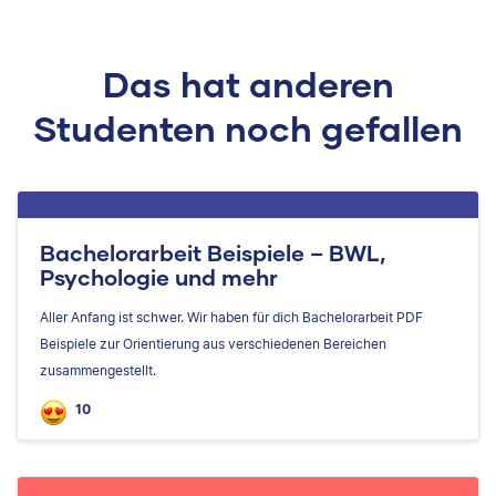
Das hat anderen
Studenten noch gefallen
Bachelorarbeit Beispiele – BWL,
Psychologie und mehr
Aller Anfang ist schwer. Wir haben für dich Bachelorarbeit PDF
Beispiele zur Orientierung aus verschiedenen Bereichen
zusammengestellt.
10