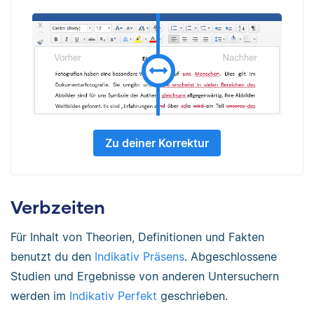
Zu deiner Korrektur
Verbzeiten
Für Inhalt von Theorien, Definitionen und Fakten
benutzt du den
Indikativ Präsens
. Abgeschlossene
Studien und Ergebnisse von anderen Untersuchern
werden im
Indikativ Perfekt
geschrieben.