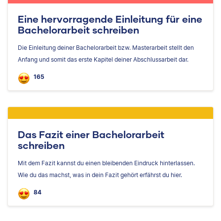
Eine hervorragende Einleitung für eine
Bachelorarbeit schreiben
Die Einleitung deiner Bachelorarbeit bzw. Masterarbeit stellt den
Anfang und somit das erste Kapitel deiner Abschlussarbeit dar.
165
Das Fazit einer Bachelorarbeit
schreiben
Mit dem Fazit kannst du einen bleibenden Eindruck hinterlassen.
Wie du das machst, was in dein Fazit gehört erfährst du hier.
84