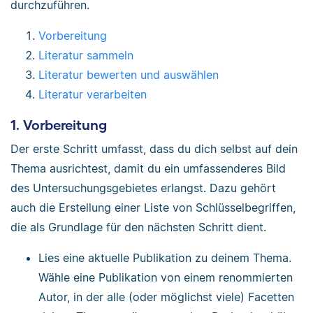
durchzuführen.
Vorbereitung
Literatur sammeln
Literatur bewerten und auswählen
Literatur verarbeiten
1. Vorbereitung
Der erste Schritt umfasst, dass du dich selbst auf dein
Thema ausrichtest, damit du ein umfassenderes Bild
des Untersuchungsgebietes erlangst. Dazu gehört
auch die Erstellung einer Liste von Schlüsselbegriffen,
die als Grundlage für den nächsten Schritt dient.
Lies eine aktuelle Publikation zu deinem Thema.
Wähle eine Publikation von einem renommierten
Autor, in der alle (oder möglichst viele) Facetten