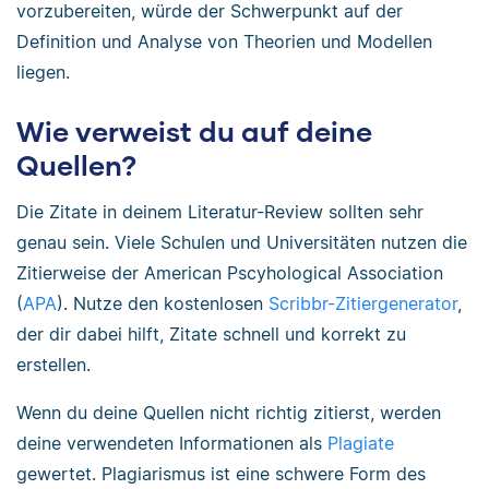
vorzubereiten, würde der Schwerpunkt auf der
Definition und Analyse von Theorien und Modellen
liegen.
Wie verweist du auf deine
Quellen?
Die Zitate in deinem Literatur-Review sollten sehr
genau sein. Viele Schulen und Universitäten nutzen die
Zitierweise der American Pscyhological Association
(
APA
). Nutze den kostenlosen
Scribbr-Zitiergenerator
,
der dir dabei hilft, Zitate schnell und korrekt zu
erstellen.
Wenn du deine Quellen nicht richtig zitierst, werden
deine verwendeten Informationen als
Plagiate
gewertet. Plagiarismus ist eine schwere Form des