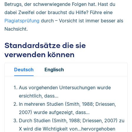
Betrugs, der schwerwiegende Folgen hat. Hast du
dabei Zweifel oder brauchst du Hilfe? Führe eine
Plagiatsprüfung
durch – Vorsicht ist immer besser als
Nachsicht.
Standardsätze die sie
verwenden können
Deutsch
Englisch
Aus vorgehenden Untersuchungen wurde
ersichtlich, dass…
In mehreren Studien (Smith, 1988; Driessen,
2007) wurde aufgezeigt, dass…
Durch Studien (Smith, 1988; Driessen, 2007) zu
X wird die Wichtigkeit von…hervorgehoben