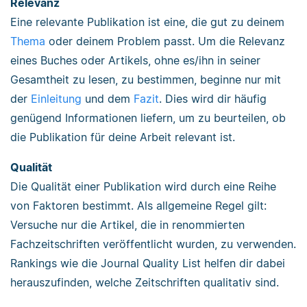
Relevanz
Eine relevante Publikation ist eine, die gut zu deinem
Thema
oder deinem Problem passt. Um die Relevanz
eines Buches oder Artikels, ohne es/ihn in seiner
Gesamtheit zu lesen, zu bestimmen, beginne nur mit
der
Einleitung
und dem
Fazit
. Dies wird dir häufig
genügend Informationen liefern, um zu beurteilen, ob
die Publikation für deine Arbeit relevant ist.
Qualität
Die Qualität einer Publikation wird durch eine Reihe
von Faktoren bestimmt. Als allgemeine Regel gilt:
Versuche nur die Artikel, die in renommierten
Fachzeitschriften veröffentlicht wurden, zu verwenden.
Rankings wie die Journal Quality List helfen dir dabei
herauszufinden, welche Zeitschriften qualitativ sind.