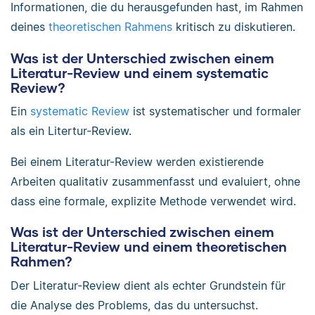
Informationen, die du herausgefunden hast, im Rahmen
deines
theoretischen Rahmens
kritisch zu diskutieren.
Was ist der Unterschied zwischen einem
Literatur-Review und einem systematic
Review?
Ein
systematic Review
ist systematischer und formaler
als ein Litertur-Review.
Bei einem Literatur-Review werden existierende
Arbeiten qualitativ zusammenfasst und evaluiert, ohne
dass eine formale, explizite Methode verwendet wird.
Was ist der Unterschied zwischen einem
Literatur-Review und einem theoretischen
Rahmen?
Der Literatur-Review dient als echter Grundstein für
die Analyse des Problems, das du untersuchst.