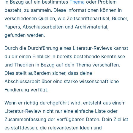
in Bezug auf ein bestimmtes
Thema
oder Problem
besteht, zu sammeln. Diese Informationen können in
verschiedenen Quellen, wie Zeitschriftenartikel, Bücher,
Papers, Abschlussarbeiten und Archivmaterial,
gefunden werden.
Durch die Durchführung eines Literatur-Reviews kannst
du dir einen Einblick in bereits bestehende Kenntnisse
und Theorien in Bezug auf dein Thema verschaffen.
Dies stellt außerdem sicher, dass deine
Abschlussarbeit über eine starke wissenschaftliche
Fundierung verfügt.
Wenn er richtig durchgeführt wird, entsteht aus einem
Literatur-Review nicht nur eine einfache Liste oder
Zusammenfassung der verfügbaren Daten. Dein Ziel ist
es stattdessen, die relevantesten Ideen und