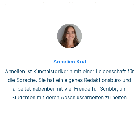
Annelien Krul
Annelien ist Kunsthistorikerin mit einer Leidenschaft für
die Sprache. Sie hat ein eigenes Redaktionsbüro und
arbeitet nebenbei mit viel Freude für Scribbr, um
Studenten mit deren Abschlussarbeiten zu helfen.