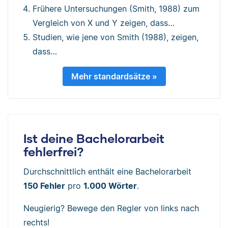
Frühere Untersuchungen (Smith, 1988) zum
Vergleich von X und Y zeigen, dass…
Studien, wie jene von Smith (1988), zeigen,
dass…
Mehr standardsätze »
Ist deine Bachelorarbeit
fehlerfrei?
Durchschnittlich enthält eine Bachelorarbeit
150 Fehler
pro
1.000 Wörter
.
Neugierig? Bewege den Regler von links nach
rechts!