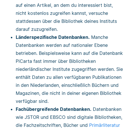
auf einen Artikel, an dem du interessiert bist,
nicht kostenlos zugreifen kannst, versuche
stattdessen über die Bibliothek deines Instituts
darauf zuzugreifen.
Länderspezifische Datenbanken.
Manche
Datenbanken werden auf nationaler Ebene
betrieben. Beispielsweise kann auf die Datenbank
PiCarta fast immer über Bibliotheken
niederländischer Institute zugegriffen werden. Sie
enthält Daten zu allen verfügbaren Publikationen
in den Niederlanden, einschließlich Büchern und
Magazinen, die nicht in deiner eigenen Bibliothek
verfügbar sind.
Fachübergreifende Datenbanken.
Datenbanken
wie JSTOR und EBSCO sind digitale Bibliotheken,
die Fachzeitschriften, Bücher und
Primärliteratur