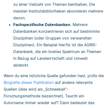
zu einer Vielzahl von Themen beinhalten. Die
meisten Institutsbibliotheken abonnieren mehrere
davon.
Fachspezifische Datenbanken.
Mehrere
Datenbanken konzentrieren sich auf bestimmte
Disziplinen (oder Gruppen von verwandten
Disziplinen). Ein Beispiel hierfür ist die AGRIS-
Datenbank, die ein breites Spektrum an Themen
in Bezug auf Landwirtschaft und Umwelt
abdeckt.
Wenn du eine nützliche Quelle gefunden hast, prüfe die
Biografie dieser Publikation
auf andere relevante
Quellen (dies wird als „Schneeball“-
Forschungsmethode bezeichnet). Taucht ein
Autorname immer wieder auf? Dann bedeutet das