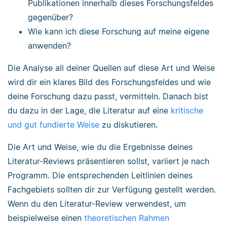
Publikationen innerhalb dieses Forschungsfeldes
gegenüber?
Wie kann ich diese Forschung auf meine eigene
anwenden?
Die Analyse all deiner Quellen auf diese Art und Weise
wird dir ein klares Bild des Forschungsfeldes und wie
deine Forschung dazu passt, vermitteln. Danach bist
du dazu in der Lage, die Literatur auf eine
kritische
und gut fundierte Weise
zu diskutieren.
Die Art und Weise, wie du die Ergebnisse deines
Literatur-Reviews präsentieren sollst, variiert je nach
Programm. Die entsprechenden Leitlinien deines
Fachgebiets sollten dir zur Verfügung gestellt werden.
Wenn du den Literatur-Review verwendest, um
beispielweise einen
theoretischen Rahmen