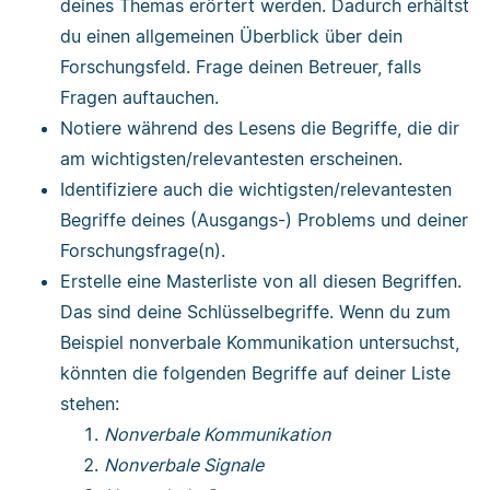
deines Themas erörtert werden. Dadurch erhältst
du einen allgemeinen Überblick über dein
Forschungsfeld. Frage deinen Betreuer, falls
Fragen auftauchen.
Notiere während des Lesens die Begriffe, die dir
am wichtigsten/relevantesten erscheinen.
Identifiziere auch die wichtigsten/relevantesten
Begriffe deines (Ausgangs-) Problems und deiner
Forschungsfrage(n).
Erstelle eine Masterliste von all diesen Begriffen.
Das sind deine Schlüsselbegriffe. Wenn du zum
Beispiel nonverbale Kommunikation untersuchst,
könnten die folgenden Begriffe auf deiner Liste
stehen:
Nonverbale Kommunikation
Nonverbale Signale