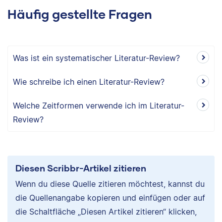
Häufig gestellte Fragen
Was ist ein systematischer Literatur-Review?
Wie schreibe ich einen Literatur-Review?
Welche Zeitformen verwende ich im Literatur-
Review?
Diesen Scribbr-Artikel zitieren
Wenn du diese Quelle zitieren möchtest, kannst du
die Quellenangabe kopieren und einfügen oder auf
die Schaltfläche „Diesen Artikel zitieren“ klicken,