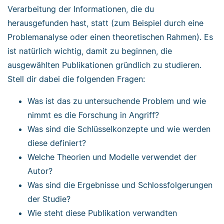
Verarbeitung der Informationen, die du
herausgefunden hast, statt (zum Beispiel durch eine
Problemanalyse oder einen theoretischen Rahmen). Es
ist natürlich wichtig, damit zu beginnen, die
ausgewählten Publikationen gründlich zu studieren.
Stell dir dabei die folgenden Fragen:
Was ist das zu untersuchende Problem und wie
nimmt es die Forschung in Angriff?
Was sind die Schlüsselkonzepte und wie werden
diese definiert?
Welche Theorien und Modelle verwendet der
Autor?
Was sind die Ergebnisse und Schlossfolgerungen
der Studie?
Wie steht diese Publikation verwandten