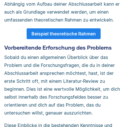
Abhängig vom Aufbau deiner Abschlussarbeit kann er
auch als Grundlage verwendet werden, um einen
umfassenden theoretischen Rahmen zu entwickeln.
Beispiel theoretische Rahmen
Vorbereitende Erforschung des Problems
Sobald du einen allgemeinen Überblick über das
Problem und die Forschungsfragen, die du in deiner
Abschlussarbeit ansprechen möchtest, hast, ist der
erste Schritt oft, mit einem Literatur-Review zu
beginnen. Dies ist eine wertvolle Möglichkeit, um dich
selbst innerhalb des Forschungsfeldes besser zu
orientieren und dich auf das Problem, das du
untersuchen willst, genauer auszurichten.
Diese Einblicke in die bestehenden Kenntnisse und