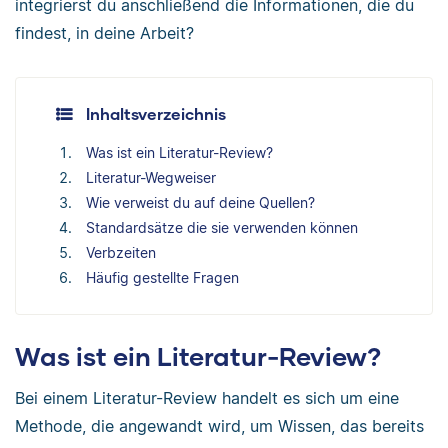
integrierst du anschließend die Informationen, die du
findest, in deine Arbeit?
Inhaltsverzeichnis
Was ist ein Literatur-Review?
Literatur-Wegweiser
Wie verweist du auf deine Quellen?
Standardsätze die sie verwenden können
Verbzeiten
Häufig gestellte Fragen
Was ist ein Literatur-Review?
Bei einem Literatur-Review handelt es sich um eine
Methode, die angewandt wird, um Wissen, das bereits