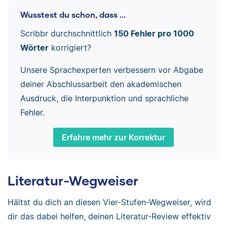
Wusstest du schon, dass ...
Scribbr durchschnittlich
150 Fehler pro 1000
Wörter
korrigiert?
Unsere Sprachexperten verbessern vor Abgabe
deiner Abschlussarbeit den akademischen
Ausdruck, die Interpunktion und sprachliche
Fehler.
Erfahre mehr zur Korrektur
Literatur-Wegweiser
Hältst du dich an diesen Vier-Stufen-Wegweiser, wird
dir das dabei helfen, deinen Literatur-Review effektiv