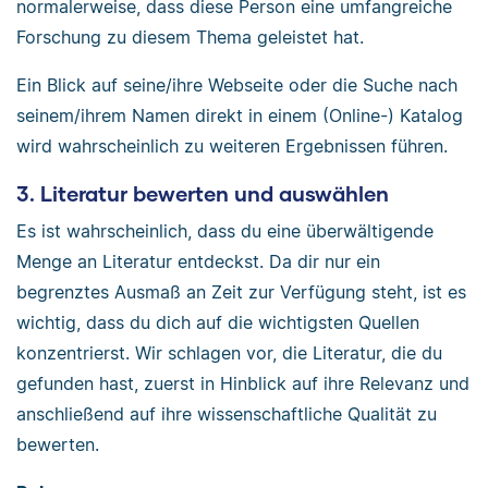
normalerweise, dass diese Person eine umfangreiche
Forschung zu diesem Thema geleistet hat.
Ein Blick auf seine/ihre Webseite oder die Suche nach
seinem/ihrem Namen direkt in einem (Online-) Katalog
wird wahrscheinlich zu weiteren Ergebnissen führen.
3. Literatur bewerten und auswählen
Es ist wahrscheinlich, dass du eine überwältigende
Menge an Literatur entdeckst. Da dir nur ein
begrenztes Ausmaß an Zeit zur Verfügung steht, ist es
wichtig, dass du dich auf die wichtigsten Quellen
konzentrierst. Wir schlagen vor, die Literatur, die du
gefunden hast, zuerst in Hinblick auf ihre Relevanz und
anschließend auf ihre wissenschaftliche Qualität zu
bewerten.