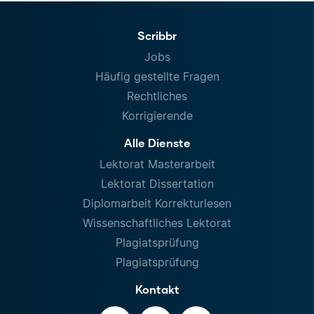
Scribbr
Jobs
Häufig gestellte Fragen
Rechtliches
Korrigierende
Alle Dienste
Lektorat Masterarbeit
Lektorat Dissertation
Diplomarbeit Korrekturlesen
Wissenschaftliches Lektorat
Plagiatsprüfung
Plagiatsprüfung
Kontakt