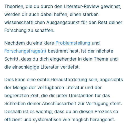
Theorien, die du durch den Literatur-Review gewinnst,
werden dir auch dabei helfen, einen starken
wissenschaftlichen Ausgangspunkt für den Rest deiner
Forschung zu schaffen.
Nachdem du eine klare
Problemstellung
und
Forschungsfrage(n)
bestimmt hast, ist der nächste
Schritt, dass du dich eingehender in dein Thema und
die einschlägige Literatur vertiefst.
Dies kann eine echte Herausforderung sein, angesichts
der Menge der verfügbaren Literatur und der
begrenzten Zeit, die dir unter Umständen für das
Schreiben deiner Abschlussarbeit zur Verfügung steht.
Deshalb ist es wichtig, dass du an diesen Prozess so
effizient und systematisch wie möglich herangehst.