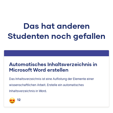
Das hat anderen
Studenten noch gefallen
Automatisches Inhaltsverzeichnis in
Microsoft Word erstellen
Das Inhaltsverzeichnis ist eine Auflistung der Elemente einer
wissenschaftlichen Arbeit. Erstelle ein automatisches
Inhaltsverzeichnis in Word.
12