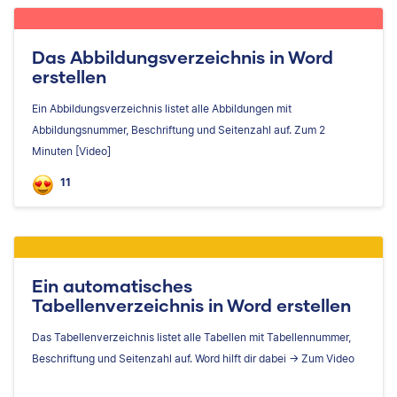
Das Abbildungsverzeichnis in Word
erstellen
Ein Abbildungsverzeichnis listet alle Abbildungen mit
Abbildungsnummer, Beschriftung und Seitenzahl auf. Zum 2
Minuten [Video]
11
Ein automatisches
Tabellenverzeichnis in Word erstellen
Das Tabellenverzeichnis listet alle Tabellen mit Tabellennummer,
Beschriftung und Seitenzahl auf. Word hilft dir dabei -> Zum Video