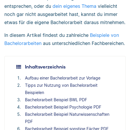
entsprechen, oder du
dein eigenes Thema
vielleicht
noch gar nicht ausgearbeitet hast, kannst du immer
etwas für die eigene Bachelorarbeit daraus mitnehmen.
In diesem Artikel findest du zahlreiche
Beispiele von
Bachelorarbeiten
aus unterschiedlichen Fachbereichen.
Inhaltsverzeichnis
Aufbau einer Bachelorarbeit zur Vorlage
Tipps zur Nutzung von Bachelorarbeit
Beispielen
Bachelorarbeit Beispiel BWL PDF
Bachelorarbeit Beispiel Psychologie PDF
Bachelorarbeit Beispiel Naturwissenschaften
PDF
Bachelorarbeit Beispiel sonstige Fächer PDF