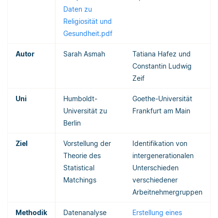
Daten zu
Religiosität und
Gesundheit.pdf
Autor
Sarah Asmah
Tatiana Hafez und
Constantin Ludwig
Zeif
Uni
Humboldt-
Goethe-Universität
Universität zu
Frankfurt am Main
Berlin
Ziel
Vorstellung der
Identifikation von
Theorie des
intergenerationalen
Statistical
Unterschieden
Matchings
verschiedener
Arbeitnehmergruppen
Methodik
Datenanalyse
Erstellung eines