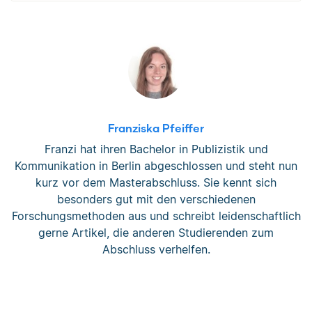
Franziska Pfeiffer
Franzi hat ihren Bachelor in Publizistik und
Kommunikation in Berlin abgeschlossen und steht nun
kurz vor dem Masterabschluss. Sie kennt sich
besonders gut mit den verschiedenen
Forschungsmethoden aus und schreibt leidenschaftlich
gerne Artikel, die anderen Studierenden zum
Abschluss verhelfen.