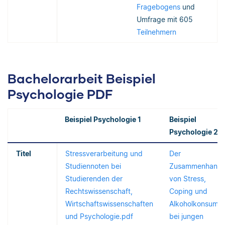
Fragebogens
und
Umfrage mit 605
Teilnehmern
Bachelorarbeit Beispiel
Psychologie PDF
Beispiel Psychologie 1
Beispiel
Psychologie 2
Titel
Stressverarbeitung und
Der
Studiennoten bei
Zusammenhang
Studierenden der
von Stress,
Rechtswissenschaft,
Coping und
Wirtschaftswissenschaften
Alkoholkonsum
und Psychologie.pdf
bei jungen