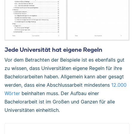
Jede Universität hat eigene Regeln
Vor dem Betrachten der Beispiele ist es ebenfalls gut
zu wissen, dass Universitäten eigene Regeln für ihre
Bachelorarbeiten haben. Allgemein kann aber gesagt
werden, dass eine Abschlussarbeit mindestens
12.000
Wörter
beinhalten muss. Der Aufbau einer
Bachelorarbeit ist im Großen und Ganzen für alle
Universitäten einheitlich.