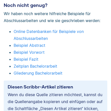
Noch nicht genug?
Wir haben noch weitere hilfreiche Beispiele für
Abschlussarbeiten und wie sie geschrieben werden:
Online Datenbanken für Beispiele von
Abschlussarbeiten
Beispiel Abstract
Beispiel Vorwort
Beispiel Fazit
Zeitplan Bachelorarbeit
Gliederung Bachelorarbeit
Diesen Scribbr-Artikel zitieren
Wenn du diese Quelle zitieren möchtest, kannst du
die Quellenangabe kopieren und einfügen oder auf
die Schaltfläche „Diesen Artikel zitieren“ klicken,