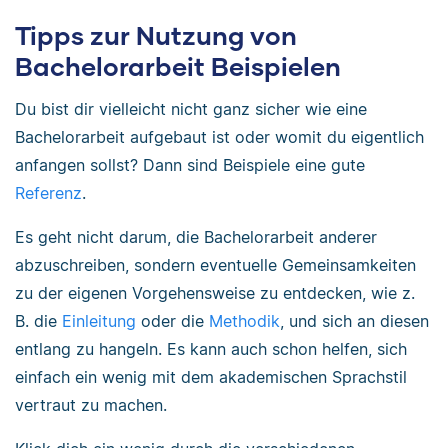
Tipps zur Nutzung von
Bachelorarbeit Beispielen
Du bist dir vielleicht nicht ganz sicher wie eine
Bachelorarbeit aufgebaut ist oder womit du eigentlich
anfangen sollst? Dann sind Beispiele eine gute
Referenz
.
Es geht nicht darum, die Bachelorarbeit anderer
abzuschreiben, sondern eventuelle Gemeinsamkeiten
zu der eigenen Vorgehensweise zu entdecken, wie z.
B. die
Einleitung
oder die
Methodik
, und sich an diesen
entlang zu hangeln. Es kann auch schon helfen, sich
einfach ein wenig mit dem akademischen Sprachstil
vertraut zu machen.