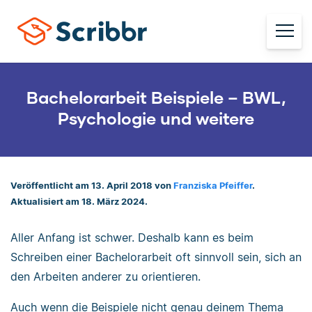
Bachelorarbeit Beispiele – BWL,
Psychologie und weitere
Veröffentlicht am 13. April 2018 von
Franziska Pfeiffer
.
Aktualisiert am 18. März 2024.
Aller Anfang ist schwer. Deshalb kann es beim
Schreiben einer Bachelorarbeit oft sinnvoll sein, sich an
den Arbeiten anderer zu orientieren.
Auch wenn die Beispiele nicht genau deinem Thema