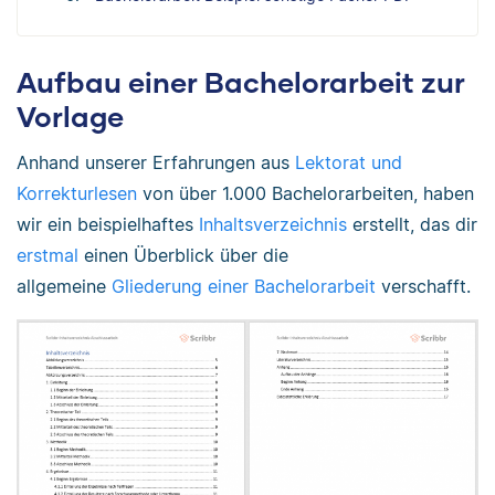
Aufbau einer Bachelorarbeit zur
Vorlage
Anhand unserer Erfahrungen aus
Lektorat und
Korrekturlesen
von über 1.000 Bachelorarbeiten, haben
wir ein beispielhaftes
Inhaltsverzeichnis
erstellt, das dir
erstmal
einen Überblick über die
allgemeine
Gliederung einer Bachelorarbeit
verschafft.