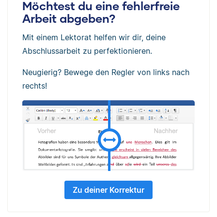
Möchtest du eine fehlerfreie
Arbeit abgeben?
Mit einem Lektorat helfen wir dir, deine
Abschlussarbeit zu perfektionieren.
Neugierig? Bewege den Regler von links nach
rechts!
Zu deiner Korrektur