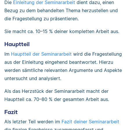
Die
Einleitung der Seminararbeit
dient dazu, einen
Bezug zu dem behandelten Thema herzustellen und
die Fragestellung zu präsentieren.
Sie macht ca. 10–15 % deiner kompletten Arbeit aus.
Hauptteil
Im
Hauptteil der Seminararbeit
wird die Fragestellung
aus der Einleitung eingehend beantwortet. Hierzu
werden sämtliche relevanten Argumente und Aspekte
untersucht und analysiert.
Als das Herzstück der Seminararbeit macht der
Hauptteil ca. 70–80 % der gesamten Arbeit aus.
Fazit
Als letzter Teil werden im
Fazit deiner Seminararbeit
die finalen Ergebnisse zusammengefasst und