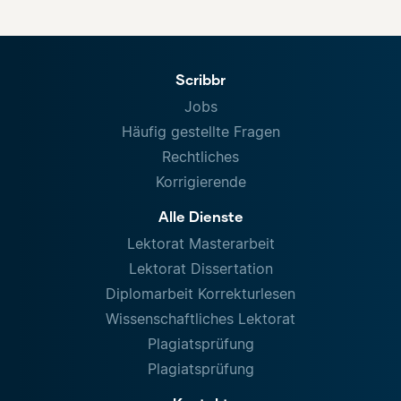
Scribbr
Jobs
Häufig gestellte Fragen
Rechtliches
Korrigierende
Alle Dienste
Lektorat Masterarbeit
Lektorat Dissertation
Diplomarbeit Korrekturlesen
Wissenschaftliches Lektorat
Plagiatsprüfung
Plagiatsprüfung