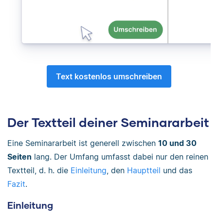
Text kostenlos umschreiben
Der Textteil deiner Seminararbeit
Eine Seminararbeit ist generell zwischen
10 und 30
Seiten
lang. Der Umfang umfasst dabei nur den reinen
Textteil, d. h. die
Einleitung
, den
Hauptteil
und das
Fazit
.
Einleitung