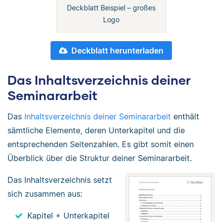
Deckblatt Beispiel – großes
Logo
Deckblatt herunterladen
Das Inhaltsverzeichnis deiner
Seminararbeit
Das
Inhaltsverzeichnis deiner Seminararbeit
enthält
sämtliche Elemente, deren Unterkapitel und die
entsprechenden Seitenzahlen. Es gibt somit einen
Überblick über die Struktur deiner Seminararbeit.
Das Inhaltsverzeichnis setzt
sich zusammen aus:
Kapitel + Unterkapitel