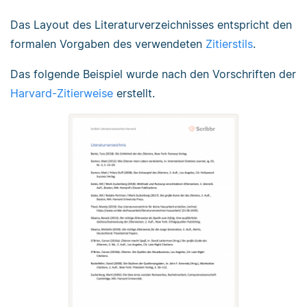
Das Layout des Literaturverzeichnisses entspricht den
formalen Vorgaben des verwendeten
Zitierstils
.
Das folgende Beispiel wurde nach den Vorschriften der
Harvard-Zitierweise
erstellt.