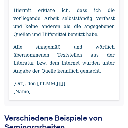
Hiermit erkläre ich, dass ich die
vorliegende Arbeit selbstständig verfasst
und keine anderen als die angegebenen
Quellen und Hilfsmittel benutzt habe.
Alle sinngemäß und wörtlich
übernommenen Textstellen aus der
Literatur bzw. dem Internet wurden unter
Angabe der Quelle kenntlich gemacht.
[Ort], den [TT.MM.JJJJ]
[Name]
Verschiedene Beispiele von
Seminararbeiten