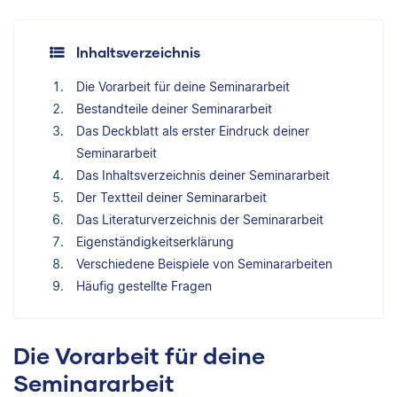
Inhaltsverzeichnis
Die Vorarbeit für deine Seminararbeit
Bestandteile deiner Seminararbeit
Das Deckblatt als erster Eindruck deiner
Seminararbeit
Das Inhaltsverzeichnis deiner Seminararbeit
Der Textteil deiner Seminararbeit
Das Literaturverzeichnis der Seminararbeit
Eigenständigkeitserklärung
Verschiedene Beispiele von Seminararbeiten
Häufig gestellte Fragen
Die Vorarbeit für deine
Seminararbeit