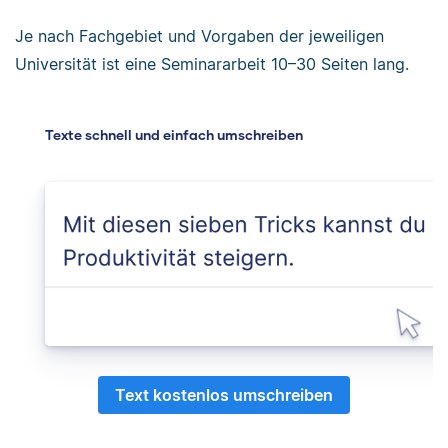
Je nach Fachgebiet und Vorgaben der jeweiligen
Universität ist eine Seminararbeit 10–30 Seiten lang.
Texte schnell und einfach umschreiben
Text kostenlos umschreiben