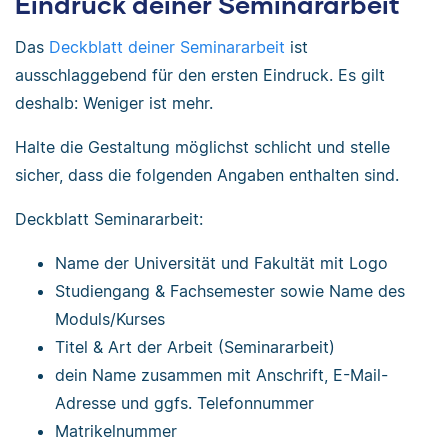
Eindruck deiner Seminararbeit
Das
Deckblatt deiner Seminararbeit
ist
ausschlaggebend für den ersten Eindruck. Es gilt
deshalb: Weniger ist mehr.
Halte die Gestaltung möglichst schlicht und stelle
sicher, dass die folgenden Angaben enthalten sind.
Deckblatt Seminararbeit:
Name der Universität und Fakultät mit Logo
Studiengang & Fachsemester sowie Name des
Moduls/Kurses
Titel & Art der Arbeit (Seminararbeit)
dein Name zusammen mit Anschrift, E-Mail-
Adresse und ggfs. Telefonnummer
Matrikelnummer