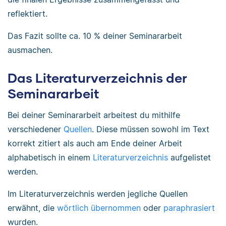
reflektiert.
Das Fazit sollte ca. 10 % deiner Seminararbeit
ausmachen.
Das Literaturverzeichnis der
Seminararbeit
Bei deiner Seminararbeit arbeitest du mithilfe
verschiedener
Quellen
. Diese müssen sowohl im Text
korrekt zitiert als auch am Ende deiner Arbeit
alphabetisch in einem
Literaturverzeichnis
aufgelistet
werden.
Im Literaturverzeichnis werden jegliche Quellen
erwähnt, die
wörtlich übernommen
oder
paraphrasiert
wurden.