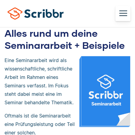
Alles rund um deine
Seminararbeit + Beispiele
Eine Seminararbeit wird als
wissenschaftliche, schriftliche
Arbeit im Rahmen eines
Seminars verfasst. Im Fokus
steht dabei meist eine im
Seminar behandelte Thematik.
Oftmals ist die Seminararbeit
eine Prüfungsleistung oder Teil
einer solchen.