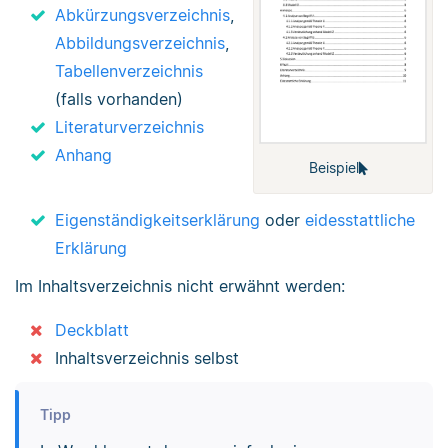
Abkürzungsverzeichnis
,
Abbildungsverzeichnis
,
Tabellenverzeichnis
(falls vorhanden)
Literaturverzeichnis
Anhang
Beispiel
Eigenständigkeitserklärung
oder
eidesstattliche
Erklärung
Im Inhaltsverzeichnis nicht erwähnt werden:
Deckblatt
Inhaltsverzeichnis selbst
Tipp