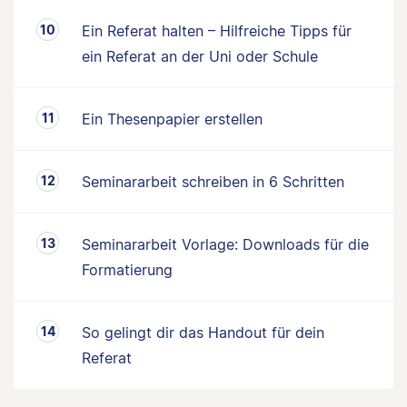
Ein Referat halten – Hilfreiche Tipps für
ein Referat an der Uni oder Schule
Ein Thesenpapier erstellen
Seminararbeit schreiben in 6 Schritten
Seminararbeit Vorlage: Downloads für die
Formatierung
So gelingt dir das Handout für dein
Referat