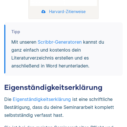
Harvard-Zitierweise
Tipp
Mit unseren
Scribbr-Generatoren
kannst du
ganz einfach und kostenlos dein
Literaturverzeichnis erstellen und es
anschließend in Word herunterladen.
Eigenständigkeitserklärung
Die
Eigenständigkeitserklärung
ist eine schriftliche
Bestätigung, dass du deine Seminararbeit komplett
selbstständig verfasst hast.