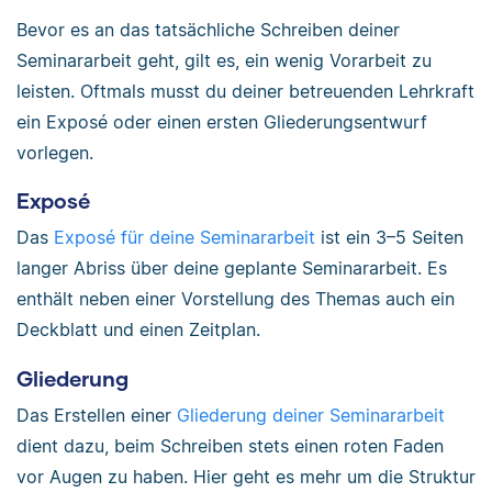
Bevor es an das tatsächliche Schreiben deiner
Seminararbeit geht, gilt es, ein wenig Vorarbeit zu
leisten. Oftmals musst du deiner betreuenden Lehrkraft
ein Exposé oder einen ersten Gliederungsentwurf
vorlegen.
Exposé
Das
Exposé für deine Seminararbeit
ist ein 3–5 Seiten
langer Abriss über deine geplante Seminararbeit. Es
enthält neben einer Vorstellung des Themas auch ein
Deckblatt und einen Zeitplan.
Gliederung
Das Erstellen einer
Gliederung deiner Seminararbeit
dient dazu, beim Schreiben stets einen roten Faden
vor Augen zu haben. Hier geht es mehr um die Struktur