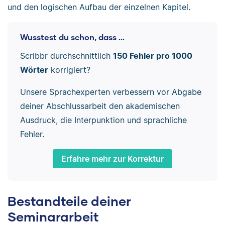
und den logischen Aufbau der einzelnen Kapitel.
Wusstest du schon, dass ...
Scribbr durchschnittlich
150 Fehler pro 1000
Wörter
korrigiert?
Unsere Sprachexperten verbessern vor Abgabe
deiner Abschlussarbeit den akademischen
Ausdruck, die Interpunktion und sprachliche
Fehler.
Erfahre mehr zur Korrektur
Bestandteile deiner
Seminararbeit