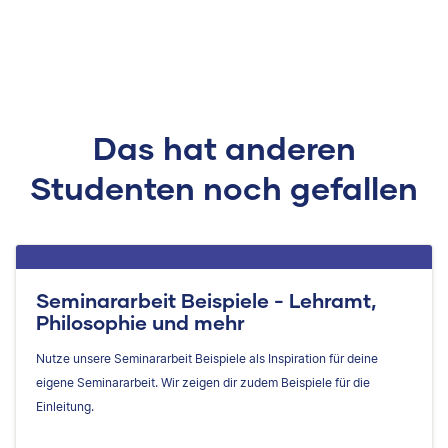
Das hat anderen
Studenten noch gefallen
Seminararbeit Beispiele - Lehramt,
Philosophie und mehr
Nutze unsere Seminararbeit Beispiele als Inspiration für deine
eigene Seminararbeit. Wir zeigen dir zudem Beispiele für die
Einleitung.