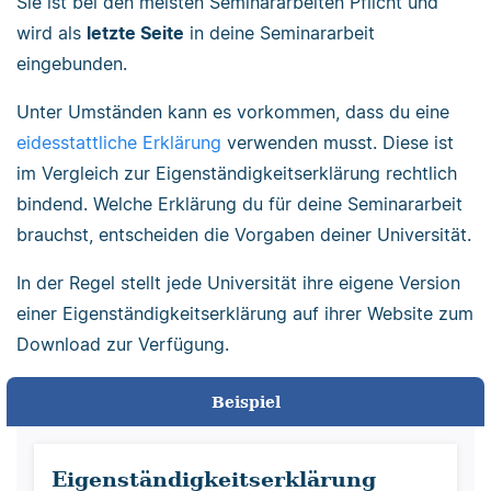
Sie ist bei den meisten Seminararbeiten Pflicht und
wird als
letzte Seite
in deine Seminararbeit
eingebunden.
Unter Umständen kann es vorkommen, dass du eine
eidesstattliche Erklärung
verwenden musst. Diese ist
im Vergleich zur Eigenständigkeitserklärung rechtlich
bindend. Welche Erklärung du für deine Seminararbeit
brauchst, entscheiden die Vorgaben deiner Universität.
In der Regel stellt jede Universität ihre eigene Version
einer Eigenständigkeitserklärung auf ihrer Website zum
Download zur Verfügung.
Beispiel
Eigenständigkeitserklärung