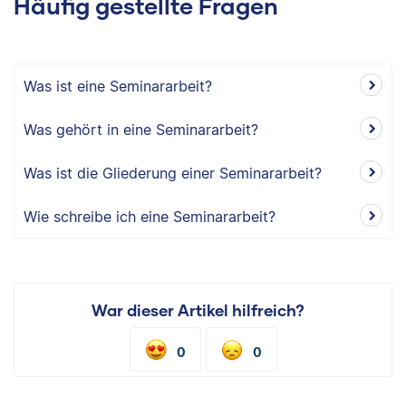
Häufig gestellte Fragen
Was ist eine Seminararbeit?
Was gehört in eine Seminararbeit?
Was ist die Gliederung einer Seminararbeit?
Wie schreibe ich eine Seminararbeit?
War dieser Artikel hilfreich?
0
0