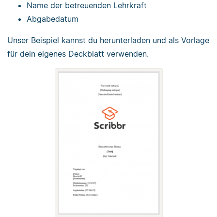
Name der betreuenden Lehrkraft
Abgabedatum
Unser Beispiel kannst du herunterladen und als Vorlage
für dein eigenes Deckblatt verwenden.