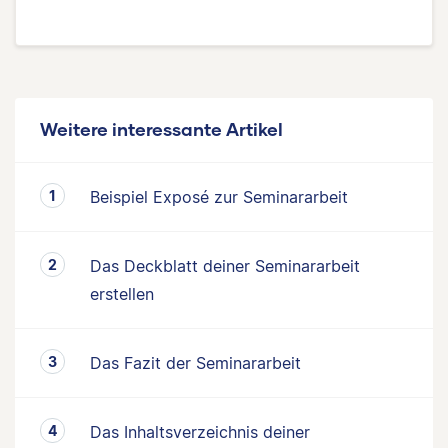
Weitere interessante Artikel
Beispiel Exposé zur Seminararbeit
Das Deckblatt deiner Seminararbeit
erstellen
Das Fazit der Seminararbeit
Das Inhaltsverzeichnis deiner