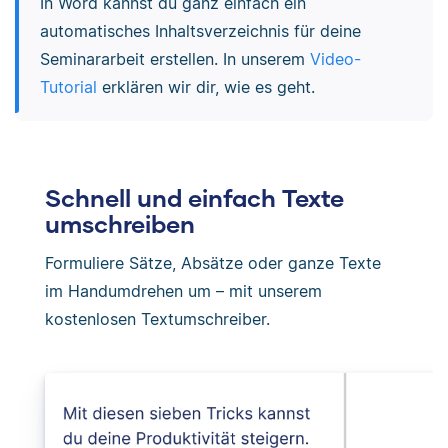
In Word kannst du ganz einfach ein
automatisches Inhaltsverzeichnis für deine
Seminararbeit erstellen. In unserem
Video-
Tutorial
erklären wir dir, wie es geht.
Schnell und einfach Texte
umschreiben
Formuliere Sätze, Absätze oder ganze Texte
im Handumdrehen um – mit unserem
kostenlosen Textumschreiber.