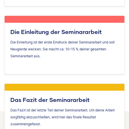
Die Einleitung der Seminararbeit
Die Einleitung ist der erste Eindruck deiner Seminararbeit und soll
Neugierde wecken. Sie macht ca. 10–15 % deiner gesamten
Seminararbeit aus.
Das Fazit der Seminararbeit
Das Fazit ist der letzte Teil deiner Seminararbeit. Um deine Arbeit
sorgfältig abzuschließen, wird hier das finale Resultat
zusammengefasst.