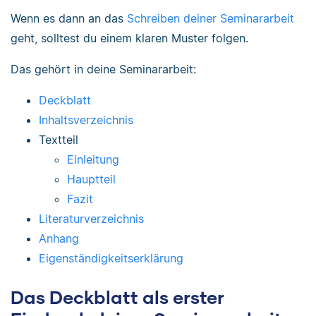
Wenn es dann an das
Schreiben deiner Seminararbeit
geht, solltest du einem klaren Muster folgen.
Das gehört in deine Seminararbeit:
Deckblatt
Inhaltsverzeichnis
Textteil
Einleitung
Hauptteil
Fazit
Literaturverzeichnis
Anhang
Eigenständigkeitserklärung
Das Deckblatt als erster