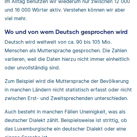
Im Alltag benutzen wir wiederum nur zwischen 12 000
und 16 000 Wörter aktiv. Verstehen können wir aber
viel mehr.
Wo und von wem Deutsch gesprochen wird
Deutsch wird weltweit von ca. 90 bis 105 Mio.
Menschen als Muttersprache gesprochen. Die Zahlen
variieren, weil die Daten hierzu nicht immer einheitlich
oder unvollständig sind.
Zum Beispiel wird die Muttersprache der Bevölkerung
in manchen Ländern nicht statistisch erfasst oder nicht
zwischen Erst- und Zweitsprechenden unterschieden.
Auch besteht in manchen Fällen Uneinigkeit, was als
deutscher Dialekt zählt. Beispielsweise ist strittig, ob
das Luxemburgische ein deutscher Dialekt oder eine