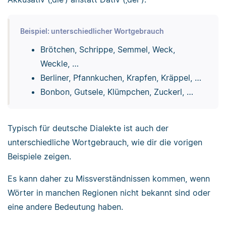
Beispiel: unterschiedlicher Wortgebrauch
Brötchen, Schrippe, Semmel, Weck,
Weckle, …
Berliner, Pfannkuchen, Krapfen, Kräppel, …
Bonbon, Gutsele, Klümpchen, Zuckerl, …
Typisch für deutsche Dialekte ist auch der
unterschiedliche Wortgebrauch, wie dir die vorigen
Beispiele zeigen.
Es kann daher zu Missverständnissen kommen, wenn
Wörter in manchen Regionen nicht bekannt sind oder
eine andere Bedeutung haben.