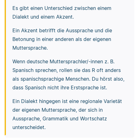
Es gibt einen Unterschied zwischen einem
Dialekt und einem Akzent.
Ein Akzent betrifft die Aussprache und die
Betonung in einer anderen als der eigenen
Muttersprache.
Wenn deutsche Muttersprachler/-innen z. B.
Spanisch sprechen, rollen sie das R oft anders
als spanischsprachige Menschen. Du hörst also,
dass Spanisch nicht ihre Erstsprache ist.
Ein Dialekt hingegen ist eine regionale Varietät
der eigenen Muttersprache, der sich in
Aussprache, Grammatik und Wortschatz
unterscheidet.