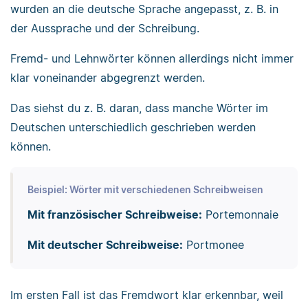
wurden an die deutsche Sprache angepasst, z. B. in
der Aussprache und der Schreibung.
Fremd- und Lehnwörter können allerdings nicht immer
klar voneinander abgegrenzt werden.
Das siehst du z. B. daran, dass manche Wörter im
Deutschen unterschiedlich geschrieben werden
können.
Beispiel: Wörter mit verschiedenen Schreibweisen
Mit französischer Schreibweise:
Portemonnaie
Mit deutscher Schreibweise:
Portmonee
Im ersten Fall ist das Fremdwort klar erkennbar, weil