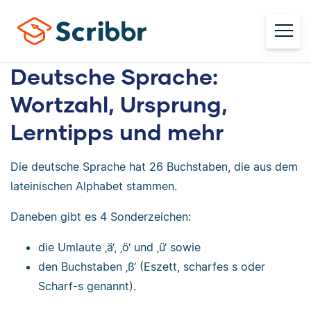
Deutsche Sprache:
Wortzahl, Ursprung,
Lerntipps und mehr
Die deutsche Sprache hat 26 Buchstaben, die aus dem
lateinischen Alphabet stammen.
Daneben gibt es 4 Sonderzeichen:
die Umlaute ‚ä‘, ‚ö‘ und ‚ü‘ sowie
den Buchstaben ‚ß‘ (Eszett, scharfes s oder
Scharf-s genannt).