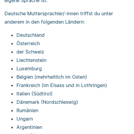
eigene Sprache ist.
Deutsche Muttersprachler/-innen triffst du unter
anderem in den folgenden Ländern:
Deutschland
Österreich
der Schweiz
Liechtenstein
Luxemburg
Belgien (mehrheitlich im Osten)
Frankreich (im Elsass und in Lothringen)
Italien (Südtirol)
Dänemark (Nordschleswig)
Rumänien
Ungarn
Argentinien