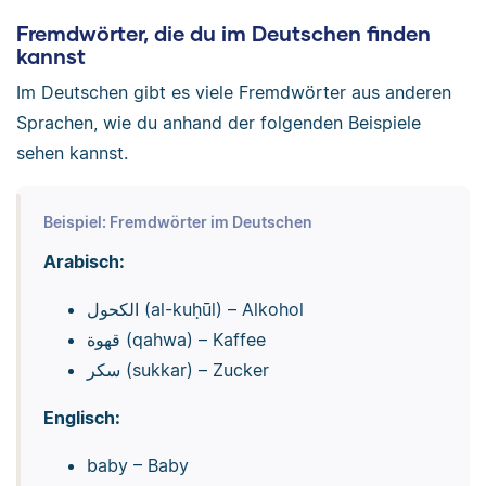
Fremdwörter, die du im Deutschen finden
kannst
Im Deutschen gibt es viele Fremdwörter aus anderen
Sprachen, wie du anhand der folgenden Beispiele
sehen kannst.
Beispiel: Fremdwörter im Deutschen
Arabisch:
الكحول (al-kuḥūl) – Alkohol
قهوة (qahwa) – Kaffee
سكر (sukkar) – Zucker
Englisch:
baby – Baby