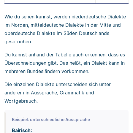
Wie du sehen kannst, werden niederdeutsche Dialekte
im Norden, mitteldeutsche Dialekte in der Mitte und
oberdeutsche Dialekte im Süden Deutschlands
gesprochen.
Du kannst anhand der Tabelle auch erkennen, dass es
Überschneidungen gibt. Das heißt, ein Dialekt kann in
mehreren Bundesländern vorkommen.
Die einzelnen Dialekte unterscheiden sich unter
anderem in Aussprache, Grammatik und
Wortgebrauch.
Beispiel: unterschiedliche Aussprache
Bairisch: