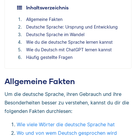
Inhaltsverzeichnis
Allgemeine Fakten
Deutsche Sprache: Ursprung und Entwicklung
Deutsche Sprache im Wandel
Wie du die deutsche Sprache lernen kannst
Wie du Deutsch mit ChatGPT lernen kannst
Häufig gestellte Fragen
Allgemeine Fakten
Um die deutsche Sprache, ihren Gebrauch und ihre
Besonderheiten besser zu verstehen, kannst du dir die
folgenden Fakten durchlesen:
Wie viele Wörter die deutsche Sprache hat
Wo und von wem Deutsch gesprochen wird