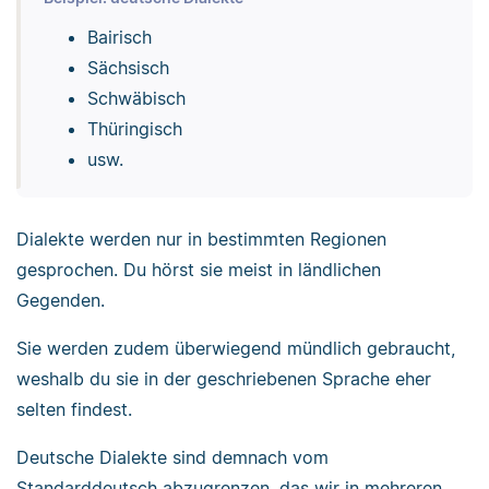
Bairisch
Sächsisch
Schwäbisch
Thüringisch
usw.
Dialekte werden nur in bestimmten Regionen
gesprochen. Du hörst sie meist in ländlichen
Gegenden.
Sie werden zudem überwiegend mündlich gebraucht,
weshalb du sie in der geschriebenen Sprache eher
selten findest.
Deutsche Dialekte sind demnach vom
Standarddeutsch abzugrenzen, das wir in mehreren