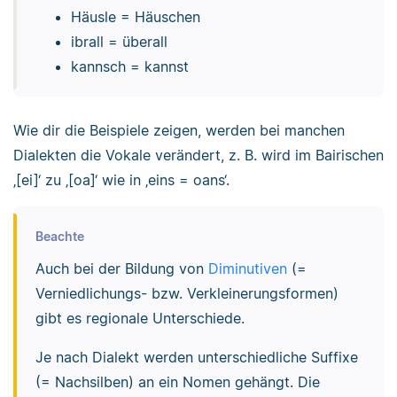
Häusle = Häuschen
ibrall = überall
kannsch = kannst
Wie dir die Beispiele zeigen, werden bei manchen
Dialekten die Vokale verändert, z. B. wird im Bairischen
‚[ei]‘ zu ‚[oa]‘ wie in ‚eins = oans‘.
Beachte
Auch bei der Bildung von
Diminutiven
(=
Verniedlichungs- bzw. Verkleinerungsformen)
gibt es regionale Unterschiede.
Je nach Dialekt werden unterschiedliche Suffixe
(= Nachsilben) an ein Nomen gehängt. Die