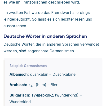
es wie im Französischen geschrieben wird.
Im zweiten Fall wurde das Fremdwort allerdings
‚eingedeutscht‘. So lässt es sich leichter lesen und
aussprechen.
Deutsche Wörter in anderen Sprachen
Deutsche Wörter, die in anderen Sprachen verwendet
werden, sind sogenannte Germanismen.
Beispiel: Germanismen
Albanisch:
dushkabin – Duschkabine
Arabisch:
بيرة (biira) – Bier
Bulgarisch:
вундеркинд (wunderkind) –
Wunderkind