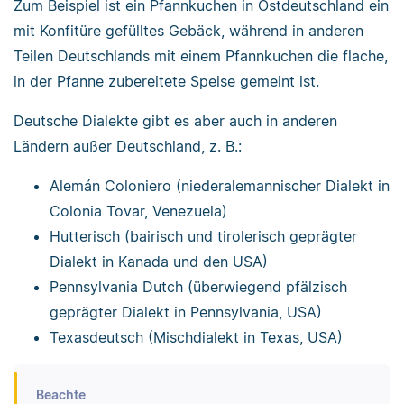
Zum Beispiel ist ein Pfannkuchen in Ostdeutschland ein
mit Konfitüre gefülltes Gebäck, während in anderen
Teilen Deutschlands mit einem Pfannkuchen die flache,
in der Pfanne zubereitete Speise gemeint ist.
Deutsche Dialekte gibt es aber auch in anderen
Ländern außer Deutschland, z. B.:
Alemán Coloniero (niederalemannischer Dialekt in
Colonia Tovar, Venezuela)
Hutterisch (bairisch und tirolerisch geprägter
Dialekt in Kanada und den USA)
Pennsylvania Dutch (überwiegend pfälzisch
geprägter Dialekt in Pennsylvania, USA)
Texasdeutsch (Mischdialekt in Texas, USA)
Beachte