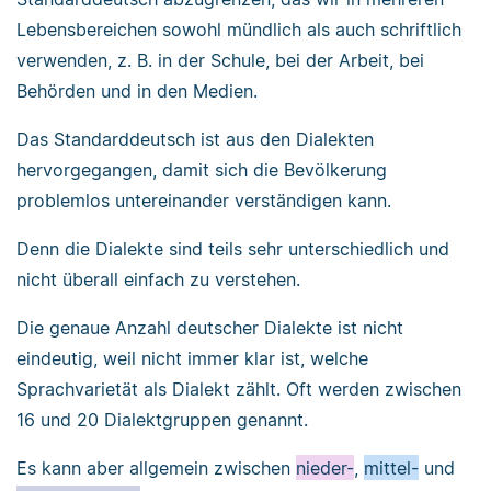
Lebensbereichen sowohl mündlich als auch schriftlich
verwenden, z. B. in der Schule, bei der Arbeit, bei
Behörden und in den Medien.
Das Standarddeutsch ist aus den Dialekten
hervorgegangen, damit sich die Bevölkerung
problemlos untereinander verständigen kann.
Denn die Dialekte sind teils sehr unterschiedlich und
nicht überall einfach zu verstehen.
Die genaue Anzahl deutscher Dialekte ist nicht
eindeutig, weil nicht immer klar ist, welche
Sprachvarietät als Dialekt zählt. Oft werden zwischen
16 und 20 Dialektgruppen genannt.
Es kann aber allgemein zwischen
nieder-
,
mittel-
und