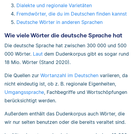
Dialekte und regionale Varietäten
Fremdwörter, die du im Deutschen finden kannst
Deutsche Wörter in anderen Sprachen
Wie viele Wörter die deutsche Sprache hat
Die deutsche Sprache hat zwischen 300 000 und 500
000 Wörter.
Laut
dem Dudenkorpus gibt es sogar rund
18 Mio. Wörter (Stand 2020).
Die Quellen zur
Wortanzahl im Deutschen
variieren, da
nicht eindeutig ist, ob z. B. regionale Eigenheiten,
Umgangssprache
, Fachbegriffe und Wortschöpfungen
berücksichtigt werden.
Außerdem enthält das Dudenkorpus auch Wörter, die
wir nur selten benutzen oder die bereits veraltet sind.