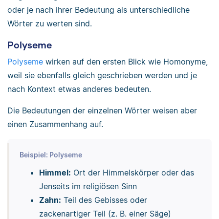
oder je nach ihrer Bedeutung als unterschiedliche
Wörter zu werten sind.
Polyseme
Polyseme
wirken auf den ersten Blick wie Homonyme,
weil sie ebenfalls gleich geschrieben werden und je
nach Kontext etwas anderes bedeuten.
Die Bedeutungen der einzelnen Wörter weisen aber
einen Zusammenhang auf.
Beispiel: Polyseme
Himmel:
Ort der Himmelskörper oder das
Jenseits im religiösen Sinn
Zahn:
Teil des Gebisses oder
zackenartiger Teil (z. B. einer Säge)