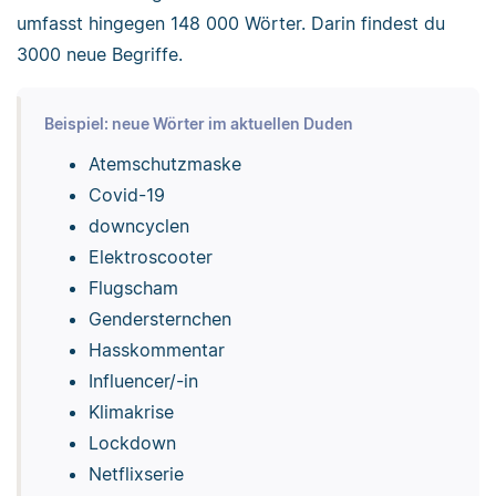
umfasst hingegen 148 000 Wörter. Darin findest du
3000 neue Begriffe.
Beispiel: neue Wörter im aktuellen Duden
Atemschutzmaske
Covid-19
downcyclen
Elektroscooter
Flugscham
Gendersternchen
Hasskommentar
Influencer/-in
Klimakrise
Lockdown
Netflixserie