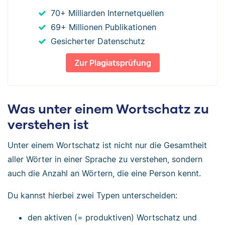
70+ Milliarden Internetquellen
69+ Millionen Publikationen
Gesicherter Datenschutz
Zur Plagiatsprüfung
Was unter einem Wortschatz zu
verstehen ist
Unter einem Wortschatz ist nicht nur die Gesamtheit
aller Wörter in einer Sprache zu verstehen, sondern
auch die Anzahl an Wörtern, die eine Person kennt.
Du kannst hierbei zwei Typen unterscheiden:
den aktiven (= produktiven) Wortschatz und