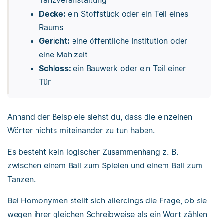
Decke:
ein Stoffstück oder ein Teil eines
Raums
Gericht:
eine öffentliche Institution oder
eine Mahlzeit
Schloss:
ein Bauwerk oder ein Teil einer
Tür
Anhand der Beispiele siehst du, dass die einzelnen
Wörter nichts miteinander zu tun haben.
Es besteht kein logischer Zusammenhang z. B.
zwischen einem Ball zum Spielen und einem Ball zum
Tanzen.
Bei Homonymen stellt sich allerdings die Frage, ob sie
wegen ihrer gleichen Schreibweise als ein Wort zählen