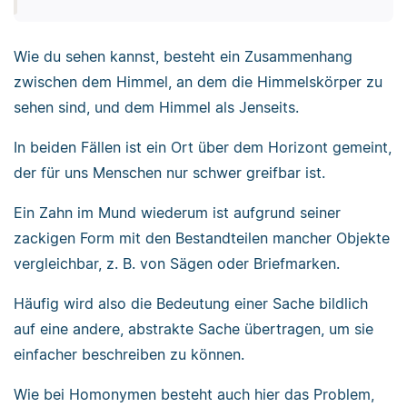
Wie du sehen kannst, besteht ein Zusammenhang
zwischen dem Himmel, an dem die Himmelskörper zu
sehen sind, und dem Himmel als Jenseits.
In beiden Fällen ist ein Ort über dem Horizont gemeint,
der für uns Menschen nur schwer greifbar ist.
Ein Zahn im Mund wiederum ist aufgrund seiner
zackigen Form mit den Bestandteilen mancher Objekte
vergleichbar, z. B. von Sägen oder Briefmarken.
Häufig wird also die Bedeutung einer Sache bildlich
auf eine andere, abstrakte Sache übertragen, um sie
einfacher beschreiben zu können.
Wie bei Homonymen besteht auch hier das Problem,