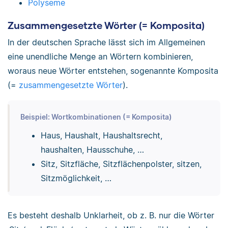
Polyseme
Zusammengesetzte Wörter (= Komposita)
In der deutschen Sprache lässt sich im Allgemeinen
eine unendliche Menge an Wörtern kombinieren,
woraus neue Wörter entstehen, sogenannte Komposita
(=
zusammengesetzte Wörter
).
Beispiel: Wortkombinationen (= Komposita)
Haus, Haushalt, Haushaltsrecht,
haushalten, Hausschuhe, …
Sitz, Sitzfläche, Sitzflächenpolster, sitzen,
Sitzmöglichkeit, …
Es besteht deshalb Unklarheit, ob z. B. nur die Wörter