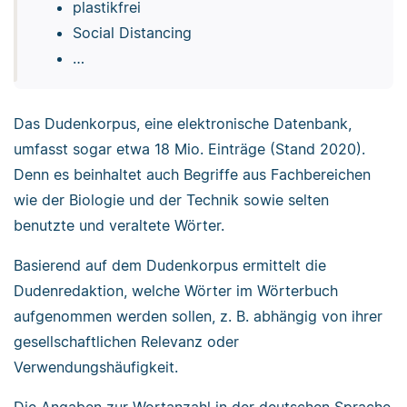
plastikfrei
Social Distancing
…
Das Dudenkorpus, eine elektronische Datenbank,
umfasst sogar etwa 18 Mio. Einträge (Stand 2020).
Denn es beinhaltet auch Begriffe aus Fachbereichen
wie der Biologie und der Technik sowie selten
benutzte und veraltete Wörter.
Basierend auf dem Dudenkorpus ermittelt die
Dudenredaktion, welche Wörter im Wörterbuch
aufgenommen werden sollen, z. B. abhängig von ihrer
gesellschaftlichen Relevanz oder
Verwendungshäufigkeit.