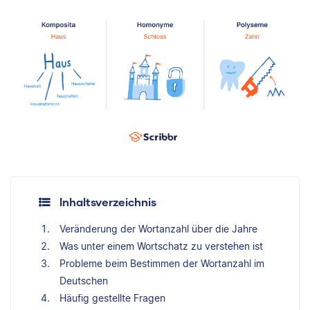
Inhaltsverzeichnis
Veränderung der Wortanzahl über die Jahre
Was unter einem Wortschatz zu verstehen ist
Probleme beim Bestimmen der Wortanzahl im
Deutschen
Häufig gestellte Fragen