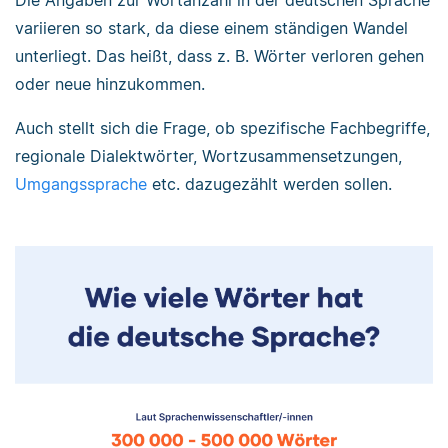
Die Angaben zur Wortanzahl in der deutschen Sprache
variieren so stark, da diese einem ständigen Wandel
unterliegt. Das heißt, dass z. B. Wörter verloren gehen
oder neue hinzukommen.
Auch stellt sich die Frage, ob spezifische Fachbegriffe,
regionale Dialektwörter, Wortzusammensetzungen,
Umgangssprache
etc. dazugezählt werden sollen.