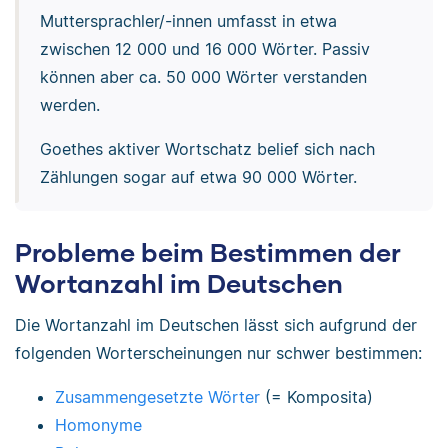
Muttersprachler/-innen umfasst in etwa
zwischen 12 000 und 16 000 Wörter. Passiv
können aber ca. 50 000 Wörter verstanden
werden.
Goethes aktiver Wortschatz belief sich nach
Zählungen sogar auf etwa 90 000 Wörter.
Probleme beim Bestimmen der
Wortanzahl im Deutschen
Die Wortanzahl im Deutschen lässt sich aufgrund der
folgenden Worterscheinungen nur schwer bestimmen:
Zusammengesetzte Wörter
(= Komposita)
Homonyme