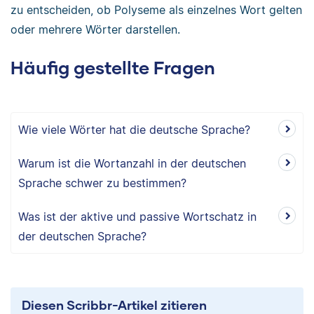
zu entscheiden, ob Polyseme als einzelnes Wort gelten
oder mehrere Wörter darstellen.
Häufig gestellte Fragen
Wie viele Wörter hat die deutsche Sprache?
Warum ist die Wortanzahl in der deutschen
Sprache schwer zu bestimmen?
Was ist der aktive und passive Wortschatz in
der deutschen Sprache?
Diesen Scribbr-Artikel zitieren