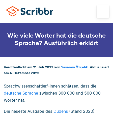
Wie viele Wörter hat die deutsche
Sprache? Ausführlich erklärt
Veröffentlicht am 21. Juli 2023 von
Yasemin Özçelik
. Aktualisiert
am 4. Dezember 2023.
Sprachwissenschaftler/-innen schätzen, dass die
deutsche Sprache
zwischen 300 000 und 500 000
Wörter hat.
Die neueste Ausgabe des
Dudens
(Stand 2020)