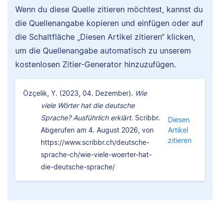
Wenn du diese Quelle zitieren möchtest, kannst du
die Quellenangabe kopieren und einfügen oder auf
die Schaltfläche „Diesen Artikel zitieren“ klicken,
um die Quellenangabe automatisch zu unserem
kostenlosen Zitier-Generator hinzuzufügen.
Özçelik, Y. (2023, 04. Dezember).
Wie
viele Wörter hat die deutsche
Sprache? Ausführlich erklärt.
Scribbr.
Diesen
Abgerufen am 4. August 2026, von
Artikel
zitieren
https://www.scribbr.ch/deutsche-
sprache-ch/wie-viele-woerter-hat-
die-deutsche-sprache/