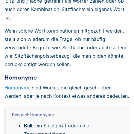
‚Sitz‘ und ‚Fläche‘ getrennt als Wörter zählen oder ob
auch deren Kombination ‚Sitzfläche‘ ein eigenes Wort
ist.
Wenn solche Wortkombinationen mitgezählt werden,
stellt sich wiederum die Frage, ob nur häufig
verwendete Begriffe wie ‚Sitzfläche‘ oder auch seltene
wie ‚Sitzflächenpolsterbezug‘, die man bilden könnte,
berücksichtigt werden sollen.
Homonyme
Homonyme
sind Wörter, die gleich geschrieben
werden, aber je nach Kontext etwas anderes bedeuten.
Beispiel: Homonyme
Ball:
ein Spielgerät oder eine
Tanzveranstaltung