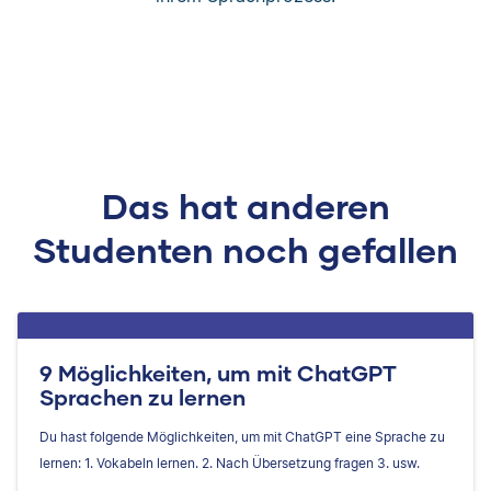
Das hat anderen
Studenten noch gefallen
9 Möglichkeiten, um mit ChatGPT
Sprachen zu lernen
Du hast folgende Möglichkeiten, um mit ChatGPT eine Sprache zu
lernen: 1. Vokabeln lernen. 2. Nach Übersetzung fragen 3. usw.