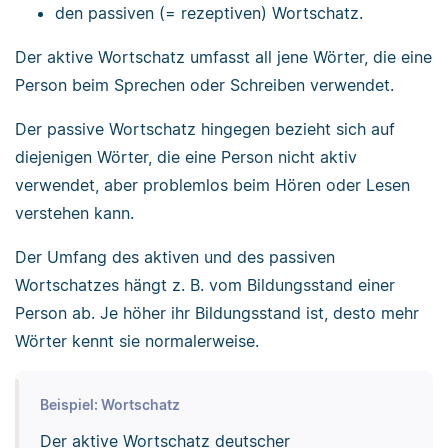
den passiven (= rezeptiven) Wortschatz.
Der aktive Wortschatz umfasst all jene Wörter, die eine
Person beim Sprechen oder Schreiben verwendet.
Der passive Wortschatz hingegen bezieht sich auf
diejenigen Wörter, die eine Person nicht aktiv
verwendet, aber problemlos beim Hören oder Lesen
verstehen kann.
Der Umfang des aktiven und des passiven
Wortschatzes hängt z. B. vom Bildungsstand einer
Person ab. Je höher ihr Bildungsstand ist, desto mehr
Wörter kennt sie normalerweise.
Beispiel: Wortschatz
Der aktive Wortschatz deutscher