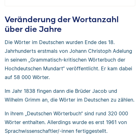
Veränderung der Wortanzahl
über die Jahre
Die Wörter im Deutschen wurden Ende des 18.
Jahrhunderts erstmals von Johann Christoph Adelung
in seinem „Grammatisch-kritischen Wörterbuch der
Hochdeutschen Mundart“ veröffentlicht. Er kam dabei
auf 58 000 Wörter.
Im Jahr 1838 fingen dann die Brüder Jacob und
Wilhelm Grimm an, die Wörter im Deutschen zu zählen.
In ihrem „Deutschen Wörterbuch“ sind rund 320 000
Wörter enthalten. Allerdings wurde es erst 1961 von
Sprachwissenschaftler/-innen fertiggestellt.