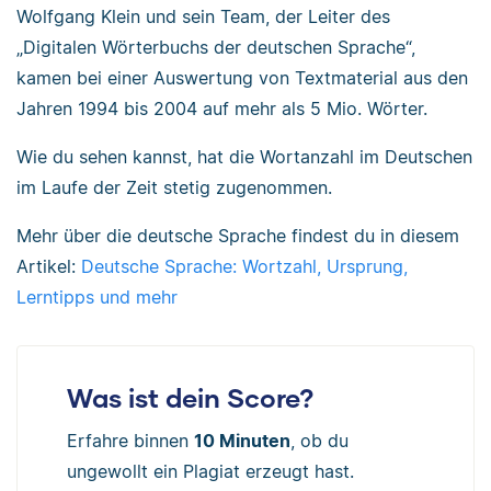
Wolfgang Klein und sein Team, der Leiter des
„Digitalen Wörterbuchs der deutschen Sprache“,
kamen bei einer Auswertung von Textmaterial aus den
Jahren 1994 bis 2004 auf mehr als 5 Mio. Wörter.
Wie du sehen kannst, hat die Wortanzahl im Deutschen
im Laufe der Zeit stetig zugenommen.
Mehr über die deutsche Sprache findest du in diesem
Artikel:
Deutsche Sprache: Wortzahl, Ursprung,
Lerntipps und mehr
Was ist dein Score?
Erfahre binnen
10 Minuten
, ob du
ungewollt ein Plagiat erzeugt hast.