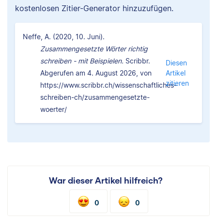
kostenlosen Zitier-Generator hinzuzufügen.
Neffe, A. (2020, 10. Juni).
Zusammengesetzte Wörter richtig
schreiben - mit Beispielen.
Scribbr.
Diesen
Abgerufen am 4. August 2026, von
Artikel
zitieren
https://www.scribbr.ch/wissenschaftliches-
schreiben-ch/zusammengesetzte-
woerter/
War dieser Artikel hilfreich?
0
0