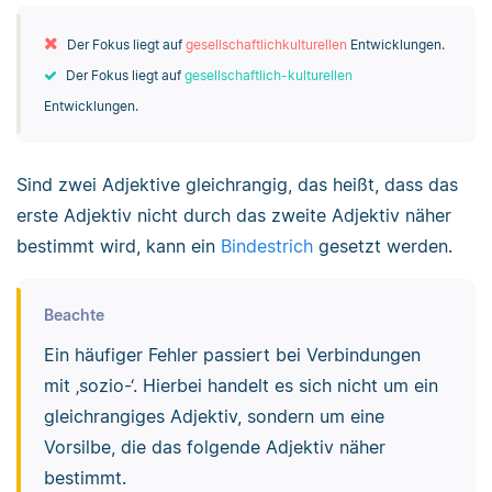
Der Fokus liegt auf
gesellschaftlichkulturellen
Entwicklungen.
Der Fokus liegt auf
gesellschaftlich-kulturellen
Entwicklungen.
Sind zwei Adjektive gleichrangig, das heißt, dass das
erste Adjektiv nicht durch das zweite Adjektiv näher
bestimmt wird, kann ein
Bindestrich
gesetzt werden.
Beachte
Ein häufiger Fehler passiert bei Verbindungen
mit ‚sozio-‘. Hierbei handelt es sich nicht um ein
gleichrangiges Adjektiv, sondern um eine
Vorsilbe, die das folgende Adjektiv näher
bestimmt.