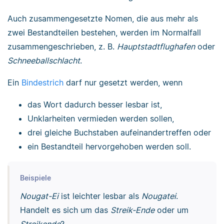
Auch zusammengesetzte Nomen, die aus mehr als
zwei Bestandteilen bestehen, werden im Normalfall
zusammengeschrieben, z. B.
Hauptstadtflughafen
oder
Schneeballschlacht
.
Ein
Bindestrich
darf nur gesetzt werden, wenn
das Wort dadurch besser lesbar ist,
Unklarheiten vermieden werden sollen,
drei gleiche Buchstaben aufeinandertreffen oder
ein Bestandteil hervorgehoben werden soll.
Beispiele
Nougat-Ei
ist leichter lesbar als
Nougatei
.
Handelt es sich um das
Streik-Ende
oder um