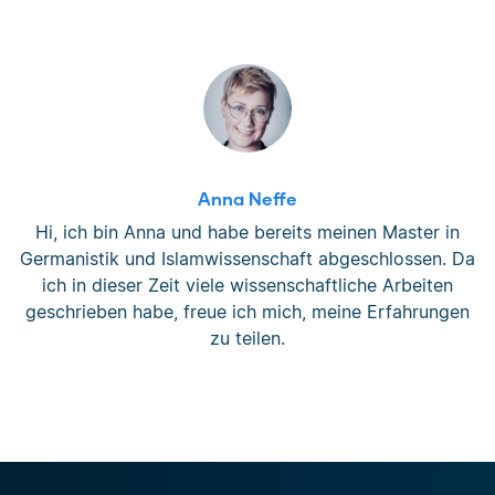
Anna Neffe
Hi, ich bin Anna und habe bereits meinen Master in
Germanistik und Islamwissenschaft abgeschlossen. Da
ich in dieser Zeit viele wissenschaftliche Arbeiten
geschrieben habe, freue ich mich, meine Erfahrungen
zu teilen.