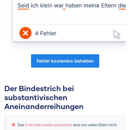
Fehler kostenlos beheben
Der Bindestrich bei
substantivischen
Aneinanderreihungen
Das
in der Mikrowelle aufwärmen
wird von vielen Eltern nicht