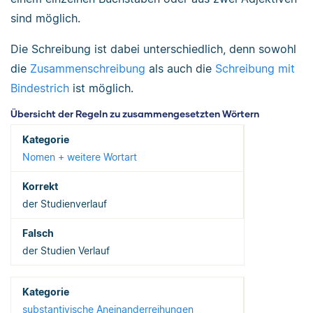
sind möglich.
Die Schreibung ist dabei unterschiedlich, denn sowohl
die
Zusammenschreibung
als auch die
Schreibung mit
Bindestrich
ist möglich.
Übersicht der Regeln zu zusammengesetzten Wörtern
Nomen + weitere Wortart
der Studienverlauf
der Studien Verlauf
substantivische Aneinanderreihungen