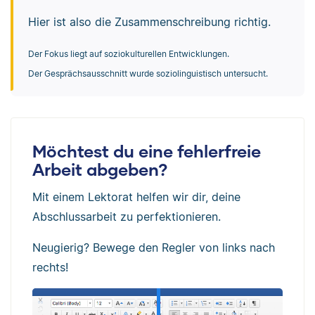
Hier ist also die Zusammenschreibung richtig.
Der Fokus liegt auf soziokulturellen Entwicklungen.
Der Gesprächsausschnitt wurde soziolinguistisch untersucht.
Möchtest du eine fehlerfreie
Arbeit abgeben?
Mit einem Lektorat helfen wir dir, deine
Abschlussarbeit zu perfektionieren.
Neugierig? Bewege den Regler von links nach
rechts!