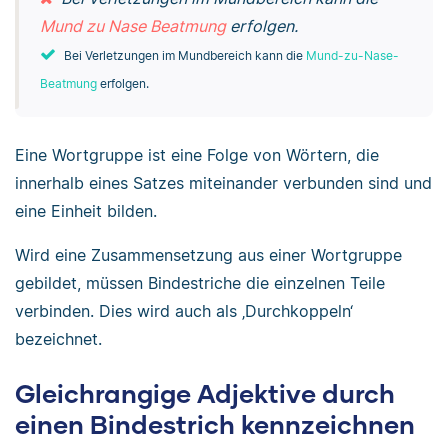
Mund zu Nase Beatmung
erfolgen.
Bei Verletzungen im Mundbereich kann die
Mund-zu-Nase-
Beatmung
erfolgen.
Eine Wortgruppe ist eine Folge von Wörtern, die
innerhalb eines Satzes miteinander verbunden sind und
eine Einheit bilden.
Wird eine Zusammensetzung aus einer Wortgruppe
gebildet, müssen Bindestriche die einzelnen Teile
verbinden. Dies wird auch als ‚Durchkoppeln‘
bezeichnet.
Gleichrangige Adjektive durch
einen Bindestrich kennzeichnen