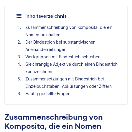
Inhaltsverzeichnis
Zusammenschreibung von Komposita, die ein
Nomen beinhalten
Der Bindestrich bei substantivischen
Aneinanderreihungen
Wortgruppen mit Bindestrich schreiben
Gleichrangige Adjektive durch einen Bindestrich
kennzeichnen
Zusammensetzungen mit Bindestrich bei
Einzelbuchstaben, Abkürzungen oder Ziffern
Häufig gestellte Fragen
Zusammenschreibung von
Komposita, die ein Nomen