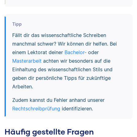
Tipp
Fällt dir das wissenschaftliche Schreiben
manchmal schwer? Wir können dir helfen. Bei
einem Lektorat deiner
Bachelor-
oder
Masterarbeit
achten wir besonders auf die
Einhaltung des wissenschaftlichen Stils und
geben dir persönliche Tipps für zukünftige
Arbeiten.
Zudem kannst du Fehler anhand unserer
Rechtschreibprüfung
identifizieren.
Häufig gestellte Fragen