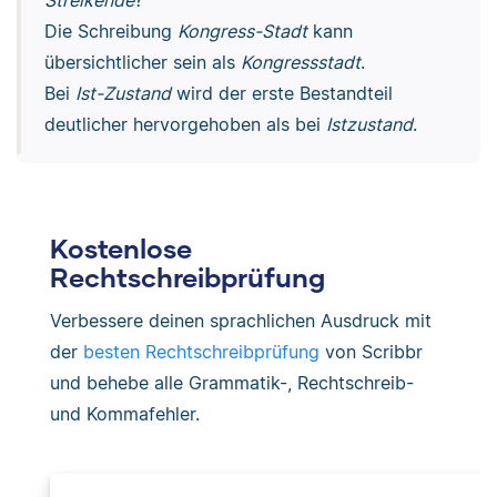
Streikende
?
Die Schreibung
Kongress-Stadt
kann
übersichtlicher sein als
Kongressstadt
.
Bei
Ist-Zustand
wird der erste Bestandteil
deutlicher hervorgehoben als bei
Istzustand
.
Kostenlose
Rechtschreibprüfung
Verbessere deinen sprachlichen Ausdruck mit
der
besten Rechtschreibprüfung
von Scribbr
und behebe alle Grammatik-, Rechtschreib-
und Kommafehler.