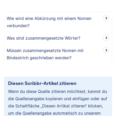
Wie wird eine Abkürzung mit einem Nomen
verbunden?
Was sind zusammengesetzte Wörter?
Müssen zusammengesetzte Nomen mit
Bindestrich geschrieben werden?
Diesen Scribbr-Artikel zitieren
Wenn du diese Quelle zitieren möchtest, kannst du
die Quellenangabe kopieren und einfügen oder auf
die Schaltfläche „Diesen Artikel zitieren“ klicken,
um die Quellenangabe automatisch zu unserem