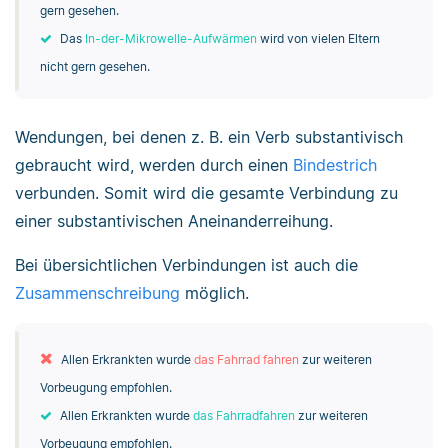
gern gesehen.
Das
In-der-Mikrowelle-Aufwärmen
wird von vielen Eltern
nicht gern gesehen.
Wendungen, bei denen z. B. ein Verb substantivisch
gebraucht wird, werden durch einen
Bindestrich
verbunden. Somit wird die gesamte Verbindung zu
einer substantivischen Aneinanderreihung.
Bei übersichtlichen Verbindungen ist auch die
Zusammenschreibung
möglich.
Allen Erkrankten wurde
das Fahrrad fahren
zur weiteren
Vorbeugung empfohlen.
Allen Erkrankten wurde
das Fahrradfahren
zur weiteren
Vorbeugung empfohlen.