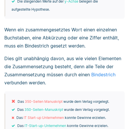
Die steigenden Werte auf der
y-Achse
belegen die
aufgestellte Hypothese.
Wenn ein zusammengesetztes Wort einen einzelnen
Buchstaben, eine Abkürzung oder eine Ziffer enthält,
muss ein Bindestrich gesetzt werden.
Dies gilt unabhängig davon, aus wie vielen Elementen
die Zusammensetzung besteht, denn alle Teile der
Zusammensetzung müssen durch einen
Bindestrich
verbunden werden.
Das
350-Seiten Manuskript
wurde dem Verlag vorgelegt.
Das
350-Seiten-Manuskript
wurde dem Verlag vorgelegt.
Das
IT Start-up Unternehmen
konnte Gewinne erzielen.
Das
IT-Start-up-Unternehmen
konnte Gewinne erzielen.