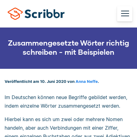
Zusammengesetzte Wörter richtig
schreiben - mit Beispielen
Veröffentlicht am 10. Juni 2020 von
Anna Neffe
.
Im Deutschen können neue Begriffe gebildet werden,
indem einzelne Wörter zusammengesetzt werden.
Hierbei kann es sich um zwei oder mehrere Nomen
handeln, aber auch Verbindungen mit einer Ziffer,
einem einzelnen Buchstaben oder aus zwei Adjektiven