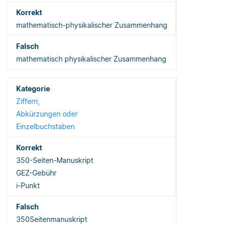
mathematisch-physikalischer Zusammenhang
mathematisch physikalischer Zusammenhang
Ziffern,
Abkürzungen oder
Einzelbuchstaben
350-Seiten-Manuskript
GEZ-Gebühr
i-Punkt
350Seitenmanuskript