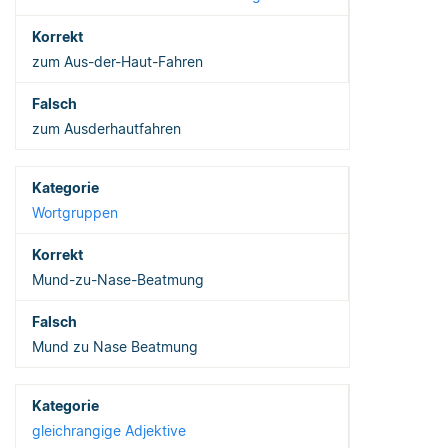
zum Aus-der-Haut-Fahren
zum Ausderhautfahren
Wortgruppen
Mund-zu-Nase-Beatmung
Mund zu Nase Beatmung
gleichrangige Adjektive