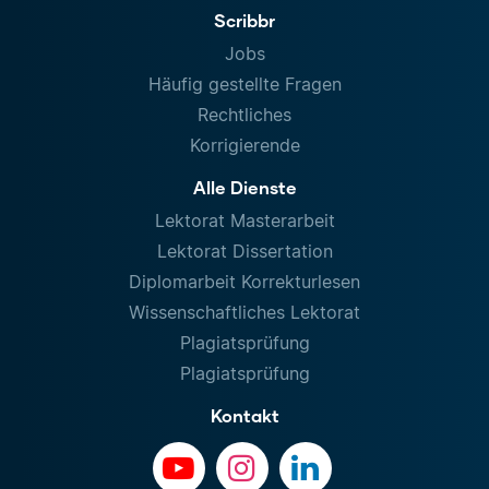
Scribbr
Jobs
Häufig gestellte Fragen
Rechtliches
Korrigierende
Alle Dienste
Lektorat Masterarbeit
Lektorat Dissertation
Diplomarbeit Korrekturlesen
Wissenschaftliches Lektorat
Plagiatsprüfung
Plagiatsprüfung
Kontakt