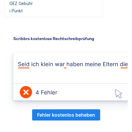
GEZ Gebühr
i Punkt
Scribbrs kostenlose Rechtschreibprüfung
Fehler kostenlos beheben