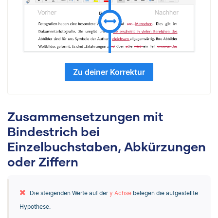
Zu deiner Korrektur
Zusammensetzungen mit
Bindestrich bei
Einzelbuchstaben, Abkürzungen
oder Ziffern
Die steigenden Werte auf der
y Achse
belegen die aufgestellte
Hypothese.