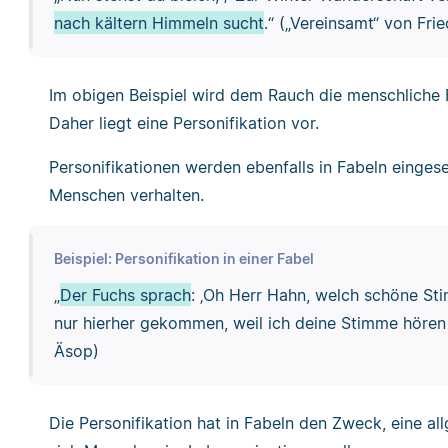
nach kältern Himmeln sucht
.“ („Vereinsamt“ von Fri
Im obigen Beispiel wird dem Rauch die menschliche
Daher liegt eine Personifikation vor.
Personifikationen werden ebenfalls in Fabeln eingese
Menschen verhalten.
Beispiel: Personifikation in einer Fabel
„
Der Fuchs sprach
: ‚Oh Herr Hahn, welch schöne Sti
nur hierher gekommen, weil ich deine Stimme hören
Äsop)
Die Personifikation hat in Fabeln den Zweck, eine al