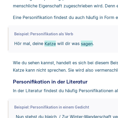
menschliche Eigenschaft zugeschrieben wird. Denn e
Eine Personifikation findest du auch häufig in Form e
Beispiel: Personifikation als Verb
Hör mal, deine
Katze
will dir was
sagen
.
Wie du sehen kannst, handelt es sich bei diesem Beis
Katze kann nicht sprechen. Sie wird also vermenschli
Personifikation in der Literatur
In der Literatur findest du häufig Personifikationen a
Beispiel: Personifikation in einem Gedicht
„Nun stehst du bleich, / Zur Winter-Wanderschaft ve