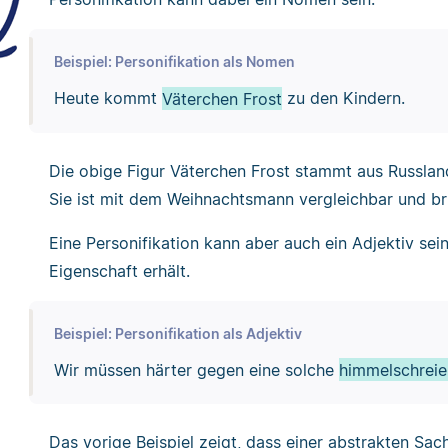
Beispiel: Personifikation als Nomen
Heute kommt
Väterchen Frost
zu den Kindern.
Die obige Figur Väterchen Frost stammt aus Russland
Sie ist mit dem Weihnachtsmann vergleichbar und br
Eine Personifikation kann aber auch ein Adjektiv sei
Eigenschaft erhält.
Beispiel: Personifikation als Adjektiv
Wir müssen härter gegen eine solche
himmelschreie
Das vorige Beispiel zeigt, dass einer abstrakten Sac