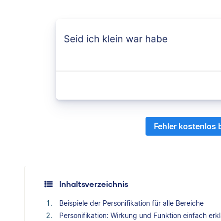
Fehler kostenlos
Inhaltsverzeichnis
Beispiele der Personifikation für alle Bereiche
Personifikation: Wirkung und Funktion einfach erkl