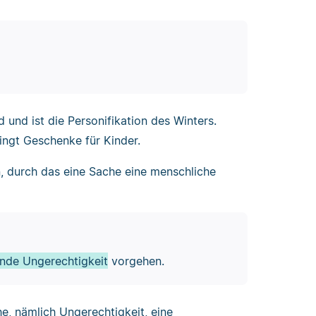
 und ist die Personifikation des Winters.
ingt Geschenke für Kinder.
n, durch das eine Sache eine menschliche
nde Ungerechtigkeit
vorgehen.
he, nämlich Ungerechtigkeit, eine