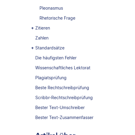
Pleonasmus
Rhetorische Frage
Zitieren
Zahlen
Standardsätze
Die häufigsten Fehler
Wissenschaftliches Lektorat
Plagiatsprüfung
Beste Rechtschreibprüfung
Scribbr-Rechtschreibprüfung
Bester Text-Umschreiber
Bester Text-Zusammenfasser