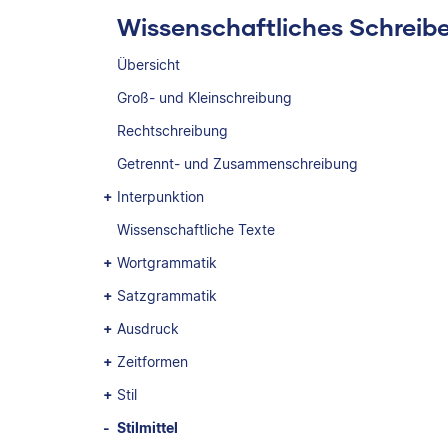
Wissenschaftliches Schreib
Übersicht
Groß- und Kleinschreibung
Rechtschreibung
Getrennt- und Zusammenschreibung
Interpunktion
Wissenschaftliche Texte
Wortgrammatik
Satzgrammatik
Ausdruck
Zeitformen
Stil
Stilmittel