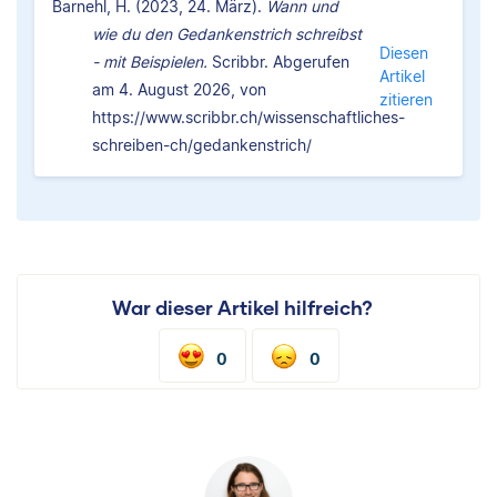
Barnehl, H. (2023, 24. März).
Wann und
wie du den Gedankenstrich schreibst
Diesen
- mit Beispielen.
Scribbr. Abgerufen
Artikel
am 4. August 2026, von
zitieren
https://www.scribbr.ch/wissenschaftliches-
schreiben-ch/gedankenstrich/
War dieser Artikel hilfreich?
0
0