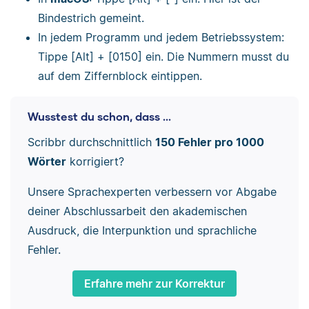
Bindestrich gemeint.
In jedem Programm und jedem Betriebssystem:
Tippe [Alt] + [0150] ein. Die Nummern musst du
auf dem Ziffernblock eintippen.
Wusstest du schon, dass ...
Scribbr durchschnittlich
150 Fehler pro 1000
Wörter
korrigiert?
Unsere Sprachexperten verbessern vor Abgabe
deiner Abschlussarbeit den akademischen
Ausdruck, die Interpunktion und sprachliche
Fehler.
Erfahre mehr zur Korrektur