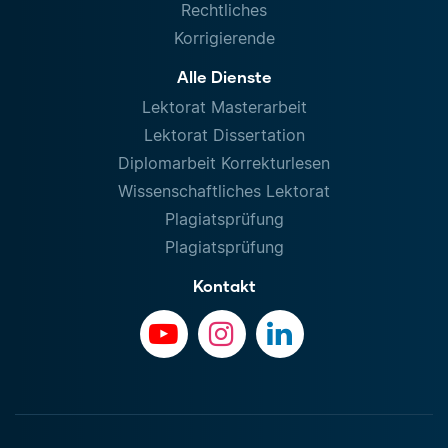
Rechtliches
Korrigierende
Alle Dienste
Lektorat Masterarbeit
Lektorat Dissertation
Diplomarbeit Korrekturlesen
Wissenschaftliches Lektorat
Plagiatsprüfung
Plagiatsprüfung
Kontakt