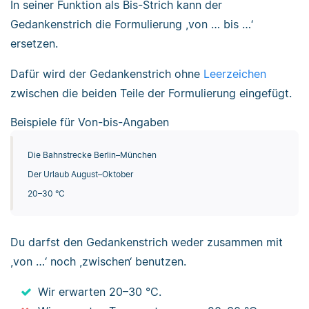
In seiner Funktion als Bis-Strich kann der
Gedankenstrich die Formulierung ,von … bis …‘
ersetzen.
Dafür wird der Gedankenstrich ohne
Leerzeichen
zwischen die beiden Teile der Formulierung eingefügt.
Beispiele für Von-bis-Angaben
Die Bahnstrecke Berlin–München
Der Urlaub August–Oktober
20–30 °C
Du darfst den Gedankenstrich weder zusammen mit
,von …‘ noch ,zwischen‘ benutzen.
Wir erwarten 20–30 °C.