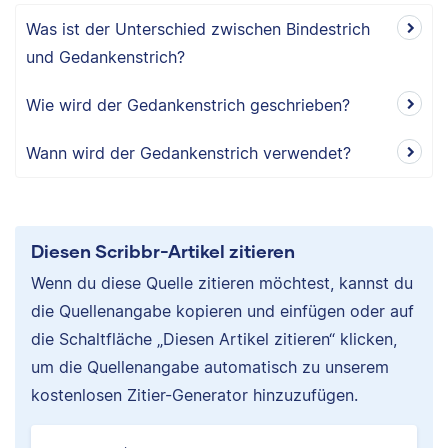
Was ist der Unterschied zwischen Bindestrich
und Gedankenstrich?
Wie wird der Gedankenstrich geschrieben?
Wann wird der Gedankenstrich verwendet?
Diesen Scribbr-Artikel zitieren
Wenn du diese Quelle zitieren möchtest, kannst du
die Quellenangabe kopieren und einfügen oder auf
die Schaltfläche „Diesen Artikel zitieren“ klicken,
um die Quellenangabe automatisch zu unserem
kostenlosen Zitier-Generator hinzuzufügen.