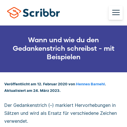
Wann und wie du den
Gedankenstrich schreibst - mit
Beispielen
Veröffentlicht am 12. Februar 2020 von
Hennes Barnehl
.
Aktualisiert am 24. März 2023.
Der Gedankenstrich (–) markiert Hervorhebungen in
Sätzen und wird als Ersatz für verschiedene Zeichen
verwendet.