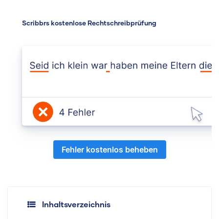
Scribbrs kostenlose Rechtschreibprüfung
Fehler kostenlos beheben
Inhaltsverzeichnis