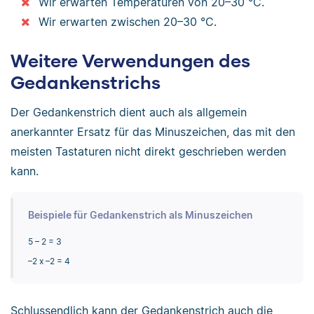
Wir erwarten Temperaturen von 20–30 °C.
Wir erwarten zwischen 20–30 °C.
Weitere Verwendungen des
Gedankenstrichs
Der Gedankenstrich dient auch als allgemein
anerkannter Ersatz für das Minuszeichen, das mit den
meisten Tastaturen nicht direkt geschrieben werden
kann.
Beispiele für Gedankenstrich als Minuszeichen
5 – 2 = 3
–2 x –2 = 4
Schlussendlich kann der Gedankenstrich auch die