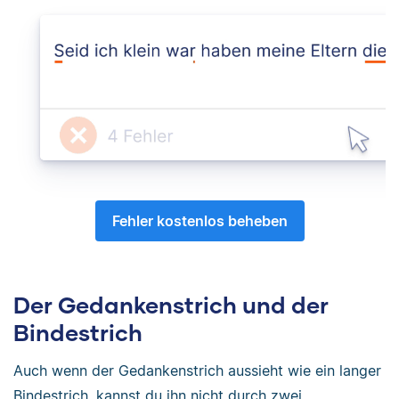
Fehler kostenlos beheben
Der Gedankenstrich und der
Bindestrich
Auch wenn der Gedankenstrich aussieht wie ein langer
Bindestrich, kannst du ihn nicht durch zwei