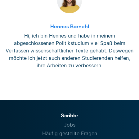
Hennes Barnehl
Hi, ich bin Hennes und habe in meinem
abgeschlossenen Politikstudium viel Spaß beim
Verfassen wissenschaftlicher Texte gehabt. Deswegen
möchte ich jetzt auch anderen Studierenden helfen,
ihre Arbeiten zu verbessern.
Scribbr
Jobs
Häufig gestellte Fragen