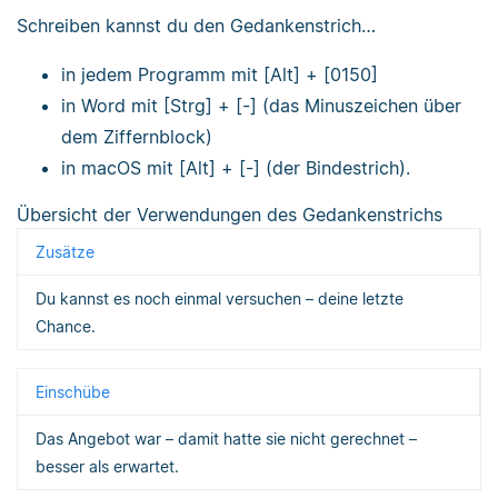
Schreiben kannst du den Gedankenstrich…
in jedem Programm mit [Alt] + [0150]
in Word mit [Strg] + [-] (das Minuszeichen über
dem Ziffernblock)
in macOS mit [Alt] + [-] (der Bindestrich).
Übersicht der Verwendungen des Gedankenstrichs
Zusätze
Du kannst es noch einmal versuchen – deine letzte
Chance.
Einschübe
Das Angebot war – damit hatte sie nicht gerechnet –
besser als erwartet.