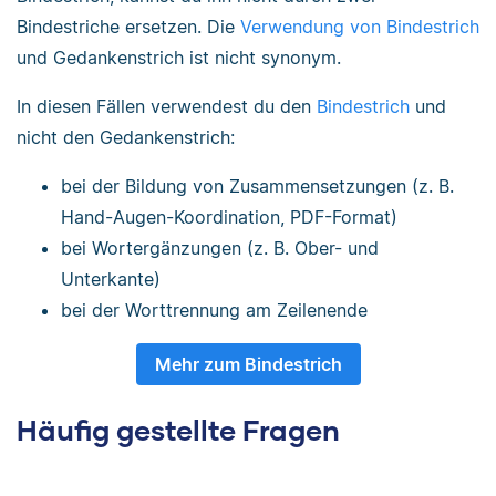
Bindestriche ersetzen. Die
Verwendung von Bindestrich
und Gedankenstrich ist nicht synonym.
In diesen Fällen verwendest du den
Bindestrich
und
nicht den Gedankenstrich:
bei der Bildung von Zusammensetzungen (z. B.
Hand-Augen-Koordination, PDF-Format)
bei Wortergänzungen (z. B. Ober- und
Unterkante)
bei der Worttrennung am Zeilenende
Mehr zum Bindestrich
Häufig gestellte Fragen