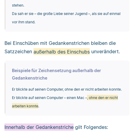
stehen.
Da sah er sie – die große Liebe seiner Jugend –, als sie auf einmal
vor ihm stand.
Bei Einschüben mit Gedankenstrichen bleiben die
Satzzeichen
außerhalb des Einschubs
unverändert.
Beispiele für Zeichensetzung außerhalb der
Gedankenstriche
Er blickte auf seinen Computer, ohne den er nicht arbeiten konnte.
Er blickte auf seinen Computer – einen Mac –
, ohne den er nicht
arbeiten konnte
.
Innerhalb der Gedankenstriche
gilt Folgendes: