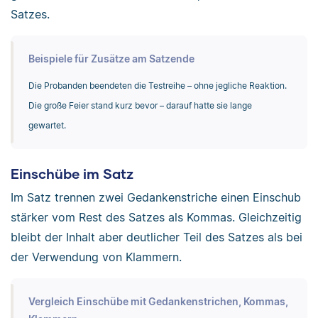
Satzes.
Beispiele für Zusätze am Satzende
Die Probanden beendeten die Testreihe – ohne jegliche Reaktion.
Die große Feier stand kurz bevor – darauf hatte sie lange
gewartet.
Einschübe im Satz
Im Satz trennen zwei Gedankenstriche einen Einschub
stärker vom Rest des Satzes als Kommas. Gleichzeitig
bleibt der Inhalt aber deutlicher Teil des Satzes als bei
der Verwendung von Klammern.
Vergleich Einschübe mit Gedankenstrichen, Kommas,