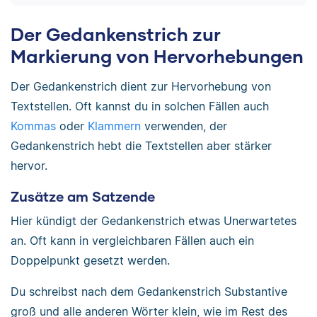
Der Gedankenstrich zur
Markierung von Hervorhebungen
Der Gedankenstrich dient zur Hervorhebung von
Textstellen. Oft kannst du in solchen Fällen auch
Kommas
oder
Klammern
verwenden, der
Gedankenstrich hebt die Textstellen aber stärker
hervor.
Zusätze am Satzende
Hier kündigt der Gedankenstrich etwas Unerwartetes
an. Oft kann in vergleichbaren Fällen auch ein
Doppelpunkt gesetzt werden.
Du schreibst nach dem Gedankenstrich Substantive
groß und alle anderen Wörter klein, wie im Rest des