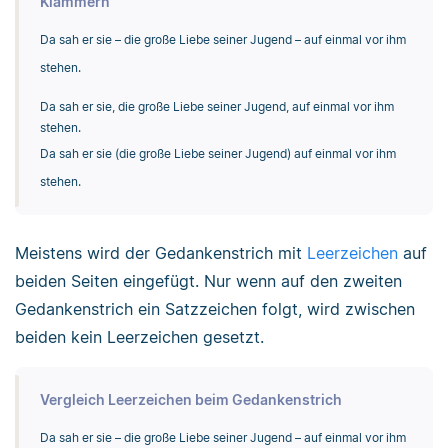
Klammern
Da sah er sie – die große Liebe seiner Jugend – auf einmal vor ihm
stehen.
Da sah er sie, die große Liebe seiner Jugend, auf einmal vor ihm
stehen.
Da sah er sie (die große Liebe seiner Jugend) auf einmal vor ihm
stehen.
Meistens wird der Gedankenstrich mit
Leerzeichen
auf
beiden Seiten eingefügt. Nur wenn auf den zweiten
Gedankenstrich ein Satzzeichen folgt, wird zwischen
beiden kein Leerzeichen gesetzt.
Vergleich Leerzeichen beim Gedankenstrich
Da sah er sie – die große Liebe seiner Jugend – auf einmal vor ihm