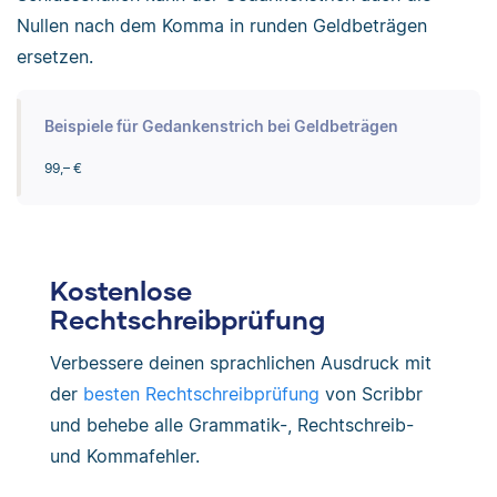
Nullen nach dem Komma in runden Geldbeträgen
ersetzen.
Beispiele für Gedankenstrich bei Geldbeträgen
99,– €
Kostenlose
Rechtschreibprüfung
Verbessere deinen sprachlichen Ausdruck mit
der
besten Rechtschreibprüfung
von Scribbr
und behebe alle Grammatik-, Rechtschreib-
und Kommafehler.