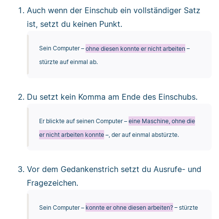
Auch wenn der Einschub ein vollständiger Satz
ist, setzt du keinen Punkt.
Sein Computer –
ohne diesen konnte er nicht arbeiten
–
stürzte auf einmal ab.
Du setzt kein Komma am Ende des Einschubs.
Er blickte auf seinen Computer –
eine Maschine, ohne die
er nicht arbeiten konnte
–, der auf einmal abstürzte.
Vor dem Gedankenstrich setzt du Ausrufe- und
Fragezeichen.
Sein Computer –
konnte er ohne diesen arbeiten?
– stürzte