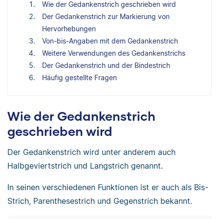
Wie der Gedankenstrich geschrieben wird
Der Gedankenstrich zur Markierung von
Hervorhebungen
Von-bis-Angaben mit dem Gedankenstrich
Weitere Verwendungen des Gedankenstrichs
Der Gedankenstrich und der Bindestrich
Häufig gestellte Fragen
Wie der Gedankenstrich
geschrieben wird
Der Gedankenstrich wird unter anderem auch
Halbgeviertstrich und Langstrich genannt.
In seinen verschiedenen Funktionen ist er auch als Bis-
Strich, Parenthesestrich und Gegenstrich bekannt.