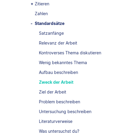
Zitieren
Zahlen
Standardsätze
Satzanfänge
Relevanz der Arbeit
Kontroverses Thema diskutieren
Wenig bekanntes Thema
Aufbau beschreiben
Zweck der Arbeit
Ziel der Arbeit
Problem beschreiben
Untersuchung beschreiben
Literaturverweise
Was untersuchst du?