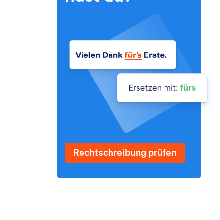
Rechtschreibung prüfen