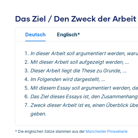
Das Ziel / Den Zweck der Arbei
Deutsch
Englisch*
In dieser Arbeit soll argumentiert werden, wa
Mit dieser Arbeit soll aufgezeigt werden, …
Dieser Arbeit liegt die These zu Grunde, …
Im Folgenden wird dargestellt, …
Mit diesem Essay soll argumentiert werden, d
Das Ziel dieses Essays ist, den Zusammenhang
Zweck dieser Arbeit ist es, einen Überblick üb
geben.
* Die englischen Sätze stammen aus der
Manchester Phrasebank