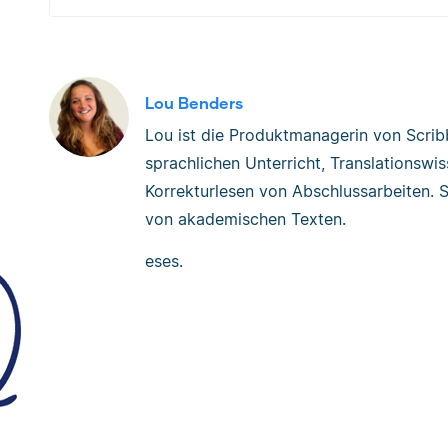
Lou Benders
Lou ist die Produktmanagerin von Scribb
sprachlichen Unterricht, Translationsw
Korrekturlesen von Abschlussarbeiten. S
von akademischen Texten.
eses.