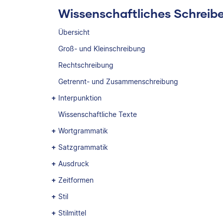
Wissenschaftliches Schreib
Übersicht
Groß- und Kleinschreibung
Rechtschreibung
Getrennt- und Zusammenschreibung
Interpunktion
Wissenschaftliche Texte
Wortgrammatik
Satzgrammatik
Ausdruck
Zeitformen
Stil
Stilmittel