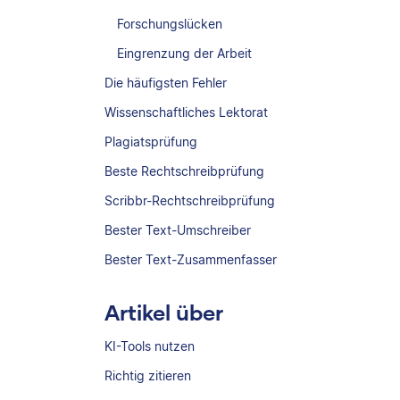
Forschungslücken
Eingrenzung der Arbeit
Die häufigsten Fehler
Wissenschaftliches Lektorat
Plagiatsprüfung
Beste Rechtschreibprüfung
Scribbr-Rechtschreibprüfung
Bester Text-Umschreiber
Bester Text-Zusammenfasser
Artikel über
KI-Tools nutzen
Richtig zitieren