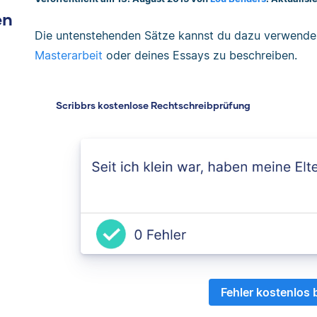
en
Die untenstehenden Sätze kannst du dazu verwende
Masterarbeit
oder deines Essays zu beschreiben.
Scribbrs kostenlose Rechtschreibprüfung
Fehler kostenlos