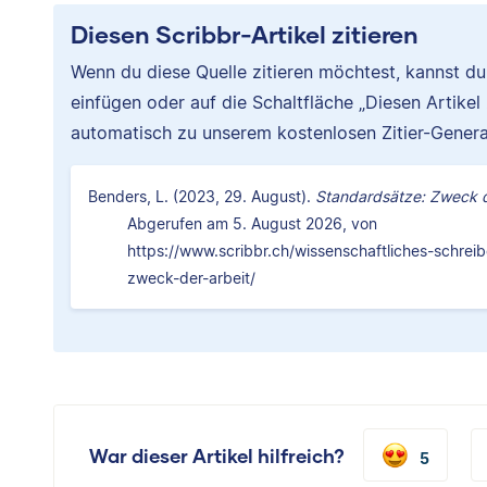
Diesen Scribbr-Artikel zitieren
Wenn du diese Quelle zitieren möchtest, kannst d
einfügen oder auf die Schaltfläche „Diesen Artikel
automatisch zu unserem kostenlosen Zitier-Genera
Benders, L. (2023, 29. August).
Standardsätze: Zweck d
Abgerufen am 5. August 2026, von
https://www.scribbr.ch/wissenschaftliches-schrei
zweck-der-arbeit/
War dieser Artikel hilfreich?
5