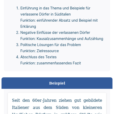
Einführung in das Thema und Beispiele für
verlassene Dörfer in Süditalien
Funktion: einführender Absatz und Beispiel mit
Erklärung
Negative Einflüsse der verlassenen Dörfer
Funktion: Kausalzusammenhänge und Aufzählung
Politische Lösungen für das Problem
Funktion: Zielressource
Abschluss des Textes
Funktion: zusammenfassendes Fazit
Beispiel
Seit den 60er-Jahren ziehen gut gebildete
Italiener aus dem Süden von kleineren