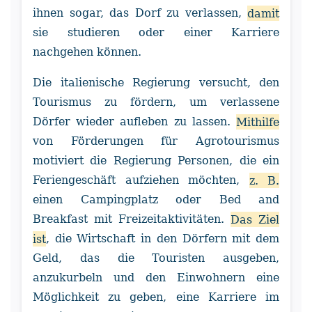
ihnen sogar, das Dorf zu verlassen,
damit
sie studieren oder einer Karriere
nachgehen können.
Die italienische Regierung versucht, den
Tourismus zu fördern, um verlassene
Dörfer wieder aufleben zu lassen.
Mithilfe
von Förderungen für Agrotourismus
motiviert die Regierung Personen, die ein
Feriengeschäft aufziehen möchten,
z. B.
einen Campingplatz oder Bed and
Breakfast mit Freizeitaktivitäten.
Das Ziel
ist
, die Wirtschaft in den Dörfern mit dem
Geld, das die Touristen ausgeben,
anzukurbeln und den Einwohnern eine
Möglichkeit zu geben, eine Karriere im