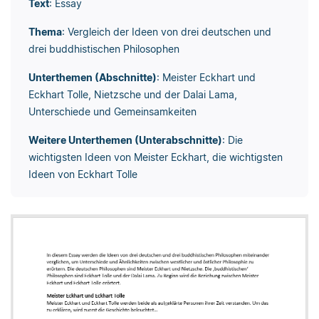
Text
: Essay
Thema
: Vergleich der Ideen von drei deutschen und
drei buddhistischen Philosophen
Unterthemen (Abschnitte)
: Meister Eckhart und
Eckhart Tolle, Nietzsche und der Dalai Lama,
Unterschiede und Gemeinsamkeiten
Weitere Unterthemen (Unterabschnitte)
: Die
wichtigsten Ideen von Meister Eckhart, die wichtigsten
Ideen von Eckhart Tolle