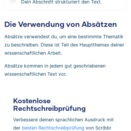
Dein Abschnitt strukturiert den Text.
Die Verwendung von Absätzen
Absätze verwendest du, um eine bestimmte Thematik
zu beschreiben. Diese ist Teil des Hauptthemas deiner
wissenschaftlichen Arbeit.
Absätze kommen in jedem gut geschriebenen
wissenschaftlichen Text vor.
Kostenlose
Rechtschreibprüfung
Verbessere deinen sprachlichen Ausdruck mit
der
besten Rechtschreibprüfung
von Scribbr