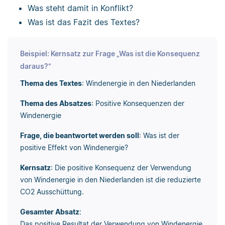
Was steht damit in Konflikt?
Was ist das Fazit des Textes?
Beispiel: Kernsatz zur Frage „Was ist die Konsequenz
daraus?“
Thema des Textes
: Windenergie in den Niederlanden
Thema des Absatzes
: Positive Konsequenzen der
Windenergie
Frage, die beantwortet werden soll
: Was ist der
positive Effekt von Windenergie?
Kernsatz
: Die positive Konsequenz der Verwendung
von Windenergie in den Niederlanden ist die reduzierte
CO2 Ausschüttung.
Gesamter Absatz
:
Das positive Resultat der Verwendung von Windenergie