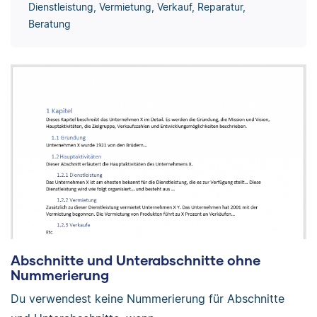
Dienstleistung, Vermietung, Verkauf, Reparatur,
Beratung
Abschnitte und Unterabschnitte ohne
Nummerierung
Du verwendest keine Nummerierung für Abschnitte