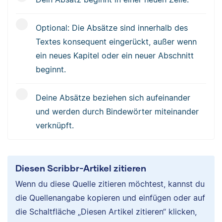
Optional: Die Absätze sind innerhalb des
Textes konsequent eingerückt, außer wenn
ein neues Kapitel oder ein neuer Abschnitt
beginnt.
Deine Absätze beziehen sich aufeinander
und werden durch Bindewörter miteinander
verknüpft.
Diesen Scribbr-Artikel zitieren
Wenn du diese Quelle zitieren möchtest, kannst du
die Quellenangabe kopieren und einfügen oder auf
die Schaltfläche „Diesen Artikel zitieren“ klicken,