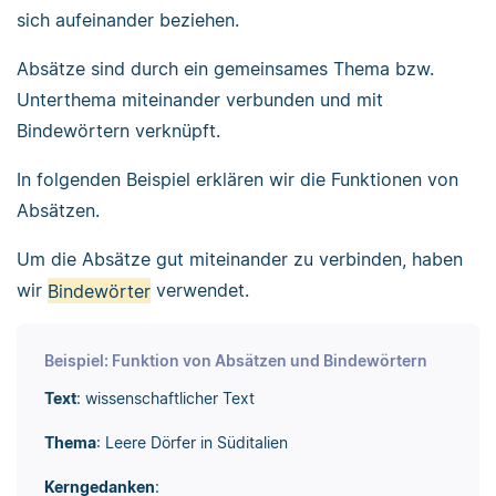
sich aufeinander beziehen.
Absätze sind durch ein gemeinsames Thema bzw.
Unterthema miteinander verbunden und mit
Bindewörtern verknüpft.
In folgenden Beispiel erklären wir die Funktionen von
Absätzen.
Um die Absätze gut miteinander zu verbinden, haben
wir
Bindewörter
verwendet.
Beispiel: Funktion von Absätzen und Bindewörtern
Text
: wissenschaftlicher Text
Thema
: Leere Dörfer in Süditalien
Kerngedanken
: