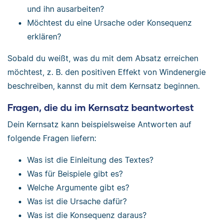
und ihn ausarbeiten?
Möchtest du eine Ursache oder Konsequenz
erklären?
Sobald du weißt, was du mit dem Absatz erreichen
möchtest, z. B. den positiven Effekt von Windenergie
beschreiben, kannst du mit dem Kernsatz beginnen.
Fragen, die du im Kernsatz beantwortest
Dein Kernsatz kann beispielsweise Antworten auf
folgende Fragen liefern:
Was ist die Einleitung des Textes?
Was für Beispiele gibt es?
Welche Argumente gibt es?
Was ist die Ursache dafür?
Was ist die Konsequenz daraus?