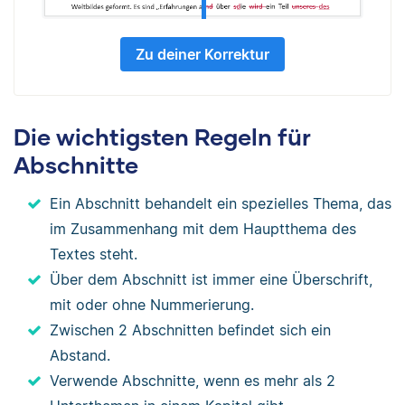
Zu deiner Korrektur
Die wichtigsten Regeln für
Abschnitte
Ein Abschnitt behandelt ein spezielles Thema, das
im Zusammenhang mit dem Hauptthema des
Textes steht.
Über dem Abschnitt ist immer eine Überschrift,
mit oder ohne Nummerierung.
Zwischen 2 Abschnitten befindet sich ein
Abstand.
Verwende Abschnitte, wenn es mehr als 2