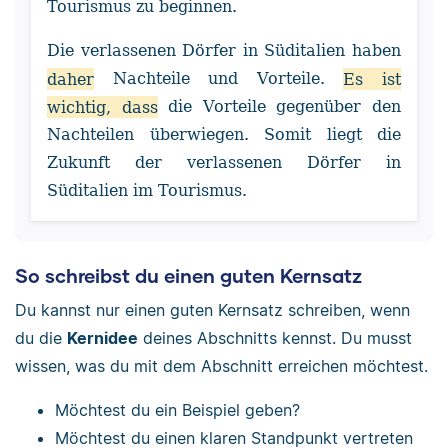
Tourismus zu beginnen.
Die verlassenen Dörfer in Süditalien haben
daher
Nachteile und Vorteile.
Es ist
wichtig, dass
die Vorteile gegenüber den
Nachteilen überwiegen. Somit liegt die
Zukunft der verlassenen Dörfer in
Süditalien im Tourismus.
So schreibst du einen guten Kernsatz
Du kannst nur einen guten Kernsatz schreiben, wenn
du die
Kernidee
deines Abschnitts kennst. Du musst
wissen, was du mit dem Abschnitt erreichen möchtest.
Möchtest du ein Beispiel geben?
Möchtest du einen klaren Standpunkt vertreten