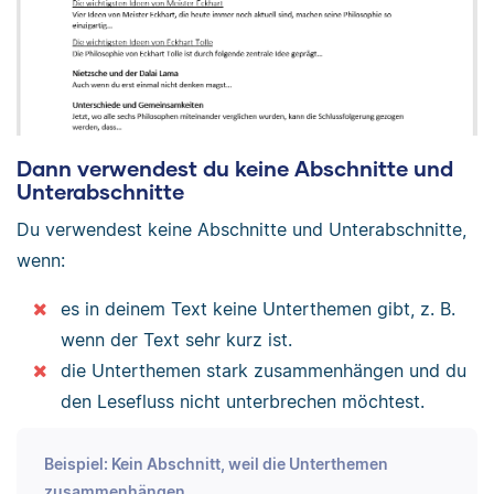
Dann verwendest du keine Abschnitte und
Unterabschnitte
Du verwendest keine Abschnitte und Unterabschnitte,
wenn:
es in deinem Text keine Unterthemen gibt, z. B.
wenn der Text sehr kurz ist.
die Unterthemen stark zusammenhängen und du
den Lesefluss nicht unterbrechen möchtest.
Beispiel: Kein Abschnitt, weil die Unterthemen
zusammenhängen