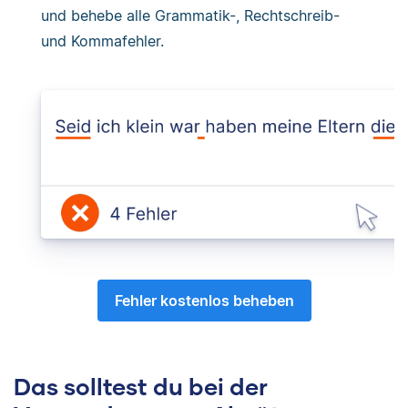
und behebe alle Grammatik-, Rechtschreib-
und Kommafehler.
Fehler kostenlos beheben
Das solltest du bei der