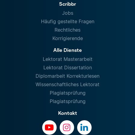
Scribbr
Jobs
Häufig gestellte Fragen
Rechtliches
Korrigierende
Alle Dienste
Lektorat Masterarbeit
Lektorat Dissertation
Diplomarbeit Korrekturlesen
Wissenschaftliches Lektorat
Plagiatsprüfung
Plagiatsprüfung
Kontakt