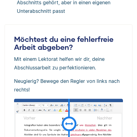
Abschnitts gehört, aber in einen eigenen
Unterabschnitt passt
Möchtest du eine fehlerfreie
Arbeit abgeben?
Mit einem Lektorat helfen wir dir, deine
Abschlussarbeit zu perfektionieren.
Neugierig? Bewege den Regler von links nach
rechts!