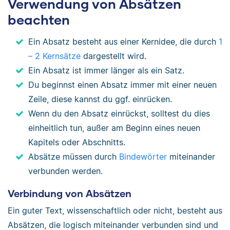
Verwendung von Absätzen
beachten
Ein Absatz besteht aus einer Kernidee, die durch
1
– 2 Kernsätze
dargestellt wird.
Ein Absatz ist immer länger als ein Satz.
Du beginnst einen Absatz immer mit einer neuen
Zeile, diese kannst du ggf. einrücken.
Wenn du den Absatz einrückst, solltest du dies
einheitlich tun, außer am Beginn eines neuen
Kapitels oder Abschnitts.
Absätze müssen durch
Bindewörter
miteinander
verbunden werden.
Verbindung von Absätzen
Ein guter Text, wissenschaftlich oder nicht, besteht aus
Absätzen, die logisch miteinander verbunden sind und