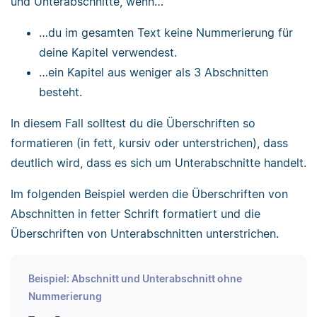
und Unterabschnitte, wenn…
…du im gesamten Text keine Nummerierung für
deine Kapitel verwendest.
…ein Kapitel aus weniger als 3 Abschnitten
besteht.
In diesem Fall solltest du die Überschriften so
formatieren (in fett, kursiv oder unterstrichen), dass
deutlich wird, dass es sich um Unterabschnitte handelt.
Im folgenden Beispiel werden die Überschriften von
Abschnitten in fetter Schrift formatiert und die
Überschriften von Unterabschnitten unterstrichen.
Beispiel: Abschnitt und Unterabschnitt ohne
Nummerierung