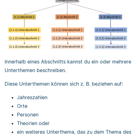
Innerhalb eines Abschnitts kannst du ein oder mehrere
Unterthemen beschreiben.
Diese Unterthemen können sich z. B. beziehen auf:
Jahreszahlen
Orte
Personen
Theorien oder
ein weiteres Unterthema, das zu dem Thema des