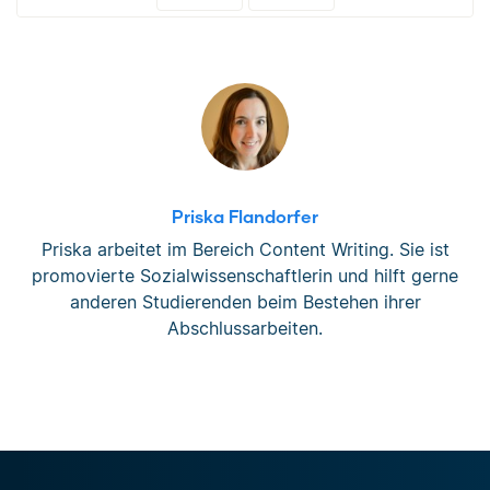
Priska Flandorfer
Priska arbeitet im Bereich Content Writing. Sie ist
promovierte Sozialwissenschaftlerin und hilft gerne
anderen Studierenden beim Bestehen ihrer
Abschlussarbeiten.