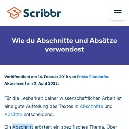
Wie du Abschnitte und Absätze
verwendest
Veröffentlicht am 14. Februar 2019 von
Priska Flandorfer
.
Aktualisiert am 3. April 2023.
Für die Lesbarkeit deiner wissenschaftlichen Arbeit ist
eine gute Aufteilung des Textes in
Abschnitte
und
Absätze
entscheidend.
Ein
Abschnitt
erörtert ein spezifisches Thema. Über