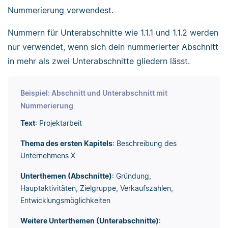
Nummerierung verwendest.
Nummern für Unterabschnitte wie 1.1.1 und 1.1.2 werden
nur verwendet, wenn sich dein nummerierter Abschnitt
in mehr als zwei Unterabschnitte gliedern lässt.
Beispiel: Abschnitt und Unterabschnitt mit
Nummerierung
Text
: Projektarbeit
Thema des ersten Kapitels
: Beschreibung des
Unternehmens X
Unterthemen (Abschnitte)
: Gründung,
Hauptaktivitäten, Zielgruppe, Verkaufszahlen,
Entwicklungsmöglichkeiten
Weitere Unterthemen (Unterabschnitte)
: