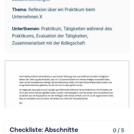
Thema
: Reflexion über ein Praktikum beim
Unternehmen X
Unterthemen
: Praktikum, Tätigkeiten während des
Praktikums, Evaluation der Tätigkeiten,
Zusammenarbeit mit der Kollegschaft
Checkliste: Abschnitte
0
/
5