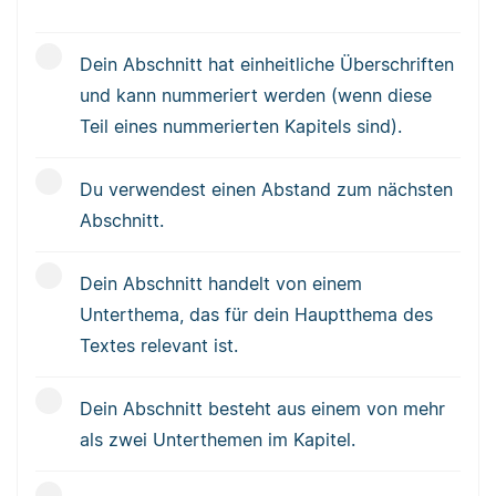
Dein Abschnitt hat einheitliche Überschriften
und kann nummeriert werden (wenn diese
Teil eines nummerierten Kapitels sind).
Du verwendest einen Abstand zum nächsten
Abschnitt.
Dein Abschnitt handelt von einem
Unterthema, das für dein Hauptthema des
Textes relevant ist.
Dein Abschnitt besteht aus einem von mehr
als zwei Unterthemen im Kapitel.