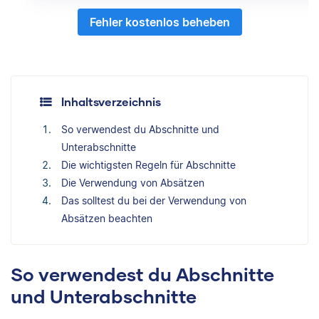
Fehler kostenlos beheben
Inhaltsverzeichnis
So verwendest du Abschnitte und
Unterabschnitte
Die wichtigsten Regeln für Abschnitte
Die Verwendung von Absätzen
Das solltest du bei der Verwendung von
Absätzen beachten
So verwendest du Abschnitte
und Unterabschnitte