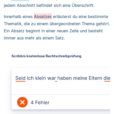
jedem Abschnitt befindet sich eine Überschrift.
Innerhalb eines
Absatzes
erläuterst du eine bestimmte
Thematik, die zu einem übergeordneten Thema gehört.
Ein Absatz beginnt in einer neuen Zeile und besteht
immer aus mehr als einem Satz.
Scribbrs kostenlose Rechtschreibprüfung