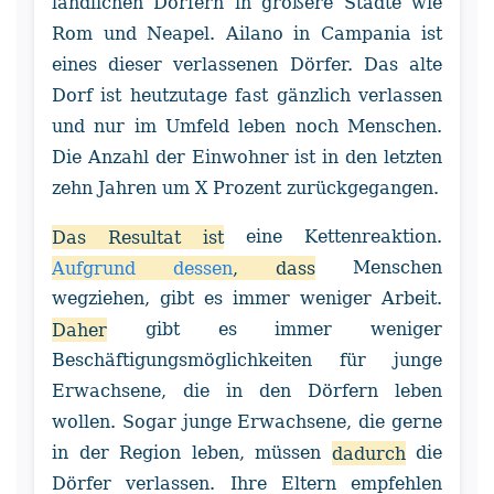
ländlichen Dörfern in größere Städte wie
Rom und Neapel. Ailano in Campania ist
eines dieser verlassenen Dörfer. Das alte
Dorf ist heutzutage fast gänzlich verlassen
und nur im Umfeld leben noch Menschen.
Die Anzahl der Einwohner ist in den letzten
zehn Jahren um X Prozent zurückgegangen.
Das Resultat ist
eine Kettenreaktion.
Aufgrund dessen
, dass
Menschen
wegziehen, gibt es immer weniger Arbeit.
Daher
gibt es immer weniger
Beschäftigungsmöglichkeiten für junge
Erwachsene, die in den Dörfern leben
wollen. Sogar junge Erwachsene, die gerne
in der Region leben, müssen
dadurch
die
Dörfer verlassen. Ihre Eltern empfehlen