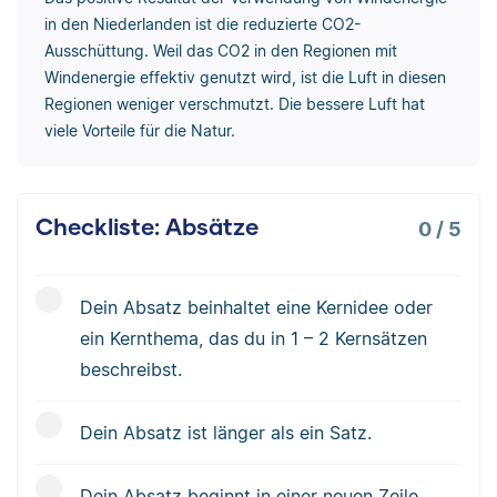
in den Niederlanden ist die reduzierte CO2-
Ausschüttung. Weil das CO2 in den Regionen mit
Windenergie effektiv genutzt wird, ist die Luft in diesen
Regionen weniger verschmutzt. Die bessere Luft hat
viele Vorteile für die Natur.
Checkliste: Absätze
0
/
5
Dein Absatz beinhaltet eine Kernidee oder
ein Kernthema, das du in 1 – 2 Kernsätzen
beschreibst.
Dein Absatz ist länger als ein Satz.
Dein Absatz beginnt in einer neuen Zeile.