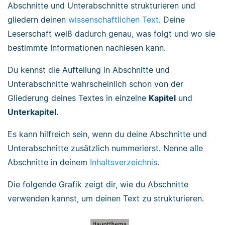
Abschnitte und Unterabschnitte strukturieren und
gliedern deinen
wissenschaftlichen Text
. Deine
Leserschaft weiß dadurch genau, was folgt und wo sie
bestimmte Informationen nachlesen kann.
Du kennst die Aufteilung in Abschnitte und
Unterabschnitte wahrscheinlich schon von der
Gliederung deines Textes in einzelne
Kapitel
und
Unterkapitel
.
Es kann hilfreich sein, wenn du deine Abschnitte und
Unterabschnitte zusätzlich nummerierst. Nenne alle
Abschnitte in deinem
Inhaltsverzeichnis
.
Die folgende Grafik zeigt dir, wie du Abschnitte
verwenden kannst, um deinen Text zu strukturieren.