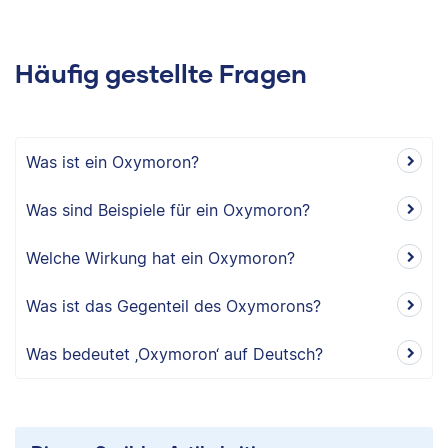
Häufig gestellte Fragen
Was ist ein Oxymoron?
Was sind Beispiele für ein Oxymoron?
Welche Wirkung hat ein Oxymoron?
Was ist das Gegenteil des Oxymorons?
Was bedeutet ‚Oxymoron‘ auf Deutsch?