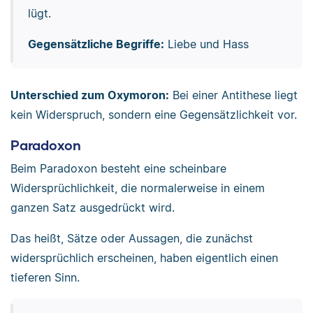
lügt.
Gegensätzliche Begriffe:
Liebe und Hass
Unterschied zum Oxymoron:
Bei einer Antithese liegt
kein Widerspruch, sondern eine Gegensätzlichkeit vor.
Paradoxon
Beim Paradoxon besteht eine scheinbare
Widersprüchlichkeit, die normalerweise in einem
ganzen Satz ausgedrückt wird.
Das heißt, Sätze oder Aussagen, die zunächst
widersprüchlich erscheinen, haben eigentlich einen
tieferen Sinn.