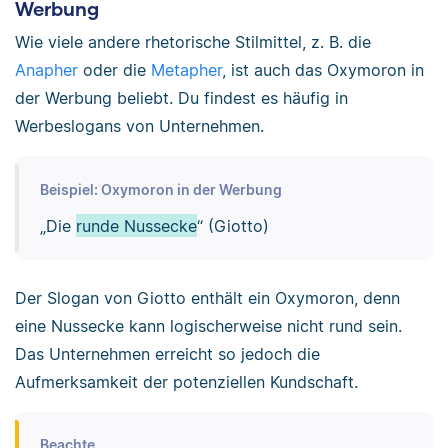
Werbung
Wie viele andere rhetorische Stilmittel, z. B. die
Anapher
oder die
Metapher
, ist auch das Oxymoron in
der Werbung beliebt. Du findest es häufig in
Werbeslogans von Unternehmen.
Beispiel: Oxymoron in der Werbung
„Die
runde Nussecke
“ (Giotto)
Der Slogan von Giotto enthält ein Oxymoron, denn
eine Nussecke kann logischerweise nicht rund sein.
Das Unternehmen erreicht so jedoch die
Aufmerksamkeit der potenziellen Kundschaft.
Beachte