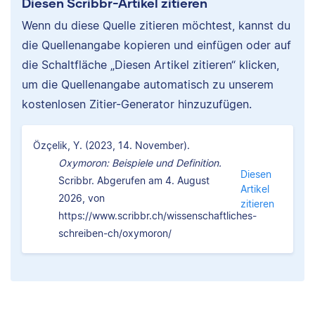
Diesen Scribbr-Artikel zitieren
Wenn du diese Quelle zitieren möchtest, kannst du
die Quellenangabe kopieren und einfügen oder auf
die Schaltfläche „Diesen Artikel zitieren“ klicken,
um die Quellenangabe automatisch zu unserem
kostenlosen Zitier-Generator hinzuzufügen.
Özçelik, Y. (2023, 14. November).
Oxymoron: Beispiele und Definition.
Diesen
Scribbr. Abgerufen am 4. August
Artikel
2026, von
zitieren
https://www.scribbr.ch/wissenschaftliches-
schreiben-ch/oxymoron/