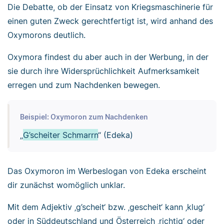
Die Debatte, ob der Einsatz von Kriegsmaschinerie für
einen guten Zweck gerechtfertigt ist, wird anhand des
Oxymorons deutlich.
Oxymora findest du aber auch in der Werbung, in der
sie durch ihre Widersprüchlichkeit Aufmerksamkeit
erregen und zum Nachdenken bewegen.
Beispiel: Oxymoron zum Nachdenken
„
G’scheiter Schmarrn
“ (Edeka)
Das Oxymoron im Werbeslogan von Edeka erscheint
dir zunächst womöglich unklar.
Mit dem Adjektiv ‚g’scheit‘ bzw. ‚gescheit‘ kann ‚klug‘
oder in Süddeutschland und Österreich ‚richtig‘ oder