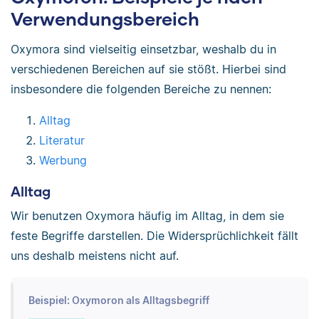
Verwendungsbereich
Oxymora sind vielseitig einsetzbar, weshalb du in
verschiedenen Bereichen auf sie stößt. Hierbei sind
insbesondere die folgenden Bereiche zu nennen:
Alltag
Literatur
Werbung
Alltag
Wir benutzen Oxymora häufig im Alltag, in dem sie
feste Begriffe darstellen. Die Widersprüchlichkeit fällt
uns deshalb meistens nicht auf.
Beispiel: Oxymoron als Alltagsbegriff