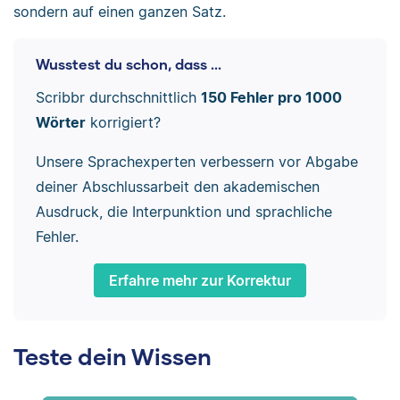
sondern auf einen ganzen Satz.
Wusstest du schon, dass ...
Scribbr durchschnittlich
150 Fehler pro 1000
Wörter
korrigiert?
Unsere Sprachexperten verbessern vor Abgabe
deiner Abschlussarbeit den akademischen
Ausdruck, die Interpunktion und sprachliche
Fehler.
Erfahre mehr zur Korrektur
Teste dein Wissen