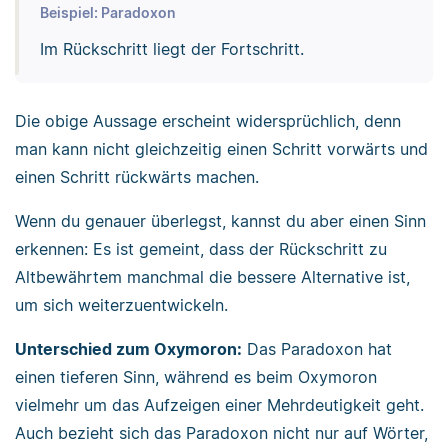
Beispiel: Paradoxon
Im Rückschritt liegt der Fortschritt.
Die obige Aussage erscheint widersprüchlich, denn
man kann nicht gleichzeitig einen Schritt vorwärts und
einen Schritt rückwärts machen.
Wenn du genauer überlegst, kannst du aber einen Sinn
erkennen: Es ist gemeint, dass der Rückschritt zu
Altbewährtem manchmal die bessere Alternative ist,
um sich weiterzuentwickeln.
Unterschied zum Oxymoron:
Das Paradoxon hat
einen tieferen Sinn, während es beim Oxymoron
vielmehr um das Aufzeigen einer Mehrdeutigkeit geht.
Auch bezieht sich das Paradoxon nicht nur auf Wörter,