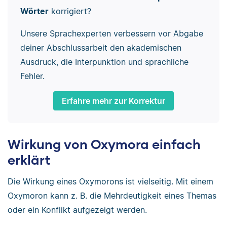
Wörter
korrigiert?
Unsere Sprachexperten verbessern vor Abgabe
deiner Abschlussarbeit den akademischen
Ausdruck, die Interpunktion und sprachliche
Fehler.
Erfahre mehr zur Korrektur
Wirkung von Oxymora einfach
erklärt
Die Wirkung eines Oxymorons ist vielseitig. Mit einem
Oxymoron kann z. B. die Mehrdeutigkeit eines Themas
oder ein Konflikt aufgezeigt werden.