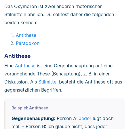
Das Oxymoron ist zwei anderen rhetorischen
Stilmitteln ähnlich. Du solltest daher die folgenden
beiden kennen:
Antithese
Paradoxon
Antithese
Eine
Antithese
ist eine Gegenbehauptung auf eine
vorangehende These (Behauptung), z. B. in einer
Diskussion. Als
Stilmittel
besteht die Antithese oft aus
gegensätzlichen Begriffen.
Beispiel: Antithese
Gegenbehauptung:
Person A:
Jeder
lügt doch
mal. – Person B: Ich glaube nicht, dass jeder