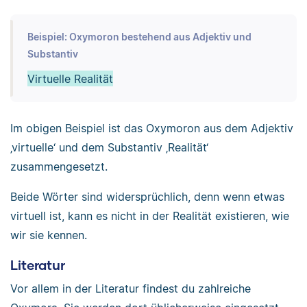
Beispiel: Oxymoron bestehend aus Adjektiv und
Substantiv
Virtuelle Realität
Im obigen Beispiel ist das Oxymoron aus dem Adjektiv
‚virtuelle‘ und dem Substantiv ‚Realität‘
zusammengesetzt.
Beide Wörter sind widersprüchlich, denn wenn etwas
virtuell ist, kann es nicht in der Realität existieren, wie
wir sie kennen.
Literatur
Vor allem in der Literatur findest du zahlreiche