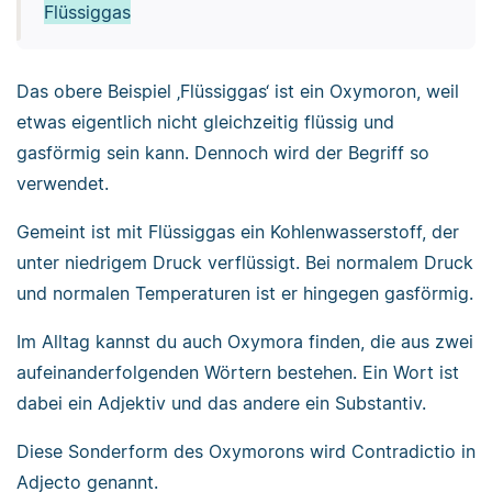
Flüssiggas
Das obere Beispiel ‚Flüssiggas‘ ist ein Oxymoron, weil
etwas eigentlich nicht gleichzeitig flüssig und
gasförmig sein kann. Dennoch wird der Begriff so
verwendet.
Gemeint ist mit Flüssiggas ein Kohlenwasserstoff, der
unter niedrigem Druck verflüssigt. Bei normalem Druck
und normalen Temperaturen ist er hingegen gasförmig.
Im Alltag kannst du auch Oxymora finden, die aus zwei
aufeinanderfolgenden Wörtern bestehen. Ein Wort ist
dabei ein Adjektiv und das andere ein Substantiv.
Diese Sonderform des Oxymorons wird Contradictio in
Adjecto genannt.