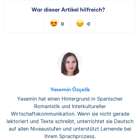
War dieser Artikel hilfreich?
0
0
Yasemin Özçelik
Yasemin hat einen Hintergrund in Spanischer
Romanistik und Interkultureller
Wirtschaftskommunikation. Wenn sie nicht gerade
lektoriert und Texte schreibt, unterrichtet sie Deutsch
auf allen Niveaustufen und unterstützt Lernende bei
ihrem Sprachprozess.