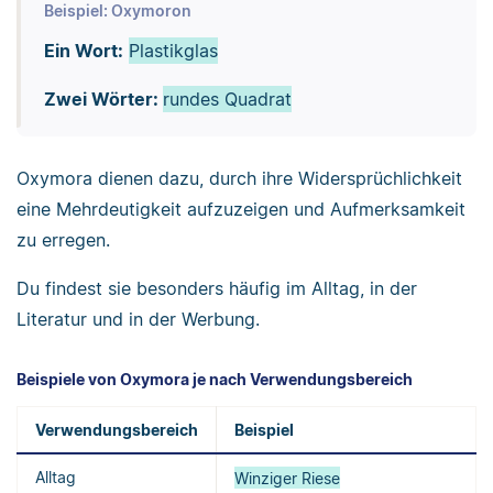
Beispiel: Oxymoron
Ein Wort:
Plastikglas
Zwei Wörter:
rundes Quadrat
Oxymora dienen dazu, durch ihre Widersprüchlichkeit
eine Mehrdeutigkeit aufzuzeigen und Aufmerksamkeit
zu erregen.
Du findest sie besonders häufig im Alltag, in der
Literatur und in der Werbung.
Beispiele von Oxymora je nach Verwendungsbereich
Verwendungsbereich
Beispiel
Alltag
Winziger Riese