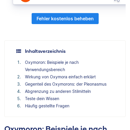
Fehler kostenlos beheben
Inhaltsverzeichnis
Oxymoron: Beispiele je nach
Verwendungsbereich
Wirkung von Oxymora einfach erklärt
Gegenteil des Oxymorons: der Pleonasmus
Abgrenzung zu anderen Stilmitteln
Teste dein Wissen
Häufig gestellte Fragen
Oxymoron: Beispiele je nach