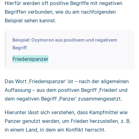
Hierfür werden oft positive Begriffe mit negativen
Begriffen verbunden, wie du am nachfolgenden
Beispiel sehen kannst.
Beispiel: Oxymoron aus positivem und negativem
Begriff
Friedenspanzer
Das Wort ‚Friedenspanzer‘ ist – nach der allgemeinen
Auffassung – aus dem positiven Begriff ‚Frieden‘ und
dem negativen Begriff ‚Panzer‘ zusammengesetzt.
Hierunter lässt sich verstehen, dass Kampfmittel wie
Panzer genutzt werden, um Frieden herzustellen, z. B.
in einem Land, in dem ein Konflikt herrscht.