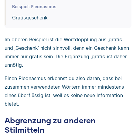
Beispiel: Pleonasmus
Gratisgeschenk
Im oberen Beispiel ist die Wortdopplung aus ‚gratis‘
und ‚Geschenk‘ nicht sinnvoll, denn ein Geschenk kann
immer nur gratis sein. Die Ergänzung ‚gratis‘ ist daher
unnötig.
Einen Pleonasmus erkennst du also daran, dass bei
zusammen verwendeten Wörtern immer mindestens
eines überflüssig ist, weil es keine neue Information
bietet.
Abgrenzung zu anderen
Stilmitteln