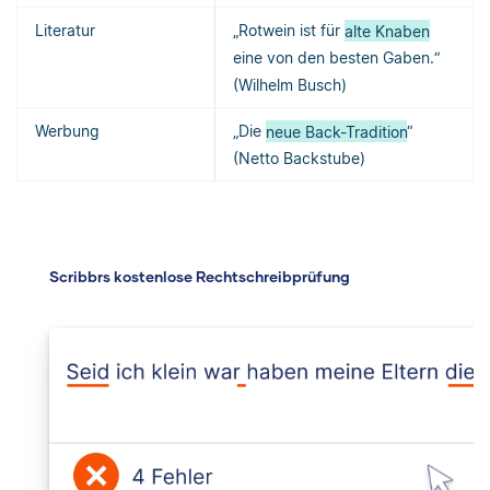
Literatur
„Rotwein ist für
alte Knaben
eine von den besten Gaben.“
(Wilhelm Busch)
Werbung
„Die
neue Back-Tradition
“
(Netto Backstube)
Scribbrs kostenlose Rechtschreibprüfung