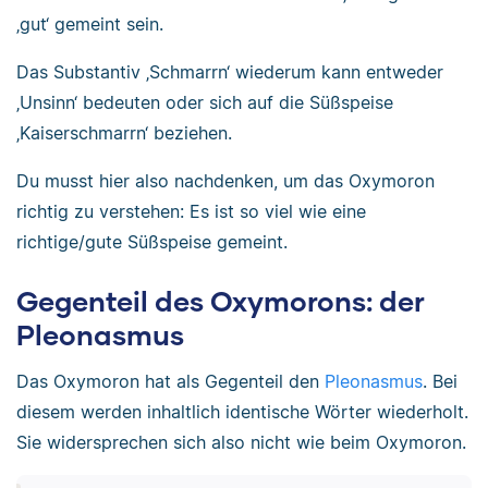
‚gut‘ gemeint sein.
Das Substantiv ‚Schmarrn‘ wiederum kann entweder
‚Unsinn‘ bedeuten oder sich auf die Süßspeise
‚Kaiserschmarrn‘ beziehen.
Du musst hier also nachdenken, um das Oxymoron
richtig zu verstehen: Es ist so viel wie eine
richtige/gute Süßspeise gemeint.
Gegenteil des Oxymorons: der
Pleonasmus
Das Oxymoron hat als Gegenteil den
Pleonasmus
. Bei
diesem werden inhaltlich identische Wörter wiederholt.
Sie widersprechen sich also nicht wie beim Oxymoron.