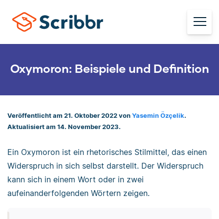
Oxymoron: Beispiele und Definition
Veröffentlicht am 21. Oktober 2022 von
Yasemin Özçelik
.
Aktualisiert am 14. November 2023.
Ein Oxymoron ist ein rhetorisches Stilmittel, das einen
Widerspruch in sich selbst darstellt. Der Widerspruch
kann sich in einem Wort oder in zwei
aufeinanderfolgenden Wörtern zeigen.