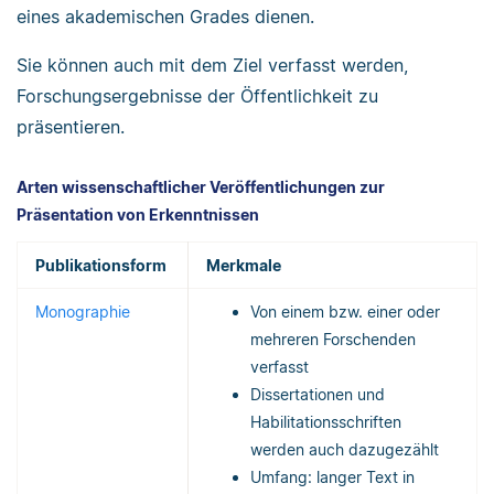
eines akademischen Grades dienen.
Sie können auch mit dem Ziel verfasst werden,
Forschungsergebnisse der Öffentlichkeit zu
präsentieren.
Arten wissenschaftlicher Veröffentlichungen zur
Präsentation von Erkenntnissen
Publikationsform
Merkmale
Monographie
Von einem bzw. einer oder
mehreren Forschenden
verfasst
Dissertationen und
Habilitationsschriften
werden auch dazugezählt
Umfang: langer Text in