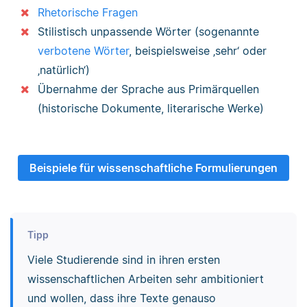
Rhetorische Fragen
Stilistisch unpassende Wörter (sogenannte
verbotene Wörter
, beispielsweise ‚sehr‘ oder
‚natürlich‘)
Übernahme der Sprache aus Primärquellen
(historische Dokumente, literarische Werke)
Beispiele für wissenschaftliche Formulierungen
Tipp
Viele Studierende sind in ihren ersten
wissenschaftlichen Arbeiten sehr ambitioniert
und wollen, dass ihre Texte genauso