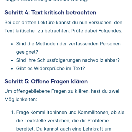
Schritt 4: Text kritisch betrachten
Bei der dritten Lektüre kannst du nun versuchen, den
Text kritischer zu betrachten. Prüfe dabei Folgendes:
Sind die Methoden der verfassenden Personen
geeignet?
Sind ihre Schlussfolgerungen nachvollziehbar?
Gibt es Widersprüche im Text?
Schritt 5: Offene Fragen klären
Um offengebliebene Fragen zu klären, hast du zwei
Möglichkeiten:
Frage Kommilitoninnen und Kommilitonen, ob sie
die Textstelle verstehen, die dir Probleme
bereitet. Du kannst auch eine Lehrkraft um