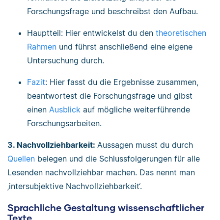
Forschungsfrage und beschreibst den Aufbau.
Hauptteil: Hier entwickelst du den
theoretischen
Rahmen
und führst anschließend eine eigene
Untersuchung durch.
Fazit
: Hier fasst du die Ergebnisse zusammen,
beantwortest die Forschungsfrage und gibst
einen
Ausblick
auf mögliche weiterführende
Forschungsarbeiten.
3. Nachvollziehbarkeit:
Aussagen musst du durch
Quellen
belegen und die Schlussfolgerungen für alle
Lesenden nachvollziehbar machen. Das nennt man
‚intersubjektive Nachvollziehbarkeit‘.
Sprachliche Gestaltung wissenschaftlicher
Texte