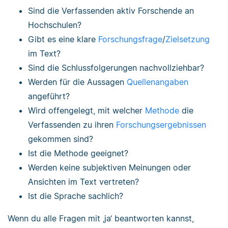
Sind die Verfassenden aktiv Forschende an
Hochschulen?
Gibt es eine klare
Forschungsfrage
/
Zielsetzung
im Text?
Sind die Schlussfolgerungen nachvollziehbar?
Werden für die Aussagen
Quellenangaben
angeführt?
Wird offengelegt, mit welcher
Methode
die
Verfassenden zu ihren
Forschungsergebnissen
gekommen sind?
Ist die Methode geeignet?
Werden keine subjektiven Meinungen oder
Ansichten im Text vertreten?
Ist die Sprache sachlich?
Wenn du alle Fragen mit ‚ja‘ beantworten kannst,