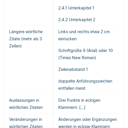
2.4.1 Unterkapitel 1
2.4.2 Unterkapitel 2
Längere wörtliche
Links und rechts etwa 2 cm
Zitate (mehr als 3
einrücken
Zeilen)
Schriftgröße 9 (Arial) oder 10
(Times New Roman)
Zeilenabstand 1
doppelte Anführungszeichen
entfallen meist
Auslassungen in
Drei Punkte in eckigen
wörtlichen Zitaten
Klammern: […]
Veränderungen in
Änderungen oder Ergänzungen
wörtlichen Zitaten
werden in eckige Klammern