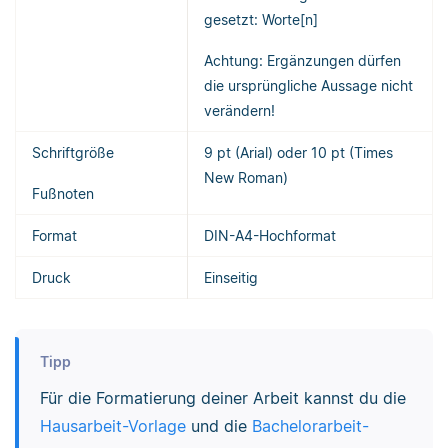
gesetzt: Worte[n]
Achtung: Ergänzungen dürfen
die ursprüngliche Aussage nicht
verändern!
Schriftgröße
9 pt (Arial) oder 10 pt (Times
New Roman)
Fußnoten
Format
DIN-A4-Hochformat
Druck
Einseitig
Tipp
Für die Formatierung deiner Arbeit kannst du die
Hausarbeit-Vorlage
und die
Bachelorarbeit-