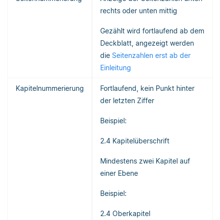
rechts oder unten mittig
Gezählt wird fortlaufend ab dem
Deckblatt, angezeigt werden
die
Seitenzahlen erst ab der
Einleitung
Kapitelnummerierung
Fortlaufend, kein Punkt hinter
der letzten Ziffer
Beispiel:
2.4 Kapitelüberschrift
Mindestens zwei Kapitel auf
einer Ebene
Beispiel:
2.4 Oberkapitel