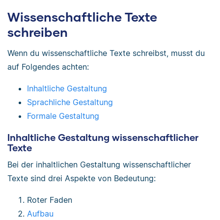
Wissenschaftliche Texte
schreiben
Wenn du wissenschaftliche Texte schreibst, musst du
auf Folgendes achten:
Inhaltliche Gestaltung
Sprachliche Gestaltung
Formale Gestaltung
Inhaltliche Gestaltung wissenschaftlicher
Texte
Bei der inhaltlichen Gestaltung wissenschaftlicher
Texte sind drei Aspekte von Bedeutung:
Roter Faden
Aufbau