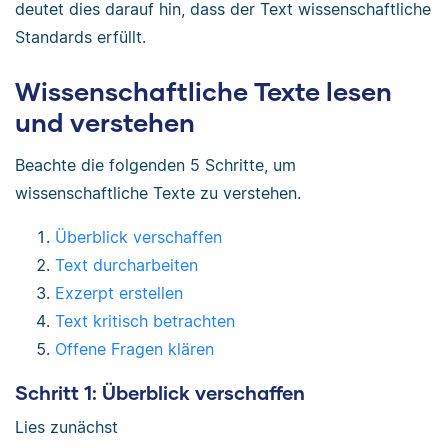
deutet dies darauf hin, dass der Text wissenschaftliche
Standards erfüllt.
Wissenschaftliche Texte lesen
und verstehen
Beachte die folgenden 5 Schritte, um
wissenschaftliche Texte zu verstehen.
Überblick verschaffen
Text durcharbeiten
Exzerpt erstellen
Text kritisch betrachten
Offene Fragen klären
Schritt 1: Überblick verschaffen
Lies zunächst