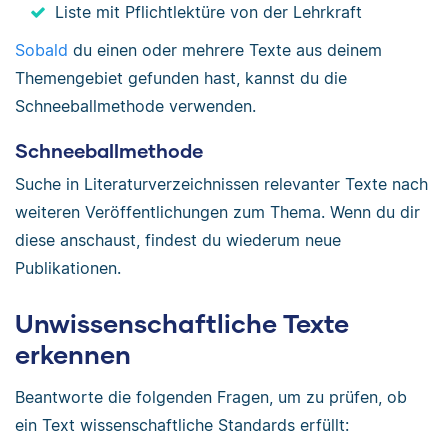
Liste mit Pflichtlektüre von der Lehrkraft
Sobald
du einen oder mehrere Texte aus deinem
Themengebiet gefunden hast, kannst du die
Schneeballmethode verwenden.
Schneeballmethode
Suche in Literaturverzeichnissen relevanter Texte nach
weiteren Veröffentlichungen zum Thema. Wenn du dir
diese anschaust, findest du wiederum neue
Publikationen.
Unwissenschaftliche Texte
erkennen
Beantworte die folgenden Fragen, um zu prüfen, ob
ein Text wissenschaftliche Standards erfüllt: