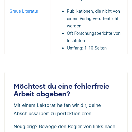
Graue Literatur
Publikationen, die nicht von
einem Verlag veröffentlicht
werden
Oft Forschungsberichte von
Instituten
Umfang: 1–10 Seiten
Möchtest du eine fehlerfreie
Arbeit abgeben?
Mit einem Lektorat helfen wir dir, deine
Abschlussarbeit zu perfektionieren.
Neugierig? Bewege den Regler von links nach