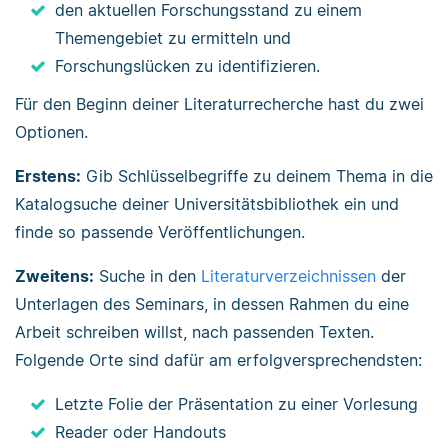
den aktuellen Forschungsstand zu einem
Themengebiet zu ermitteln und
Forschungslücken zu identifizieren.
Für den Beginn deiner Literaturrecherche hast du zwei
Optionen.
Erstens:
Gib Schlüsselbegriffe zu deinem Thema in die
Katalogsuche deiner Universitätsbibliothek ein und
finde so passende Veröffentlichungen.
Zweitens:
Suche in den
Literaturverzeichnissen
der
Unterlagen des Seminars, in dessen Rahmen du eine
Arbeit schreiben willst, nach passenden Texten.
Folgende Orte sind dafür am erfolgversprechendsten:
Letzte Folie der Präsentation zu einer Vorlesung
Reader oder Handouts