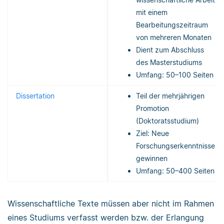
mit einem
Bearbeitungszeitraum
von mehreren Monaten
Dient zum Abschluss
des Masterstudiums
Umfang: 50–100 Seiten
Dissertation
Teil der mehrjährigen
Promotion
(Doktoratsstudium)
Ziel: Neue
Forschungserkenntnisse
gewinnen
Umfang: 50–400 Seiten
Wissenschaftliche Texte müssen aber nicht im Rahmen
eines Studiums verfasst werden bzw. der Erlangung