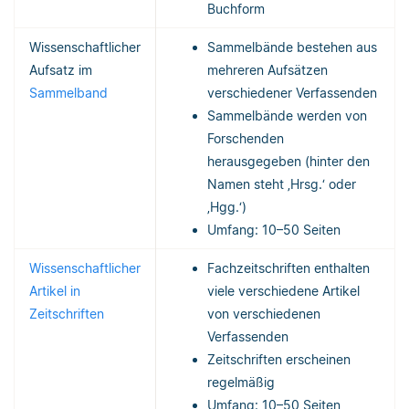
Buchform
Wissenschaftlicher
Sammelbände bestehen aus
Aufsatz im
mehreren Aufsätzen
Sammelband
verschiedener Verfassenden
Sammelbände werden von
Forschenden
herausgegeben (hinter den
Namen steht ‚Hrsg.‘ oder
‚Hgg.‘)
Umfang: 10–50 Seiten
Wissenschaftlicher
Fachzeitschriften enthalten
Artikel in
viele verschiedene Artikel
Zeitschriften
von verschiedenen
Verfassenden
Zeitschriften erscheinen
regelmäßig
Umfang: 10–50 Seiten