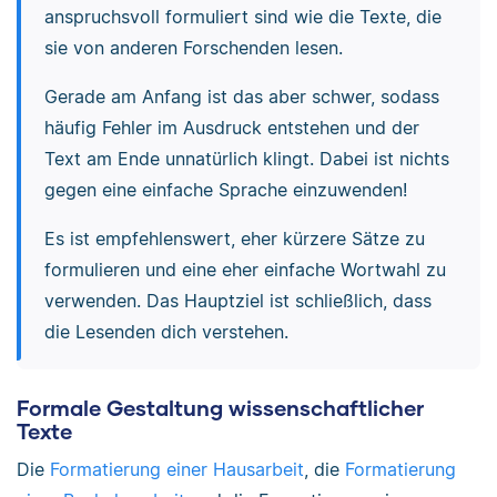
anspruchsvoll formuliert sind wie die Texte, die
sie von anderen Forschenden lesen.
Gerade am Anfang ist das aber schwer, sodass
häufig Fehler im Ausdruck entstehen und der
Text am Ende unnatürlich klingt. Dabei ist nichts
gegen eine einfache Sprache einzuwenden!
Es ist empfehlenswert, eher kürzere Sätze zu
formulieren und eine eher einfache Wortwahl zu
verwenden. Das Hauptziel ist schließlich, dass
die Lesenden dich verstehen.
Formale Gestaltung wissenschaftlicher
Texte
Die
Formatierung einer Hausarbeit
, die
Formatierung