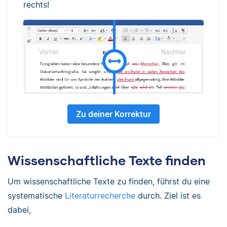
rechts!
Zu deiner Korrektur
Wissenschaftliche Texte finden
Um wissenschaftliche Texte zu finden, führst du eine
systematische
Literaturrecherche
durch. Ziel ist es
dabei,