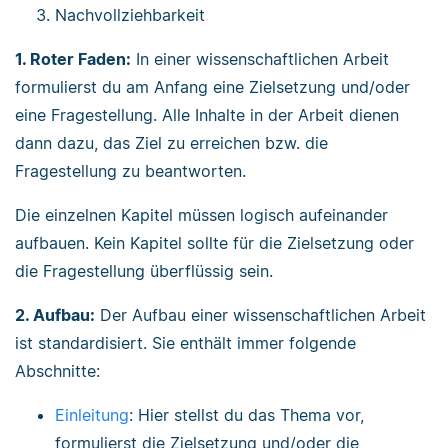
Nachvollziehbarkeit
1. Roter Faden:
In einer wissenschaftlichen Arbeit
formulierst du am Anfang eine Zielsetzung und/oder
eine Fragestellung. Alle Inhalte in der Arbeit dienen
dann dazu, das Ziel zu erreichen bzw. die
Fragestellung zu beantworten.
Die einzelnen Kapitel müssen logisch aufeinander
aufbauen. Kein Kapitel sollte für die Zielsetzung oder
die Fragestellung überflüssig sein.
2. Aufbau:
Der Aufbau einer wissenschaftlichen Arbeit
ist standardisiert. Sie enthält immer folgende
Abschnitte:
Einleitung
: Hier stellst du das Thema vor,
formulierst die Zielsetzung und/oder die