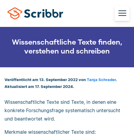
Wissenschaftliche Texte finden,
verstehen und schreiben
Veröffentlicht am 13. September 2022 von
Tanja Schrader
.
Aktualisiert am 17. September 2024.
Wissenschaftliche Texte sind Texte, in denen eine
konkrete Forschungsfrage systematisch untersucht
und beantwortet wird.
Merkmale wissenschaftlicher Texte sind: