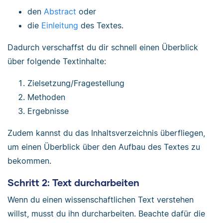
den
Abstract
oder
die
Einleitung
des Textes.
Dadurch verschaffst du dir schnell einen Überblick
über folgende Textinhalte:
Zielsetzung/Fragestellung
Methoden
Ergebnisse
Zudem kannst du das Inhaltsverzeichnis überfliegen,
um einen Überblick über den Aufbau des Textes zu
bekommen.
Schritt 2: Text durcharbeiten
Wenn du einen wissenschaftlichen Text verstehen
willst, musst du ihn durcharbeiten. Beachte dafür die