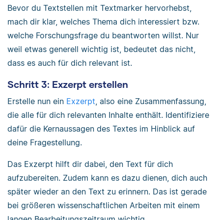
Bevor du Textstellen mit Textmarker hervorhebst,
mach dir klar, welches Thema dich interessiert bzw.
welche Forschungsfrage du beantworten willst. Nur
weil etwas generell wichtig ist, bedeutet das nicht,
dass es auch für dich relevant ist.
Schritt 3: Exzerpt erstellen
Erstelle nun ein
Exzerpt
, also eine Zusammenfassung,
die alle für dich relevanten Inhalte enthält. Identifiziere
dafür die Kernaussagen des Textes im Hinblick auf
deine Fragestellung.
Das Exzerpt hilft dir dabei, den Text für dich
aufzubereiten. Zudem kann es dazu dienen, dich auch
später wieder an den Text zu erinnern. Das ist gerade
bei größeren wissenschaftlichen Arbeiten mit einem
langen Bearbeitungszeitraum wichtig.