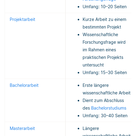
Umfang: 10–20 Seiten
Projektarbeit
Kurze Arbeit zu einem
bestimmten Projekt
Wissenschaftliche
Forschungsfrage wird
im Rahmen eines
praktischen Projekts
untersucht
Umfang: 15–30 Seiten
Bachelorarbeit
Erste längere
wissenschaftliche Arbeit
Dient zum Abschluss
des
Bachelorstudiums
Umfang: 30–40 Seiten
Masterarbeit
Längere
wissenschaftliche Arbeit