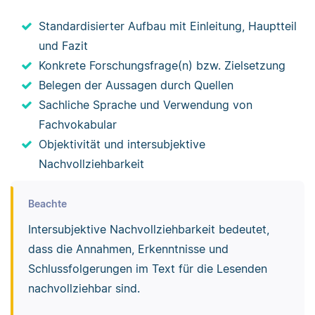
Standardisierter Aufbau mit Einleitung, Hauptteil
und Fazit
Konkrete Forschungsfrage(n) bzw. Zielsetzung
Belegen der Aussagen durch Quellen
Sachliche Sprache und Verwendung von
Fachvokabular
Objektivität und intersubjektive
Nachvollziehbarkeit
Beachte
Intersubjektive Nachvollziehbarkeit bedeutet,
dass die Annahmen, Erkenntnisse und
Schlussfolgerungen im Text für die Lesenden
nachvollziehbar sind.