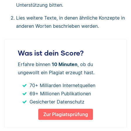
Unterstützung bitten.
Lies weitere Texte, in denen ähnliche Konzepte in
anderen Worten beschrieben werden.
Was ist dein Score?
Erfahre binnen
10 Minuten
, ob du
ungewollt ein Plagiat erzeugt hast.
70+ Milliarden Internetquellen
69+ Millionen Publikationen
Gesicherter Datenschutz
Zur Plagiatsprüfung