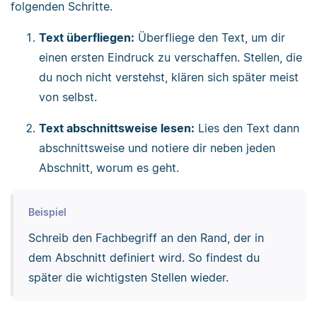
folgenden Schritte.
Text überfliegen:
Überfliege den Text, um dir
einen ersten Eindruck zu verschaffen. Stellen, die
du noch nicht verstehst, klären sich später meist
von selbst.
Text abschnittsweise lesen:
Lies den Text dann
abschnittsweise und notiere dir neben jeden
Abschnitt, worum es geht.
Beispiel
Schreib den Fachbegriff an den Rand, der in
dem Abschnitt definiert wird. So findest du
später die wichtigsten Stellen wieder.