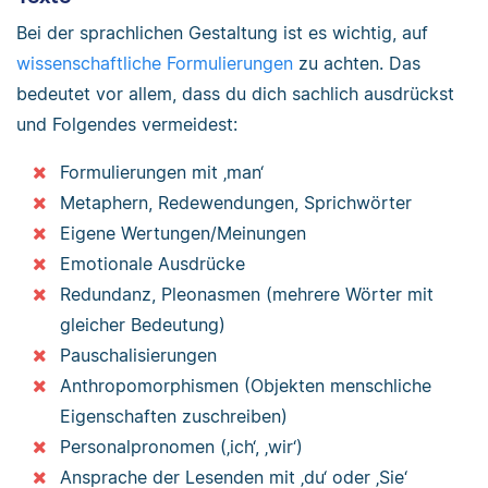
Bei der sprachlichen Gestaltung ist es wichtig, auf
wissenschaftliche Formulierungen
zu achten. Das
bedeutet vor allem, dass du dich sachlich ausdrückst
und Folgendes vermeidest:
Formulierungen mit ‚man‘
Metaphern, Redewendungen, Sprichwörter
Eigene Wertungen/Meinungen
Emotionale Ausdrücke
Redundanz, Pleonasmen (mehrere Wörter mit
gleicher Bedeutung)
Pauschalisierungen
Anthropomorphismen (Objekten menschliche
Eigenschaften zuschreiben)
Personalpronomen (‚ich‘, ‚wir‘)
Ansprache der Lesenden mit ‚du‘ oder ‚Sie‘