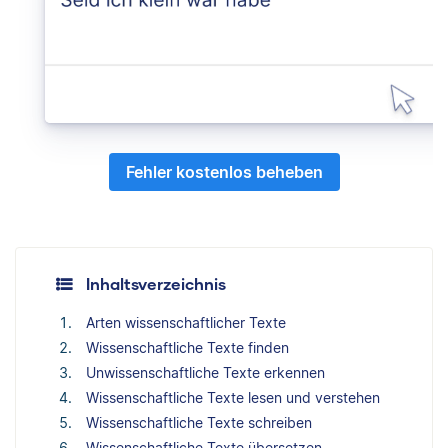
Fehler kostenlos beheben
Inhaltsverzeichnis
Arten wissenschaftlicher Texte
Wissenschaftliche Texte finden
Unwissenschaftliche Texte erkennen
Wissenschaftliche Texte lesen und verstehen
Wissenschaftliche Texte schreiben
Wissenschaftliche Texte übersetzen