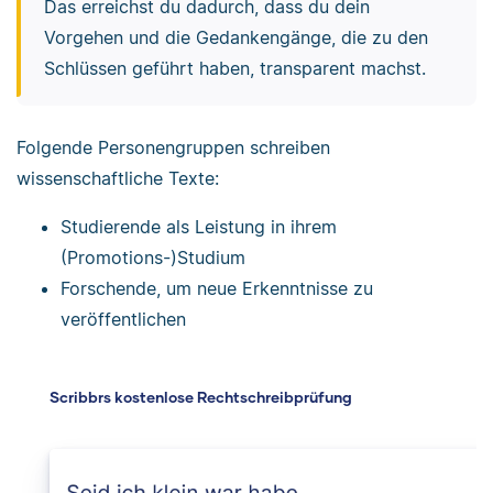
Das erreichst du dadurch, dass du dein
Vorgehen und die Gedankengänge, die zu den
Schlüssen geführt haben, transparent machst.
Folgende Personengruppen schreiben
wissenschaftliche Texte:
Studierende als Leistung in ihrem
(Promotions-)Studium
Forschende, um neue Erkenntnisse zu
veröffentlichen
Scribbrs kostenlose Rechtschreibprüfung