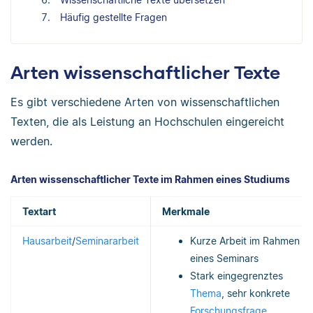
Häufig gestellte Fragen
Arten wissenschaftlicher Texte
Es gibt verschiedene Arten von wissenschaftlichen
Texten, die als Leistung an Hochschulen eingereicht
werden.
Arten wissenschaftlicher Texte im Rahmen eines Studiums
Textart
Merkmale
Hausarbeit
/
Seminararbeit
Kurze Arbeit im Rahmen
eines Seminars
Stark eingegrenztes
Thema
, sehr konkrete
Forschungsfrage