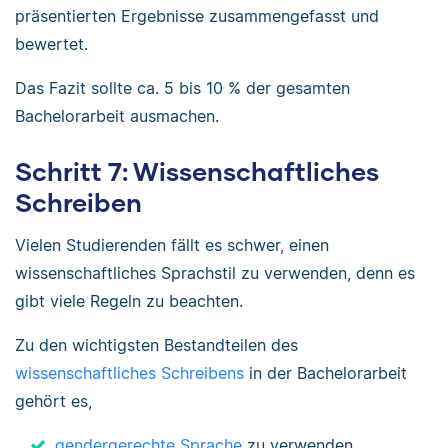
präsentierten Ergebnisse zusammengefasst und
bewertet.
Das Fazit sollte ca. 5 bis 10 % der gesamten
Bachelorarbeit ausmachen.
Schritt 7: Wissenschaftliches
Schreiben
Vielen Studierenden fällt es schwer, einen
wissenschaftliches Sprachstil zu verwenden, denn es
gibt viele Regeln zu beachten.
Zu den wichtigsten Bestandteilen des
wissenschaftliches Schreibens
in der Bachelorarbeit
gehört es,
gendergerechte Sprache
zu verwenden,