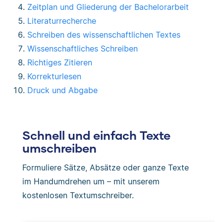
Zeitplan und Gliederung der Bachelorarbeit
Literaturrecherche
Schreiben des wissenschaftlichen Textes
Wissenschaftliches Schreiben
Richtiges Zitieren
Korrekturlesen
Druck und Abgabe
Schnell und einfach Texte
umschreiben
Formuliere Sätze, Absätze oder ganze Texte
im Handumdrehen um – mit unserem
kostenlosen Textumschreiber.