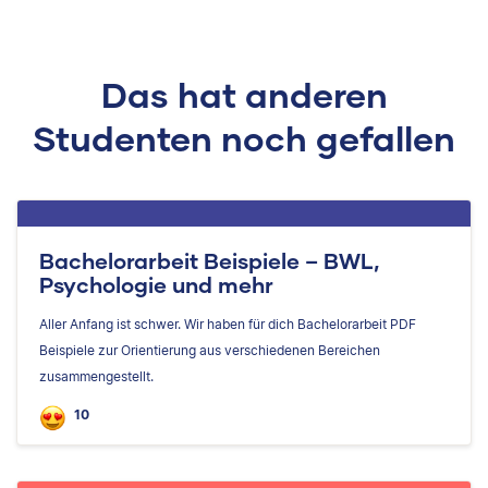
Das hat anderen
Studenten noch gefallen
Bachelorarbeit Beispiele – BWL,
Psychologie und mehr
Aller Anfang ist schwer. Wir haben für dich Bachelorarbeit PDF
Beispiele zur Orientierung aus verschiedenen Bereichen
zusammengestellt.
10