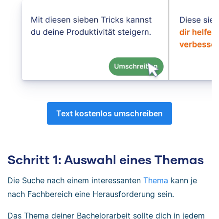
Text kostenlos umschreiben
Schritt 1: Auswahl eines Themas
Die Suche nach einem interessanten
Thema
kann je
nach Fachbereich eine Herausforderung sein.
Das Thema deiner Bachelorarbeit sollte dich in jedem