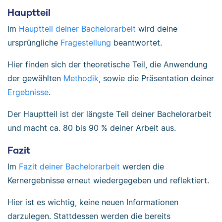
Hauptteil
Im
Hauptteil deiner Bachelorarbeit
wird deine
ursprüngliche
Fragestellung
beantwortet.
Hier finden sich der theoretische Teil, die Anwendung
der gewählten
Methodik
, sowie die Präsentation deiner
Ergebnisse
.
Der Hauptteil ist der längste Teil deiner Bachelorarbeit
und macht ca. 80 bis 90 % deiner Arbeit aus.
Fazit
Im
Fazit deiner Bachelorarbeit
werden die
Kernergebnisse erneut wiedergegeben und reflektiert.
Hier ist es wichtig, keine neuen Informationen
darzulegen. Stattdessen werden die bereits