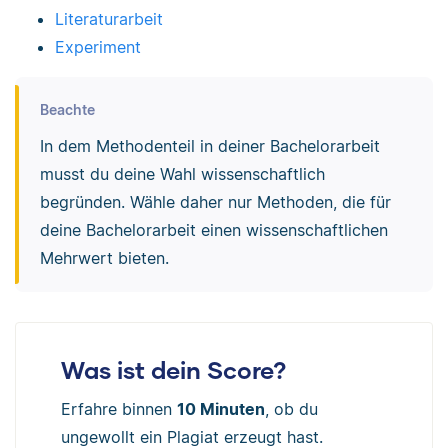
Literaturarbeit
Experiment
Beachte
In dem Methodenteil in deiner Bachelorarbeit
musst du deine Wahl wissenschaftlich
begründen. Wähle daher nur Methoden, die für
deine Bachelorarbeit einen wissenschaftlichen
Mehrwert bieten.
Was ist dein Score?
Erfahre binnen
10 Minuten
, ob du
ungewollt ein Plagiat erzeugt hast.