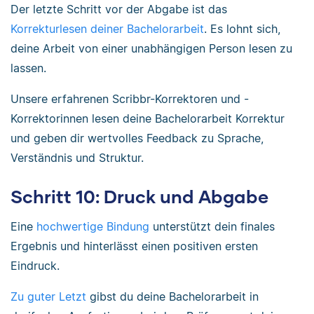
Der letzte Schritt vor der Abgabe ist das
Korrekturlesen deiner Bachelorarbeit
. Es lohnt sich,
deine Arbeit von einer unabhängigen Person lesen zu
lassen.
Unsere erfahrenen Scribbr-Korrektoren und -
Korrektorinnen lesen deine Bachelorarbeit Korrektur
und geben dir wertvolles Feedback zu Sprache,
Verständnis und Struktur.
Schritt 10: Druck und Abgabe
Eine
hochwertige Bindung
unterstützt dein finales
Ergebnis und hinterlässt einen positiven ersten
Eindruck.
Zu guter Letzt
gibst du deine Bachelorarbeit in