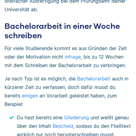
dreifacher Ausfertigung bei dem Prüfungsamt deiner
Universität ab.
Bachelorarbeit in einer Woche
schreiben
Für viele Studierende kommt es aus Gründen der Zeit
oder der Motivation nicht
infrage
, bis zu 12 Wochen
mit dem Schreiben der Bachelorarbeit zu verbringen.
Je nach Typ ist es möglich, die
Bachelorarbeit
auch in
kürzerer Zeit zu verfassen, doch dafür musst du
bereits
einiges
an Vorarbeit geleistet haben, zum
Beispiel:
Du hast bereits eine
Gliederung
und weißt genau
über den Inhalt
Bescheid
, sodass du den Fließtext
wirklich nur noch herunterschreiben musst.