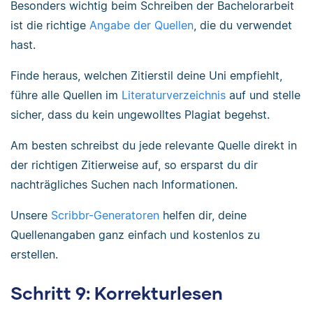
Besonders wichtig beim Schreiben der Bachelorarbeit
ist die richtige
Angabe der Quellen
, die du verwendet
hast.
Finde heraus, welchen Zitierstil deine Uni empfiehlt,
führe alle Quellen im
Literaturverzeichnis
auf und stelle
sicher, dass du kein ungewolltes Plagiat begehst.
Am besten schreibst du jede relevante Quelle direkt in
der richtigen Zitierweise auf, so ersparst du dir
nachträgliches Suchen nach Informationen.
Unsere
Scribbr-Generatoren
helfen dir, deine
Quellenangaben ganz einfach und kostenlos zu
erstellen.
Schritt 9: Korrekturlesen