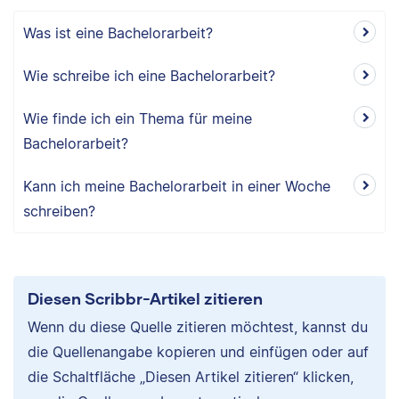
Was ist eine Bachelorarbeit?
Wie schreibe ich eine Bachelorarbeit?
Wie finde ich ein Thema für meine
Bachelorarbeit?
Kann ich meine Bachelorarbeit in einer Woche
schreiben?
Diesen Scribbr-Artikel zitieren
Wenn du diese Quelle zitieren möchtest, kannst du
die Quellenangabe kopieren und einfügen oder auf
die Schaltfläche „Diesen Artikel zitieren“ klicken,