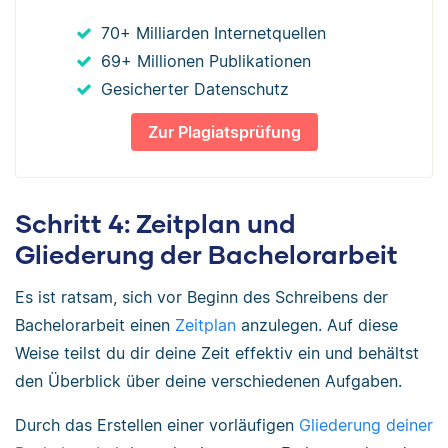
70+ Milliarden Internetquellen
69+ Millionen Publikationen
Gesicherter Datenschutz
Zur Plagiatsprüfung
Schritt 4: Zeitplan und
Gliederung der Bachelorarbeit
Es ist ratsam, sich vor Beginn des Schreibens der
Bachelorarbeit einen
Zeitplan
anzulegen. Auf diese
Weise teilst du dir deine Zeit effektiv ein und behältst
den Überblick über deine verschiedenen Aufgaben.
Durch das Erstellen einer vorläufigen
Gliederung deiner