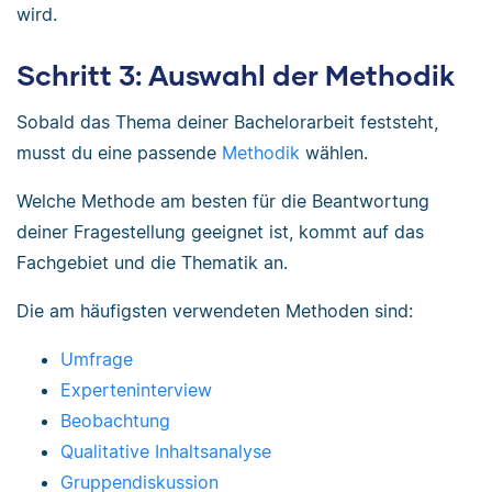
wird.
Schritt 3: Auswahl der Methodik
Sobald das Thema deiner Bachelorarbeit feststeht,
musst du eine passende
Methodik
wählen.
Welche Methode am besten für die Beantwortung
deiner Fragestellung geeignet ist, kommt auf das
Fachgebiet und die Thematik an.
Die am häufigsten verwendeten Methoden sind:
Umfrage
Experteninterview
Beobachtung
Qualitative Inhaltsanalyse
Gruppendiskussion