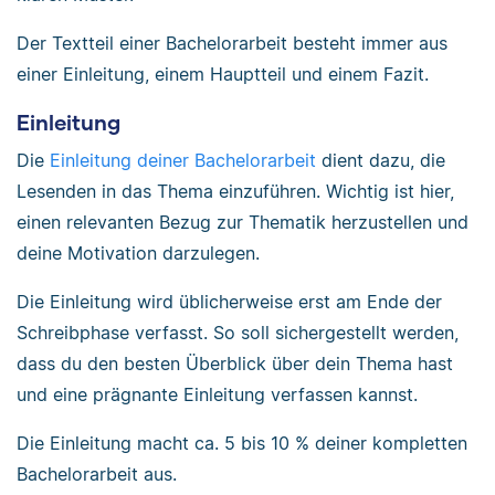
Der Textteil einer Bachelorarbeit besteht immer aus
einer Einleitung, einem Hauptteil und einem Fazit.
Einleitung
Die
Einleitung deiner Bachelorarbeit
dient dazu, die
Lesenden in das Thema einzuführen. Wichtig ist hier,
einen relevanten Bezug zur Thematik herzustellen und
deine Motivation darzulegen.
Die Einleitung wird üblicherweise erst am Ende der
Schreibphase verfasst. So soll sichergestellt werden,
dass du den besten Überblick über dein Thema hast
und eine prägnante Einleitung verfassen kannst.
Die Einleitung macht ca. 5 bis 10 % deiner kompletten
Bachelorarbeit aus.