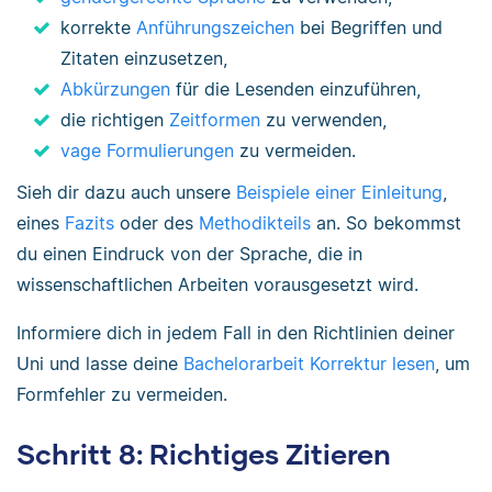
korrekte
Anführungszeichen
bei Begriffen und
Zitaten einzusetzen,
Abkürzungen
für die Lesenden einzuführen,
die richtigen
Zeitformen
zu verwenden,
vage Formulierungen
zu vermeiden.
Sieh dir dazu auch unsere
Beispiele einer Einleitung
,
eines
Fazits
oder des
Methodikteils
an. So bekommst
du einen Eindruck von der Sprache, die in
wissenschaftlichen Arbeiten vorausgesetzt wird.
Informiere dich in jedem Fall in den Richtlinien deiner
Uni und lasse deine
Bachelorarbeit Korrektur lesen
, um
Formfehler zu vermeiden.
Schritt 8: Richtiges Zitieren