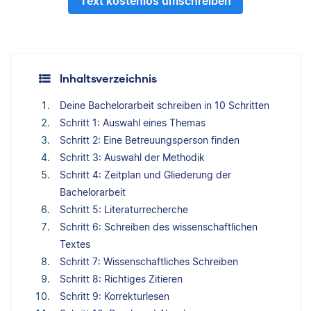
Text kostenlos umschreiben
Inhaltsverzeichnis
Deine Bachelorarbeit schreiben in 10 Schritten
Schritt 1: Auswahl eines Themas
Schritt 2: Eine Betreuungsperson finden
Schritt 3: Auswahl der Methodik
Schritt 4: Zeitplan und Gliederung der
Bachelorarbeit
Schritt 5: Literaturrecherche
Schritt 6: Schreiben des wissenschaftlichen
Textes
Schritt 7: Wissenschaftliches Schreiben
Schritt 8: Richtiges Zitieren
Schritt 9: Korrekturlesen