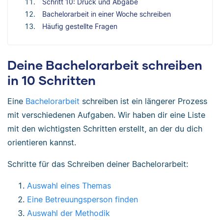
Schritt 10: Druck und Abgabe
Bachelorarbeit in einer Woche schreiben
Häufig gestellte Fragen
Deine Bachelorarbeit schreiben
in 10 Schritten
Eine
Bachelorarbeit
schreiben ist ein längerer Prozess
mit verschiedenen Aufgaben. Wir haben dir eine Liste
mit den wichtigsten Schritten erstellt, an der du dich
orientieren kannst.
Schritte für das Schreiben deiner Bachelorarbeit:
Auswahl eines Themas
Eine Betreuungsperson finden
Auswahl der Methodik