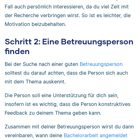
Fall auch persönlich interessieren, da du viel Zeit mit
der Recherche verbringen wirst. So ist es leichter, die
Motivation beizubehalten.
Schritt 2: Eine Betreuungsperson
finden
Bei der Suche nach einer guten
Betreuungsperson
solltest du darauf achten, dass die Person sich auch
mit dem Thema auskennt.
Die Person soll eine Unterstützung für dich sein,
insofern ist es wichtig, dass die Person konstruktives
Feedback zu deinem Thema geben kann.
Zusammen mit deiner Betreuungsperson wirst du dann
vereinbaren, wann deine
Bachelorarbeit angemeldet