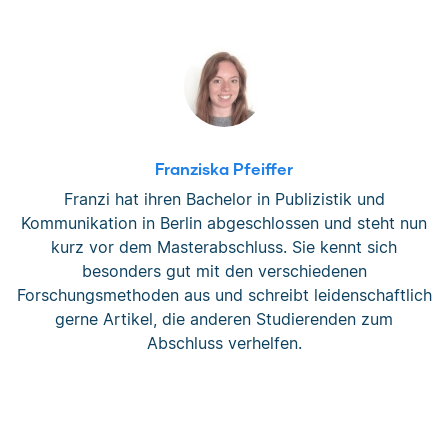
Franziska Pfeiffer
Franzi hat ihren Bachelor in Publizistik und
Kommunikation in Berlin abgeschlossen und steht nun
kurz vor dem Masterabschluss. Sie kennt sich
besonders gut mit den verschiedenen
Forschungsmethoden aus und schreibt leidenschaftlich
gerne Artikel, die anderen Studierenden zum
Abschluss verhelfen.