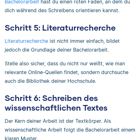
Bachelorarbeit
hast du einen roten Faden, an dem du
dich während des Schreibens orientieren kannst.
Schritt 5: Literaturrecherche
Literaturrecherche
ist nicht immer einfach, bildet
jedoch die Grundlage deiner Bachelorarbeit.
Stelle also sicher, dass du nicht nur weißt, wie man
relevante Online-Quellen findet, sondern durchsuche
auch die Bibliothek deiner Hochschule.
Schritt 6: Schreiben des
wissenschaftlichen Textes
Der Kern deiner Arbeit ist der Textkörper. Als
wissenschaftliche Arbeit folgt die Bachelorarbeit einem
klaren Muster.