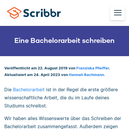
Eine Bachelorarbeit schreiben
Veröffentlicht am 22. August 2019 von
Franziska Pfeiffer
.
Aktualisiert am 24. April 2023 von
Hannah Bachmann.
Die
Bachelorarbeit
ist in der Regel die erste größere
wissenschaftliche Arbeit, die du im Laufe deines
Studiums schreibst.
Wir haben alles Wissenswerte über das Schreiben der
Bachelorarbeit zusammengefasst. Außerdem zeigen