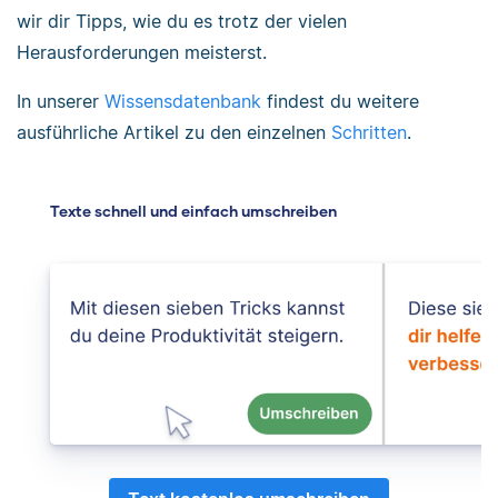
wir dir Tipps, wie du es trotz der vielen
Herausforderungen meisterst.
In unserer
Wissensdatenbank
findest du weitere
ausführliche Artikel zu den einzelnen
Schritten
.
Texte schnell und einfach umschreiben