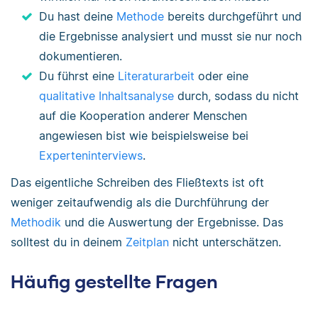
Du hast deine
Methode
bereits durchgeführt und
die Ergebnisse analysiert und musst sie nur noch
dokumentieren.
Du führst eine
Literaturarbeit
oder eine
qualitative Inhaltsanalyse
durch, sodass du nicht
auf die Kooperation anderer Menschen
angewiesen bist wie beispielsweise bei
Experteninterviews
.
Das eigentliche Schreiben des Fließtexts ist oft
weniger zeitaufwendig als die Durchführung der
Methodik
und die Auswertung der Ergebnisse. Das
solltest du in deinem
Zeitplan
nicht unterschätzen.
Häufig gestellte Fragen