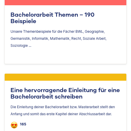
Bachelorarbeit Themen – 190
Beispiele
Unsere Themenbeispiele für die Fächer BWL, Geographie,
Germanistik, Informatik, Mathematik, Recht, Soziale Arbeit,
Soziologie ...
Eine hervorragende Einleitung für eine
Bachelorarbeit schreiben
Die Einleitung deiner Bachelorarbeit bzw. Masterarbeit stellt den
Anfang und somit das erste Kapitel deiner Abschlussarbeit dar.
165