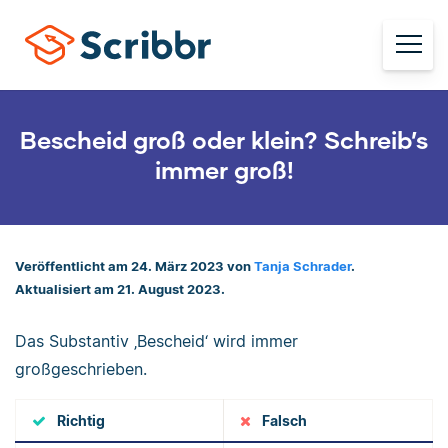
Bescheid groß oder klein? Schreib’s
immer groß!
Veröffentlicht am 24. März 2023 von
Tanja Schrader
.
Aktualisiert am 21. August 2023.
Das Substantiv ‚Bescheid‘ wird immer
großgeschrieben.
Richtig
Falsch