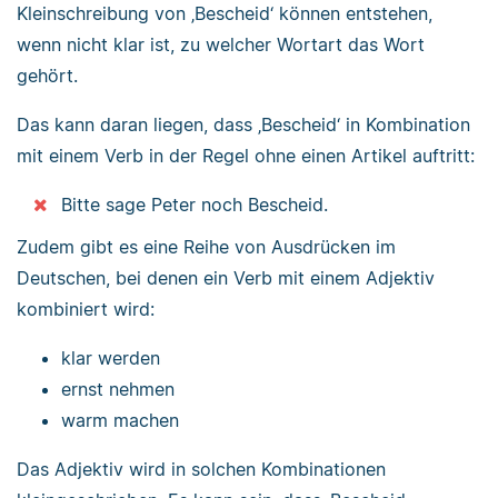
Kleinschreibung von ‚Bescheid‘ können entstehen,
wenn nicht klar ist, zu welcher Wortart das Wort
gehört.
Das kann daran liegen, dass ‚Bescheid‘ in Kombination
mit einem Verb in der Regel ohne einen Artikel auftritt:
Bitte sage Peter noch Bescheid.
Zudem gibt es eine Reihe von Ausdrücken im
Deutschen, bei denen ein Verb mit einem Adjektiv
kombiniert wird:
klar werden
ernst nehmen
warm machen
Das Adjektiv wird in solchen Kombinationen