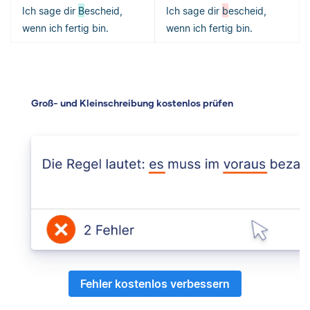
Ich sage dir
B
escheid,
Ich sage dir
b
escheid,
wenn ich fertig bin.
wenn ich fertig bin.
Groß- und Kleinschreibung kostenlos prüfen
Fehler kostenlos verbessern