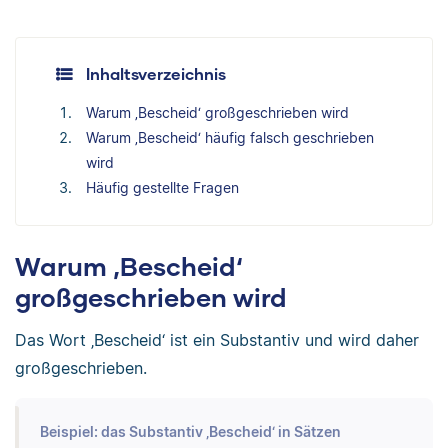
Inhaltsverzeichnis
Warum ‚Bescheid‘ großgeschrieben wird
Warum ‚Bescheid‘ häufig falsch geschrieben
wird
Häufig gestellte Fragen
Warum ‚Bescheid‘
großgeschrieben wird
Das Wort ‚Bescheid‘ ist ein Substantiv und wird daher
großgeschrieben.
Beispiel: das Substantiv ‚Bescheid‘ in Sätzen