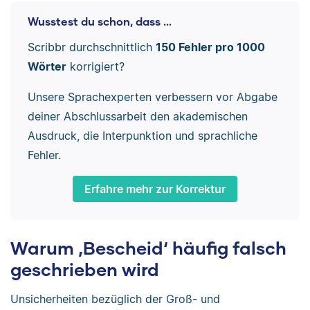
Wusstest du schon, dass ...
Scribbr durchschnittlich
150 Fehler pro 1000
Wörter
korrigiert?
Unsere Sprachexperten verbessern vor Abgabe
deiner Abschlussarbeit den akademischen
Ausdruck, die Interpunktion und sprachliche
Fehler.
Erfahre mehr zur Korrektur
Warum ‚Bescheid‘ häufig falsch
geschrieben wird
Unsicherheiten bezüglich der Groß- und