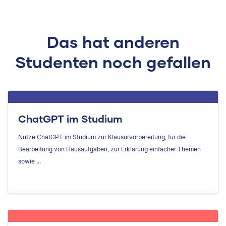
Das hat anderen
Studenten noch gefallen
ChatGPT im Studium
Nutze ChatGPT im Studium zur Klausurvorbereitung, für die
Bearbeitung von Hausaufgaben, zur Erklärung einfacher Themen
sowie ...