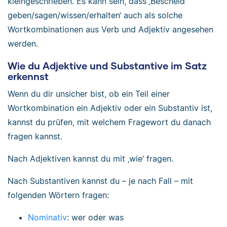
kleingeschrieben. Es kann sein, dass ‚Bescheid
geben/sagen/wissen/erhalten‘ auch als solche
Wortkombinationen aus Verb und Adjektiv angesehen
werden.
Wie du Adjektive und Substantive im Satz
erkennst
Wenn du dir unsicher bist, ob ein Teil einer
Wortkombination ein Adjektiv oder ein Substantiv ist,
kannst du prüfen, mit welchem Fragewort du danach
fragen kannst.
Nach Adjektiven kannst du mit ‚wie‘ fragen.
Nach Substantiven kannst du – je nach Fall – mit
folgenden Wörtern fragen:
Nominativ
: wer oder was