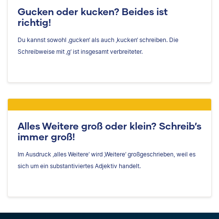
Gucken oder kucken? Beides ist
richtig!
Du kannst sowohl ‚gucken‘ als auch ‚kucken‘ schreiben. Die
Schreibweise mit ‚g‘ ist insgesamt verbreiteter.
Alles Weitere groß oder klein? Schreib’s
immer groß!
Im Ausdruck ‚alles Weitere‘ wird ‚Weitere‘ großgeschrieben, weil es
sich um ein substantiviertes Adjektiv handelt.