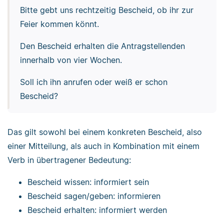
Bitte gebt uns rechtzeitig Bescheid, ob ihr zur
Feier kommen könnt.
Den Bescheid erhalten die Antragstellenden
innerhalb von vier Wochen.
Soll ich ihn anrufen oder weiß er schon
Bescheid?
Das gilt sowohl bei einem konkreten Bescheid, also
einer Mitteilung, als auch in Kombination mit einem
Verb in übertragener Bedeutung:
Bescheid wissen: informiert sein
Bescheid sagen/geben: informieren
Bescheid erhalten: informiert werden