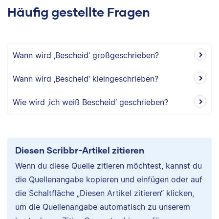
Häufig gestellte Fragen
Wann wird ‚Bescheid‘ großgeschrieben?
Wann wird ‚Bescheid‘ kleingeschrieben?
Wie wird ‚ich weiß Bescheid‘ geschrieben?
Diesen Scribbr-Artikel zitieren
Wenn du diese Quelle zitieren möchtest, kannst du
die Quellenangabe kopieren und einfügen oder auf
die Schaltfläche „Diesen Artikel zitieren“ klicken,
um die Quellenangabe automatisch zu unserem