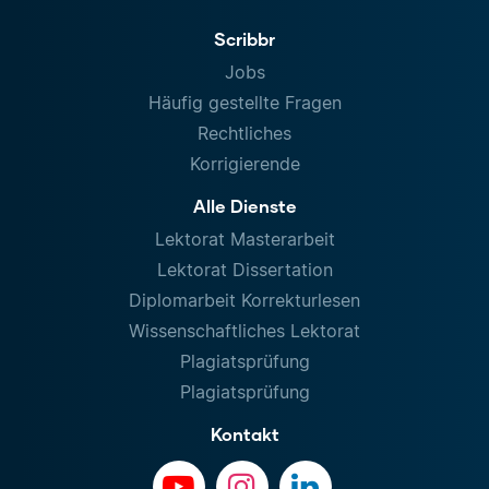
Scribbr
Jobs
Häufig gestellte Fragen
Rechtliches
Korrigierende
Alle Dienste
Lektorat Masterarbeit
Lektorat Dissertation
Diplomarbeit Korrekturlesen
Wissenschaftliches Lektorat
Plagiatsprüfung
Plagiatsprüfung
Kontakt