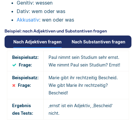
Genitiv: wessen
Dativ: wem oder was
Akkusativ
: wen oder was
Beispiel: nach Adjektiven und Substantiven fragen
Nach Adjektiven fragen
Nach Substantiven fragen
Beispielsatz:
Paul nimmt sein Studium sehr ernst.
Frage:
Wie nimmt Paul sein Studium? Ernst!
Beispielsatz:
Marie gibt ihr rechtzeitig Bescheid.
Frage:
Wie gibt Marie ihr rechtzeitig?
Bescheid!
Ergebnis
‚ernst‘ ist ein Adjektiv, ‚Bescheid‘
des Tests:
nicht.