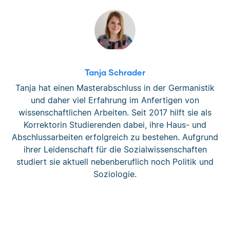
Tanja Schrader
Tanja hat einen Masterabschluss in der Germanistik
und daher viel Erfahrung im Anfertigen von
wissenschaftlichen Arbeiten. Seit 2017 hilft sie als
Korrektorin Studierenden dabei, ihre Haus- und
Abschlussarbeiten erfolgreich zu bestehen. Aufgrund
ihrer Leidenschaft für die Sozialwissenschaften
studiert sie aktuell nebenberuflich noch Politik und
Soziologie.