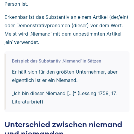
Person ist.
Erkennbar ist das Substantiv an einem Artikel (der/ein)
oder Demonstrativpronomen (dieser) vor dem Wort.
Meist wird ‚Niemand‘ mit dem unbestimmten Artikel
‚ein‘ verwendet.
Beispiel: das Substantiv ‚Niemand‘ in Sätzen
Er hält sich für den größten Unternehmer, aber
eigentlich ist er ein Niemand.
„Ich bin dieser Niemand […]“ (Lessing 1759, 17.
Literaturbrief)
Unterschied zwischen niemand
und niemanden