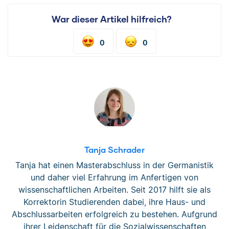
War dieser Artikel hilfreich?
0
0
Tanja Schrader
Tanja hat einen Masterabschluss in der Germanistik
und daher viel Erfahrung im Anfertigen von
wissenschaftlichen Arbeiten. Seit 2017 hilft sie als
Korrektorin Studierenden dabei, ihre Haus- und
Abschlussarbeiten erfolgreich zu bestehen. Aufgrund
ihrer Leidenschaft für die Sozialwissenschaften