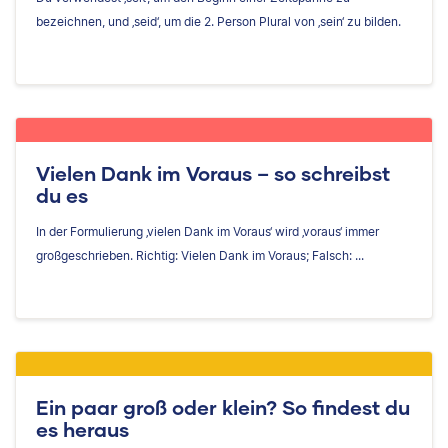
bezeichnen, und ‚seid‘, um die 2. Person Plural von ‚sein‘ zu bilden.
Vielen Dank im Voraus – so schreibst
du es
In der Formulierung ‚vielen Dank im Voraus‘ wird ‚voraus‘ immer
großgeschrieben. Richtig: Vielen Dank im Voraus; Falsch: ...
Ein paar groß oder klein? So findest du
es heraus