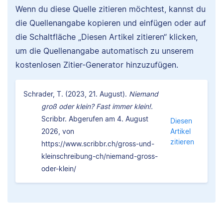
Wenn du diese Quelle zitieren möchtest, kannst du
die Quellenangabe kopieren und einfügen oder auf
die Schaltfläche „Diesen Artikel zitieren“ klicken,
um die Quellenangabe automatisch zu unserem
kostenlosen Zitier-Generator hinzuzufügen.
Schrader, T. (2023, 21. August).
Niemand
groß oder klein? Fast immer klein!.
Scribbr. Abgerufen am 4. August
Diesen
2026, von
Artikel
zitieren
https://www.scribbr.ch/gross-und-
kleinschreibung-ch/niemand-gross-
oder-klein/