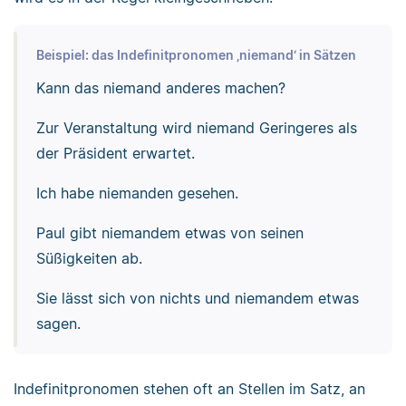
Beispiel: das Indefinitpronomen ‚niemand‘ in Sätzen
Kann das niemand anderes machen?
Zur Veranstaltung wird niemand Geringeres als
der Präsident erwartet.
Ich habe niemanden gesehen.
Paul gibt niemandem etwas von seinen
Süßigkeiten ab.
Sie lässt sich von nichts und niemandem etwas
sagen.
Indefinitpronomen stehen oft an Stellen im Satz, an