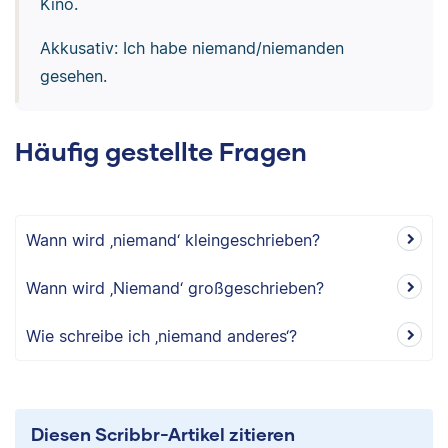
Kino.
Akkusativ: Ich habe niemand/niemanden
gesehen.
Häufig gestellte Fragen
Wann wird ‚niemand‘ kleingeschrieben?
Wann wird ‚Niemand‘ großgeschrieben?
Wie schreibe ich ‚niemand anderes‘?
Diesen Scribbr-Artikel zitieren