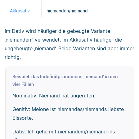
Akkusativ
niemanden/niemand
Im Dativ wird häufiger die gebeugte Variante
‚niemandem‘ verwendet, im Akkusativ häufiger die
ungebeugte ‚niemand‘. Beide Varianten sind aber immer
richtig.
Beispiel: das Indefinitpronomens ‚niemand‘ in den
vier Fällen
Nominativ: Niemand hat angerufen.
Genitiv: Melone ist niemandes/niemands liebste
Eissorte.
Dativ: Ich gehe mit niemandem/niemand ins