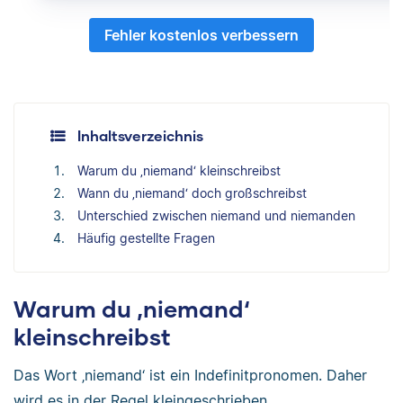
Fehler kostenlos verbessern
Inhaltsverzeichnis
Warum du ‚niemand‘ kleinschreibst
Wann du ‚niemand‘ doch großschreibst
Unterschied zwischen niemand und niemanden
Häufig gestellte Fragen
Warum du ‚niemand‘
kleinschreibst
Das Wort ‚niemand‘ ist ein Indefinitpronomen. Daher
wird es in der Regel kleingeschrieben.