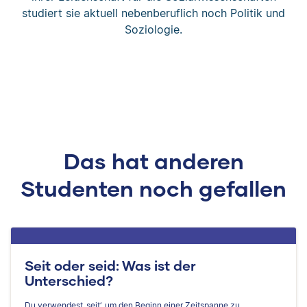
studiert sie aktuell nebenberuflich noch Politik und
Soziologie.
Das hat anderen
Studenten noch gefallen
Seit oder seid: Was ist der
Unterschied?
Du verwendest ‚seit‘, um den Beginn einer Zeitspanne zu