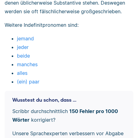
denen üblicherweise Substantive stehen. Deswegen
werden sie oft fälschlicherweise großgeschrieben.
Weitere Indefinitpronomen sind:
jemand
jeder
beide
manches
alles
(ein) paar
Wusstest du schon, dass ...
Scribbr durchschnittlich
150 Fehler pro 1000
Wörter
korrigiert?
Unsere Sprachexperten verbessern vor Abgabe