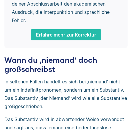
deiner Abschlussarbeit den akademischen
Ausdruck, die Interpunktion und sprachliche
Fehler.
Erfahre mehr zur Korrektur
Wann du ‚niemand‘ doch
großschreibst
In seltenen Fällen handelt es sich bei ‚niemand‘ nicht
um ein Indefinitpronomen, sondern um ein Substantiv.
Das Substantiv ‚der Niemand‘ wird wie alle Substantive
großgeschrieben.
Das Substantiv wird in abwertender Weise verwendet
und sagt aus, dass jemand eine bedeutungslose