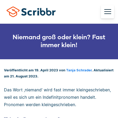
Niemand groß oder klein? Fast
immer klein!
Veröffentlicht am 19. April 2023 von
Tanja Schrader
. Aktualisiert
am 21. August 2023.
Das Wort ‚niemand‘ wird fast immer kleingeschrieben,
weil es sich um ein Indefinitpronomen handelt.
Pronomen werden kleingeschrieben.