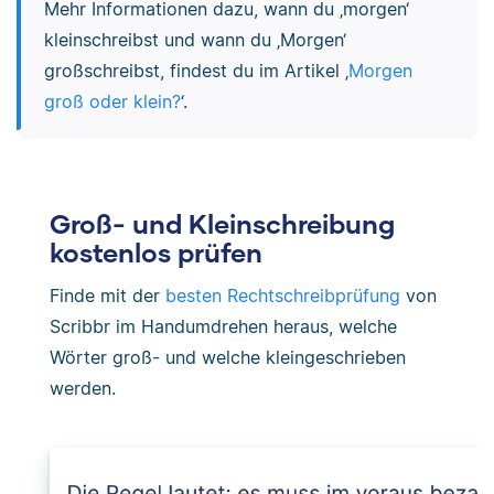
Mehr Informationen dazu, wann du ‚morgen‘
kleinschreibst und wann du ‚Morgen‘
großschreibst, findest du im Artikel ‚
Morgen
groß oder klein?
‘.
Groß- und Kleinschreibung
kostenlos prüfen
Finde mit der
besten Rechtschreibprüfung
von
Scribbr im Handumdrehen heraus, welche
Wörter groß- und welche kleingeschrieben
werden.