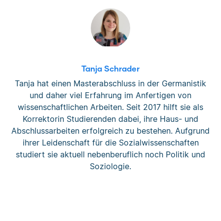
Tanja Schrader
Tanja hat einen Masterabschluss in der Germanistik
und daher viel Erfahrung im Anfertigen von
wissenschaftlichen Arbeiten. Seit 2017 hilft sie als
Korrektorin Studierenden dabei, ihre Haus- und
Abschlussarbeiten erfolgreich zu bestehen. Aufgrund
ihrer Leidenschaft für die Sozialwissenschaften
studiert sie aktuell nebenberuflich noch Politik und
Soziologie.