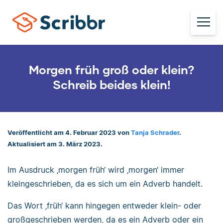
Morgen früh groß oder klein?
Schreib beides klein!
Veröffentlicht am 4. Februar 2023 von
Tanja Schrader
.
Aktualisiert am 3. März 2023.
Im Ausdruck ‚morgen früh‘ wird ‚morgen‘ immer
kleingeschrieben, da es sich um ein Adverb handelt.
Das Wort ‚früh‘ kann hingegen entweder klein- oder
großgeschrieben werden, da es ein Adverb oder ein