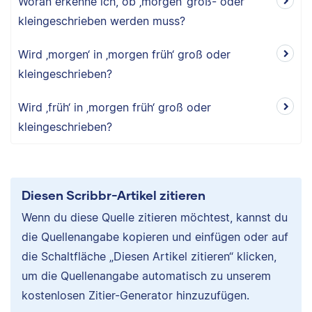
Woran erkenne ich, ob ‚morgen‘ groß- oder
kleingeschrieben werden muss?
Wird ‚morgen‘ in ‚morgen früh‘ groß oder
kleingeschrieben?
Wird ‚früh‘ in ‚morgen früh‘ groß oder
kleingeschrieben?
Diesen Scribbr-Artikel zitieren
Wenn du diese Quelle zitieren möchtest, kannst du
die Quellenangabe kopieren und einfügen oder auf
die Schaltfläche „Diesen Artikel zitieren“ klicken,
um die Quellenangabe automatisch zu unserem
kostenlosen Zitier-Generator hinzuzufügen.