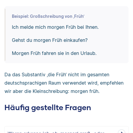
Beispiel: Großschreibung von ‚Früh‘
Ich melde mich morgen Früh bei Ihnen.
Gehst du morgen Früh einkaufen?
Morgen Früh fahren sie in den Urlaub.
Da das Substantiv ‚die Früh‘ nicht im gesamten
deutschsprachigen Raum verwendet wird, empfehlen
wir aber die Kleinschreibung: morgen früh.
Häufig gestellte Fragen