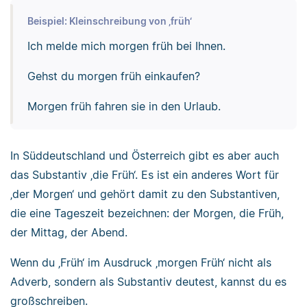
Beispiel: Kleinschreibung von ‚früh‘
Ich melde mich morgen früh bei Ihnen.
Gehst du morgen früh einkaufen?
Morgen früh fahren sie in den Urlaub.
In Süddeutschland und Österreich gibt es aber auch
das Substantiv ‚die Früh‘. Es ist ein anderes Wort für
‚der Morgen‘ und gehört damit zu den Substantiven,
die eine Tageszeit bezeichnen: der Morgen, die Früh,
der Mittag, der Abend.
Wenn du ‚Früh‘ im Ausdruck ‚morgen Früh‘ nicht als
Adverb, sondern als Substantiv deutest, kannst du es
großschreiben.