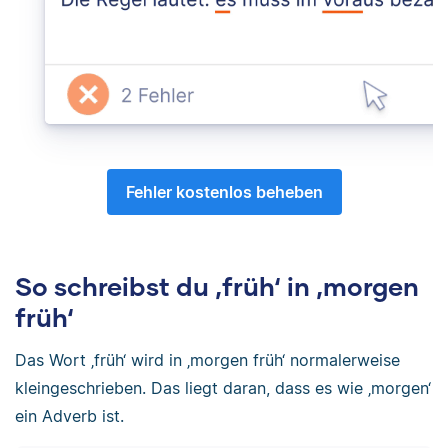
Fehler kostenlos beheben
So schreibst du ‚früh‘ in ‚morgen
früh‘
Das Wort ‚früh‘ wird in ‚morgen früh‘ normalerweise
kleingeschrieben. Das liegt daran, dass es wie ‚morgen‘
ein Adverb ist.