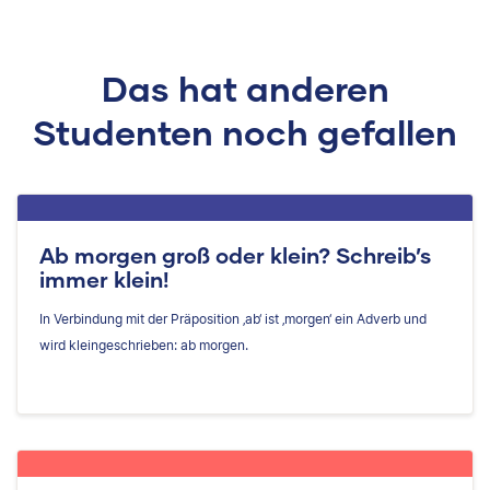
Das hat anderen
Studenten noch gefallen
Ab morgen groß oder klein? Schreib’s
immer klein!
In Verbindung mit der Präposition ‚ab‘ ist ‚morgen‘ ein Adverb und
wird kleingeschrieben: ab morgen.