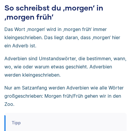
So schreibst du ‚morgen‘ in
‚morgen früh‘
Das Wort ‚morgen‘ wird in ‚morgen früh‘ immer
kleingeschrieben. Das liegt daran, dass ‚morgen‘ hier
ein Adverb ist.
Adverbien sind Umstandswörter, die bestimmen, wann,
wo, wie oder warum etwas geschieht. Adverbien
werden kleingeschrieben.
Nur am Satzanfang werden Adverbien wie alle Wörter
großgeschrieben: Morgen früh/Früh gehen wir in den
Zoo.
Tipp