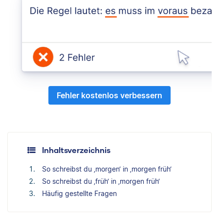
Fehler kostenlos verbessern
Inhaltsverzeichnis
So schreibst du ‚morgen‘ in ‚morgen früh‘
So schreibst du ‚früh‘ in ‚morgen früh‘
Häufig gestellte Fragen