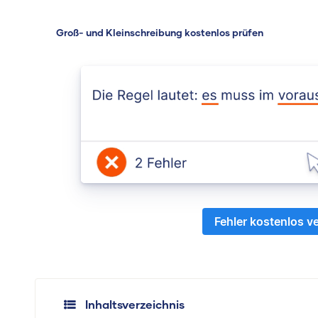
Groß- und Kleinschreibung kostenlos prüfen
Fehler kostenlos v
Inhaltsverzeichnis