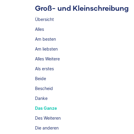
Groß- und Kleinschreibung
Übersicht
Alles
Am besten
Am liebsten
Alles Weitere
Als erstes
Beide
Bescheid
Danke
Das Ganze
Des Weiteren
Die anderen