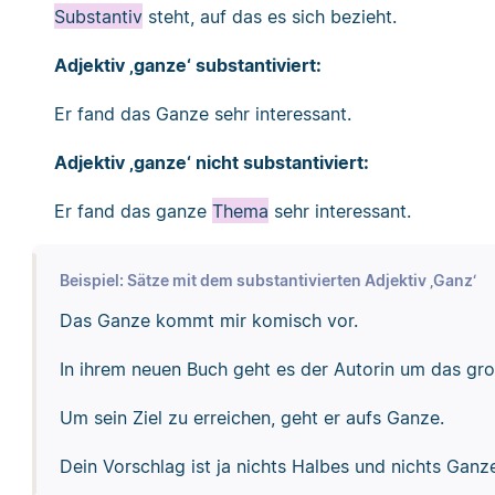
Substantiv
steht, auf das es sich bezieht.
Adjektiv ‚ganze‘ substantiviert:
Er fand das Ganze sehr interessant.
Adjektiv ‚ganze‘ nicht substantiviert:
Er fand das ganze
Thema
sehr interessant.
Beispiel: Sätze mit dem substantivierten Adjektiv ‚Ganz‘
Das Ganze kommt mir komisch vor.
In ihrem neuen Buch geht es der Autorin um das gr
Um sein Ziel zu erreichen, geht er aufs Ganze.
Dein Vorschlag ist ja nichts Halbes und nichts Ganz