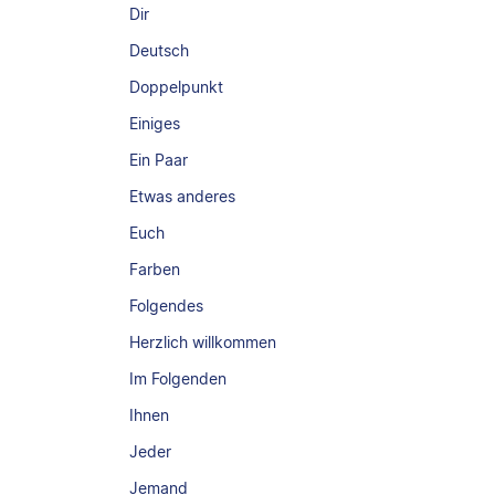
Dir
Deutsch
Doppelpunkt
Einiges
Ein Paar
Etwas anderes
Euch
Farben
Folgendes
Herzlich willkommen
Im Folgenden
Ihnen
Jeder
Jemand