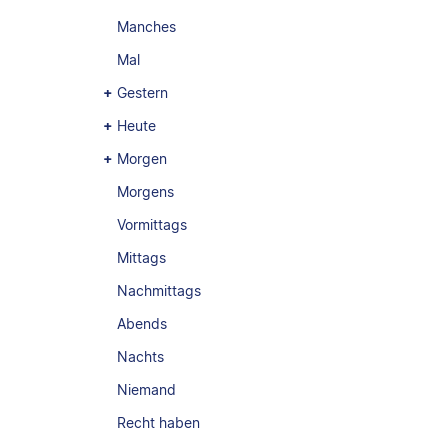
Manches
Mal
Gestern
Heute
Morgen
Morgens
Vormittags
Mittags
Nachmittags
Abends
Nachts
Niemand
Recht haben