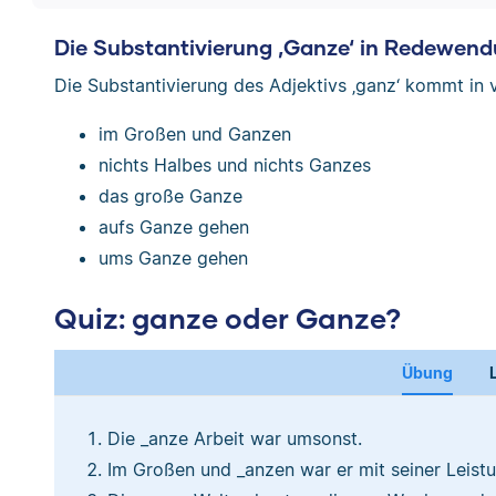
Die Substantivierung ‚Ganze‘ in Redewen
Die Substantivierung des Adjektivs ‚ganz‘ kommt in
im Großen und Ganzen
nichts Halbes und nichts Ganzes
das große Ganze
aufs Ganze gehen
ums Ganze gehen
Quiz: ganze oder Ganze?
Übung
Die _anze Arbeit war umsonst.
Im Großen und _anzen war er mit seiner Leistu