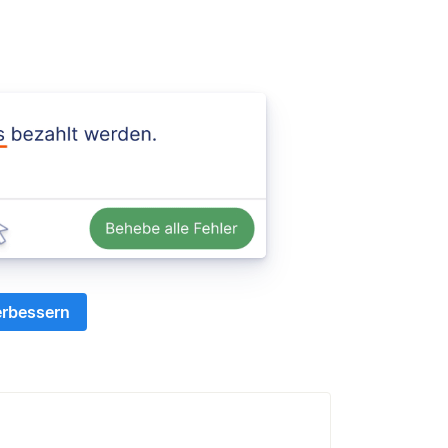
erbessern