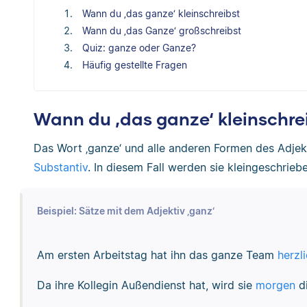
Wann du ‚das ganze‘ kleinschreibst
Wann du ‚das Ganze‘ großschreibst
Quiz: ganze oder Ganze?
Häufig gestellte Fragen
Wann du ‚das ganze‘ kleinschre
Das Wort ‚ganze‘ und alle anderen Formen des Adjek
Substantiv
. In diesem Fall werden sie kleingeschrieb
Beispiel: Sätze mit dem Adjektiv ‚ganz‘
Am ersten Arbeitstag hat ihn das ganze Team
herzl
Da ihre Kollegin Außendienst hat, wird sie
morgen
di