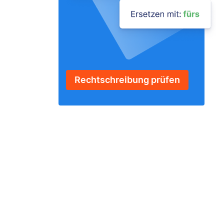
Rechtschreibung prüfen