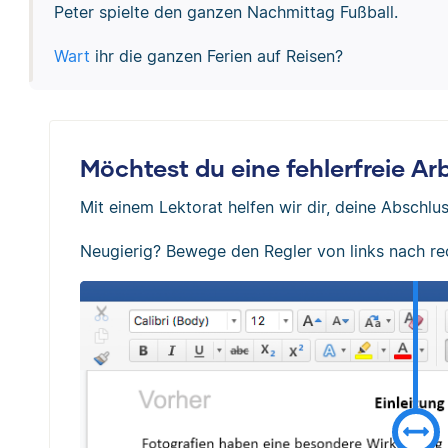
Peter spielte den ganzen Nachmittag Fußball.
Wart
ihr die ganzen Ferien auf Reisen?
Möchtest du eine fehlerfreie A
Mit einem Lektorat helfen wir dir, deine Abschlus
Neugierig? Bewege den Regler von links nach re