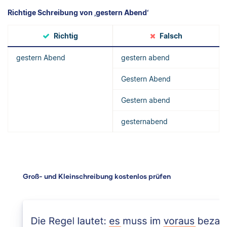
Richtige Schreibung von ‚gestern Abend‘
Richtig
Falsch
gestern Abend
gestern abend
Gestern Abend
Gestern abend
gesternabend
Groß- und Kleinschreibung kostenlos prüfen