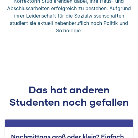
Korrektorin Studierenden dabei, ihre Haus- und
Abschlussarbeiten erfolgreich zu bestehen. Aufgrund
ihrer Leidenschaft für die Sozialwissenschaften
studiert sie aktuell nebenberuflich noch Politik und
Soziologie.
Das hat anderen
Studenten noch gefallen
Nachmittags groß oder klein? Einfach