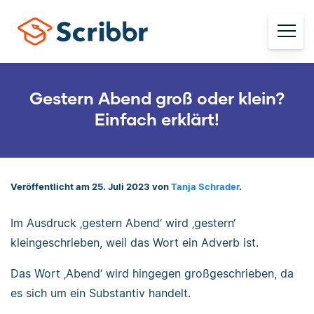
Gestern Abend groß oder klein?
Einfach erklärt!
Veröffentlicht am 25. Juli 2023 von
Tanja Schrader
.
Im Ausdruck ‚gestern Abend‘ wird ‚gestern‘
kleingeschrieben, weil das Wort ein Adverb ist.
Das Wort ‚Abend‘ wird hingegen großgeschrieben, da
es sich um ein Substantiv handelt.