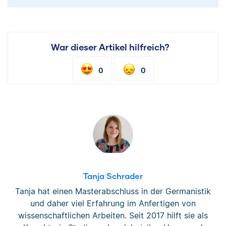
War dieser Artikel hilfreich?
0
0
Tanja Schrader
Tanja hat einen Masterabschluss in der Germanistik
und daher viel Erfahrung im Anfertigen von
wissenschaftlichen Arbeiten. Seit 2017 hilft sie als