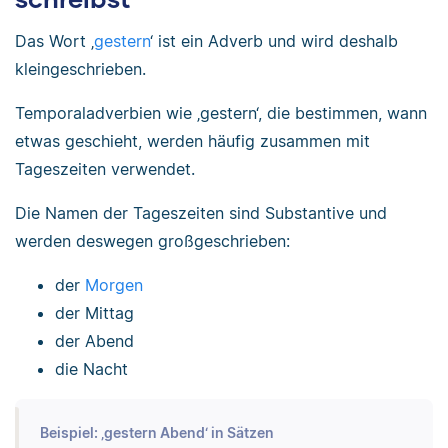
Das Wort ‚
gestern
‘ ist ein Adverb und wird deshalb
kleingeschrieben.
Temporaladverbien wie ‚gestern‘, die bestimmen, wann
etwas geschieht, werden häufig zusammen mit
Tageszeiten verwendet.
Die Namen der Tageszeiten sind Substantive und
werden deswegen großgeschrieben:
der
Morgen
der Mittag
der Abend
die Nacht
Beispiel: ‚gestern Abend‘ in Sätzen