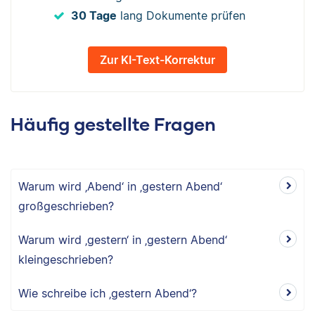
30 Tage
lang Dokumente prüfen
Zur KI-Text-Korrektur
Häufig gestellte Fragen
Warum wird ‚Abend‘ in ‚gestern Abend‘
großgeschrieben?
Warum wird ‚gestern‘ in ‚gestern Abend‘
kleingeschrieben?
Wie schreibe ich ‚gestern Abend‘?