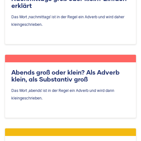
erklärt
Das Wort ‚nachmittags‘ ist in der Regel ein Adverb und wird daher
kleingeschrieben.
Abends groß oder klein? Als Adverb
klein, als Substantiv groß
Das Wort ‚abends‘ ist in der Regel ein Adverb und wird dann
kleingeschrieben.