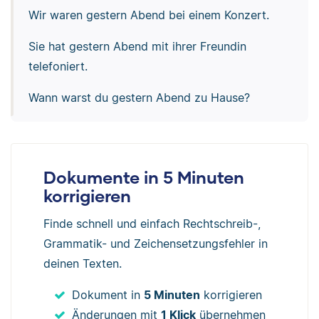
Wir waren gestern Abend bei einem Konzert.
Sie hat gestern Abend mit ihrer Freundin
telefoniert.
Wann warst du gestern Abend zu Hause?
Dokumente in 5 Minuten
korrigieren
Finde schnell und einfach Rechtschreib-,
Grammatik- und Zeichensetzungsfehler in
deinen Texten.
Dokument in
5 Minuten
korrigieren
Änderungen mit
1 Klick
übernehmen