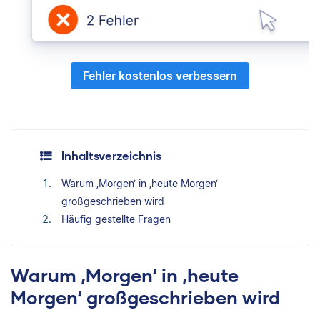
Fehler kostenlos verbessern
Inhaltsverzeichnis
Warum ‚Morgen‘ in ‚heute Morgen‘
großgeschrieben wird
Häufig gestellte Fragen
Warum ‚Morgen‘ in ‚heute
Morgen‘ großgeschrieben wird