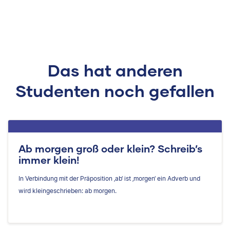
Das hat anderen
Studenten noch gefallen
Ab morgen groß oder klein? Schreib’s
immer klein!
In Verbindung mit der Präposition ‚ab‘ ist ‚morgen‘ ein Adverb und
wird kleingeschrieben: ab morgen.