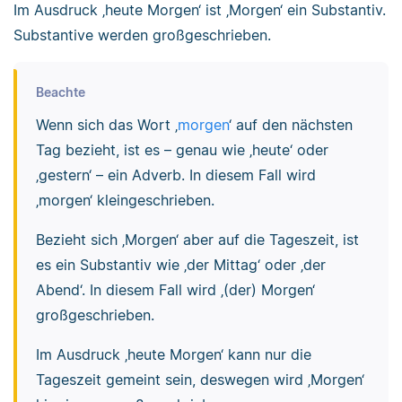
Im Ausdruck ‚heute Morgen‘ ist ‚Morgen‘ ein Substantiv.
Substantive werden großgeschrieben.
Beachte
Wenn sich das Wort ‚
morgen
‘ auf den nächsten
Tag bezieht, ist es – genau wie ‚heute‘ oder
‚gestern‘ – ein Adverb. In diesem Fall wird
‚morgen‘ kleingeschrieben.
Bezieht sich ‚Morgen‘ aber auf die Tageszeit, ist
es ein Substantiv wie ‚der Mittag‘ oder ‚der
Abend‘. In diesem Fall wird ‚(der) Morgen‘
großgeschrieben.
Im Ausdruck ‚heute Morgen‘ kann nur die
Tageszeit gemeint sein, deswegen wird ‚Morgen‘