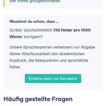
hier immer großgeschrieben.
Wusstest du schon, dass ...
Scribbr durchschnittlich
150 Fehler pro 1000
Wörter
korrigiert?
Unsere Sprachexperten verbessern vor Abgabe
deiner Abschlussarbeit den akademischen
Ausdruck, die Interpunktion und sprachliche
Fehler.
Erfahre mehr zur Korrektur
Häufig gestellte Fragen