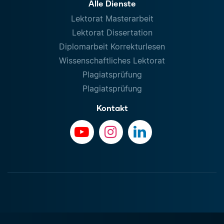
Alle Dienste
Lektorat Masterarbeit
Lektorat Dissertation
Diplomarbeit Korrekturlesen
Wissenschaftliches Lektorat
Plagiatsprüfung
Plagiatsprüfung
Kontakt