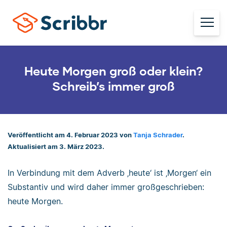
Heute Morgen groß oder klein?
Schreib’s immer groß
Veröffentlicht am 4. Februar 2023 von
Tanja Schrader
.
Aktualisiert am 3. März 2023.
In Verbindung mit dem Adverb ‚heute‘ ist ‚Morgen‘ ein
Substantiv und wird daher immer großgeschrieben:
heute Morgen.