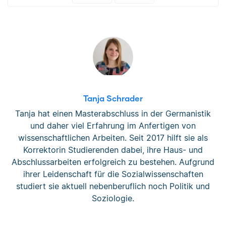
Tanja Schrader
Tanja hat einen Masterabschluss in der Germanistik
und daher viel Erfahrung im Anfertigen von
wissenschaftlichen Arbeiten. Seit 2017 hilft sie als
Korrektorin Studierenden dabei, ihre Haus- und
Abschlussarbeiten erfolgreich zu bestehen. Aufgrund
ihrer Leidenschaft für die Sozialwissenschaften
studiert sie aktuell nebenberuflich noch Politik und
Soziologie.