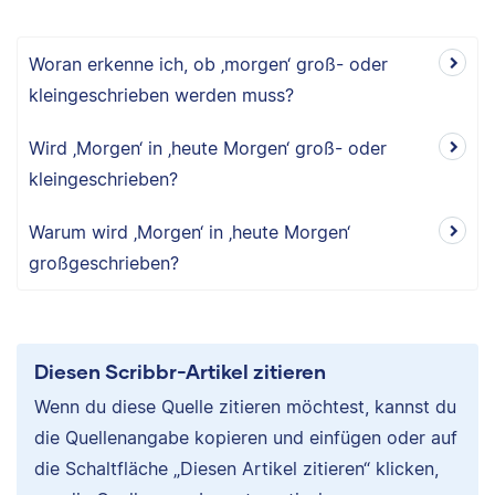
Woran erkenne ich, ob ‚morgen‘ groß- oder
kleingeschrieben werden muss?
Wird ‚Morgen‘ in ‚heute Morgen‘ groß- oder
kleingeschrieben?
Warum wird ‚Morgen‘ in ‚heute Morgen‘
großgeschrieben?
Diesen Scribbr-Artikel zitieren
Wenn du diese Quelle zitieren möchtest, kannst du
die Quellenangabe kopieren und einfügen oder auf
die Schaltfläche „Diesen Artikel zitieren“ klicken,