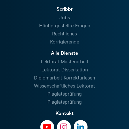
Scribbr
Jobs
Häufig gestellte Fragen
Rechtliches
Korrigierende
Alle Dienste
Lektorat Masterarbeit
Lektorat Dissertation
Diplomarbeit Korrekturlesen
Wissenschaftliches Lektorat
Plagiatsprüfung
Plagiatsprüfung
Kontakt