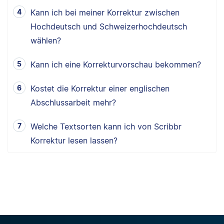
Kann ich bei meiner Korrektur zwischen
Hochdeutsch und Schweizerhochdeutsch
wählen?
Kann ich eine Korrekturvorschau bekommen?
Kostet die Korrektur einer englischen
Abschlussarbeit mehr?
Welche Textsorten kann ich von Scribbr
Korrektur lesen lassen?