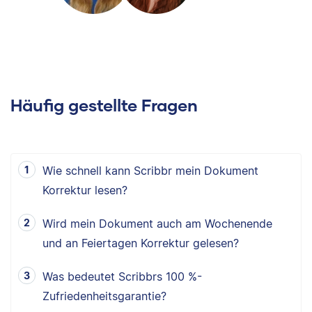
Häufig gestellte Fragen
Wie schnell kann Scribbr mein Dokument
Korrektur lesen?
Wird mein Dokument auch am Wochenende
und an Feiertagen Korrektur gelesen?
Was bedeutet Scribbrs 100 %-
Zufriedenheitsgarantie?