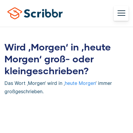
Wird ‚Morgen‘ in ‚heute
Morgen‘ groß- oder
kleingeschrieben?
Das Wort ‚Morgen‘ wird in ‚
heute Morgen
‘ immer
großgeschrieben.