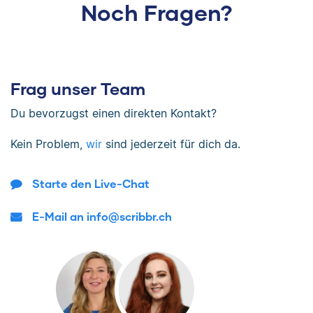
Noch Fragen?
Frag unser Team
Du bevorzugst einen direkten Kontakt?
Kein Problem,
wir
sind jederzeit für dich da.
Starte den Live-Chat
E-Mail an info@scribbr.ch