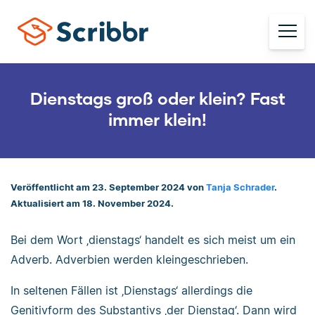
Dienstags groß oder klein? Fast
immer klein!
Veröffentlicht am 23. September 2024 von
Tanja Schrader
.
Aktualisiert am 18. November 2024.
Bei dem Wort ‚dienstags‘ handelt es sich meist um ein
Adverb. Adverbien werden kleingeschrieben.
In seltenen Fällen ist ‚Dienstags‘ allerdings die
Genitivform des Substantivs ‚der Dienstag‘. Dann wird