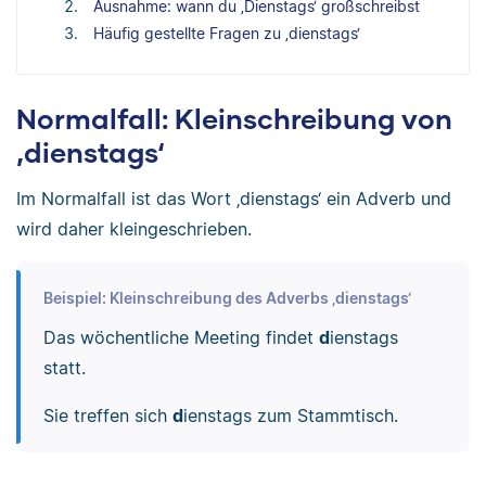
Ausnahme: wann du ‚Dienstags‘ großschreibst
Häufig gestellte Fragen zu ‚dienstags‘
Normalfall: Kleinschreibung von
‚dienstags‘
Im Normalfall ist das Wort ‚dienstags‘ ein Adverb und
wird daher kleingeschrieben.
Beispiel: Kleinschreibung des Adverbs ‚dienstags‘
Das wöchentliche Meeting findet
d
ienstags
statt.
Sie treffen sich
d
ienstags zum Stammtisch.