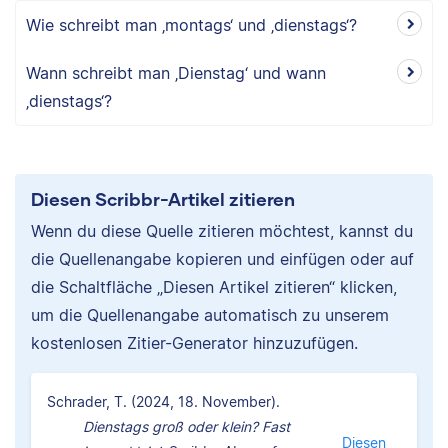
Wie schreibt man ‚montags‘ und ‚dienstags‘?
Wann schreibt man ‚Dienstag‘ und wann
‚dienstags‘?
Diesen Scribbr-Artikel zitieren
Wenn du diese Quelle zitieren möchtest, kannst du
die Quellenangabe kopieren und einfügen oder auf
die Schaltfläche „Diesen Artikel zitieren“ klicken,
um die Quellenangabe automatisch zu unserem
kostenlosen Zitier-Generator hinzuzufügen.
Schrader, T. (2024, 18. November).
Dienstags groß oder klein? Fast
Diesen