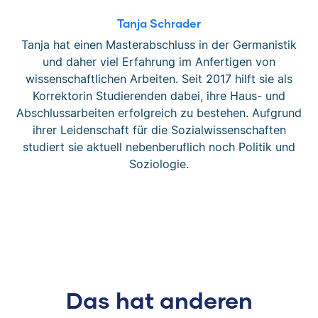
Tanja Schrader
Tanja hat einen Masterabschluss in der Germanistik
und daher viel Erfahrung im Anfertigen von
wissenschaftlichen Arbeiten. Seit 2017 hilft sie als
Korrektorin Studierenden dabei, ihre Haus- und
Abschlussarbeiten erfolgreich zu bestehen. Aufgrund
ihrer Leidenschaft für die Sozialwissenschaften
studiert sie aktuell nebenberuflich noch Politik und
Soziologie.
Das hat anderen