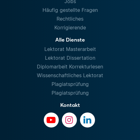
Jobs
Häufig gestellte Fragen
Rechtliches
Korrigierende
Alle Dienste
Lektorat Masterarbeit
Lektorat Dissertation
Diplomarbeit Korrekturlesen
Wissenschaftliches Lektorat
Plagiatsprüfung
Plagiatsprüfung
Kontakt