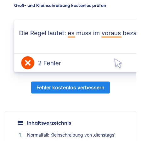
Groß- und Kleinschreibung kostenlos prüfen
Fehler kostenlos verbessern
Inhaltsverzeichnis
Normalfall: Kleinschreibung von ‚dienstags‘