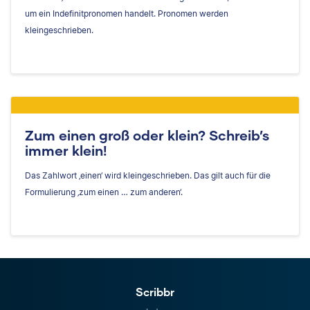
um ein Indefinitpronomen handelt. Pronomen werden
kleingeschrieben.
Zum einen groß oder klein? Schreib’s
immer klein!
Das Zahlwort ‚einen‘ wird kleingeschrieben. Das gilt auch für die
Formulierung ‚zum einen … zum anderen‘.
Scribbr