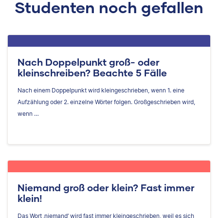
Studenten noch gefallen
Nach Doppelpunkt groß- oder
kleinschreiben? Beachte 5 Fälle
Nach einem Doppelpunkt wird kleingeschrieben, wenn 1. eine
Aufzählung oder 2. einzelne Wörter folgen. Großgeschrieben wird,
wenn …
Niemand groß oder klein? Fast immer
klein!
Das Wort ‚niemand‘ wird fast immer kleingeschrieben, weil es sich