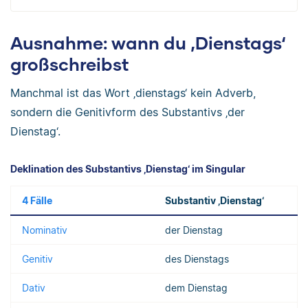
Ausnahme: wann du ‚Dienstags‘
großschreibst
Manchmal ist das Wort ‚dienstags‘ kein Adverb,
sondern die Genitivform des Substantivs ‚der
Dienstag‘.
Deklination des Substantivs ‚Dienstag‘ im Singular
4 Fälle
Substantiv ‚Dienstag‘
Nominativ
der Dienstag
Genitiv
des Dienstags
Dativ
dem Dienstag