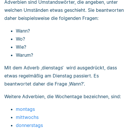
Adverbien sind Umstandswörter, die angeben, unter
welchen Umständen etwas geschieht. Sie beantworten
daher beispielsweise die folgenden Fragen:
Wann?
Wo?
Wie?
Warum?
Mit dem Adverb ‚dienstags‘ wird ausgedrückt, dass
etwas regelmäßig am Dienstag passiert. Es
beantwortet daher die Frage ‚Wann?‘.
Weitere Adverbien, die Wochentage bezeichnen, sind:
montags
mittwochs
donnerstags