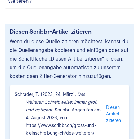
Weiteren‘?
Diesen Scribbr-Artikel zitieren
Wenn du diese Quelle zitieren möchtest, kannst du
die Quellenangabe kopieren und einfügen oder auf
die Schaltfläche „Diesen Artikel zitieren“ klicken,
um die Quellenangabe automatisch zu unserem
kostenlosen Zitier-Generator hinzuzufügen.
Schrader, T. (2023, 24. März).
Des
Weiteren Schreibweise: immer groß
Diesen
und getrennt.
Scribbr. Abgerufen am
Artikel
4. August 2026, von
zitieren
https://www.scribbr.ch/gross-und-
kleinschreibung-ch/des-weiteren/