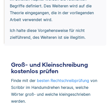
Begriffe definiert. Des Weiteren wird auf die
Theorie eingegangen, die in der vorliegenden
Arbeit verwendet wird.
Ich halte diese Vorgehensweise für nicht
zielführend, des Weiteren ist sie illegitim.
Groß- und Kleinschreibung
kostenlos prüfen
Finde mit der
besten Rechtschreibprüfung
von
Scribbr im Handumdrehen heraus, welche
Wörter groß- und welche kleingeschrieben
werden.