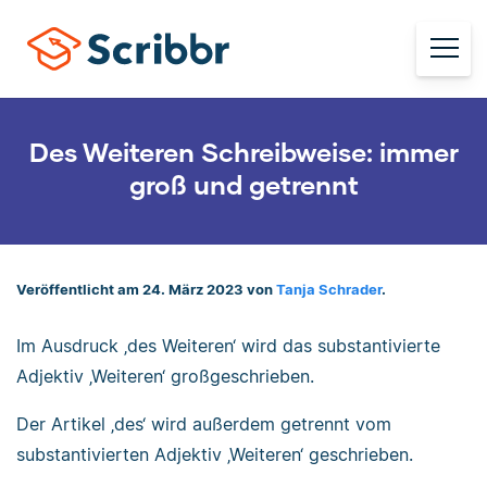
Des Weiteren Schreibweise: immer
groß und getrennt
Veröffentlicht am 24. März 2023 von
Tanja Schrader
.
Im Ausdruck ‚des Weiteren‘ wird das substantivierte
Adjektiv ‚Weiteren‘ großgeschrieben.
Der Artikel ‚des‘ wird außerdem getrennt vom
substantivierten Adjektiv ‚Weiteren‘ geschrieben.