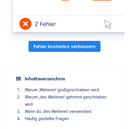
Fehler kostenlos verbessern
Inhaltsverzeichnis
Warum ‚Weiteren‘ großgeschrieben wird
Warum ‚des Weiteren‘ getrennt geschrieben
wird
Wann du ‚des Weiteren‘ verwendest
Häufig gestellte Fragen