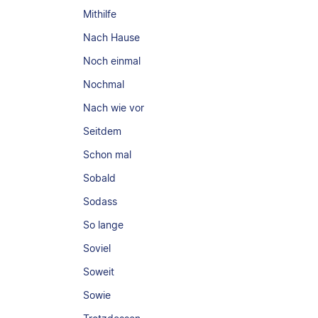
Mithilfe
Nach Hause
Noch einmal
Nochmal
Nach wie vor
Seitdem
Schon mal
Sobald
Sodass
So lange
Soviel
Soweit
Sowie