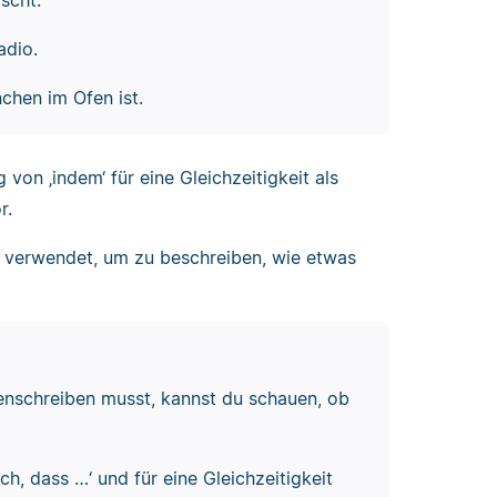
adio.
chen im Ofen ist.
von ‚indem‘ für eine Gleichzeitigkeit als
r.
 verwendet, um zu beschreiben, wie etwas
nschreiben musst, kannst du schauen, ob
ch, dass …‘ und für eine Gleichzeitigkeit