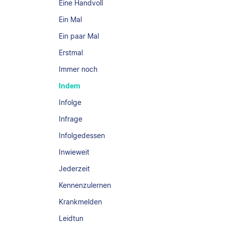
Eine Handvoll
Ein Mal
Ein paar Mal
Erstmal
Immer noch
Indem
Infolge
Infrage
Infolgedessen
Inwieweit
Jederzeit
Kennenzulernen
Krankmelden
Leidtun