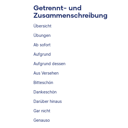
Getrennt- und
Zusammenschreibung
Übersicht
Übungen
Ab sofort
Aufgrund
Aufgrund dessen
Aus Versehen
Bitteschön
Dankeschön
Darüber hinaus
Gar nicht
Genauso