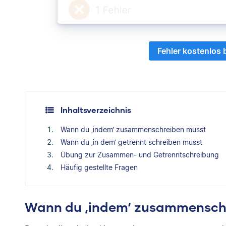
Fehler kostenlos
Inhaltsverzeichnis
Wann du ‚indem‘ zusammenschreiben musst
Wann du ‚in dem‘ getrennt schreiben musst
Übung zur Zusammen- und Getrenntschreibung
Häufig gestellte Fragen
Wann du ‚indem‘ zusammensch