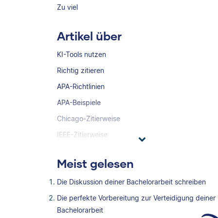
Zu viel
Artikel über
KI-Tools nutzen
Richtig zitieren
APA-Richtlinien
APA-Beispiele
Chicago-Zitierweise
IEEE-Zitierweise
Meist gelesen
Die Diskussion deiner Bachelorarbeit schreiben
Die perfekte Vorbereitung zur Verteidigung deiner
Bachelorarbeit