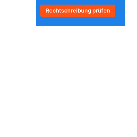
Rechtschreibung prüfen