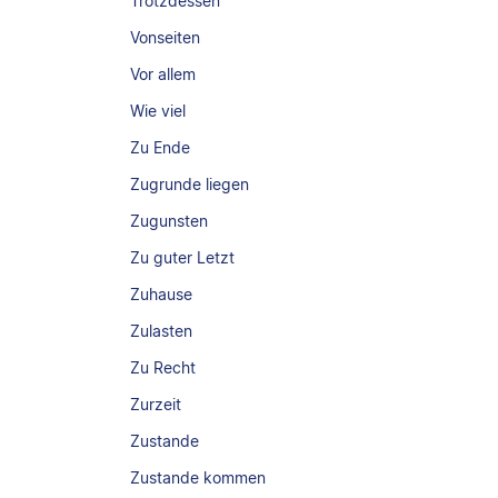
Trotzdessen
Vonseiten
Vor allem
Wie viel
Zu Ende
Zugrunde liegen
Zugunsten
Zu guter Letzt
Zuhause
Zulasten
Zu Recht
Zurzeit
Zustande
Zustande kommen