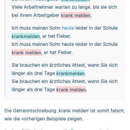
Viele Arbeitnehmer warten zu lange, bis sie sich
bei ihrem Arbeitgeber
krank melden
.
Ich muss meinen Sohn
heute
leider in der Schule
krankmelden
, er hat Fieber.
Ich muss meinen Sohn heute leider in der Schule
krank melden
, er hat Fieber.
Sie brauchen ein ärztliches Attest, wenn Sie sich
länger als drei Tage
krankmelden
.
Sie brauchen ein ärztliches Attest, wenn Sie sich
länger als drei Tage
krank melden
.
Die Getrenntschreibung ‚krank melden‘ ist somit falsch,
wie die vorherigen Beispiele zeigen.