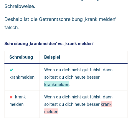
Schreibweise.
Deshalb ist die Getrenntschreibung ‚krank melden‘
falsch.
Schreibung ‚krankmelden‘ vs. ‚krank melden‘
Schreibung
Beispiel
Wenn du dich nicht gut fühlst, dann
krankmelden
solltest du dich heute besser
krankmelden
.
krank
Wenn du dich nicht gut fühlst, dann
melden
solltest du dich heute besser
krank
melden
.