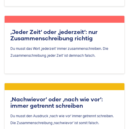
‚Jeder Zeit‘ oder ‚jederzeit‘: nur
Zusammenschreibung richtig
Du musst das Wort ‚jederzeit‘ immer zusammenschreiben. Die
Zusammenschreibung ‚jeder Zeit‘ ist demnach falsch.
‚Nachwievor‘ oder ‚nach wie vor‘:
immer getrennt schreiben
Du musst den Ausdruck ‚nach wie vor‘ immer getrennt schreiben.
Die Zusammenschreibung ‚nachwievor‘ ist somit falsch.