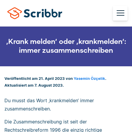
‚Krank melden‘ oder ‚krankmelden‘:
immer zusammenschreiben
Veröffentlicht am 21. April 2023 von
Yasemin Özçelik
.
Aktualisiert am 7. August 2023.
Du musst das Wort ‚krankmelden‘ immer
zusammenschreiben.
Die Zusammenschreibung ist seit der
Rechtschreibreform 1996 die einzig richtige