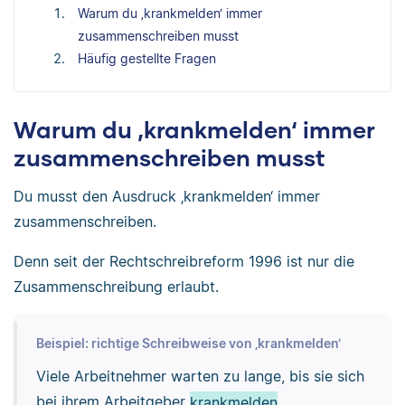
Warum du ‚krankmelden‘ immer
zusammenschreiben musst
Häufig gestellte Fragen
Warum du ‚krankmelden‘ immer
zusammenschreiben musst
Du musst den Ausdruck ‚krankmelden‘ immer
zusammenschreiben.
Denn seit der Rechtschreibreform 1996 ist nur die
Zusammenschreibung erlaubt.
Beispiel: richtige Schreibweise von ‚krankmelden‘
Viele Arbeitnehmer warten zu lange, bis sie sich
bei ihrem Arbeitgeber
krankmelden
.