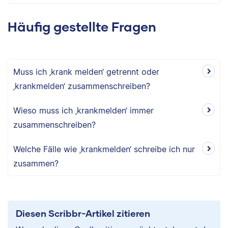
Häufig gestellte Fragen
Muss ich ‚krank melden‘ getrennt oder
‚krankmelden‘ zusammenschreiben?
Wieso muss ich ‚krankmelden‘ immer
zusammenschreiben?
Welche Fälle wie ‚krankmelden‘ schreibe ich nur
zusammen?
Diesen Scribbr-Artikel zitieren