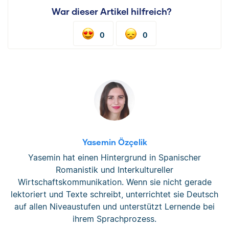
War dieser Artikel hilfreich?
0
0
Yasemin Özçelik
Yasemin hat einen Hintergrund in Spanischer
Romanistik und Interkultureller
Wirtschaftskommunikation. Wenn sie nicht gerade
lektoriert und Texte schreibt, unterrichtet sie Deutsch
auf allen Niveaustufen und unterstützt Lernende bei
ihrem Sprachprozess.