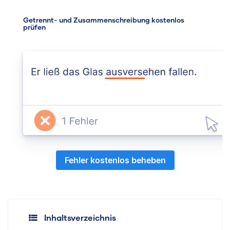
Getrennt- und Zusammenschreibung kostenlos
prüfen
Fehler kostenlos beheben
Inhaltsverzeichnis