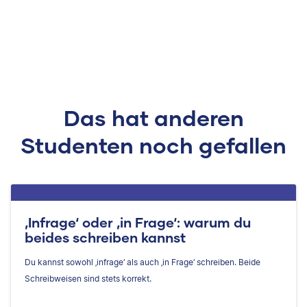
Das hat anderen
Studenten noch gefallen
‚Infrage‘ oder ‚in Frage‘: warum du
beides schreiben kannst
Du kannst sowohl ‚infrage‘ als auch ‚in Frage‘ schreiben. Beide
Schreibweisen sind stets korrekt.