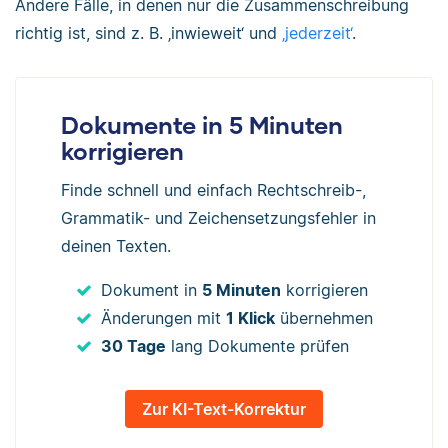
Andere Fälle, in denen nur die Zusammenschreibung
richtig ist, sind z. B. ‚inwieweit‘ und
‚jederzeit‘
.
Dokumente in 5 Minuten
korrigieren
Finde schnell und einfach Rechtschreib-,
Grammatik- und Zeichensetzungsfehler in
deinen Texten.
Dokument in
5 Minuten
korrigieren
Änderungen mit
1 Klick
übernehmen
30 Tage
lang Dokumente prüfen
Zur KI-Text-Korrektur