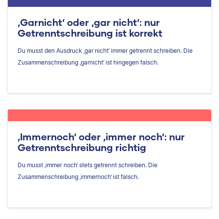
‚Garnicht‘ oder ‚gar nicht‘: nur
Getrenntschreibung ist korrekt
Du musst den Ausdruck ‚gar nicht‘ immer getrennt schreiben. Die
Zusammenschreibung ‚garnicht‘ ist hingegen falsch.
‚Immernoch‘ oder ‚immer noch‘: nur
Getrenntschreibung richtig
Du musst ‚immer noch‘ stets getrennt schreiben. Die
Zusammenschreibung ‚immernoch‘ ist falsch.