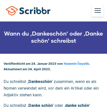
Wann du ‚Dankeschön‘ oder ‚Danke
schön‘ schreibst
Veröffentlicht am 24. Januar 2023 von
Yasemin Özçelik
.
Aktualisiert am 24. April 2023.
Du schreibst
‚Dankeschön‘
zusammen, wenn es als
Nomen verwendet wird, vor dem ein Artikel oder ein
Adjektiv stehen kann.
Du schreibst
‚Danke schön‘
oder
‚danke schön‘