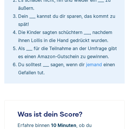
äußern.
Dein ___ kannst du dir sparen, das kommt zu
spät!
Die Kinder sagten schüchtern ___, nachdem
ihnen Lollis in die Hand gedrückt wurden.
Als ___ für die Teilnahme an der Umfrage gibt
es einen Amazon-Gutschein zu gewinnen.
Du solltest ___ sagen, wenn dir
jemand
einen
Gefallen tut.
Was ist dein Score?
Erfahre binnen
10 Minuten
, ob du