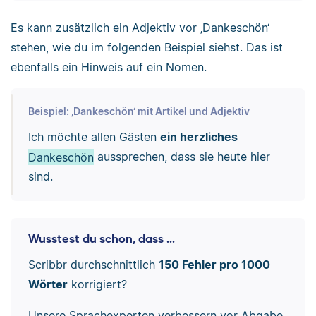
Es kann zusätzlich ein Adjektiv vor ‚Dankeschön‘
stehen, wie du im folgenden Beispiel siehst. Das ist
ebenfalls ein Hinweis auf ein Nomen.
Beispiel: ‚Dankeschön‘ mit Artikel und Adjektiv
Ich möchte allen Gästen
ein herzliches
Dankeschön
aussprechen, dass sie heute hier
sind.
Wusstest du schon, dass ...
Scribbr durchschnittlich
150 Fehler pro 1000
Wörter
korrigiert?
Unsere Sprachexperten verbessern vor Abgabe