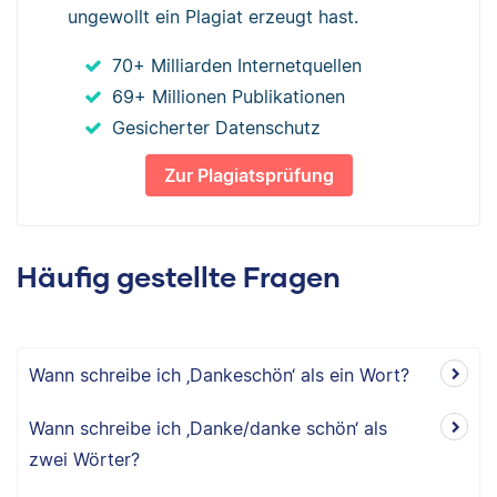
ungewollt ein Plagiat erzeugt hast.
70+ Milliarden Internetquellen
69+ Millionen Publikationen
Gesicherter Datenschutz
Zur Plagiatsprüfung
Häufig gestellte Fragen
Wann schreibe ich ‚Dankeschön‘ als ein Wort?
Wann schreibe ich ‚Danke/danke schön‘ als
zwei Wörter?