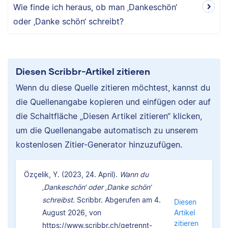
Wie finde ich heraus, ob man ‚Dankeschön‘
oder ‚Danke schön‘ schreibt?
Diesen Scribbr-Artikel zitieren
Wenn du diese Quelle zitieren möchtest, kannst du
die Quellenangabe kopieren und einfügen oder auf
die Schaltfläche „Diesen Artikel zitieren“ klicken,
um die Quellenangabe automatisch zu unserem
kostenlosen Zitier-Generator hinzuzufügen.
Özçelik, Y. (2023, 24. April).
Wann du
‚Dankeschön‘ oder ‚Danke schön‘
schreibst.
Scribbr. Abgerufen am 4.
Diesen
August 2026, von
Artikel
zitieren
https://www.scribbr.ch/getrennt-