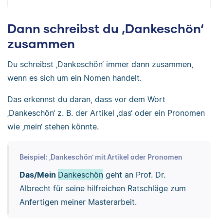
Dann schreibst du ‚Dankeschön‘
zusammen
Du schreibst ‚Dankeschön‘ immer dann zusammen,
wenn es sich um ein Nomen handelt.
Das erkennst du daran, dass vor dem Wort
‚Dankeschön‘ z. B. der Artikel ‚das‘ oder ein Pronomen
wie ‚mein‘ stehen könnte.
Beispiel: ‚Dankeschön‘ mit Artikel oder Pronomen
Das/Mein
Dankeschön
geht an Prof. Dr.
Albrecht für seine hilfreichen Ratschläge zum
Anfertigen meiner Masterarbeit.