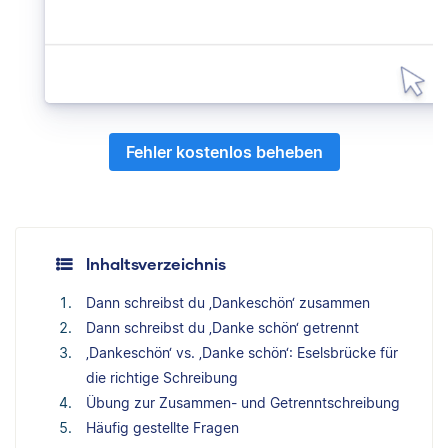
Fehler kostenlos beheben
Inhaltsverzeichnis
Dann schreibst du ‚Dankeschön‘ zusammen
Dann schreibst du ‚Danke schön‘ getrennt
‚Dankeschön‘ vs. ‚Danke schön‘: Eselsbrücke für
die richtige Schreibung
Übung zur Zusammen- und Getrenntschreibung
Häufig gestellte Fragen