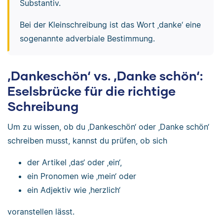
Substantiv.
Bei der Kleinschreibung ist das Wort ‚danke‘ eine
sogenannte adverbiale Bestimmung.
‚Dankeschön‘ vs. ‚Danke schön‘:
Eselsbrücke für die richtige
Schreibung
Um zu wissen, ob du ‚Dankeschön‘ oder ‚Danke schön‘
schreiben musst, kannst du prüfen, ob sich
der Artikel ‚das‘ oder ‚ein‘,
ein Pronomen wie ‚mein‘ oder
ein Adjektiv wie ‚herzlich‘
voranstellen lässt.