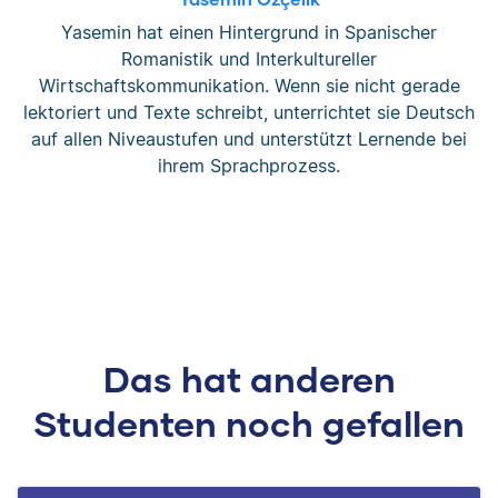
Yasemin hat einen Hintergrund in Spanischer
Romanistik und Interkultureller
Wirtschaftskommunikation. Wenn sie nicht gerade
lektoriert und Texte schreibt, unterrichtet sie Deutsch
auf allen Niveaustufen und unterstützt Lernende bei
ihrem Sprachprozess.
Das hat anderen
Studenten noch gefallen