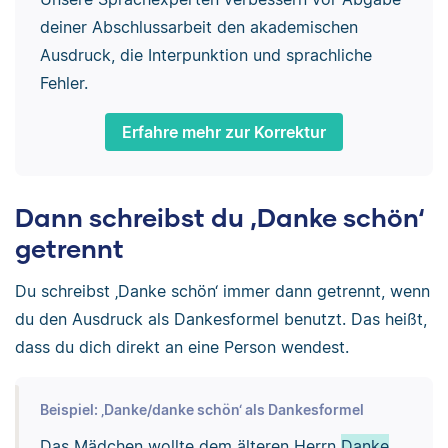
deiner Abschlussarbeit den akademischen
Ausdruck, die Interpunktion und sprachliche
Fehler.
Erfahre mehr zur Korrektur
Dann schreibst du ‚Danke schön‘
getrennt
Du schreibst ‚Danke schön‘ immer dann getrennt, wenn
du den Ausdruck als Dankesformel benutzt. Das heißt,
dass du dich direkt an eine Person wendest.
Beispiel: ‚Danke/danke schön‘ als Dankesformel
Das Mädchen wollte dem älteren Herrn
Danke