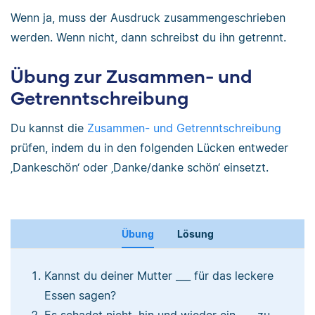
Wenn ja, muss der Ausdruck zusammengeschrieben
werden. Wenn nicht, dann schreibst du ihn getrennt.
Übung zur Zusammen- und
Getrenntschreibung
Du kannst die
Zusammen- und Getrenntschreibung
prüfen, indem du in den folgenden Lücken entweder
‚Dankeschön‘ oder ‚Danke/danke schön‘ einsetzt.
Übung
Lösung
Kannst du deiner Mutter ___ für das leckere
Essen sagen?
Es schadet nicht, hin und wieder ein ___ zu