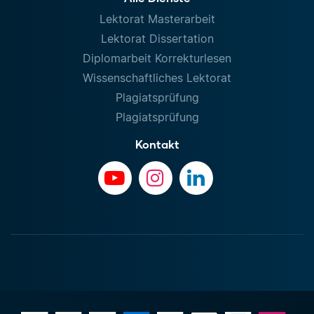
Lektorat Masterarbeit
Lektorat Dissertation
Diplomarbeit Korrekturlesen
Wissenschaftliches Lektorat
Plagiatsprüfung
Plagiatsprüfung
Kontakt